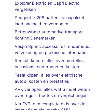
Explorer Electric en Capri Electric
vergelijken
Peugeot e-208 batterij, accupakket,
laad snelheid en vermogen
Betrouwbaar automotive transport
richting Denemarken
Vespa Sprint: accessoires, onderhoud,
verzekering en praktische informatie
Renault kopen: alles over modellen,
occasions, onderhoud en kosten
Tesla kopen: alles over elektrische
auto’s, kosten en prestaties
APK verlopen: alles wat u moet weten
over regels, boetes en verplichtingen
Kia EV9: een complete gids over de
innovatieve elektrische SUV