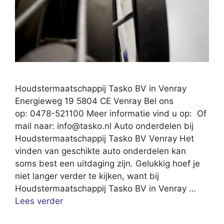
Houdstermaatschappij Tasko BV in Venray
Energieweg 19 5804 CE Venray Bel ons
op: 0478-521100 Meer informatie vind u op: Of
mail naar:
info@tasko.nl
Auto onderdelen bij
Houdstermaatschappij Tasko BV Venray Het
vinden van geschikte auto onderdelen kan
soms best een uitdaging zijn. Gelukkig hoef je
niet langer verder te kijken, want bij
Houdstermaatschappij Tasko BV in Venray …
Lees verder