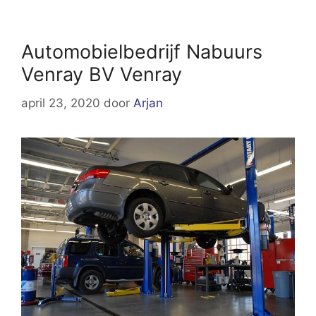
Automobielbedrijf Nabuurs
Venray BV Venray
april 23, 2020
door
Arjan