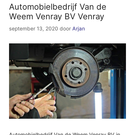
Automobielbedrijf Van de
Weem Venray BV Venray
september 13, 2020
door
Arjan
Automobielbedrijf Van de Weem Venray BV in