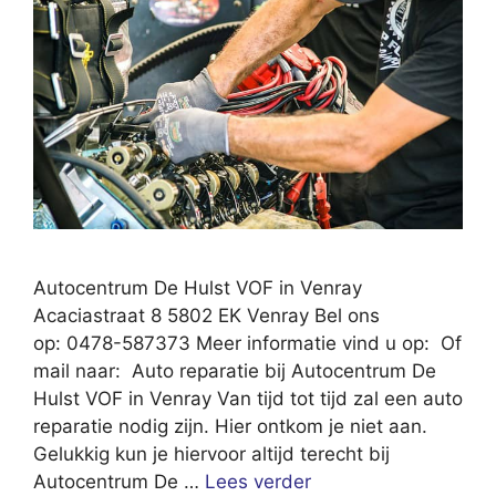
Autocentrum De Hulst VOF in Venray
Acaciastraat 8 5802 EK Venray Bel ons
op: 0478-587373 Meer informatie vind u op: Of
mail naar: Auto reparatie bij Autocentrum De
Hulst VOF in Venray Van tijd tot tijd zal een auto
reparatie nodig zijn. Hier ontkom je niet aan.
Gelukkig kun je hiervoor altijd terecht bij
Autocentrum De …
Lees verder