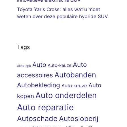
Toyota Yaris Cross: alles wat u moet
weten over deze populaire hybride SUV
Tags
Auto
Auto
Auto-keuze
apk
Accu
Autobanden
accessoires
Autobekleding
Auto
Auto keuze
Auto onderdelen
kopen
Auto reparatie
Autoschade
Autosloperij