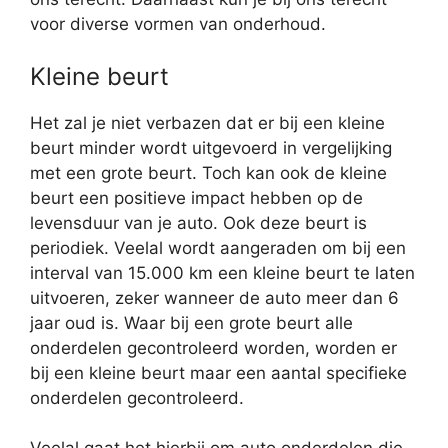
voor diverse vormen van onderhoud.
Kleine beurt
Het zal je niet verbazen dat er bij een kleine
beurt minder wordt uitgevoerd in vergelijking
met een grote beurt. Toch kan ook de kleine
beurt een positieve impact hebben op de
levensduur van je auto. Ook deze beurt is
periodiek. Veelal wordt aangeraden om bij een
interval van 15.000 km een kleine beurt te laten
uitvoeren, zeker wanneer de auto meer dan 6
jaar oud is. Waar bij een grote beurt alle
onderdelen gecontroleerd worden, worden er
bij een kleine beurt maar een aantal specifieke
onderdelen gecontroleerd.