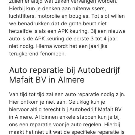
zullen er altijd wat zaken vervangen worden.
Hierbij kun je denken aan ruitenwissers,
luchtfilters, motorolie en bougies. Tot slot willen
we benadrukken dat de grote beurt niet
hetzelfde is als een APK keuring. Bij een nieuwe
auto is de APK keuring de eerste 3 tot 4 jaar
niet nodig. Hierna wordt het een jaarlijks
terugkerend fenomeen.
Auto reparatie bij Autobedrijf
Mafait BV in Almere
Van tijd tot tijd zal een auto reparatie nodig zijn.
Hier ontkom je niet aan. Gelukkig kun je
hiervoor altijd terecht bij Autobedrijf Mafait BV
in Almere. Al binnen enkele stappen kun je bij
ons een reparatie voor je auto regelen. Hierbij
maakt het niet uit wat de specifieke reparatie is