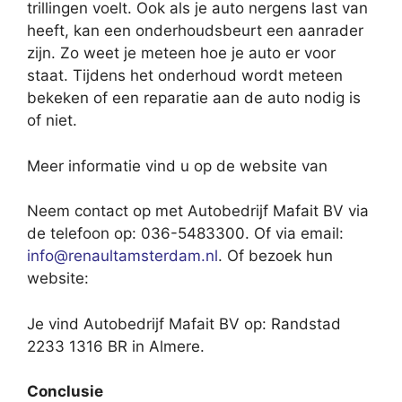
trillingen voelt. Ook als je auto nergens last van
heeft, kan een onderhoudsbeurt een aanrader
zijn. Zo weet je meteen hoe je auto er voor
staat. Tijdens het onderhoud wordt meteen
bekeken of een reparatie aan de auto nodig is
of niet.
Meer informatie vind u op de website van
Neem contact op met Autobedrijf Mafait BV via
de telefoon op: 036-5483300. Of via email:
info@renaultamsterdam.nl
. Of bezoek hun
website:
Je vind Autobedrijf Mafait BV op: Randstad
2233 1316 BR in Almere.
Conclusie