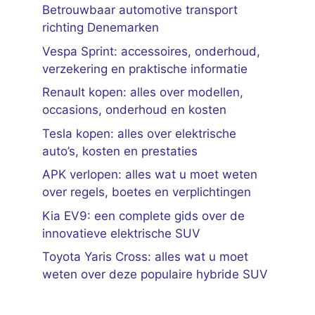
Betrouwbaar automotive transport
richting Denemarken
Vespa Sprint: accessoires, onderhoud,
verzekering en praktische informatie
Renault kopen: alles over modellen,
occasions, onderhoud en kosten
Tesla kopen: alles over elektrische
auto’s, kosten en prestaties
APK verlopen: alles wat u moet weten
over regels, boetes en verplichtingen
Kia EV9: een complete gids over de
innovatieve elektrische SUV
Toyota Yaris Cross: alles wat u moet
weten over deze populaire hybride SUV