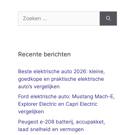
Zoek
naar:
Recente berichten
Beste elektrische auto 2026: kleine,
goedkope en praktische elektrische
auto’s vergelijken
Ford elektrische auto: Mustang Mach-E,
Explorer Electric en Capri Electric
vergelijken
Peugeot e-208 batterij, accupakket,
laad snelheid en vermogen