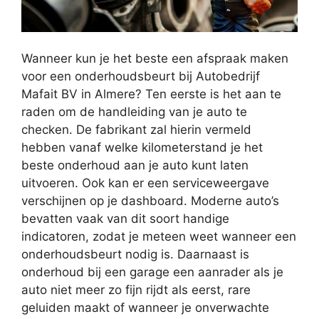
Wanneer kun je het beste een afspraak maken
voor een onderhoudsbeurt bij Autobedrijf
Mafait BV in Almere? Ten eerste is het aan te
raden om de handleiding van je auto te
checken. De fabrikant zal hierin vermeld
hebben vanaf welke kilometerstand je het
beste onderhoud aan je auto kunt laten
uitvoeren. Ook kan er een serviceweergave
verschijnen op je dashboard. Moderne auto’s
bevatten vaak van dit soort handige
indicatoren, zodat je meteen weet wanneer een
onderhoudsbeurt nodig is. Daarnaast is
onderhoud bij een garage een aanrader als je
auto niet meer zo fijn rijdt als eerst, rare
geluiden maakt of wanneer je onverwachte