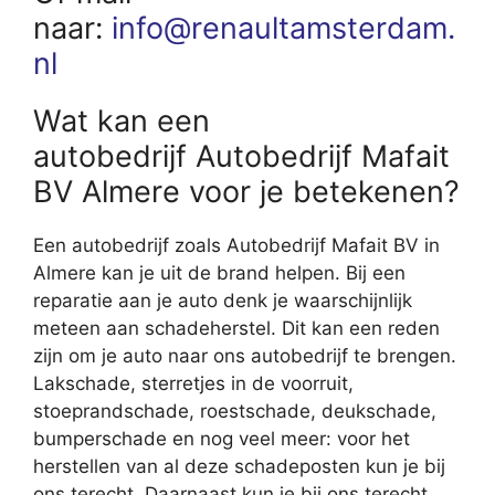
naar:
info@renaultamsterdam.
nl
Wat kan een
autobedrijf Autobedrijf Mafait
BV Almere voor je betekenen?
Een autobedrijf zoals Autobedrijf Mafait BV in
Almere kan je uit de brand helpen. Bij een
reparatie aan je auto denk je waarschijnlijk
meteen aan schadeherstel. Dit kan een reden
zijn om je auto naar ons autobedrijf te brengen.
Lakschade, sterretjes in de voorruit,
stoeprandschade, roestschade, deukschade,
bumperschade en nog veel meer: voor het
herstellen van al deze schadeposten kun je bij
ons terecht. Daarnaast kun je bij ons terecht