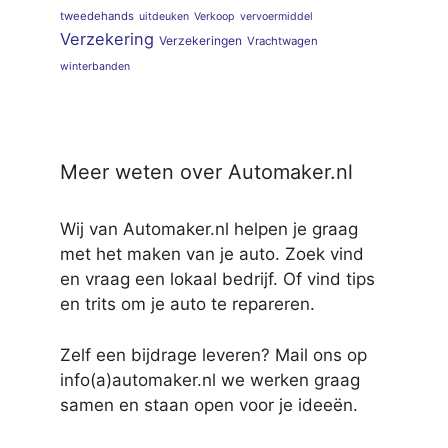
tweedehands
uitdeuken
Verkoop
vervoermiddel
Verzekering
Verzekeringen
Vrachtwagen
winterbanden
Meer weten over Automaker.nl
Wij van Automaker.nl helpen je graag
met het maken van je auto. Zoek vind
en vraag een lokaal bedrijf. Of vind tips
en trits om je auto te repareren.
Zelf een bijdrage leveren? Mail ons op
info(a)automaker.nl we werken graag
samen en staan open voor je ideeën.