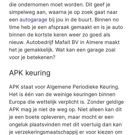
die ondernomen moet worden. Dit geef je
simpelweg aan, waarna je op zoek gaat naar
een
autogarage
bij jou in de buurt. Binnen no
time heb je een afspraak gemaakt en is je auto
binnen de kortste keren weer zo goed als
nieuw. Autobedrijf Mafait BV in Almere maakt
het je gemakkelijk. Wat kan een garage zoal
voor je betekenen?
APK keuring
APK staat voor Algemene Periodieke Keuring.
Het is één van de weinige keuringen binnen
Europa die wettelijk verplicht is. Zonder geldige
APK mag je niet de weg op. Niet alleen kan dit
je een boete opleveren, maar mocht er een
ongeluk plaatsvinden met dit voertuig dan kan
je verzekeringsmaatschappij er voor kiezen om