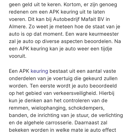
geen geld uit te keren. Kortom, er zijn genoeg
redenen om een APK keuring uit te laten
voeren. Dit kan bij Autobedrijf Mafait BV in
Almere. Zo weet je meteen hoe de staat van je
auto is op dat moment. Een ware keurmeester
zal je auto op diverse aspecten beoordelen. Na
een APK keuring kan je auto weer een tijdje
vooruit.
Een APK
keuring
bestaat uit een aantal vaste
onderdelen van je voertuig die gekeurd zullen
worden. Ten eerste wordt je auto beoordeeld
op het gebied van verkeersveiligheid. Hierbij
kun je denken aan het controleren van de
remmen, wielophanging, schokdempers,
banden, de inrichting van je stuur, de verlichting
en de algehele carrosserie. Daarnaast zal
bekeken worden in welke mate je auto effect