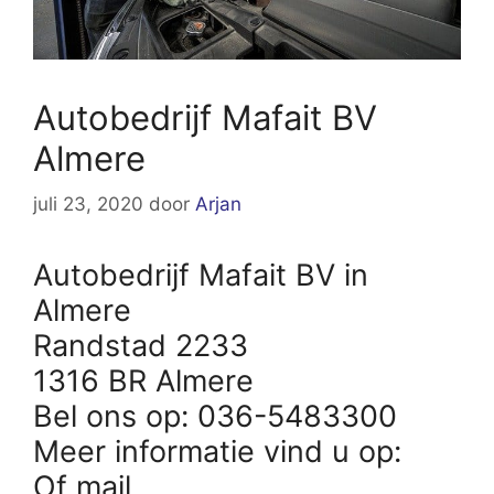
Autobedrijf Mafait BV
Almere
juli 23, 2020
door
Arjan
Autobedrijf Mafait BV in
Almere
Randstad 2233
1316 BR Almere
Bel ons op: 036-5483300
Meer informatie vind u op:
Of mail