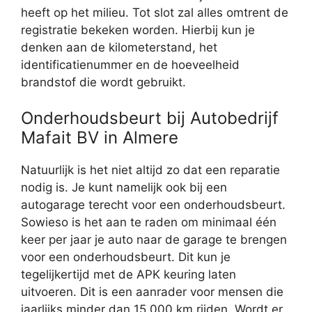
heeft op het milieu. Tot slot zal alles omtrent de
registratie bekeken worden. Hierbij kun je
denken aan de kilometerstand, het
identificatienummer en de hoeveelheid
brandstof die wordt gebruikt.
Onderhoudsbeurt bij Autobedrijf
Mafait BV in Almere
Natuurlijk is het niet altijd zo dat een reparatie
nodig is. Je kunt namelijk ook bij een
autogarage terecht voor een onderhoudsbeurt.
Sowieso is het aan te raden om minimaal één
keer per jaar je auto naar de garage te brengen
voor een onderhoudsbeurt. Dit kun je
tegelijkertijd met de APK keuring laten
uitvoeren. Dit is een aanrader voor mensen die
jaarlijks minder dan 15.000 km rijden. Wordt er