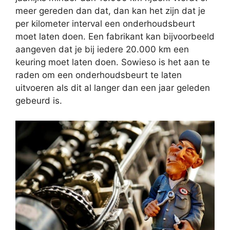
meer gereden dan dat, dan kan het zijn dat je
per kilometer interval een onderhoudsbeurt
moet laten doen. Een fabrikant kan bijvoorbeeld
aangeven dat je bij iedere 20.000 km een
keuring moet laten doen. Sowieso is het aan te
raden om een onderhoudsbeurt te laten
uitvoeren als dit al langer dan een jaar geleden
gebeurd is.