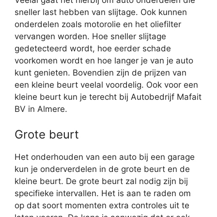
Veelal gaat het hierbij om auto onderdelen die
sneller last hebben van slijtage. Ook kunnen
onderdelen zoals motorolie en het oliefilter
vervangen worden. Hoe sneller slijtage
gedetecteerd wordt, hoe eerder schade
voorkomen wordt en hoe langer je van je auto
kunt genieten. Bovendien zijn de prijzen van
een kleine beurt veelal voordelig. Ook voor een
kleine beurt kun je terecht bij Autobedrijf Mafait
BV in Almere.
Grote beurt
Het onderhouden van een auto bij een garage
kun je onderverdelen in de grote beurt en de
kleine beurt. De grote beurt zal nodig zijn bij
specifieke intervallen. Het is aan te raden om
op dat soort momenten extra controles uit te