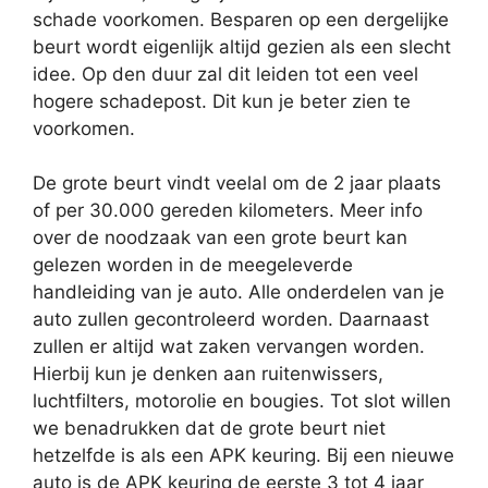
schade voorkomen. Besparen op een dergelijke
beurt wordt eigenlijk altijd gezien als een slecht
idee. Op den duur zal dit leiden tot een veel
hogere schadepost. Dit kun je beter zien te
voorkomen.
De grote beurt vindt veelal om de 2 jaar plaats
of per 30.000 gereden kilometers. Meer info
over de noodzaak van een grote beurt kan
gelezen worden in de meegeleverde
handleiding van je auto. Alle onderdelen van je
auto zullen gecontroleerd worden. Daarnaast
zullen er altijd wat zaken vervangen worden.
Hierbij kun je denken aan ruitenwissers,
luchtfilters, motorolie en bougies. Tot slot willen
we benadrukken dat de grote beurt niet
hetzelfde is als een APK keuring. Bij een nieuwe
auto is de APK keuring de eerste 3 tot 4 jaar