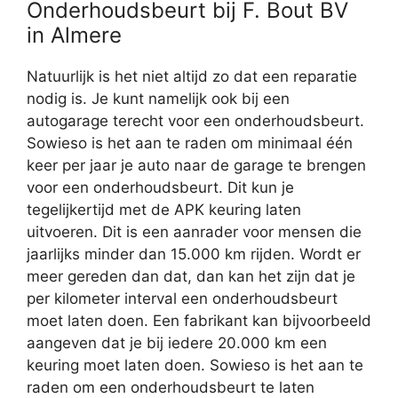
Onderhoudsbeurt bij F. Bout BV
in Almere
Natuurlijk is het niet altijd zo dat een reparatie
nodig is. Je kunt namelijk ook bij een
autogarage terecht voor een onderhoudsbeurt.
Sowieso is het aan te raden om minimaal één
keer per jaar je auto naar de garage te brengen
voor een onderhoudsbeurt. Dit kun je
tegelijkertijd met de APK keuring laten
uitvoeren. Dit is een aanrader voor mensen die
jaarlijks minder dan 15.000 km rijden. Wordt er
meer gereden dan dat, dan kan het zijn dat je
per kilometer interval een onderhoudsbeurt
moet laten doen. Een fabrikant kan bijvoorbeeld
aangeven dat je bij iedere 20.000 km een
keuring moet laten doen. Sowieso is het aan te
raden om een onderhoudsbeurt te laten