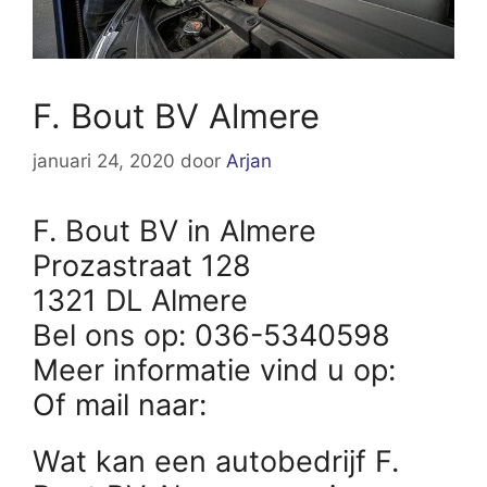
F. Bout BV Almere
januari 24, 2020
door
Arjan
F. Bout BV in Almere
Prozastraat 128
1321 DL Almere
Bel ons op: 036-5340598
Meer informatie vind u op:
Of mail naar:
Wat kan een autobedrijf F.