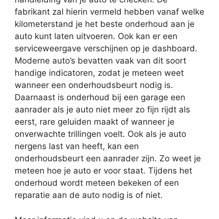
fabrikant zal hierin vermeld hebben vanaf welke
kilometerstand je het beste onderhoud aan je
auto kunt laten uitvoeren. Ook kan er een
serviceweergave verschijnen op je dashboard.
Moderne auto’s bevatten vaak van dit soort
handige indicatoren, zodat je meteen weet
wanneer een onderhoudsbeurt nodig is.
Daarnaast is onderhoud bij een garage een
aanrader als je auto niet meer zo fijn rijdt als
eerst, rare geluiden maakt of wanneer je
onverwachte trillingen voelt. Ook als je auto
nergens last van heeft, kan een
onderhoudsbeurt een aanrader zijn. Zo weet je
meteen hoe je auto er voor staat. Tijdens het
onderhoud wordt meteen bekeken of een
reparatie aan de auto nodig is of niet.