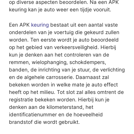
op diverse aspecten beoordelen. Na een APK
keuring kan je auto weer een tijdje vooruit.
Een APK
keuring
bestaat uit een aantal vaste
onderdelen van je voertuig die gekeurd zullen
worden. Ten eerste wordt je auto beoordeeld
op het gebied van verkeersveiligheid. Hierbij
kun je denken aan het controleren van de
remmen, wielophanging, schokdempers,
banden, de inrichting van je stuur, de verlichting
en de algehele carrosserie. Daarnaast zal
bekeken worden in welke mate je auto effect
heeft op het milieu. Tot slot zal alles omtrent de
registratie bekeken worden. Hierbij kun je
denken aan de kilometerstand, het
identificatienummer en de hoeveelheid
brandstof die wordt gebruikt.