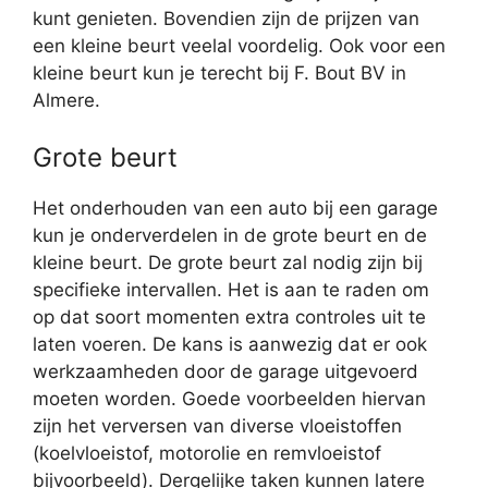
kunt genieten. Bovendien zijn de prijzen van
een kleine beurt veelal voordelig. Ook voor een
kleine beurt kun je terecht bij F. Bout BV in
Almere.
Grote beurt
Het onderhouden van een auto bij een garage
kun je onderverdelen in de grote beurt en de
kleine beurt. De grote beurt zal nodig zijn bij
specifieke intervallen. Het is aan te raden om
op dat soort momenten extra controles uit te
laten voeren. De kans is aanwezig dat er ook
werkzaamheden door de garage uitgevoerd
moeten worden. Goede voorbeelden hiervan
zijn het verversen van diverse vloeistoffen
(koelvloeistof, motorolie en remvloeistof
bijvoorbeeld). Dergelijke taken kunnen latere