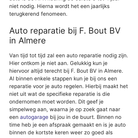
niet nodig. Hierna wordt het een jaarlijks
terugkerend fenomeen.
Auto reparatie bij F. Bout BV
in Almere
Van tijd tot tijd zal een auto reparatie nodig zijn.
Hier ontkom je niet aan. Gelukkig kun je
hiervoor altijd terecht bij F. Bout BV in Almere.
Al binnen enkele stappen kun je bij ons een
reparatie voor je auto regelen. Hierbij maakt het
niet uit wat de specifieke reparatie is die
ondernomen moet worden. Dit geef je
simpelweg aan, waarna je op zoek gaat naar
een
autogarage
bij jou in de buurt. Binnen no
time heb je een afspraak gemaakt en is je auto
binnen de kortste keren weer zo goed als