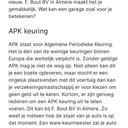
nieuw. F. Bout BV in Almere maakt het je
gemakkelijk. Wat kan een garage zoal voor je
betekenen?
APK keuring
APK staat voor Algemene Periodieke Keuring.
Het is één van de weinige keuringen binnen
Europa die wettelijk verplicht is. Zonder geldige
APK mag je niet de weg op. Niet alleen kan dit
je een boete opleveren, maar mocht er een
ongeluk plaatsvinden met dit voertuig dan kan
je verzekeringsmaatschappij er voor kiezen om
geen geld uit te keren. Kortom, er zijn genoeg
redenen om een APK keuring uit te laten
voeren. Dit kan bij F. Bout BV in Almere. Zo
weet je meteen hoe de staat van je auto is op
dat moment. Een ware keurmeester zal je auto