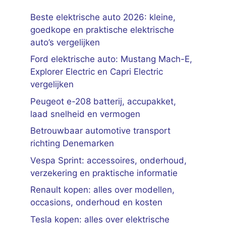
Beste elektrische auto 2026: kleine,
goedkope en praktische elektrische
auto’s vergelijken
Ford elektrische auto: Mustang Mach-E,
Explorer Electric en Capri Electric
vergelijken
Peugeot e-208 batterij, accupakket,
laad snelheid en vermogen
Betrouwbaar automotive transport
richting Denemarken
Vespa Sprint: accessoires, onderhoud,
verzekering en praktische informatie
Renault kopen: alles over modellen,
occasions, onderhoud en kosten
Tesla kopen: alles over elektrische