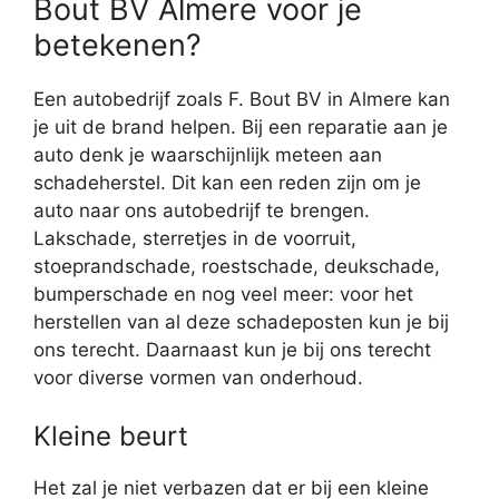
Bout BV Almere voor je
betekenen?
Een autobedrijf zoals F. Bout BV in Almere kan
je uit de brand helpen. Bij een reparatie aan je
auto denk je waarschijnlijk meteen aan
schadeherstel. Dit kan een reden zijn om je
auto naar ons autobedrijf te brengen.
Lakschade, sterretjes in de voorruit,
stoeprandschade, roestschade, deukschade,
bumperschade en nog veel meer: voor het
herstellen van al deze schadeposten kun je bij
ons terecht. Daarnaast kun je bij ons terecht
voor diverse vormen van onderhoud.
Kleine beurt
Het zal je niet verbazen dat er bij een kleine