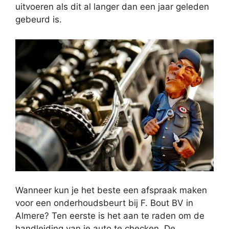
uitvoeren als dit al langer dan een jaar geleden
gebeurd is.
Wanneer kun je het beste een afspraak maken
voor een onderhoudsbeurt bij F. Bout BV in
Almere? Ten eerste is het aan te raden om de
handleiding van je auto te checken. De