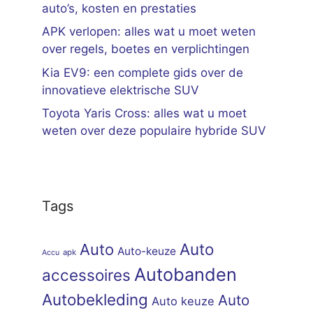
auto’s, kosten en prestaties
APK verlopen: alles wat u moet weten
over regels, boetes en verplichtingen
Kia EV9: een complete gids over de
innovatieve elektrische SUV
Toyota Yaris Cross: alles wat u moet
weten over deze populaire hybride SUV
Tags
Auto
Auto
Auto-keuze
apk
Accu
Autobanden
accessoires
Autobekleding
Auto
Auto keuze