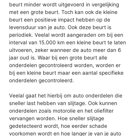
beurt minder wordt uitgevoerd in vergelijking
met een grote beurt. Toch kan ook de kleine
beurt een positieve impact hebben op de
levensduur van je auto. Ook deze beurt is
periodiek. Veelal wordt aangeraden om bij een
interval van 15.000 km een kleine beurt te laten
uitvoeren, zeker wanneer de auto meer dan 6
jaar oud is. Waar bij een grote beurt alle
onderdelen gecontroleerd worden, worden er
bij een kleine beurt maar een aantal specifieke
onderdelen gecontroleerd.
Veelal gaat het hierbij om auto onderdelen die
sneller last hebben van slijtage. Ook kunnen
onderdelen zoals motorolie en het oliefilter
vervangen worden. Hoe sneller slijtage
gedetecteerd wordt, hoe eerder schade
voorkomen wordt en hoe langer je van je auto