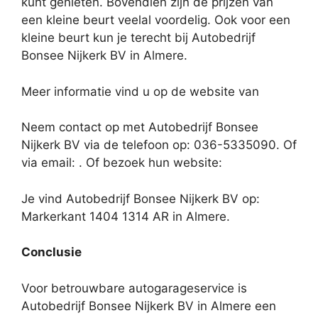
kunt genieten. Bovendien zijn de prijzen van
een kleine beurt veelal voordelig. Ook voor een
kleine beurt kun je terecht bij Autobedrijf
Bonsee Nijkerk BV in Almere.
Meer informatie vind u op de website van
Neem contact op met Autobedrijf Bonsee
Nijkerk BV via de telefoon op: 036-5335090. Of
via email:
. Of bezoek hun website:
Je vind Autobedrijf Bonsee Nijkerk BV op:
Markerkant 1404 1314 AR in Almere.
Conclusie
Voor betrouwbare autogarageservice is
Autobedrijf Bonsee Nijkerk BV in Almere een