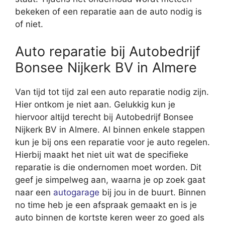
bekeken of een reparatie aan de auto nodig is
of niet.
Auto reparatie bij Autobedrijf
Bonsee Nijkerk BV in Almere
Van tijd tot tijd zal een auto reparatie nodig zijn.
Hier ontkom je niet aan. Gelukkig kun je
hiervoor altijd terecht bij Autobedrijf Bonsee
Nijkerk BV in Almere. Al binnen enkele stappen
kun je bij ons een reparatie voor je auto regelen.
Hierbij maakt het niet uit wat de specifieke
reparatie is die ondernomen moet worden. Dit
geef je simpelweg aan, waarna je op zoek gaat
naar een
autogarage
bij jou in de buurt. Binnen
no time heb je een afspraak gemaakt en is je
auto binnen de kortste keren weer zo goed als