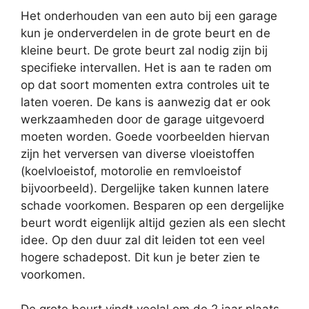
Het onderhouden van een auto bij een garage
kun je onderverdelen in de grote beurt en de
kleine beurt. De grote beurt zal nodig zijn bij
specifieke intervallen. Het is aan te raden om
op dat soort momenten extra controles uit te
laten voeren. De kans is aanwezig dat er ook
werkzaamheden door de garage uitgevoerd
moeten worden. Goede voorbeelden hiervan
zijn het verversen van diverse vloeistoffen
(koelvloeistof, motorolie en remvloeistof
bijvoorbeeld). Dergelijke taken kunnen latere
schade voorkomen. Besparen op een dergelijke
beurt wordt eigenlijk altijd gezien als een slecht
idee. Op den duur zal dit leiden tot een veel
hogere schadepost. Dit kun je beter zien te
voorkomen.