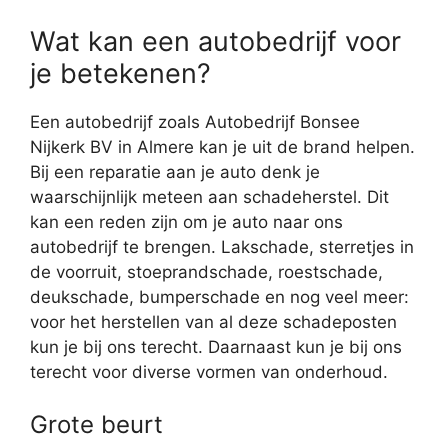
Wat kan een autobedrijf voor
je betekenen?
Een autobedrijf zoals Autobedrijf Bonsee
Nijkerk BV in Almere kan je uit de brand helpen.
Bij een reparatie aan je auto denk je
waarschijnlijk meteen aan schadeherstel. Dit
kan een reden zijn om je auto naar ons
autobedrijf te brengen. Lakschade, sterretjes in
de voorruit, stoeprandschade, roestschade,
deukschade, bumperschade en nog veel meer:
voor het herstellen van al deze schadeposten
kun je bij ons terecht. Daarnaast kun je bij ons
terecht voor diverse vormen van onderhoud.
Grote beurt