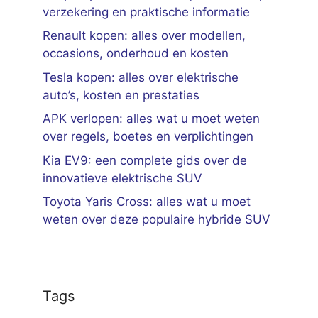
verzekering en praktische informatie
Renault kopen: alles over modellen,
occasions, onderhoud en kosten
Tesla kopen: alles over elektrische
auto’s, kosten en prestaties
APK verlopen: alles wat u moet weten
over regels, boetes en verplichtingen
Kia EV9: een complete gids over de
innovatieve elektrische SUV
Toyota Yaris Cross: alles wat u moet
weten over deze populaire hybride SUV
Tags