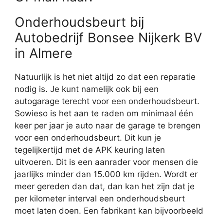
Onderhoudsbeurt bij
Autobedrijf Bonsee Nijkerk BV
in Almere
Natuurlijk is het niet altijd zo dat een reparatie
nodig is. Je kunt namelijk ook bij een
autogarage terecht voor een onderhoudsbeurt.
Sowieso is het aan te raden om minimaal één
keer per jaar je auto naar de garage te brengen
voor een onderhoudsbeurt. Dit kun je
tegelijkertijd met de APK keuring laten
uitvoeren. Dit is een aanrader voor mensen die
jaarlijks minder dan 15.000 km rijden. Wordt er
meer gereden dan dat, dan kan het zijn dat je
per kilometer interval een onderhoudsbeurt
moet laten doen. Een fabrikant kan bijvoorbeeld