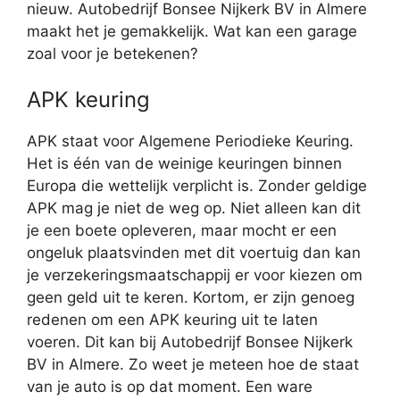
nieuw. Autobedrijf Bonsee Nijkerk BV in Almere
maakt het je gemakkelijk. Wat kan een garage
zoal voor je betekenen?
APK keuring
APK staat voor Algemene Periodieke Keuring.
Het is één van de weinige keuringen binnen
Europa die wettelijk verplicht is. Zonder geldige
APK mag je niet de weg op. Niet alleen kan dit
je een boete opleveren, maar mocht er een
ongeluk plaatsvinden met dit voertuig dan kan
je verzekeringsmaatschappij er voor kiezen om
geen geld uit te keren. Kortom, er zijn genoeg
redenen om een APK keuring uit te laten
voeren. Dit kan bij Autobedrijf Bonsee Nijkerk
BV in Almere. Zo weet je meteen hoe de staat
van je auto is op dat moment. Een ware