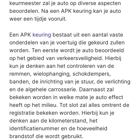
keurmeester zal je auto op diverse aspecten
beoordelen. Na een APK keuring kan je auto
weer een tijdje vooruit.
Een APK
keuring
bestaat uit een aantal vaste
onderdelen van je voertuig die gekeurd zullen
worden. Ten eerste wordt je auto beoordeeld
op het gebied van verkeersveiligheid. Hierbij
kun je denken aan het controleren van de
remmen, wielophanging, schokdempers,
banden, de inrichting van je stuur, de verlichting
en de algehele carrosserie. Daarnaast zal
bekeken worden in welke mate je auto effect
heeft op het milieu. Tot slot zal alles omtrent de
registratie bekeken worden. Hierbij kun je
denken aan de kilometerstand, het
identificatienummer en de hoeveelheid
brandstof die wordt gebruikt.