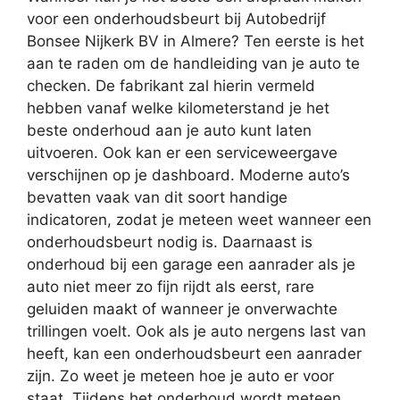
voor een onderhoudsbeurt bij Autobedrijf
Bonsee Nijkerk BV in Almere? Ten eerste is het
aan te raden om de handleiding van je auto te
checken. De fabrikant zal hierin vermeld
hebben vanaf welke kilometerstand je het
beste onderhoud aan je auto kunt laten
uitvoeren. Ook kan er een serviceweergave
verschijnen op je dashboard. Moderne auto’s
bevatten vaak van dit soort handige
indicatoren, zodat je meteen weet wanneer een
onderhoudsbeurt nodig is. Daarnaast is
onderhoud bij een garage een aanrader als je
auto niet meer zo fijn rijdt als eerst, rare
geluiden maakt of wanneer je onverwachte
trillingen voelt. Ook als je auto nergens last van
heeft, kan een onderhoudsbeurt een aanrader
zijn. Zo weet je meteen hoe je auto er voor
staat. Tijdens het onderhoud wordt meteen