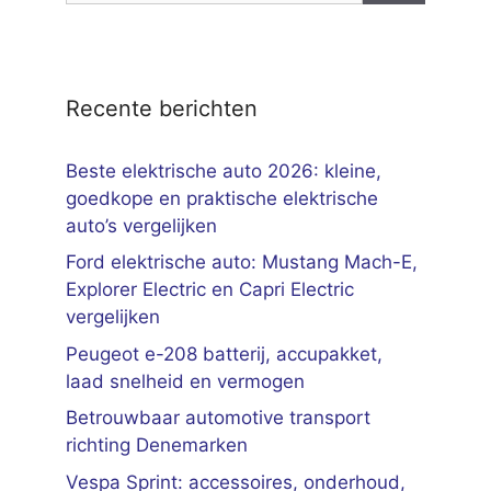
Recente berichten
Beste elektrische auto 2026: kleine,
goedkope en praktische elektrische
auto’s vergelijken
Ford elektrische auto: Mustang Mach-E,
Explorer Electric en Capri Electric
vergelijken
Peugeot e-208 batterij, accupakket,
laad snelheid en vermogen
Betrouwbaar automotive transport
richting Denemarken
Vespa Sprint: accessoires, onderhoud,