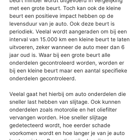
beurt minder wordt uitgevoerd in vergelijking
met een grote beurt. Toch kan ook de kleine
beurt een positieve impact hebben op de
levensduur van je auto. Ook deze beurt is
periodiek. Veelal wordt aangeraden om bij een
interval van 15.000 km een kleine beurt te laten
uitvoeren, zeker wanneer de auto meer dan 6
jaar oud is. Waar bij een grote beurt alle
onderdelen gecontroleerd worden, worden er
bij een kleine beurt maar een aantal specifieke
onderdelen gecontroleerd.
Veelal gaat het hierbij om auto onderdelen die
sneller last hebben van slijtage. Ook kunnen
onderdelen zoals motorolie en het oliefilter
vervangen worden. Hoe sneller slijtage
gedetecteerd wordt, hoe eerder schade
voorkomen wordt en hoe langer je van je auto