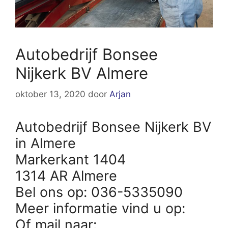
Autobedrijf Bonsee
Nijkerk BV Almere
oktober 13, 2020
door
Arjan
Autobedrijf Bonsee Nijkerk BV
in Almere
Markerkant 1404
1314 AR Almere
Bel ons op: 036-5335090
Meer informatie vind u op:
Of mail naar: