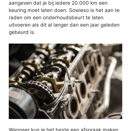
aangeven dat je bij iedere 20.000 km een
keuring moet laten doen. Sowieso is het aan te
raden om een onderhoudsbeurt te laten
uitvoeren als dit al langer dan een jaar geleden
gebeurd is.
Wanneer kun je het beste een afspraak maken