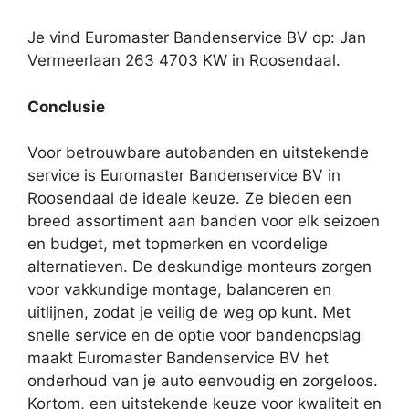
Je vind Euromaster Bandenservice BV op: Jan
Vermeerlaan 263 4703 KW in Roosendaal.
Conclusie
Voor betrouwbare autobanden en uitstekende
service is Euromaster Bandenservice BV in
Roosendaal de ideale keuze. Ze bieden een
breed assortiment aan banden voor elk seizoen
en budget, met topmerken en voordelige
alternatieven. De deskundige monteurs zorgen
voor vakkundige montage, balanceren en
uitlijnen, zodat je veilig de weg op kunt. Met
snelle service en de optie voor bandenopslag
maakt Euromaster Bandenservice BV het
onderhoud van je auto eenvoudig en zorgeloos.
Kortom, een uitstekende keuze voor kwaliteit en