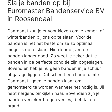
Sla je banden op bij
Euromaster Bandenservice BV
in Roosendaal
Daarnaast kun je er voor kiezen om je zomer- of
winterbanden bij ons op te slaan. Voor de
banden is het het beste om ze zo optimaal
mogelijk op te slaan. Hierdoor blijven de
banden langer goed. Zo weet je zeker dat je
banden in de perfecte conditie zijn opgeslagen.
Bovendien heb je nu geen banden in je schuur
of garage liggen. Dat scheelt een hoop ruimte.
Daarnaast liggen je banden klaar om
gemonteerd te worden wanneer het nodig is. Jij
hebt nergens omkijken naar. Bovendien zijn je
banden verzekerd tegen verlies, diefstal en
brand.