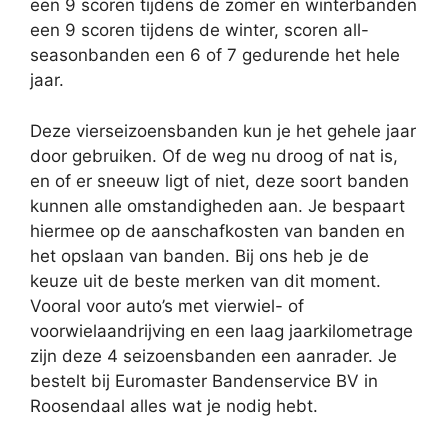
een 9 scoren tijdens de zomer en winterbanden
een 9 scoren tijdens de winter, scoren all-
seasonbanden een 6 of 7 gedurende het hele
jaar.
Deze vierseizoensbanden kun je het gehele jaar
door gebruiken. Of de weg nu droog of nat is,
en of er sneeuw ligt of niet, deze soort banden
kunnen alle omstandigheden aan. Je bespaart
hiermee op de aanschafkosten van banden en
het opslaan van banden. Bij ons heb je de
keuze uit de beste merken van dit moment.
Vooral voor auto’s met vierwiel- of
voorwielaandrijving en een laag jaarkilometrage
zijn deze 4 seizoensbanden een aanrader. Je
bestelt bij Euromaster Bandenservice BV in
Roosendaal alles wat je nodig hebt.