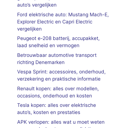
auto’s vergelijken
Ford elektrische auto: Mustang Mach-E,
Explorer Electric en Capri Electric
vergelijken
Peugeot e-208 batterij, accupakket,
laad snelheid en vermogen
Betrouwbaar automotive transport
richting Denemarken
Vespa Sprint: accessoires, onderhoud,
verzekering en praktische informatie
Renault kopen: alles over modellen,
occasions, onderhoud en kosten
Tesla kopen: alles over elektrische
auto’s, kosten en prestaties
APK verlopen: alles wat u moet weten