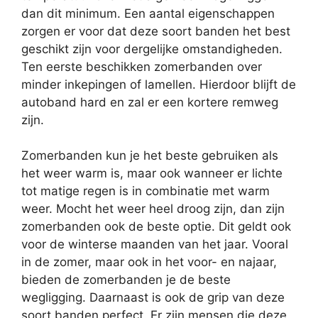
dan dit minimum. Een aantal eigenschappen
zorgen er voor dat deze soort banden het best
geschikt zijn voor dergelijke omstandigheden.
Ten eerste beschikken zomerbanden over
minder inkepingen of lamellen. Hierdoor blijft de
autoband hard en zal er een kortere remweg
zijn.
Zomerbanden kun je het beste gebruiken als
het weer warm is, maar ook wanneer er lichte
tot matige regen is in combinatie met warm
weer. Mocht het weer heel droog zijn, dan zijn
zomerbanden ook de beste optie. Dit geldt ook
voor de winterse maanden van het jaar. Vooral
in de zomer, maar ook in het voor- en najaar,
bieden de zomerbanden je de beste
wegligging. Daarnaast is ook de grip van deze
soort banden perfect. Er zijn mensen die deze