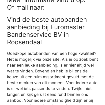
Of mail naar:
Vind de beste autobanden
aanbieding bij Euromaster
Bandenservice BV in
Roosendaal
Goedkope autobanden van een hoge kwaliteit?
Het is mogelijk via onze site. Als je op zoek bent
naar een leuke aanbieding, is er hier altijd wel
wat te vinden. Bovendien heb je bij ons de
keuze uit een ruim assortiment gevuld met de
beste merken van dit moment. Voor iedere auto
is er wel iets passends te vinden. Twijfel niet
langer, en kijk gerust eens rond binnen ons
aanbod. Voor iedere omstandigheid zijn er bij