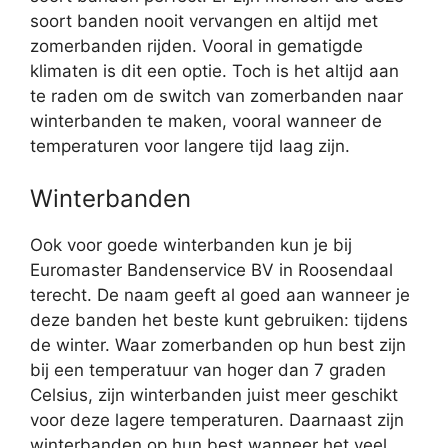
soort banden nooit vervangen en altijd met
zomerbanden rijden. Vooral in gematigde
klimaten is dit een optie. Toch is het altijd aan
te raden om de switch van zomerbanden naar
winterbanden te maken, vooral wanneer de
temperaturen voor langere tijd laag zijn.
Winterbanden
Ook voor goede winterbanden kun je bij
Euromaster Bandenservice BV in Roosendaal
terecht. De naam geeft al goed aan wanneer je
deze banden het beste kunt gebruiken: tijdens
de winter. Waar zomerbanden op hun best zijn
bij een temperatuur van hoger dan 7 graden
Celsius, zijn winterbanden juist meer geschikt
voor deze lagere temperaturen. Daarnaast zijn
winterbanden op hun best wanneer het veel