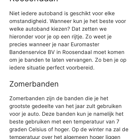
Niet iedere autoband is geschikt voor elke
omstandigheid. Wanneer kun je het beste voor
welke autoband kiezen? Dat zetten we
hieronder voor je op een rijtje. Zo weet je
precies wanneer je naar Euromaster
Bandenservice BV in Roosendaal moet komen
om je banden te laten vervangen. Zo ben je op
iedere situatie perfect voorbereid.
Zomerbanden
Zomerbanden zijn de banden die je het
grootste gedeelte van het jaar zult gebruiken
voor je auto. Deze banden kun je namelijk het
beste gebruiken met een temperatuur van 7
graden Celsius of hoger. Op de winter na zal de
temperatuur over het algemeen hoger liggen