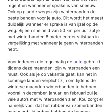
regent en wanneer er sprake is van sneeuw.
Ook op gladde wegen zijn winterbanden de
beste banden voor je auto. Dit wordt het meest
duidelijk wanneer er sprake is van ijzel op de
weg. Bij een snelheid van 50 km per uur zul je
met winterbanden 8 meter eerder stilstaan in
vergelijking met wanneer je geen winterbanden
hebt.
Voor iedereen die regelmatig de
auto
gebruikt
tijdens deze maanden, zijn winterbanden een
must. Ook als je op vakantie gaat, kan het in
sommige landen verplicht zijn om tijdens de
winterse maanden winterbanden te hebben.
Vooral in december, januari en februari zul je
vele auto’s met winterbanden zien. Kou zorgt er
namelijk voor dat het rubber van zomerbanden
hard wordt. Hierdoor hebben de banden