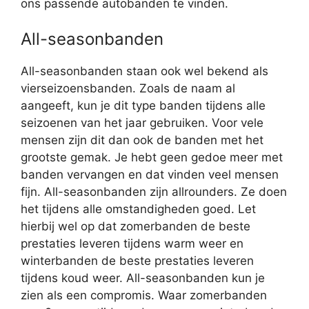
ons passende autobanden te vinden.
All-seasonbanden
All-seasonbanden staan ook wel bekend als
vierseizoensbanden. Zoals de naam al
aangeeft, kun je dit type banden tijdens alle
seizoenen van het jaar gebruiken. Voor vele
mensen zijn dit dan ook de banden met het
grootste gemak. Je hebt geen gedoe meer met
banden vervangen en dat vinden veel mensen
fijn. All-seasonbanden zijn allrounders. Ze doen
het tijdens alle omstandigheden goed. Let
hierbij wel op dat zomerbanden de beste
prestaties leveren tijdens warm weer en
winterbanden de beste prestaties leveren
tijdens koud weer. All-seasonbanden kun je
zien als een compromis. Waar zomerbanden