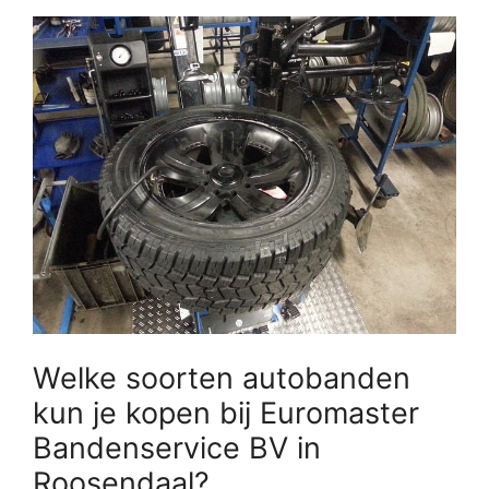
Welke soorten autobanden
kun je kopen bij Euromaster
Bandenservice BV in
Roosendaal?