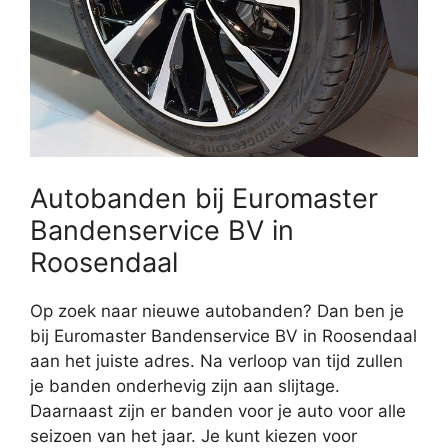
Autobanden bij Euromaster
Bandenservice BV in
Roosendaal
Op zoek naar nieuwe autobanden? Dan ben je
bij Euromaster Bandenservice BV in Roosendaal
aan het juiste adres. Na verloop van tijd zullen
je banden onderhevig zijn aan slijtage.
Daarnaast zijn er banden voor je auto voor alle
seizoen van het jaar. Je kunt kiezen voor