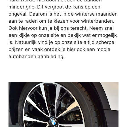
minder grip. Dit vergroot de kans op een
ongeval. Daarom is het in de winterse maanden
aan te raden om te kiezen voor winterbanden.
Ook hiervoor kun je bij ons terecht. Neem snel
een kijkje op onze site en bekijk wat er mogelijk
is. Natuurlijk vind je op onze site altijd scherpe
prijzen en vaak ontdek je hier ook een mooie
autobanden aanbieding.