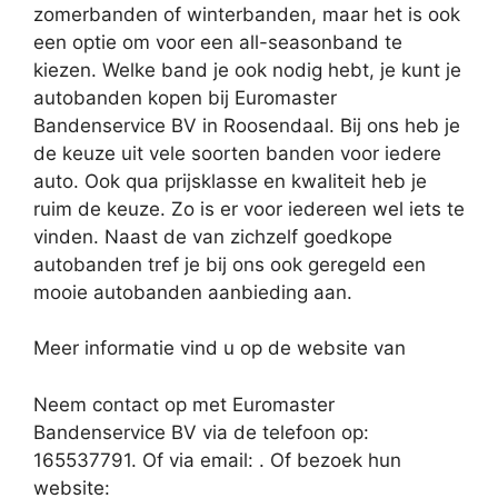
zomerbanden of winterbanden, maar het is ook
een optie om voor een all-seasonband te
kiezen. Welke band je ook nodig hebt, je kunt je
autobanden kopen bij Euromaster
Bandenservice BV in Roosendaal. Bij ons heb je
de keuze uit vele soorten banden voor iedere
auto. Ook qua prijsklasse en kwaliteit heb je
ruim de keuze. Zo is er voor iedereen wel iets te
vinden. Naast de van zichzelf goedkope
autobanden tref je bij ons ook geregeld een
mooie autobanden aanbieding aan.
Meer informatie vind u op de website van
Neem contact op met Euromaster
Bandenservice BV via de telefoon op:
165537791. Of via email:
. Of bezoek hun
website: