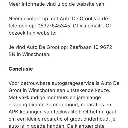
Meer informatie vind u op de website van
Neem contact op met Auto De Groot via de
telefoon op: 0597-645345. Of via email:
. Of
bezoek hun website:
Je vind Auto De Groot op: Zeefbaan 10 9672
BN in Winschoten.
Conclusie
Voor betrouwbare autogarageservice is Auto De
Groot in Winschoten een uitstekende keuze.
Met vakkundige monteurs en jarenlange
ervaring bieden ze onderhoud, reparaties en
APK-keuringen van topkwaliteit. Of het nu gaat
om een kleine reparatie of groot onderhoud, je
auto is in goede handen. De klantgerichte