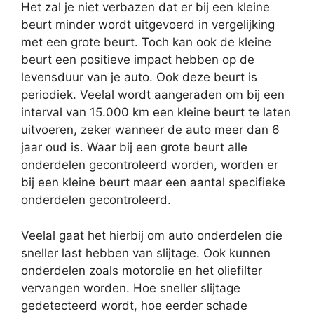
Het zal je niet verbazen dat er bij een kleine
beurt minder wordt uitgevoerd in vergelijking
met een grote beurt. Toch kan ook de kleine
beurt een positieve impact hebben op de
levensduur van je auto. Ook deze beurt is
periodiek. Veelal wordt aangeraden om bij een
interval van 15.000 km een kleine beurt te laten
uitvoeren, zeker wanneer de auto meer dan 6
jaar oud is. Waar bij een grote beurt alle
onderdelen gecontroleerd worden, worden er
bij een kleine beurt maar een aantal specifieke
onderdelen gecontroleerd.
Veelal gaat het hierbij om auto onderdelen die
sneller last hebben van slijtage. Ook kunnen
onderdelen zoals motorolie en het oliefilter
vervangen worden. Hoe sneller slijtage
gedetecteerd wordt, hoe eerder schade