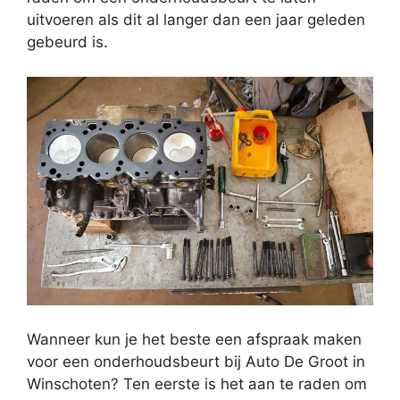
uitvoeren als dit al langer dan een jaar geleden
gebeurd is.
Wanneer kun je het beste een afspraak maken
voor een onderhoudsbeurt bij Auto De Groot in
Winschoten? Ten eerste is het aan te raden om