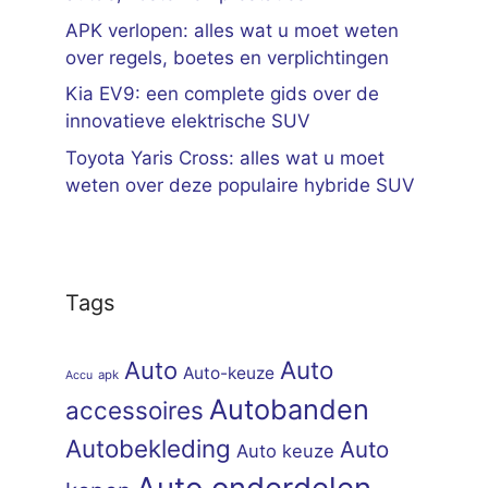
APK verlopen: alles wat u moet weten
over regels, boetes en verplichtingen
Kia EV9: een complete gids over de
innovatieve elektrische SUV
Toyota Yaris Cross: alles wat u moet
weten over deze populaire hybride SUV
Tags
Auto
Auto
Auto-keuze
apk
Accu
Autobanden
accessoires
Autobekleding
Auto
Auto keuze
Auto onderdelen