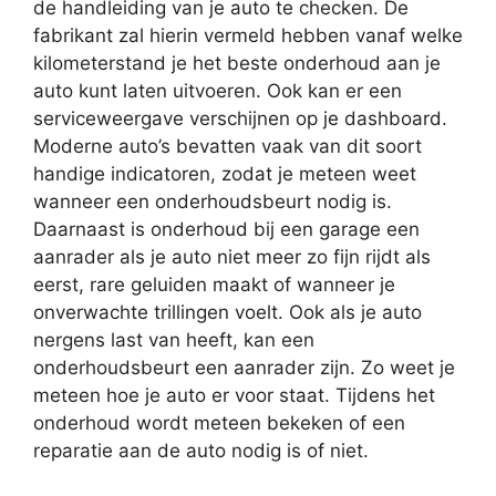
de handleiding van je auto te checken. De
fabrikant zal hierin vermeld hebben vanaf welke
kilometerstand je het beste onderhoud aan je
auto kunt laten uitvoeren. Ook kan er een
serviceweergave verschijnen op je dashboard.
Moderne auto’s bevatten vaak van dit soort
handige indicatoren, zodat je meteen weet
wanneer een onderhoudsbeurt nodig is.
Daarnaast is onderhoud bij een garage een
aanrader als je auto niet meer zo fijn rijdt als
eerst, rare geluiden maakt of wanneer je
onverwachte trillingen voelt. Ook als je auto
nergens last van heeft, kan een
onderhoudsbeurt een aanrader zijn. Zo weet je
meteen hoe je auto er voor staat. Tijdens het
onderhoud wordt meteen bekeken of een
reparatie aan de auto nodig is of niet.