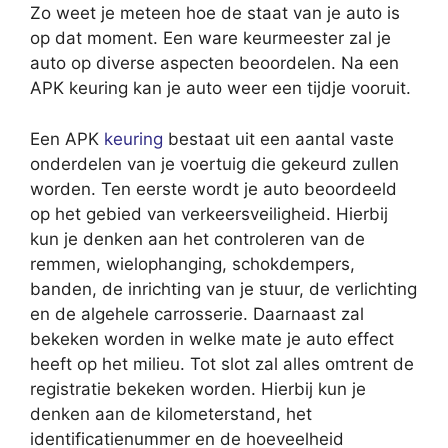
Zo weet je meteen hoe de staat van je auto is
op dat moment. Een ware keurmeester zal je
auto op diverse aspecten beoordelen. Na een
APK keuring kan je auto weer een tijdje vooruit.
Een APK
keuring
bestaat uit een aantal vaste
onderdelen van je voertuig die gekeurd zullen
worden. Ten eerste wordt je auto beoordeeld
op het gebied van verkeersveiligheid. Hierbij
kun je denken aan het controleren van de
remmen, wielophanging, schokdempers,
banden, de inrichting van je stuur, de verlichting
en de algehele carrosserie. Daarnaast zal
bekeken worden in welke mate je auto effect
heeft op het milieu. Tot slot zal alles omtrent de
registratie bekeken worden. Hierbij kun je
denken aan de kilometerstand, het
identificatienummer en de hoeveelheid