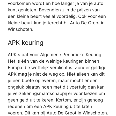
voorkomen wordt en hoe langer je van je auto
kunt genieten. Bovendien zijn de prijzen van
een kleine beurt veelal voordelig. Ook voor een
kleine beurt kun je terecht bij Auto De Groot in
Winschoten.
APK keuring
APK staat voor Algemene Periodieke Keuring.
Het is één van de weinige keuringen binnen
Europa die wettelijk verplicht is. Zonder geldige
APK mag je niet de weg op. Niet alleen kan dit
je een boete opleveren, maar mocht er een
ongeluk plaatsvinden met dit voertuig dan kan
je verzekeringsmaatschappij er voor kiezen om
geen geld uit te keren. Kortom, er zijn genoeg
redenen om een APK keuring uit te laten
voeren. Dit kan bij Auto De Groot in Winschoten.