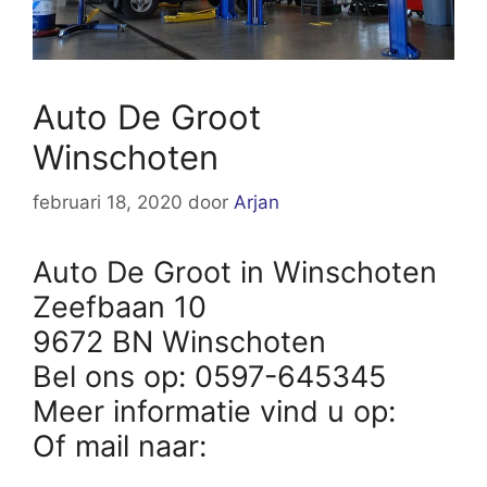
Auto De Groot
Winschoten
februari 18, 2020
door
Arjan
Auto De Groot in Winschoten
Zeefbaan 10
9672 BN Winschoten
Bel ons op: 0597-645345
Meer informatie vind u op:
Of mail naar: