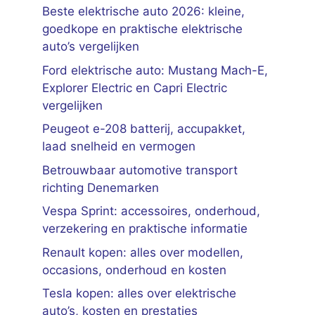
Beste elektrische auto 2026: kleine,
goedkope en praktische elektrische
auto’s vergelijken
Ford elektrische auto: Mustang Mach-E,
Explorer Electric en Capri Electric
vergelijken
Peugeot e-208 batterij, accupakket,
laad snelheid en vermogen
Betrouwbaar automotive transport
richting Denemarken
Vespa Sprint: accessoires, onderhoud,
verzekering en praktische informatie
Renault kopen: alles over modellen,
occasions, onderhoud en kosten
Tesla kopen: alles over elektrische
auto’s, kosten en prestaties