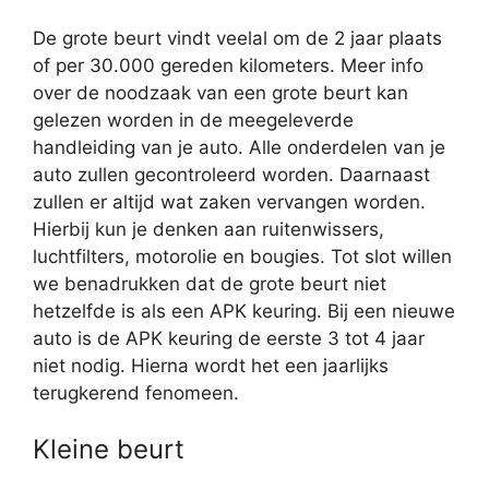
De grote beurt vindt veelal om de 2 jaar plaats
of per 30.000 gereden kilometers. Meer info
over de noodzaak van een grote beurt kan
gelezen worden in de meegeleverde
handleiding van je auto. Alle onderdelen van je
auto zullen gecontroleerd worden. Daarnaast
zullen er altijd wat zaken vervangen worden.
Hierbij kun je denken aan ruitenwissers,
luchtfilters, motorolie en bougies. Tot slot willen
we benadrukken dat de grote beurt niet
hetzelfde is als een APK keuring. Bij een nieuwe
auto is de APK keuring de eerste 3 tot 4 jaar
niet nodig. Hierna wordt het een jaarlijks
terugkerend fenomeen.
Kleine beurt