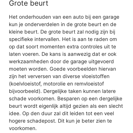
Grote beurt
Het onderhouden van een auto bij een garage
kun je onderverdelen in de grote beurt en de
kleine beurt. De grote beurt zal nodig zijn bij
specifieke intervallen. Het is aan te raden om
op dat soort momenten extra controles uit te
laten voeren. De kans is aanwezig dat er ook
werkzaamheden door de garage uitgevoerd
moeten worden. Goede voorbeelden hiervan
zijn het verversen van diverse vloeistoffen
(koelvloeistof, motorolie en remvloeistof
bijvoorbeeld). Dergelijke taken kunnen latere
schade voorkomen. Besparen op een dergelijke
beurt wordt eigenlijk altijd gezien als een slecht
idee. Op den duur zal dit leiden tot een veel
hogere schadepost. Dit kun je beter zien te
voorkomen.