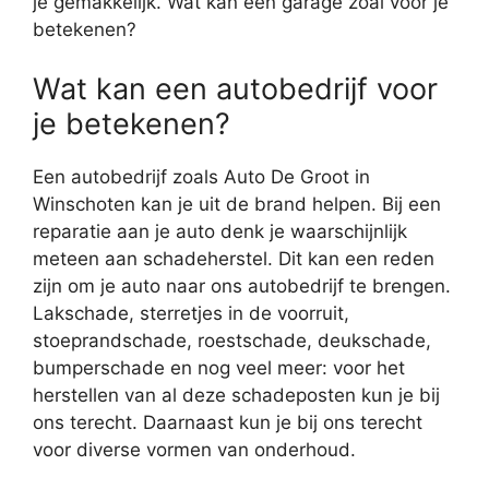
je gemakkelijk. Wat kan een garage zoal voor je
betekenen?
Wat kan een autobedrijf voor
je betekenen?
Een autobedrijf zoals Auto De Groot in
Winschoten kan je uit de brand helpen. Bij een
reparatie aan je auto denk je waarschijnlijk
meteen aan schadeherstel. Dit kan een reden
zijn om je auto naar ons autobedrijf te brengen.
Lakschade, sterretjes in de voorruit,
stoeprandschade, roestschade, deukschade,
bumperschade en nog veel meer: voor het
herstellen van al deze schadeposten kun je bij
ons terecht. Daarnaast kun je bij ons terecht
voor diverse vormen van onderhoud.