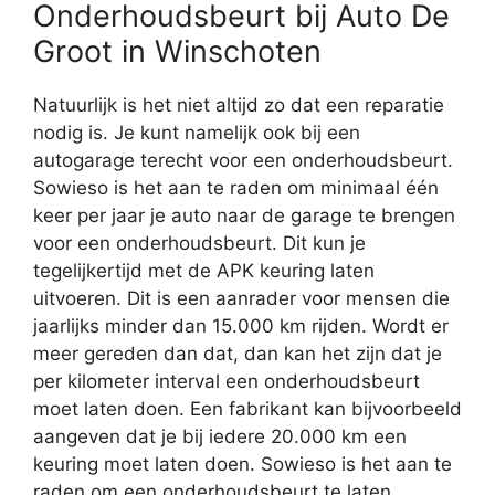
Onderhoudsbeurt bij Auto De
Groot in Winschoten
Natuurlijk is het niet altijd zo dat een reparatie
nodig is. Je kunt namelijk ook bij een
autogarage terecht voor een onderhoudsbeurt.
Sowieso is het aan te raden om minimaal één
keer per jaar je auto naar de garage te brengen
voor een onderhoudsbeurt. Dit kun je
tegelijkertijd met de APK keuring laten
uitvoeren. Dit is een aanrader voor mensen die
jaarlijks minder dan 15.000 km rijden. Wordt er
meer gereden dan dat, dan kan het zijn dat je
per kilometer interval een onderhoudsbeurt
moet laten doen. Een fabrikant kan bijvoorbeeld
aangeven dat je bij iedere 20.000 km een
keuring moet laten doen. Sowieso is het aan te
raden om een onderhoudsbeurt te laten