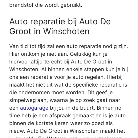
brandstof die wordt gebruikt.
Auto reparatie bij Auto De
Groot in Winschoten
Van tijd tot tijd zal een auto reparatie nodig zijn.
Hier ontkom je niet aan. Gelukkig kun je
hiervoor altijd terecht bij Auto De Groot in
Winschoten. Al binnen enkele stappen kun je bij
ons een reparatie voor je auto regelen. Hierbij
maakt het niet uit wat de specifieke reparatie is
die ondernomen moet worden. Dit geef je
simpelweg aan, waarna je op zoek gaat naar
een
autogarage
bij jou in de buurt. Binnen no
time heb je een afspraak gemaakt en is je auto
binnen de kortste keren weer zo goed als
nieuw. Auto De Groot in Winschoten maakt het