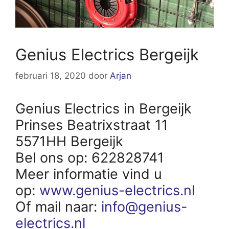
Genius Electrics Bergeijk
februari 18, 2020
door
Arjan
Genius Electrics in Bergeijk
Prinses Beatrixstraat 11
5571HH Bergeijk
Bel ons op: 622828741
Meer informatie vind u
op:
www.genius-electrics.nl
Of mail naar:
info@genius-
electrics.nl