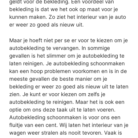
geldt voor de bekleding. Een voordeel van
bekleding is dat we het ook op maat voor je
kunnen maken. Zo ziet het interieur van je auto
er weer zo goed als nieuw uit.
Maar je hoeft niet per se er voor te kiezen om je
autobekleding te vervangen. In sommige
gevallen is het slimmer om je autobekleding te
laten reinigen. Je autobekleding schoonmaken
kan een hoop problemen voorkomen en is in de
meeste gevallen de beste manier om je
bekleding er weer zo goed als nieuw uit te laten
zien. Je kunt er voor kiezen om zelfs je
autobekleding te reinigen. Maar het is ook een
optie om ons deze taak uit te laten voeren.
Autobekleding schoonmaken is voor ons een
fluitje van een cent. Wij laten het interieur van je
wagen weer stralen als nooit tevoren. Vaak is