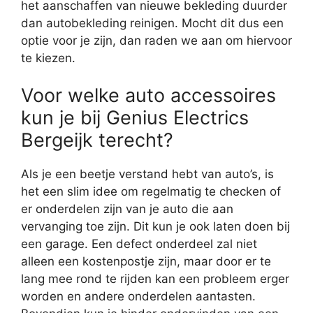
het aanschaffen van nieuwe bekleding duurder
dan autobekleding reinigen. Mocht dit dus een
optie voor je zijn, dan raden we aan om hiervoor
te kiezen.
Voor welke auto accessoires
kun je bij Genius Electrics
Bergeijk terecht?
Als je een beetje verstand hebt van auto’s, is
het een slim idee om regelmatig te checken of
er onderdelen zijn van je auto die aan
vervanging toe zijn. Dit kun je ook laten doen bij
een garage. Een defect onderdeel zal niet
alleen een kostenpostje zijn, maar door er te
lang mee rond te rijden kan een probleem erger
worden en andere onderdelen aantasten.