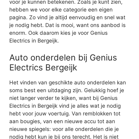
voor je kunnen betekenen. Zoals je kunt zien,
hebben we voor elke categorie een eigen
pagina. Zo vind je altijd eenvoudig en snel wat
je nodig hebt. Dat is mooi, want ons aanbod is
enorm. Ook daarom kies je voor Genius
Electrics in Bergeijk.
Auto onderdelen bij Genius
Electrics Bergeijk
Het vinden van geschikte auto onderdelen kan
soms best een uitdaging zijn. Gelukkig hoef je
niet langer verder te kijken, want bij Genius
Electrics in Bergeijk vind je alles wat je nodig
hebt voor jouw voertuig. Van remblokken tot
aan bougies, van een nieuwe accu tot aan
nieuwe spiegels: voor alle onderdelen die je
nodig hebt kun je bij ons terecht. Het is niet