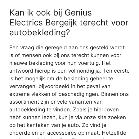
Kan ik ook bij Genius
Electrics Bergeijk terecht voor
autobekleding?
Een vraag die geregeld aan ons gesteld wordt
is of mensen ook bij ons terecht kunnen voor
nieuwe bekleding voor hun voertuig. Het
antwoord hierop is een volmondig ja. Ten eerste
is het mogelijk om de bekleding geheel te
vervangen, bijvoorbeeld in het geval van
extreme vlekken of beschadigingen. Binnen ons
assortiment zijn er vele varianten van
autobekleding te vinden. Zoals je hierboven
hebt kunnen lezen, kun je via onze site zoeken
op het kenteken van je auto. Zo vind je
onderdelen en accessoires op maat. Hetzelfde