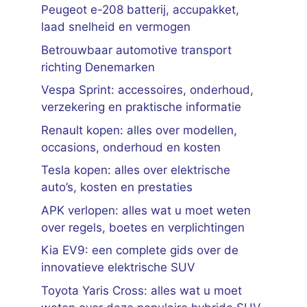
Peugeot e-208 batterij, accupakket,
laad snelheid en vermogen
Betrouwbaar automotive transport
richting Denemarken
Vespa Sprint: accessoires, onderhoud,
verzekering en praktische informatie
Renault kopen: alles over modellen,
occasions, onderhoud en kosten
Tesla kopen: alles over elektrische
auto’s, kosten en prestaties
APK verlopen: alles wat u moet weten
over regels, boetes en verplichtingen
Kia EV9: een complete gids over de
innovatieve elektrische SUV
Toyota Yaris Cross: alles wat u moet