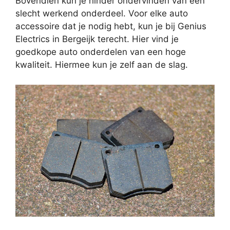
Bovendien kun je hinder ondervinden van een
slecht werkend onderdeel. Voor elke auto
accessoire dat je nodig hebt, kun je bij Genius
Electrics in Bergeijk terecht. Hier vind je
goedkope auto onderdelen van een hoge
kwaliteit. Hiermee kun je zelf aan de slag.