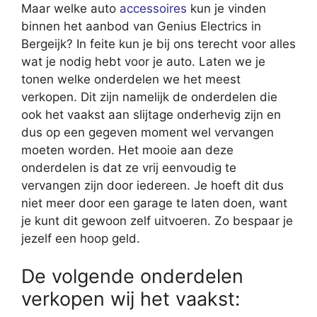
Maar welke auto
accessoires
kun je vinden
binnen het aanbod van Genius Electrics in
Bergeijk? In feite kun je bij ons terecht voor alles
wat je nodig hebt voor je auto. Laten we je
tonen welke onderdelen we het meest
verkopen. Dit zijn namelijk de onderdelen die
ook het vaakst aan slijtage onderhevig zijn en
dus op een gegeven moment wel vervangen
moeten worden. Het mooie aan deze
onderdelen is dat ze vrij eenvoudig te
vervangen zijn door iedereen. Je hoeft dit dus
niet meer door een garage te laten doen, want
je kunt dit gewoon zelf uitvoeren. Zo bespaar je
jezelf een hoop geld.
De volgende onderdelen
verkopen wij het vaakst: