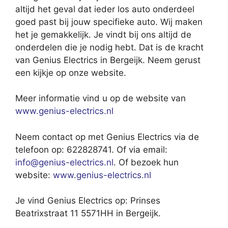
altijd het geval dat ieder los auto onderdeel
goed past bij jouw specifieke auto. Wij maken
het je gemakkelijk. Je vindt bij ons altijd de
onderdelen die je nodig hebt. Dat is de kracht
van Genius Electrics in Bergeijk. Neem gerust
een kijkje op onze website.
Meer informatie vind u op de website van
www.genius-electrics.nl
Neem contact op met Genius Electrics via de
telefoon op: 622828741. Of via email:
info@genius-electrics.nl
. Of bezoek hun
website:
www.genius-electrics.nl
Je vind Genius Electrics op: Prinses
Beatrixstraat 11 5571HH in Bergeijk.