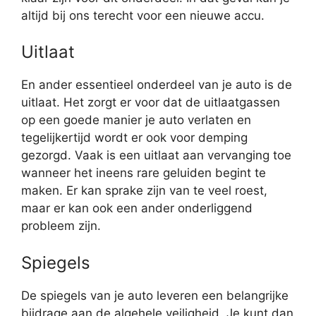
altijd bij ons terecht voor een nieuwe accu.
Uitlaat
En ander essentieel onderdeel van je auto is de
uitlaat. Het zorgt er voor dat de uitlaatgassen
op een goede manier je auto verlaten en
tegelijkertijd wordt er ook voor demping
gezorgd. Vaak is een uitlaat aan vervanging toe
wanneer het ineens rare geluiden begint te
maken. Er kan sprake zijn van te veel roest,
maar er kan ook een ander onderliggend
probleem zijn.
Spiegels
De spiegels van je auto leveren een belangrijke
bijdrage aan de algehele veiligheid. Je kunt dan