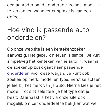
een aanrader om dit onderdeel zo snel mogelijk
te vervangen wanneer er sprake is van een
defect.
Hoe vind ik passende auto
onderdelen?
Op onze website is een kentekenzoeker
aanwezig. Het gebruik hiervan is simpel. Je vult
simpelweg het kenteken van je auto in, waarna
de zoeker op zoek gaat naar passende
onderdelen
voor deze wagen. Je kunt ook
zoeken op merk, model en type. Eerst selecteer
je hierbij het merk van je auto. Hierna kies je het
model. Tot slot selecteer je het type dat je
bezit. Daarnaast is het via onze site ook
mogelijk om per onderdeel te bekijken wat we