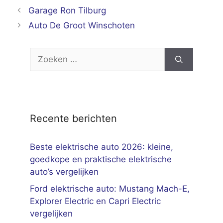
Garage Ron Tilburg
Auto De Groot Winschoten
Zoek
naar:
Recente berichten
Beste elektrische auto 2026: kleine,
goedkope en praktische elektrische
auto’s vergelijken
Ford elektrische auto: Mustang Mach-E,
Explorer Electric en Capri Electric
vergelijken