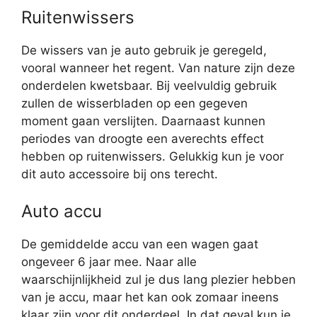
Ruitenwissers
De wissers van je auto gebruik je geregeld,
vooral wanneer het regent. Van nature zijn deze
onderdelen kwetsbaar. Bij veelvuldig gebruik
zullen de wisserbladen op een gegeven
moment gaan verslijten. Daarnaast kunnen
periodes van droogte een averechts effect
hebben op ruitenwissers. Gelukkig kun je voor
dit auto accessoire bij ons terecht.
Auto accu
De gemiddelde accu van een wagen gaat
ongeveer 6 jaar mee. Naar alle
waarschijnlijkheid zul je dus lang plezier hebben
van je accu, maar het kan ook zomaar ineens
klaar zijn voor dit onderdeel. In dat geval kun je