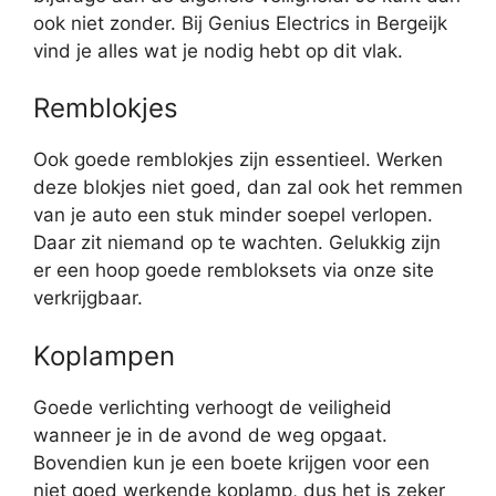
ook niet zonder. Bij Genius Electrics in Bergeijk
vind je alles wat je nodig hebt op dit vlak.
Remblokjes
Ook goede remblokjes zijn essentieel. Werken
deze blokjes niet goed, dan zal ook het remmen
van je auto een stuk minder soepel verlopen.
Daar zit niemand op te wachten. Gelukkig zijn
er een hoop goede rembloksets via onze site
verkrijgbaar.
Koplampen
Goede verlichting verhoogt de veiligheid
wanneer je in de avond de weg opgaat.
Bovendien kun je een boete krijgen voor een
niet goed werkende koplamp, dus het is zeker