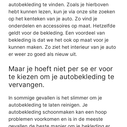
autobekleding te vinden. Zoals je hierboven
hebt kunnen lezen, kun je via onze site zoeken
op het kenteken van je auto. Zo vind je
onderdelen en accessoires op maat. Hetzelfde
geldt voor de bekleding. Een voordeel van
bekleding is dat we het ook op maat voor je
kunnen maken. Zo ziet het interieur van je auto
er weer zo goed als nieuw uit.
Maar je hoeft niet per se er voor
te kiezen om je autobekleding te
vervangen.
In sommige gevallen is het slimmer om je
autobekleding te laten reinigen. Je
autobekleding schoonmaken kan een hoop
problemen voorkomen en is in de meeste
gevallen de beste manier om je bekleding er