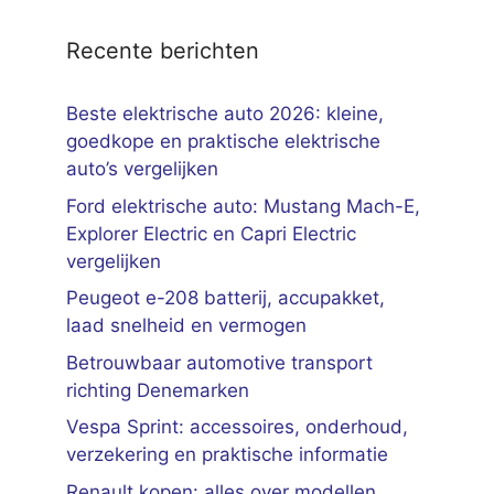
Recente berichten
Beste elektrische auto 2026: kleine,
goedkope en praktische elektrische
auto’s vergelijken
Ford elektrische auto: Mustang Mach-E,
Explorer Electric en Capri Electric
vergelijken
Peugeot e-208 batterij, accupakket,
laad snelheid en vermogen
Betrouwbaar automotive transport
richting Denemarken
Vespa Sprint: accessoires, onderhoud,
verzekering en praktische informatie
Renault kopen: alles over modellen,