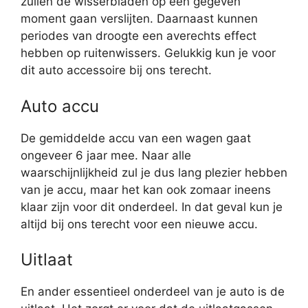
zullen de wisserbladen op een gegeven
moment gaan verslijten. Daarnaast kunnen
periodes van droogte een averechts effect
hebben op ruitenwissers. Gelukkig kun je voor
dit auto accessoire bij ons terecht.
Auto accu
De gemiddelde accu van een wagen gaat
ongeveer 6 jaar mee. Naar alle
waarschijnlijkheid zul je dus lang plezier hebben
van je accu, maar het kan ook zomaar ineens
klaar zijn voor dit onderdeel. In dat geval kun je
altijd bij ons terecht voor een nieuwe accu.
Uitlaat
En ander essentieel onderdeel van je auto is de