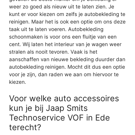
weer zo goed als nieuw uit te laten zien. Je
kunt er voor kiezen om zelfs je autobekleding te
reinigen. Maar het is ook een optie om ons deze
taak uit te laten voeren. Autobekleding
schoonmaken is voor ons een fluitje van een
cent. Wij laten het interieur van je wagen weer
stralen als nooit tevoren. Vaak is het
aanschaffen van nieuwe bekleding duurder dan
autobekleding reinigen. Mocht dit dus een optie
voor je zijn, dan raden we aan om hiervoor te
kiezen.
Voor welke auto accessoires
kun je bij Jaap Smits
Technoservice VOF in Ede
terecht?