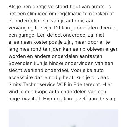
Als je een beetje verstand hebt van auto’s, is
het een slim idee om regelmatig te checken of
er onderdelen zijn van je auto die aan
vervanging toe zijn. Dit kun je ook laten doen bij
een garage. Een defect onderdeel zal niet
alleen een kostenpostje zijn, maar door er te
lang mee rond te rijden kan een probleem erger
worden en andere onderdelen aantasten.
Bovendien kun je hinder ondervinden van een
slecht werkend onderdeel. Voor elke auto
accessoire dat je nodig hebt, kun je bij Jaap
Smits Technoservice VOF in Ede terecht. Hier
vind je goedkope auto onderdelen van een
hoge kwaliteit. Hiermee kun je zelf aan de slag.