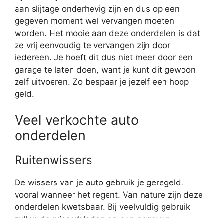
aan slijtage onderhevig zijn en dus op een
gegeven moment wel vervangen moeten
worden. Het mooie aan deze onderdelen is dat
ze vrij eenvoudig te vervangen zijn door
iedereen. Je hoeft dit dus niet meer door een
garage te laten doen, want je kunt dit gewoon
zelf uitvoeren. Zo bespaar je jezelf een hoop
geld.
Veel verkochte auto
onderdelen
Ruitenwissers
De wissers van je auto gebruik je geregeld,
vooral wanneer het regent. Van nature zijn deze
onderdelen kwetsbaar. Bij veelvuldig gebruik