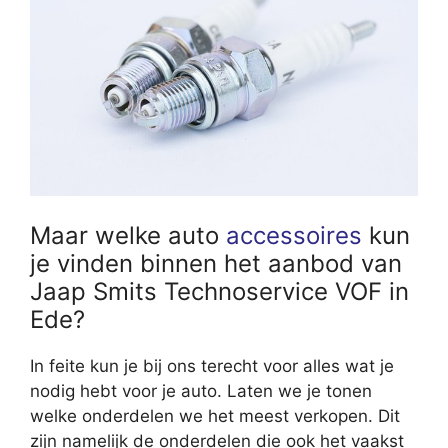
Maar welke auto
accessoires
kun
je vinden binnen het aanbod van
Jaap Smits Technoservice VOF in
Ede?
In feite kun je bij ons terecht voor alles wat je
nodig hebt voor je auto. Laten we je tonen
welke onderdelen we het meest verkopen. Dit
zijn namelijk de onderdelen die ook het vaakst