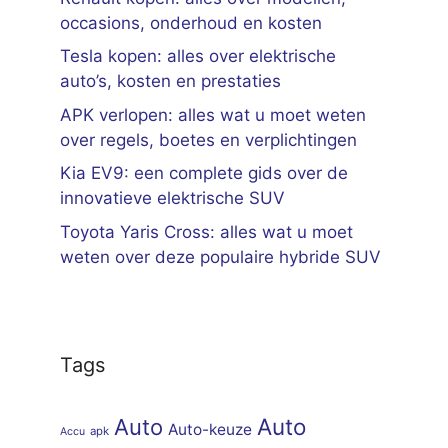
occasions, onderhoud en kosten
Tesla kopen: alles over elektrische
auto’s, kosten en prestaties
APK verlopen: alles wat u moet weten
over regels, boetes en verplichtingen
Kia EV9: een complete gids over de
innovatieve elektrische SUV
Toyota Yaris Cross: alles wat u moet
weten over deze populaire hybride SUV
Tags
Auto
Auto
Auto-keuze
apk
Accu