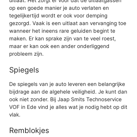
uitlaat. Het zorgt er voor dat de uitlaatgassen
op een goede manier je auto verlaten en
tegelijkertijd wordt er ook voor demping
gezorgd. Vaak is een uitlaat aan vervanging toe
wanneer het ineens rare geluiden begint te
maken. Er kan sprake zijn van te veel roest,
maar er kan ook een ander onderliggend
probleem zijn.
Spiegels
De spiegels van je auto leveren een belangrijke
bijdrage aan de algehele veiligheid. Je kunt dan
ook niet zonder. Bij Jaap Smits Technoservice
VOF in Ede vind je alles wat je nodig hebt op dit
vlak.
Remblokjes