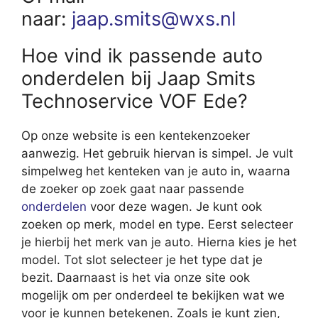
naar:
jaap.smits@wxs.nl
Hoe vind ik passende auto
onderdelen bij Jaap Smits
Technoservice VOF Ede?
Op onze website is een kentekenzoeker
aanwezig. Het gebruik hiervan is simpel. Je vult
simpelweg het kenteken van je auto in, waarna
de zoeker op zoek gaat naar passende
onderdelen
voor deze wagen. Je kunt ook
zoeken op merk, model en type. Eerst selecteer
je hierbij het merk van je auto. Hierna kies je het
model. Tot slot selecteer je het type dat je
bezit. Daarnaast is het via onze site ook
mogelijk om per onderdeel te bekijken wat we
voor je kunnen betekenen. Zoals je kunt zien,