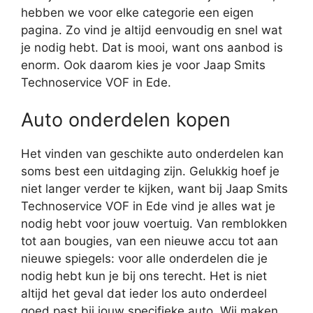
hebben we voor elke categorie een eigen
pagina. Zo vind je altijd eenvoudig en snel wat
je nodig hebt. Dat is mooi, want ons aanbod is
enorm. Ook daarom kies je voor Jaap Smits
Technoservice VOF in Ede.
Auto onderdelen kopen
Het vinden van geschikte auto onderdelen kan
soms best een uitdaging zijn. Gelukkig hoef je
niet langer verder te kijken, want bij Jaap Smits
Technoservice VOF in Ede vind je alles wat je
nodig hebt voor jouw voertuig. Van remblokken
tot aan bougies, van een nieuwe accu tot aan
nieuwe spiegels: voor alle onderdelen die je
nodig hebt kun je bij ons terecht. Het is niet
altijd het geval dat ieder los auto onderdeel
goed past bij jouw specifieke auto. Wij maken