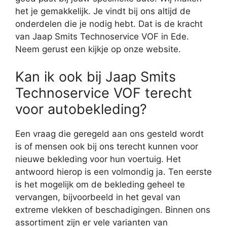
het je gemakkelijk. Je vindt bij ons altijd de
onderdelen die je nodig hebt. Dat is de kracht
van Jaap Smits Technoservice VOF in Ede.
Neem gerust een kijkje op onze website.
Kan ik ook bij Jaap Smits
Technoservice VOF terecht
voor autobekleding?
Een vraag die geregeld aan ons gesteld wordt
is of mensen ook bij ons terecht kunnen voor
nieuwe bekleding voor hun voertuig. Het
antwoord hierop is een volmondig ja. Ten eerste
is het mogelijk om de bekleding geheel te
vervangen, bijvoorbeeld in het geval van
extreme vlekken of beschadigingen. Binnen ons
assortiment zijn er vele varianten van