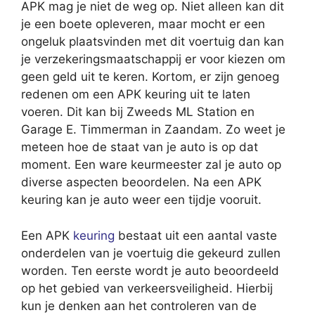
APK mag je niet de weg op. Niet alleen kan dit
je een boete opleveren, maar mocht er een
ongeluk plaatsvinden met dit voertuig dan kan
je verzekeringsmaatschappij er voor kiezen om
geen geld uit te keren. Kortom, er zijn genoeg
redenen om een APK keuring uit te laten
voeren. Dit kan bij Zweeds ML Station en
Garage E. Timmerman in Zaandam. Zo weet je
meteen hoe de staat van je auto is op dat
moment. Een ware keurmeester zal je auto op
diverse aspecten beoordelen. Na een APK
keuring kan je auto weer een tijdje vooruit.
Een APK
keuring
bestaat uit een aantal vaste
onderdelen van je voertuig die gekeurd zullen
worden. Ten eerste wordt je auto beoordeeld
op het gebied van verkeersveiligheid. Hierbij
kun je denken aan het controleren van de