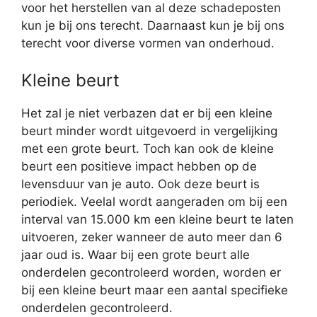
voor het herstellen van al deze schadeposten
kun je bij ons terecht. Daarnaast kun je bij ons
terecht voor diverse vormen van onderhoud.
Kleine beurt
Het zal je niet verbazen dat er bij een kleine
beurt minder wordt uitgevoerd in vergelijking
met een grote beurt. Toch kan ook de kleine
beurt een positieve impact hebben op de
levensduur van je auto. Ook deze beurt is
periodiek. Veelal wordt aangeraden om bij een
interval van 15.000 km een kleine beurt te laten
uitvoeren, zeker wanneer de auto meer dan 6
jaar oud is. Waar bij een grote beurt alle
onderdelen gecontroleerd worden, worden er
bij een kleine beurt maar een aantal specifieke
onderdelen gecontroleerd.