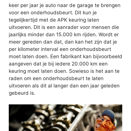
keer per jaar je auto naar de garage te brengen
voor een onderhoudsbeurt. Dit kun je
tegelijkertijd met de APK keuring laten
uitvoeren. Dit is een aanrader voor mensen die
jaarlijks minder dan 15.000 km rijden. Wordt er
meer gereden dan dat, dan kan het zijn dat je
per kilometer interval een onderhoudsbeurt
moet laten doen. Een fabrikant kan bijvoorbeeld
aangeven dat je bij iedere 20.000 km een
keuring moet laten doen. Sowieso is het aan te
raden om een onderhoudsbeurt te laten
uitvoeren als dit al langer dan een jaar geleden
gebeurd is.