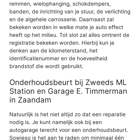
remmen, wielophanging, schokdempers,
banden, de inrichting van je stuur, de verlichting
en de algehele carrosserie. Daarnaast zal
bekeken worden in welke mate je auto effect
heeft op het milieu. Tot slot zal alles omtrent de
registratie bekeken worden. Hierbij kun je
denken aan de kilometerstand, het
identificatienummer en de hoeveelheid
brandstof die wordt gebruikt.
Onderhoudsbeurt bij Zweeds ML
Station en Garage E. Timmerman
in Zaandam
Natuurlijk is het niet altijd zo dat een reparatie
nodig is. Je kunt namelijk ook bij een
autogarage terecht voor een onderhoudsbeurt.
Sowieso is het aan te raden om minimaal één