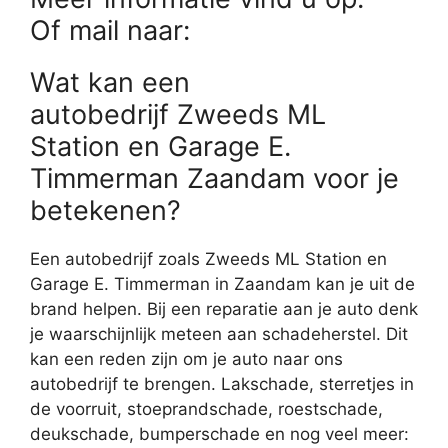
Of mail naar:
Wat kan een
autobedrijf Zweeds ML
Station en Garage E.
Timmerman Zaandam voor je
betekenen?
Een autobedrijf zoals Zweeds ML Station en
Garage E. Timmerman in Zaandam kan je uit de
brand helpen. Bij een reparatie aan je auto denk
je waarschijnlijk meteen aan schadeherstel. Dit
kan een reden zijn om je auto naar ons
autobedrijf te brengen. Lakschade, sterretjes in
de voorruit, stoeprandschade, roestschade,
deukschade, bumperschade en nog veel meer: