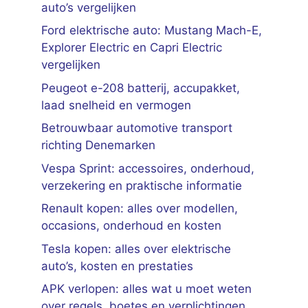
auto’s vergelijken
Ford elektrische auto: Mustang Mach-E,
Explorer Electric en Capri Electric
vergelijken
Peugeot e-208 batterij, accupakket,
laad snelheid en vermogen
Betrouwbaar automotive transport
richting Denemarken
Vespa Sprint: accessoires, onderhoud,
verzekering en praktische informatie
Renault kopen: alles over modellen,
occasions, onderhoud en kosten
Tesla kopen: alles over elektrische
auto’s, kosten en prestaties
APK verlopen: alles wat u moet weten
over regels, boetes en verplichtingen