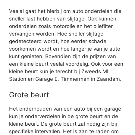
Veelal gaat het hierbij om auto onderdelen die
sneller last hebben van slijtage. Ook kunnen
onderdelen zoals motorolie en het oliefilter
vervangen worden. Hoe sneller slijtage
gedetecteerd wordt, hoe eerder schade
voorkomen wordt en hoe langer je van je auto
kunt genieten. Bovendien zijn de prijzen van
een kleine beurt veelal voordelig. Ook voor een
kleine beurt kun je terecht bij Zweeds ML
Station en Garage E. Timmerman in Zaandam.
Grote beurt
Het onderhouden van een auto bij een garage
kun je onderverdelen in de grote beurt en de
kleine beurt. De grote beurt zal nodig zijn bij
specifieke intervallen. Het is aan te raden om