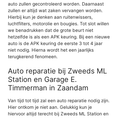
auto zullen gecontroleerd worden. Daarnaast
zullen er altijd wat zaken vervangen worden.
Hierbij kun je denken aan ruitenwissers,
luchtfilters, motorolie en bougies. Tot slot willen
we benadrukken dat de grote beurt niet
hetzelfde is als een APK keuring. Bij een nieuwe
auto is de APK keuring de eerste 3 tot 4 jaar
niet nodig. Hierna wordt het een jaarlijks
terugkerend fenomeen.
Auto reparatie bij Zweeds ML
Station en Garage E.
Timmerman in Zaandam
Van tijd tot tijd zal een auto reparatie nodig zijn.
Hier ontkom je niet aan. Gelukkig kun je
hiervoor altijd terecht bij Zweeds ML Station en