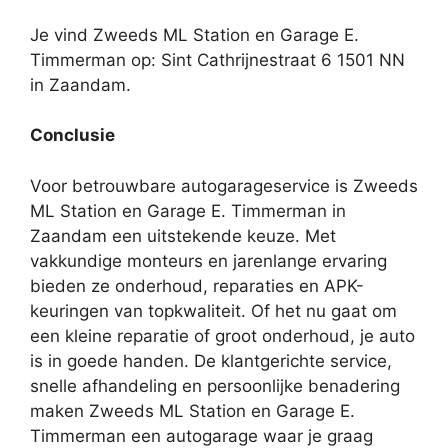
Je vind Zweeds ML Station en Garage E.
Timmerman op: Sint Cathrijnestraat 6 1501 NN
in Zaandam.
Conclusie
Voor betrouwbare autogarageservice is Zweeds
ML Station en Garage E. Timmerman in
Zaandam een uitstekende keuze. Met
vakkundige monteurs en jarenlange ervaring
bieden ze onderhoud, reparaties en APK-
keuringen van topkwaliteit. Of het nu gaat om
een kleine reparatie of groot onderhoud, je auto
is in goede handen. De klantgerichte service,
snelle afhandeling en persoonlijke benadering
maken Zweeds ML Station en Garage E.
Timmerman een autogarage waar je graag