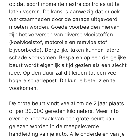
op dat soort momenten extra controles uit te
laten voeren. De kans is aanwezig dat er ook
werkzaamheden door de garage uitgevoerd
moeten worden. Goede voorbeelden hiervan
zijn het verversen van diverse vloeistoffen
(koelvloeistof, motorolie en remvloeistof
bijvoorbeeld). Dergelijke taken kunnen latere
schade voorkomen. Besparen op een dergelijke
beurt wordt eigenlijk altijd gezien als een slecht
idee. Op den duur zal dit leiden tot een veel
hogere schadepost. Dit kun je beter zien te
voorkomen.
De grote beurt vindt veelal om de 2 jaar plaats
of per 30.000 gereden kilometers. Meer info
over de noodzaak van een grote beurt kan
gelezen worden in de meegeleverde
handleiding van je auto. Alle onderdelen van je