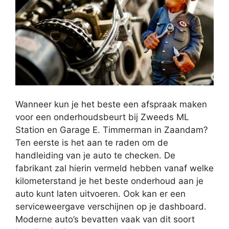
Wanneer kun je het beste een afspraak maken
voor een onderhoudsbeurt bij Zweeds ML
Station en Garage E. Timmerman in Zaandam?
Ten eerste is het aan te raden om de
handleiding van je auto te checken. De
fabrikant zal hierin vermeld hebben vanaf welke
kilometerstand je het beste onderhoud aan je
auto kunt laten uitvoeren. Ook kan er een
serviceweergave verschijnen op je dashboard.
Moderne auto’s bevatten vaak van dit soort