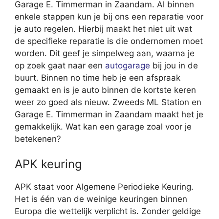
Garage E. Timmerman in Zaandam. Al binnen
enkele stappen kun je bij ons een reparatie voor
je auto regelen. Hierbij maakt het niet uit wat
de specifieke reparatie is die ondernomen moet
worden. Dit geef je simpelweg aan, waarna je
op zoek gaat naar een
autogarage
bij jou in de
buurt. Binnen no time heb je een afspraak
gemaakt en is je auto binnen de kortste keren
weer zo goed als nieuw. Zweeds ML Station en
Garage E. Timmerman in Zaandam maakt het je
gemakkelijk. Wat kan een garage zoal voor je
betekenen?
APK keuring
APK staat voor Algemene Periodieke Keuring.
Het is één van de weinige keuringen binnen
Europa die wettelijk verplicht is. Zonder geldige