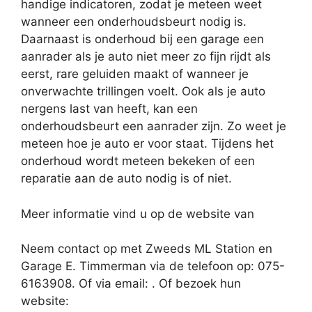
handige indicatoren, zodat je meteen weet
wanneer een onderhoudsbeurt nodig is.
Daarnaast is onderhoud bij een garage een
aanrader als je auto niet meer zo fijn rijdt als
eerst, rare geluiden maakt of wanneer je
onverwachte trillingen voelt. Ook als je auto
nergens last van heeft, kan een
onderhoudsbeurt een aanrader zijn. Zo weet je
meteen hoe je auto er voor staat. Tijdens het
onderhoud wordt meteen bekeken of een
reparatie aan de auto nodig is of niet.
Meer informatie vind u op de website van
Neem contact op met Zweeds ML Station en
Garage E. Timmerman via de telefoon op: 075-
6163908. Of via email:
. Of bezoek hun
website: