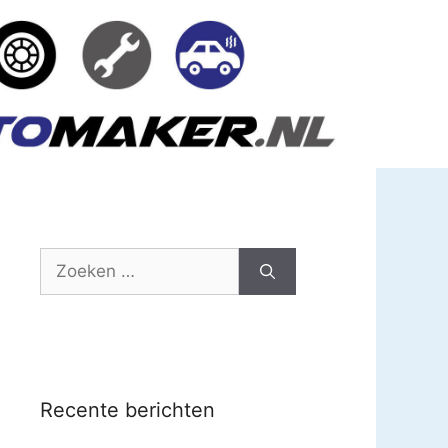
Zoek
naar:
Recente berichten