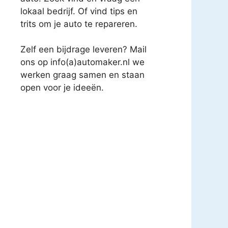
lokaal bedrijf. Of vind tips en
trits om je auto te repareren.
Zelf een bijdrage leveren? Mail
ons op info(a)automaker.nl we
werken graag samen en staan
open voor je ideeën.