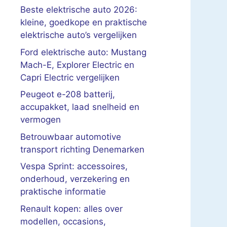
Beste elektrische auto 2026:
kleine, goedkope en praktische
elektrische auto’s vergelijken
Ford elektrische auto: Mustang
Mach-E, Explorer Electric en
Capri Electric vergelijken
Peugeot e-208 batterij,
accupakket, laad snelheid en
vermogen
Betrouwbaar automotive
transport richting Denemarken
Vespa Sprint: accessoires,
onderhoud, verzekering en
praktische informatie
Renault kopen: alles over
modellen, occasions,