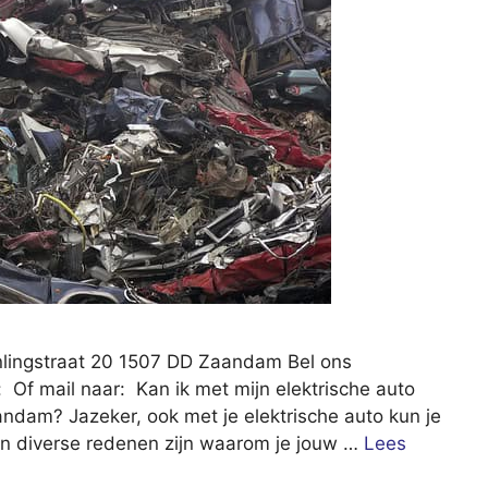
nlingstraat 20 1507 DD Zaandam Bel ons
 Of mail naar: Kan ik met mijn elektrische auto
aandam? Jazeker, ook met je elektrische auto kun je
nen diverse redenen zijn waarom je jouw …
Lees