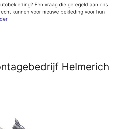
autobekleding? Een vraag die geregeld aan ons
erecht kunnen voor nieuwe bekleding voor hun
der
ntagebedrijf Helmerich