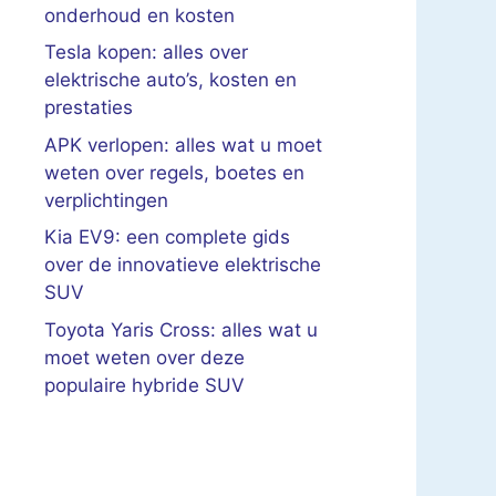
onderhoud en kosten
Tesla kopen: alles over
elektrische auto’s, kosten en
prestaties
APK verlopen: alles wat u moet
weten over regels, boetes en
verplichtingen
Kia EV9: een complete gids
over de innovatieve elektrische
SUV
Toyota Yaris Cross: alles wat u
moet weten over deze
populaire hybride SUV