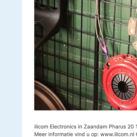
ilicom Electronics in Zaandam Pharus 2
Meer informatie vind u op: www.ilicom.nl 