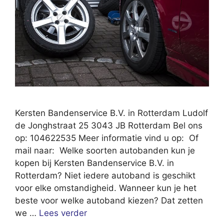
Kersten Bandenservice B.V. in Rotterdam Ludolf
de Jonghstraat 25 3043 JB Rotterdam Bel ons
op: 104622535 Meer informatie vind u op: Of
mail naar: Welke soorten autobanden kun je
kopen bij Kersten Bandenservice B.V. in
Rotterdam? Niet iedere autoband is geschikt
voor elke omstandigheid. Wanneer kun je het
beste voor welke autoband kiezen? Dat zetten
we …
Lees verder