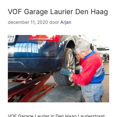
VOF Garage Laurier Den Haag
december 11, 2020
door
Arjan
VOF Garage Laurier in Den Haag Laurierstraat