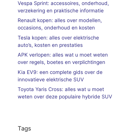
Vespa Sprint: accessoires, onderhoud,
verzekering en praktische informatie
Renault kopen: alles over modellen,
occasions, onderhoud en kosten
Tesla kopen: alles over elektrische
auto’s, kosten en prestaties
APK verlopen: alles wat u moet weten
over regels, boetes en verplichtingen
Kia EV9: een complete gids over de
innovatieve elektrische SUV
Toyota Yaris Cross: alles wat u moet
weten over deze populaire hybride SUV
Tags