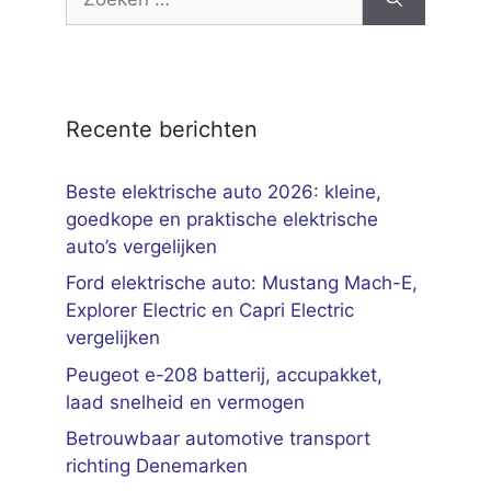
naar:
Recente berichten
Beste elektrische auto 2026: kleine,
goedkope en praktische elektrische
auto’s vergelijken
Ford elektrische auto: Mustang Mach-E,
Explorer Electric en Capri Electric
vergelijken
Peugeot e-208 batterij, accupakket,
laad snelheid en vermogen
Betrouwbaar automotive transport
richting Denemarken