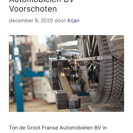
Voorschoten
december 8, 2020
door
Arjan
Ton de Groot Franse Automobielen BV in