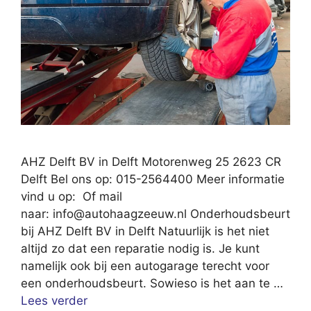
AHZ Delft BV in Delft Motorenweg 25 2623 CR
Delft Bel ons op: 015-2564400 Meer informatie
vind u op: Of mail
naar:
info@autohaagzeeuw.nl
Onderhoudsbeurt
bij AHZ Delft BV in Delft Natuurlijk is het niet
altijd zo dat een reparatie nodig is. Je kunt
namelijk ook bij een autogarage terecht voor
een onderhoudsbeurt. Sowieso is het aan te …
Lees verder