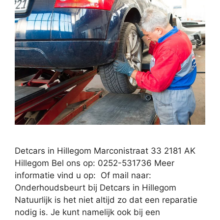
Detcars in Hillegom Marconistraat 33 2181 AK
Hillegom Bel ons op: 0252-531736 Meer
informatie vind u op: Of mail naar:
Onderhoudsbeurt bij Detcars in Hillegom
Natuurlijk is het niet altijd zo dat een reparatie
nodig is. Je kunt namelijk ook bij een