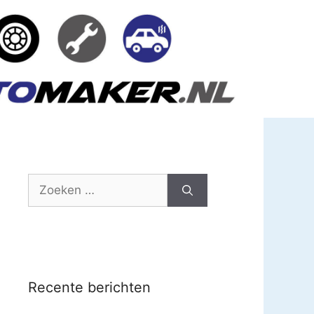
Zoek
naar:
Recente berichten