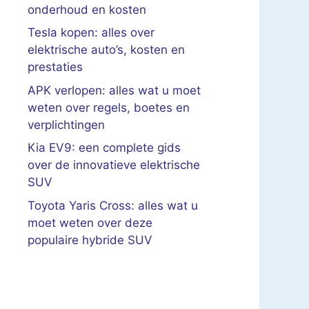
onderhoud en kosten
Tesla kopen: alles over
elektrische auto’s, kosten en
prestaties
APK verlopen: alles wat u moet
weten over regels, boetes en
verplichtingen
Kia EV9: een complete gids
over de innovatieve elektrische
SUV
Toyota Yaris Cross: alles wat u
moet weten over deze
populaire hybride SUV