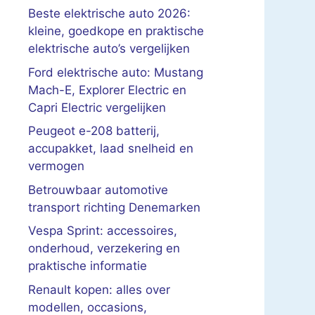
Beste elektrische auto 2026:
kleine, goedkope en praktische
elektrische auto’s vergelijken
Ford elektrische auto: Mustang
Mach-E, Explorer Electric en
Capri Electric vergelijken
Peugeot e-208 batterij,
accupakket, laad snelheid en
vermogen
Betrouwbaar automotive
transport richting Denemarken
Vespa Sprint: accessoires,
onderhoud, verzekering en
praktische informatie
Renault kopen: alles over
modellen, occasions,