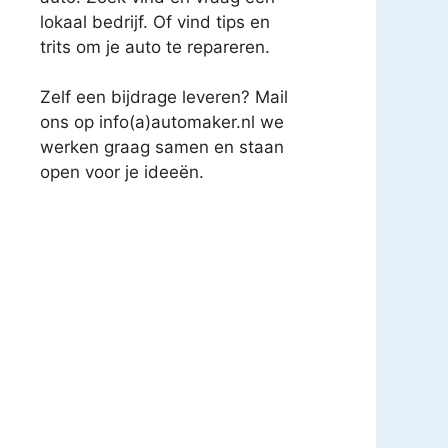
lokaal bedrijf. Of vind tips en
trits om je auto te repareren.
Zelf een bijdrage leveren? Mail
ons op info(a)automaker.nl we
werken graag samen en staan
open voor je ideeën.