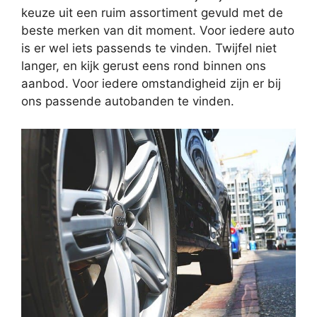
keuze uit een ruim assortiment gevuld met de
beste merken van dit moment. Voor iedere auto
is er wel iets passends te vinden. Twijfel niet
langer, en kijk gerust eens rond binnen ons
aanbod. Voor iedere omstandigheid zijn er bij
ons passende autobanden te vinden.