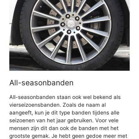
All-seasonbanden
All-seasonbanden staan ook wel bekend als
vierseizoensbanden. Zoals de naam al
aangeeft, kun je dit type banden tijdens alle
seizoenen van het jaar gebruiken. Voor vele
mensen zijn dit dan ook de banden met het
grootste gemak. Je hebt geen gedoe meer met