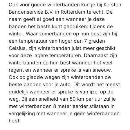
Ook voor goede winterbanden kun je bij Kersten
Bandenservice B.V. in Rotterdam terecht. De
naam geeft al goed aan wanneer je deze
banden het beste kunt gebruiken: tijdens de
winter. Waar zomerbanden op hun best zijn bij
een temperatuur van hoger dan 7 graden
Celsius, zijn winterbanden juist meer geschikt
voor deze lagere temperaturen. Daarnaast zijn
winterbanden op hun best wanneer het veel
regent en wanneer er sprake is van sneeuw.
Ook op gladde wegen zijn winterbanden de
beste banden voor je auto. Dit wordt het meest
duidelijk wanneer er sprake is van ijzel op de
weg. Bij een snelheid van 50 km per uur zul je
met winterbanden 8 meter eerder stilstaan in
vergelijking met wanneer je geen winterbanden
hebt.