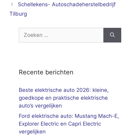
Schellekens- Autoschadeherstelbedrijf
Tilburg
Zoek
naar:
Recente berichten
Beste elektrische auto 2026: kleine,
goedkope en praktische elektrische
auto’s vergelijken
Ford elektrische auto: Mustang Mach-E,
Explorer Electric en Capri Electric
vergelijken