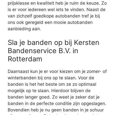
prijsklasse en kwaliteit heb je ruim de keuze. Zo
is er voor iedereen wel iets te vinden. Naast de
van zichzelf goedkope autobanden tref je bij
ons ook geregeld een mooie autobanden
aanbieding aan.
Sla je banden op bij Kersten
Bandenservice B.V. in
Rotterdam
Daarnaast kun je er voor kiezen om je zomer- of
winterbanden bij ons op te slaan. Voor de
banden is het het beste om ze zo optimaal
mogelijk op te slaan. Hierdoor blijven de
banden langer goed. Zo weet je zeker dat je
banden in de perfecte conditie zijn opgeslagen.
Bovendien heb je nu geen banden in je schuur