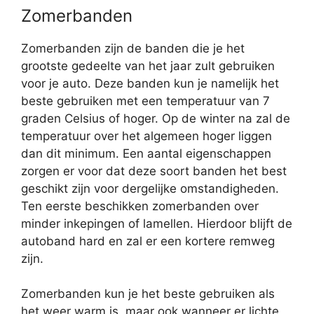
Zomerbanden
Zomerbanden zijn de banden die je het
grootste gedeelte van het jaar zult gebruiken
voor je auto. Deze banden kun je namelijk het
beste gebruiken met een temperatuur van 7
graden Celsius of hoger. Op de winter na zal de
temperatuur over het algemeen hoger liggen
dan dit minimum. Een aantal eigenschappen
zorgen er voor dat deze soort banden het best
geschikt zijn voor dergelijke omstandigheden.
Ten eerste beschikken zomerbanden over
minder inkepingen of lamellen. Hierdoor blijft de
autoband hard en zal er een kortere remweg
zijn.
Zomerbanden kun je het beste gebruiken als
het weer warm is, maar ook wanneer er lichte