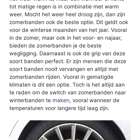
tot matige regen is in combinatie met warm
weer. Mocht het weer heel droog zijn, dan zijn
zomerbanden ook de beste optie. Dit geldt ook
voor de winterse maanden van het jaar. Vooral
in de zomer, maar ook in het voor- en najaar,
bieden de zomerbanden je de beste
wegligging. Daarnaast is ook de grip van deze
soort banden perfect. Er zijn mensen die deze
soort banden nooit vervangen en altijd met
zomerbanden rijden. Vooral in gematigde
klimaten is dit een optie. Toch is het altijd aan
te raden om de switch van zomerbanden naar
winterbanden te
maken
, vooral wanneer de
temperaturen voor langere tijd laag zijn.