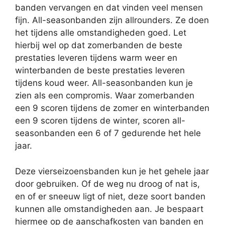
banden vervangen en dat vinden veel mensen
fijn. All-seasonbanden zijn allrounders. Ze doen
het tijdens alle omstandigheden goed. Let
hierbij wel op dat zomerbanden de beste
prestaties leveren tijdens warm weer en
winterbanden de beste prestaties leveren
tijdens koud weer. All-seasonbanden kun je
zien als een compromis. Waar zomerbanden
een 9 scoren tijdens de zomer en winterbanden
een 9 scoren tijdens de winter, scoren all-
seasonbanden een 6 of 7 gedurende het hele
jaar.
Deze vierseizoensbanden kun je het gehele jaar
door gebruiken. Of de weg nu droog of nat is,
en of er sneeuw ligt of niet, deze soort banden
kunnen alle omstandigheden aan. Je bespaart
hiermee op de aanschafkosten van banden en