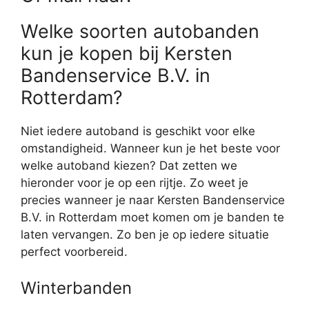
Welke soorten autobanden
kun je kopen bij Kersten
Bandenservice B.V. in
Rotterdam?
Niet iedere autoband is geschikt voor elke
omstandigheid. Wanneer kun je het beste voor
welke autoband kiezen? Dat zetten we
hieronder voor je op een rijtje. Zo weet je
precies wanneer je naar Kersten Bandenservice
B.V. in Rotterdam moet komen om je banden te
laten vervangen. Zo ben je op iedere situatie
perfect voorbereid.
Winterbanden