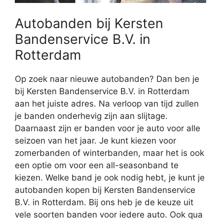
Autobanden bij Kersten
Bandenservice B.V. in
Rotterdam
Op zoek naar nieuwe autobanden? Dan ben je
bij Kersten Bandenservice B.V. in Rotterdam
aan het juiste adres. Na verloop van tijd zullen
je banden onderhevig zijn aan slijtage.
Daarnaast zijn er banden voor je auto voor alle
seizoen van het jaar. Je kunt kiezen voor
zomerbanden of winterbanden, maar het is ook
een optie om voor een all-seasonband te
kiezen. Welke band je ook nodig hebt, je kunt je
autobanden kopen bij Kersten Bandenservice
B.V. in Rotterdam. Bij ons heb je de keuze uit
vele soorten banden voor iedere auto. Ook qua