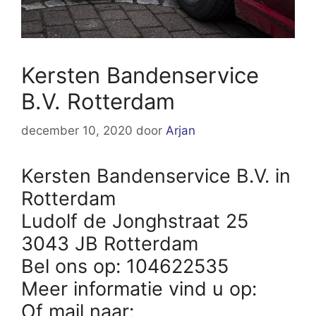
Kersten Bandenservice
B.V. Rotterdam
december 10, 2020
door
Arjan
Kersten Bandenservice B.V. in
Rotterdam
Ludolf de Jonghstraat 25
3043 JB Rotterdam
Bel ons op: 104622535
Meer informatie vind u op:
Of mail naar: