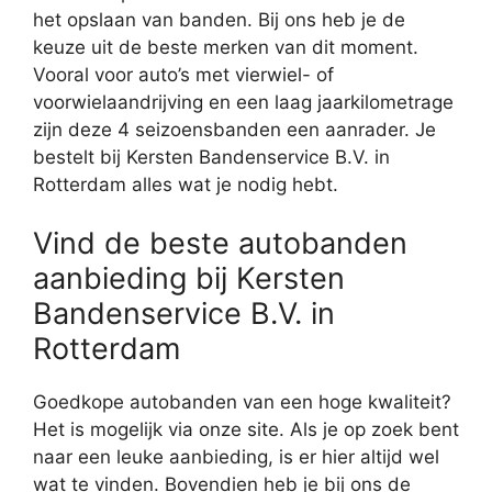
het opslaan van banden. Bij ons heb je de
keuze uit de beste merken van dit moment.
Vooral voor auto’s met vierwiel- of
voorwielaandrijving en een laag jaarkilometrage
zijn deze 4 seizoensbanden een aanrader. Je
bestelt bij Kersten Bandenservice B.V. in
Rotterdam alles wat je nodig hebt.
Vind de beste autobanden
aanbieding bij Kersten
Bandenservice B.V. in
Rotterdam
Goedkope autobanden van een hoge kwaliteit?
Het is mogelijk via onze site. Als je op zoek bent
naar een leuke aanbieding, is er hier altijd wel
wat te vinden. Bovendien heb je bij ons de