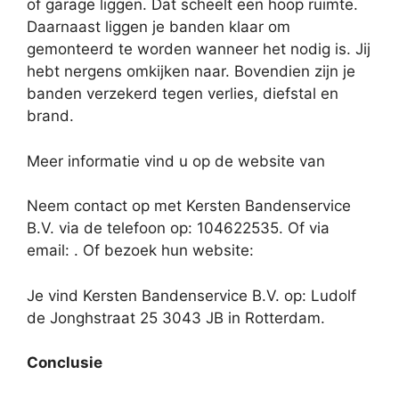
of garage liggen. Dat scheelt een hoop ruimte.
Daarnaast liggen je banden klaar om
gemonteerd te worden wanneer het nodig is. Jij
hebt nergens omkijken naar. Bovendien zijn je
banden verzekerd tegen verlies, diefstal en
brand.
Meer informatie vind u op de website van
Neem contact op met Kersten Bandenservice
B.V. via de telefoon op: 104622535. Of via
email:
. Of bezoek hun website:
Je vind Kersten Bandenservice B.V. op: Ludolf
de Jonghstraat 25 3043 JB in Rotterdam.
Conclusie