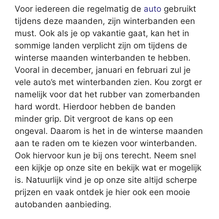
Voor iedereen die regelmatig de
auto
gebruikt
tijdens deze maanden, zijn winterbanden een
must. Ook als je op vakantie gaat, kan het in
sommige landen verplicht zijn om tijdens de
winterse maanden winterbanden te hebben.
Vooral in december, januari en februari zul je
vele auto’s met winterbanden zien. Kou zorgt er
namelijk voor dat het rubber van zomerbanden
hard wordt. Hierdoor hebben de banden
minder grip. Dit vergroot de kans op een
ongeval. Daarom is het in de winterse maanden
aan te raden om te kiezen voor winterbanden.
Ook hiervoor kun je bij ons terecht. Neem snel
een kijkje op onze site en bekijk wat er mogelijk
is. Natuurlijk vind je op onze site altijd scherpe
prijzen en vaak ontdek je hier ook een mooie
autobanden aanbieding.