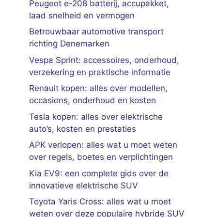
Peugeot e-208 batterij, accupakket,
laad snelheid en vermogen
Betrouwbaar automotive transport
richting Denemarken
Vespa Sprint: accessoires, onderhoud,
verzekering en praktische informatie
Renault kopen: alles over modellen,
occasions, onderhoud en kosten
Tesla kopen: alles over elektrische
auto’s, kosten en prestaties
APK verlopen: alles wat u moet weten
over regels, boetes en verplichtingen
Kia EV9: een complete gids over de
innovatieve elektrische SUV
Toyota Yaris Cross: alles wat u moet
weten over deze populaire hybride SUV