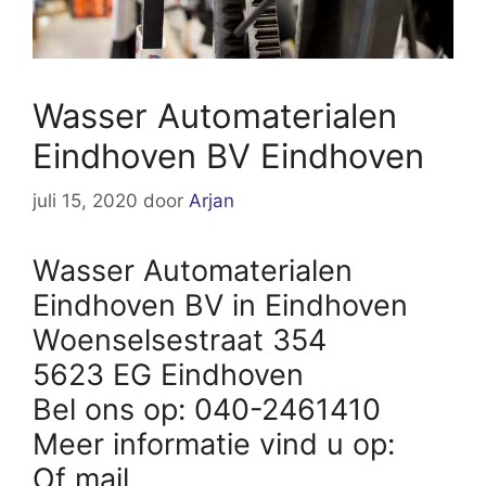
Wasser Automaterialen
Eindhoven BV Eindhoven
juli 15, 2020
door
Arjan
Wasser Automaterialen
Eindhoven BV in Eindhoven
Woenselsestraat 354
5623 EG Eindhoven
Bel ons op: 040-2461410
Meer informatie vind u op:
Of mail