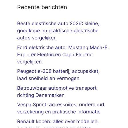
Recente berichten
Beste elektrische auto 2026: kleine,
goedkope en praktische elektrische
auto’s vergelijken
Ford elektrische auto: Mustang Mach-E,
Explorer Electric en Capri Electric
vergelijken
Peugeot e-208 batterij, accupakket,
laad snelheid en vermogen
Betrouwbaar automotive transport
richting Denemarken
Vespa Sprint: accessoires, onderhoud,
verzekering en praktische informatie
Renault kopen: alles over modellen,