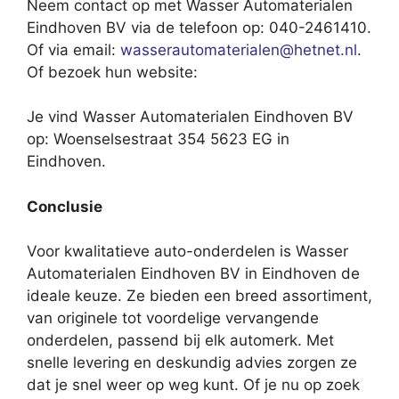
Neem contact op met Wasser Automaterialen
Eindhoven BV via de telefoon op: 040-2461410.
Of via email:
wasserautomaterialen@hetnet.nl
.
Of bezoek hun website:
Je vind Wasser Automaterialen Eindhoven BV
op: Woenselsestraat 354 5623 EG in
Eindhoven.
Conclusie
Voor kwalitatieve auto-onderdelen is Wasser
Automaterialen Eindhoven BV in Eindhoven de
ideale keuze. Ze bieden een breed assortiment,
van originele tot voordelige vervangende
onderdelen, passend bij elk automerk. Met
snelle levering en deskundig advies zorgen ze
dat je snel weer op weg kunt. Of je nu op zoek