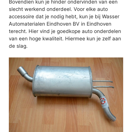
Bovendien kun je hinder ondervinden van een
slecht werkend onderdeel. Voor elke auto
accessoire dat je nodig hebt, kun je bij Wasser
Automaterialen Eindhoven BV in Eindhoven
terecht. Hier vind je goedkope auto onderdelen
van een hoge kwaliteit. Hiermee kun je zelf aan
de slag.