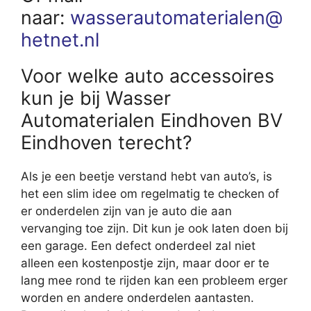
naar:
wasserautomaterialen@
hetnet.nl
Voor welke auto accessoires
kun je bij Wasser
Automaterialen Eindhoven BV
Eindhoven terecht?
Als je een beetje verstand hebt van auto’s, is
het een slim idee om regelmatig te checken of
er onderdelen zijn van je auto die aan
vervanging toe zijn. Dit kun je ook laten doen bij
een garage. Een defect onderdeel zal niet
alleen een kostenpostje zijn, maar door er te
lang mee rond te rijden kan een probleem erger
worden en andere onderdelen aantasten.