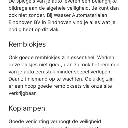
De spiegels van je auto leveren een belangrijke
bijdrage aan de algehele veiligheid. Je kunt dan
ook niet zonder. Bij Wasser Automaterialen
Eindhoven BV in Eindhoven vind je alles wat je
nodig hebt op dit vlak.
Remblokjes
Ook goede remblokjes zijn essentieel. Werken
deze blokjes niet goed, dan zal ook het remmen
van je auto een stuk minder soepel verlopen.
Daar zit niemand op te wachten. Gelukkig zijn
er een hoop goede rembloksets via onze site
verkrijgbaar.
Koplampen
Goede verlichting verhoogt de veiligheid