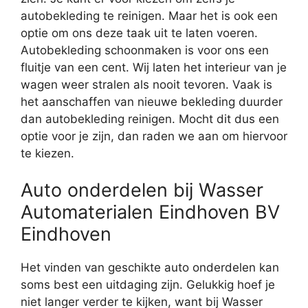
autobekleding te reinigen. Maar het is ook een
optie om ons deze taak uit te laten voeren.
Autobekleding schoonmaken is voor ons een
fluitje van een cent. Wij laten het interieur van je
wagen weer stralen als nooit tevoren. Vaak is
het aanschaffen van nieuwe bekleding duurder
dan autobekleding reinigen. Mocht dit dus een
optie voor je zijn, dan raden we aan om hiervoor
te kiezen.
Auto onderdelen bij Wasser
Automaterialen Eindhoven BV
Eindhoven
Het vinden van geschikte auto onderdelen kan
soms best een uitdaging zijn. Gelukkig hoef je
niet langer verder te kijken, want bij Wasser