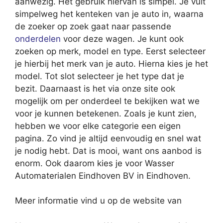
aanwezig. Het gebruik hiervan is simpel. Je vult
simpelweg het kenteken van je auto in, waarna
de zoeker op zoek gaat naar passende
onderdelen
voor deze wagen. Je kunt ook
zoeken op merk, model en type. Eerst selecteer
je hierbij het merk van je auto. Hierna kies je het
model. Tot slot selecteer je het type dat je
bezit. Daarnaast is het via onze site ook
mogelijk om per onderdeel te bekijken wat we
voor je kunnen betekenen. Zoals je kunt zien,
hebben we voor elke categorie een eigen
pagina. Zo vind je altijd eenvoudig en snel wat
je nodig hebt. Dat is mooi, want ons aanbod is
enorm. Ook daarom kies je voor Wasser
Automaterialen Eindhoven BV in Eindhoven.
Meer informatie vind u op de website van