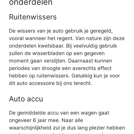
onderdelen
Ruitenwissers
De wissers van je auto gebruik je geregeld,
vooral wanneer het regent. Van nature zijn deze
onderdelen kwetsbaar. Bij veelvuldig gebruik
zullen de wisserbladen op een gegeven
moment gaan verslijten. Daarnaast kunnen
periodes van droogte een averechts effect
hebben op ruitenwissers. Gelukkig kun je voor
dit auto accessoire bij ons terecht.
Auto accu
De gemiddelde accu van een wagen gaat
ongeveer 6 jaar mee. Naar alle
waarschijnlijkheid zul je dus lang plezier hebben