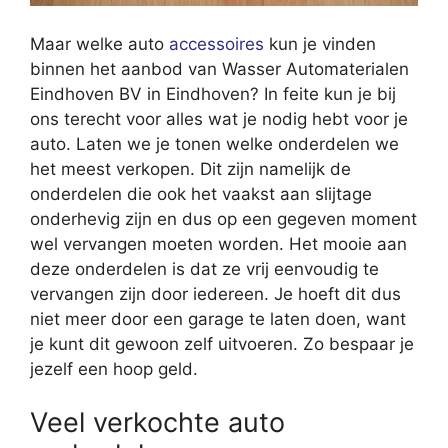
Maar welke auto
accessoires
kun je vinden
binnen het aanbod van Wasser Automaterialen
Eindhoven BV in Eindhoven? In feite kun je bij
ons terecht voor alles wat je nodig hebt voor je
auto. Laten we je tonen welke onderdelen we
het meest verkopen. Dit zijn namelijk de
onderdelen die ook het vaakst aan slijtage
onderhevig zijn en dus op een gegeven moment
wel vervangen moeten worden. Het mooie aan
deze onderdelen is dat ze vrij eenvoudig te
vervangen zijn door iedereen. Je hoeft dit dus
niet meer door een garage te laten doen, want
je kunt dit gewoon zelf uitvoeren. Zo bespaar je
jezelf een hoop geld.
Veel verkochte auto