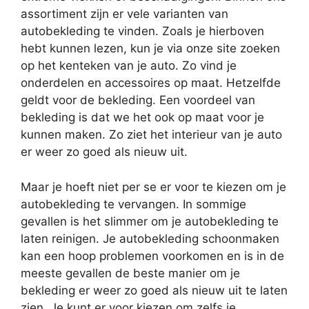
assortiment zijn er vele varianten van
autobekleding te vinden. Zoals je hierboven
hebt kunnen lezen, kun je via onze site zoeken
op het kenteken van je auto. Zo vind je
onderdelen en accessoires op maat. Hetzelfde
geldt voor de bekleding. Een voordeel van
bekleding is dat we het ook op maat voor je
kunnen maken. Zo ziet het interieur van je auto
er weer zo goed als nieuw uit.
Maar je hoeft niet per se er voor te kiezen om je
autobekleding te vervangen. In sommige
gevallen is het slimmer om je autobekleding te
laten reinigen. Je autobekleding schoonmaken
kan een hoop problemen voorkomen en is in de
meeste gevallen de beste manier om je
bekleding er weer zo goed als nieuw uit te laten
zien. Je kunt er voor kiezen om zelfs je