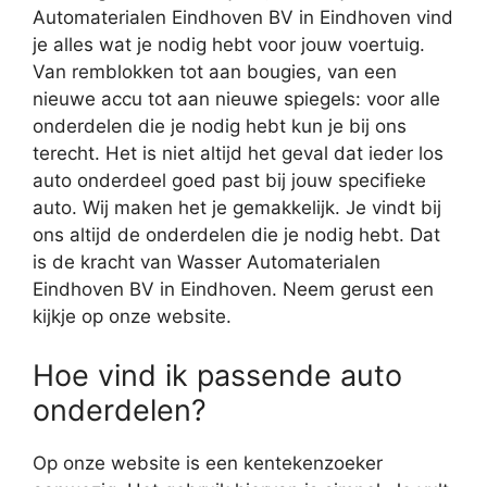
Automaterialen Eindhoven BV in Eindhoven vind
je alles wat je nodig hebt voor jouw voertuig.
Van remblokken tot aan bougies, van een
nieuwe accu tot aan nieuwe spiegels: voor alle
onderdelen die je nodig hebt kun je bij ons
terecht. Het is niet altijd het geval dat ieder los
auto onderdeel goed past bij jouw specifieke
auto. Wij maken het je gemakkelijk. Je vindt bij
ons altijd de onderdelen die je nodig hebt. Dat
is de kracht van Wasser Automaterialen
Eindhoven BV in Eindhoven. Neem gerust een
kijkje op onze website.
Hoe vind ik passende auto
onderdelen?
Op onze website is een kentekenzoeker