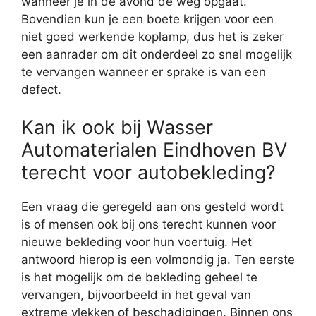
wanneer je in de avond de weg opgaat.
Bovendien kun je een boete krijgen voor een
niet goed werkende koplamp, dus het is zeker
een aanrader om dit onderdeel zo snel mogelijk
te vervangen wanneer er sprake is van een
defect.
Kan ik ook bij Wasser
Automaterialen Eindhoven BV
terecht voor autobekleding?
Een vraag die geregeld aan ons gesteld wordt
is of mensen ook bij ons terecht kunnen voor
nieuwe bekleding voor hun voertuig. Het
antwoord hierop is een volmondig ja. Ten eerste
is het mogelijk om de bekleding geheel te
vervangen, bijvoorbeeld in het geval van
extreme vlekken of beschadigingen. Binnen ons