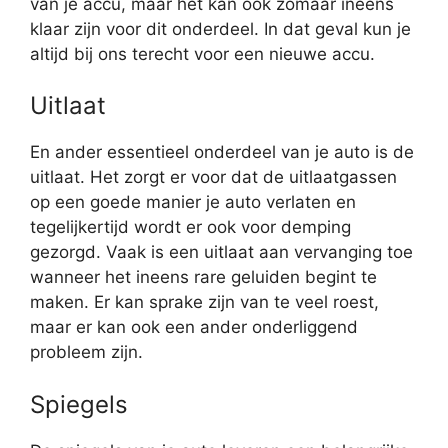
van je accu, maar het kan ook zomaar ineens
klaar zijn voor dit onderdeel. In dat geval kun je
altijd bij ons terecht voor een nieuwe accu.
Uitlaat
En ander essentieel onderdeel van je auto is de
uitlaat. Het zorgt er voor dat de uitlaatgassen
op een goede manier je auto verlaten en
tegelijkertijd wordt er ook voor demping
gezorgd. Vaak is een uitlaat aan vervanging toe
wanneer het ineens rare geluiden begint te
maken. Er kan sprake zijn van te veel roest,
maar er kan ook een ander onderliggend
probleem zijn.
Spiegels