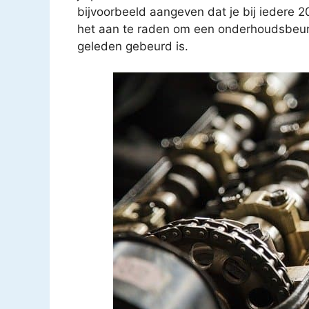
bijvoorbeeld aangeven dat je bij iedere 
het aan te raden om een onderhoudsbeurt t
geleden gebeurd is.