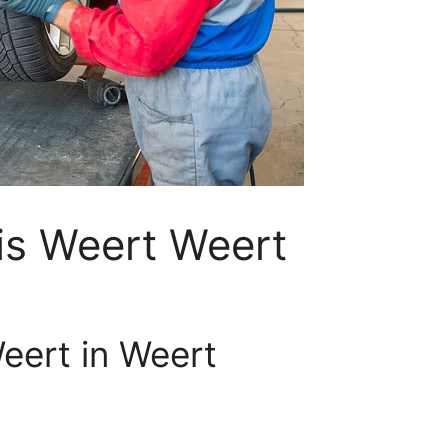
is Weert Weert
eert in Weert