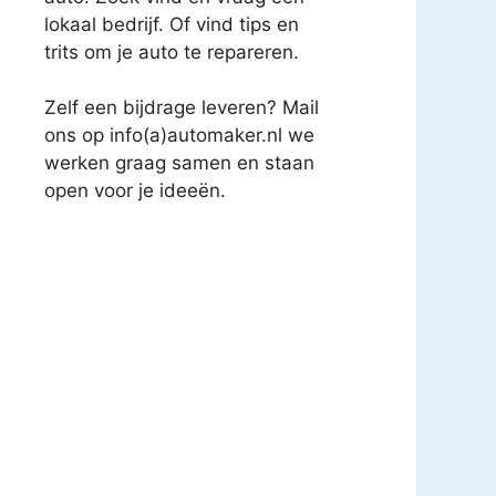
lokaal bedrijf. Of vind tips en
trits om je auto te repareren.
Zelf een bijdrage leveren? Mail
ons op info(a)automaker.nl we
werken graag samen en staan
open voor je ideeën.