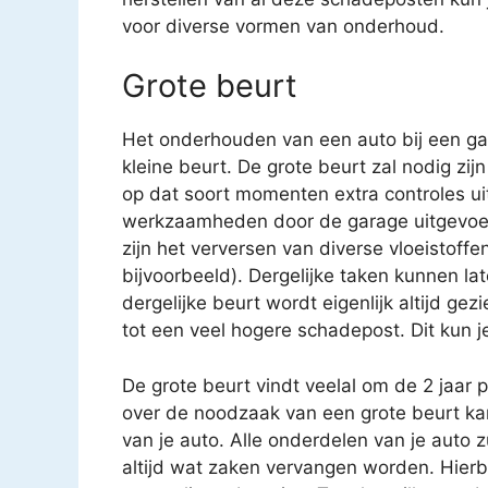
voor diverse vormen van onderhoud.
Grote beurt
Het onderhouden van een auto bij een gar
kleine beurt. De grote beurt zal nodig zijn
op dat soort momenten extra controles uit
werkzaamheden door de garage uitgevoe
zijn het verversen van diverse vloeistoffen
bijvoorbeeld). Dergelijke taken kunnen 
dergelijke beurt wordt eigenlijk altijd gez
tot een veel hogere schadepost. Dit kun j
De grote beurt vindt veelal om de 2 jaar 
over de noodzaak van een grote beurt k
van je auto. Alle onderdelen van je auto 
altijd wat zaken vervangen worden. Hierbij