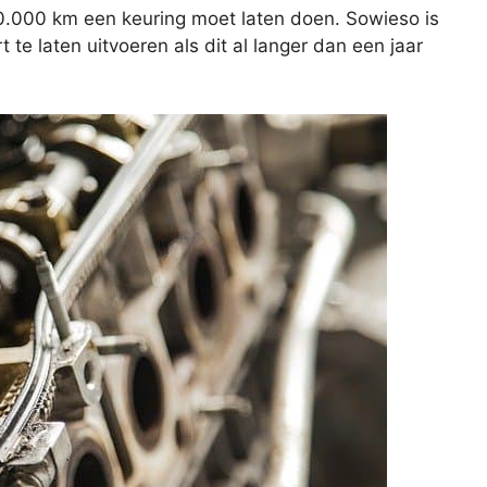
20.000 km een keuring moet laten doen. Sowieso is
e laten uitvoeren als dit al langer dan een jaar