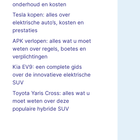
onderhoud en kosten
Tesla kopen: alles over
elektrische auto’s, kosten en
prestaties
APK verlopen: alles wat u moet
weten over regels, boetes en
verplichtingen
Kia EV9: een complete gids
over de innovatieve elektrische
SUV
Toyota Yaris Cross: alles wat u
moet weten over deze
populaire hybride SUV