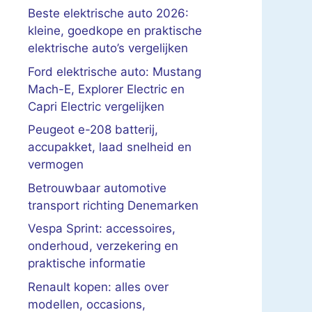
Beste elektrische auto 2026:
kleine, goedkope en praktische
elektrische auto’s vergelijken
Ford elektrische auto: Mustang
Mach-E, Explorer Electric en
Capri Electric vergelijken
Peugeot e-208 batterij,
accupakket, laad snelheid en
vermogen
Betrouwbaar automotive
transport richting Denemarken
Vespa Sprint: accessoires,
onderhoud, verzekering en
praktische informatie
Renault kopen: alles over
modellen, occasions,