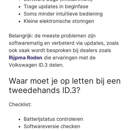
Trage updates in beginfase
Soms minder intuïtieve bediening
Kleine elektronische storingen
Belangrijk: de meeste problemen zijn
softwarematig en verbeterd via updates, zoals
ook vaak wordt besproken bij dealers zoals
Rijpma Roden
die ervaringen met de
Volkswagen ID.3 delen.
Waar moet je op letten bij een
tweedehands ID.3?
Checklist:
Batterijstatus controleren
Softwareversie checken