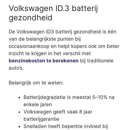
Volkswagen ID.3 batterij
gezondheid
De Volkswagen ID3 batterij gezondheid is één
van de belangrijkste punten bij
occasionaankoop en helpt kopers ook om beter
inzicht te krijgen in het verschil met
benzinekosten te berekenen
bij traditionele
auto’s.
Belangrijk om te weten:
Batterijdegradatie is meestal 5–10% na
enkele jaren
Volkswagen geeft vaak 8 jaar
batterijgarantie
Snelladen heeft beperkte invloed bij