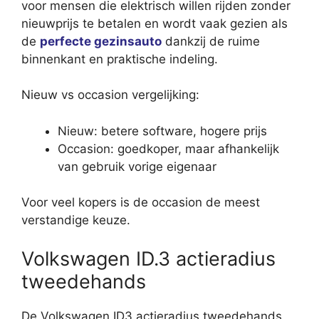
voor mensen die elektrisch willen rijden zonder
nieuwprijs te betalen en wordt vaak gezien als
de
perfecte gezinsauto
dankzij de ruime
binnenkant en praktische indeling.
Nieuw vs occasion vergelijking:
Nieuw: betere software, hogere prijs
Occasion: goedkoper, maar afhankelijk
van gebruik vorige eigenaar
Voor veel kopers is de occasion de meest
verstandige keuze.
Volkswagen ID.3 actieradius
tweedehands
De Volkswagen ID3 actieradius tweedehands