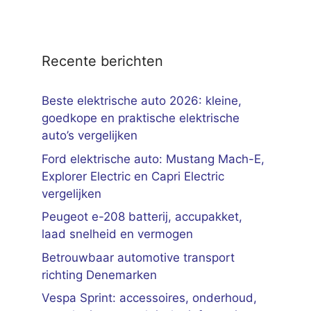
Recente berichten
Beste elektrische auto 2026: kleine,
goedkope en praktische elektrische
auto’s vergelijken
Ford elektrische auto: Mustang Mach-E,
Explorer Electric en Capri Electric
vergelijken
Peugeot e-208 batterij, accupakket,
laad snelheid en vermogen
Betrouwbaar automotive transport
richting Denemarken
Vespa Sprint: accessoires, onderhoud,