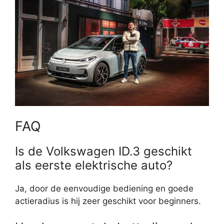
FAQ
Is de Volkswagen ID.3 geschikt
als eerste elektrische auto?
Ja, door de eenvoudige bediening en goede
actieradius is hij zeer geschikt voor beginners.