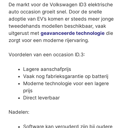
De markt voor de Volkswagen ID3 elektrische
auto occasion groeit snel. Door de snelle
adoptie van EV’s komen er steeds meer jonge
tweedehands modellen beschikbaar, vaak
uitgerust met
geavanceerde technologie
die
zorgt voor een moderne rijervaring.
Voordelen van een occasion ID.3:
Lagere aanschafprijs
Vaak nog fabrieksgarantie op batterij
Moderne technologie voor een lagere
prijs
Direct leverbaar
Nadelen:
Software kan verouderd zijn bij oudere