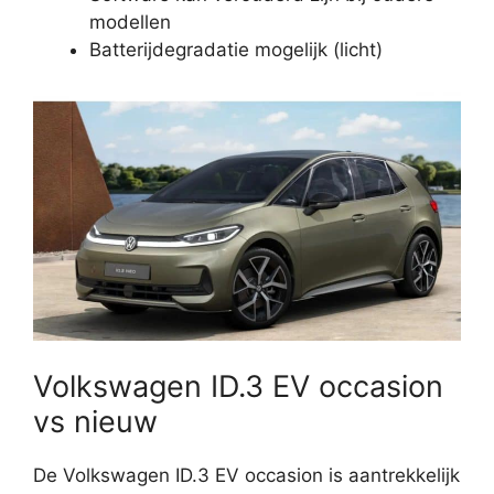
modellen
Batterijdegradatie mogelijk (licht)
Volkswagen ID.3 EV occasion
vs nieuw
De Volkswagen ID.3 EV occasion is aantrekkelijk