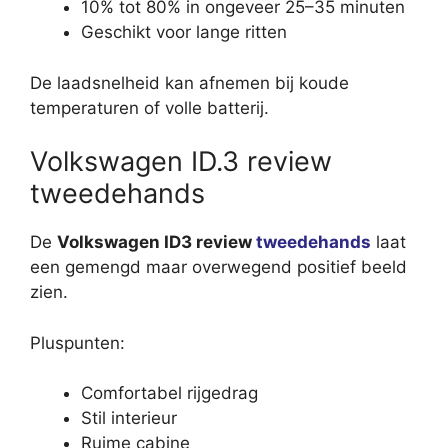
10% tot 80% in ongeveer 25–35 minuten
Geschikt voor lange ritten
De laadsnelheid kan afnemen bij koude
temperaturen of volle batterij.
Volkswagen ID.3 review
tweedehands
De
Volkswagen ID3 review
tweedehands
laat
een gemengd maar overwegend positief beeld
zien.
Pluspunten:
Comfortabel rijgedrag
Stil interieur
Ruime cabine