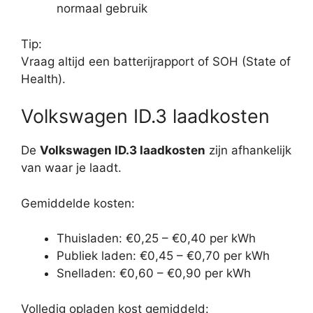
normaal gebruik
Tip:
Vraag altijd een batterijrapport of SOH (State of
Health).
Volkswagen ID.3 laadkosten
De
Volkswagen ID.3 laadkosten
zijn afhankelijk
van waar je laadt.
Gemiddelde kosten:
Thuisladen: €0,25 – €0,40 per kWh
Publiek laden: €0,45 – €0,70 per kWh
Snelladen: €0,60 – €0,90 per kWh
Volledig opladen kost gemiddeld: