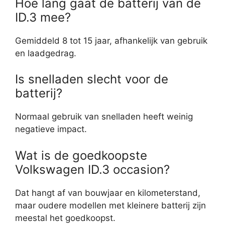
Hoe lang gaat de batterij van de
ID.3 mee?
Gemiddeld 8 tot 15 jaar, afhankelijk van gebruik
en laadgedrag.
Is snelladen slecht voor de
batterij?
Normaal gebruik van snelladen heeft weinig
negatieve impact.
Wat is de goedkoopste
Volkswagen ID.3 occasion?
Dat hangt af van bouwjaar en kilometerstand,
maar oudere modellen met kleinere batterij zijn
meestal het goedkoopst.