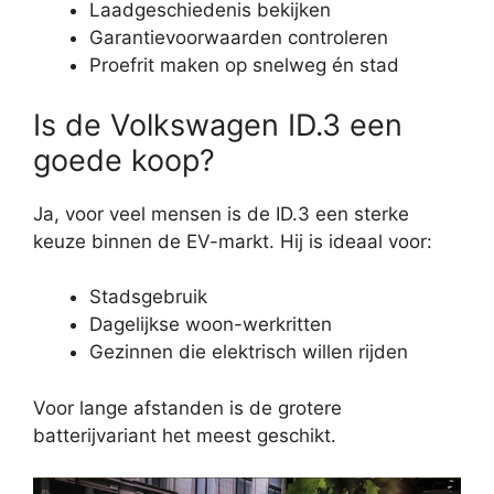
Laadgeschiedenis bekijken
Garantievoorwaarden controleren
Proefrit maken op snelweg én stad
Is de Volkswagen ID.3 een
goede koop?
Ja, voor veel mensen is de ID.3 een sterke
keuze binnen de EV-markt. Hij is ideaal voor:
Stadsgebruik
Dagelijkse woon-werkritten
Gezinnen die elektrisch willen rijden
Voor lange afstanden is de grotere
batterijvariant het meest geschikt.