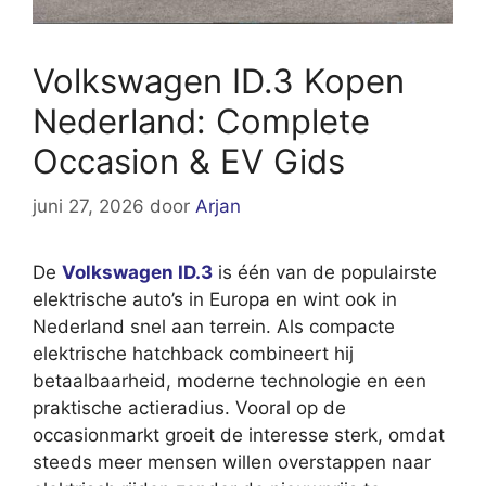
Volkswagen ID.3 Kopen
Nederland: Complete
Occasion & EV Gids
juni 27, 2026
door
Arjan
De
Volkswagen ID.3
is één van de populairste
elektrische auto’s in Europa en wint ook in
Nederland snel aan terrein. Als compacte
elektrische hatchback combineert hij
betaalbaarheid, moderne technologie en een
praktische actieradius. Vooral op de
occasionmarkt groeit de interesse sterk, omdat
steeds meer mensen willen overstappen naar