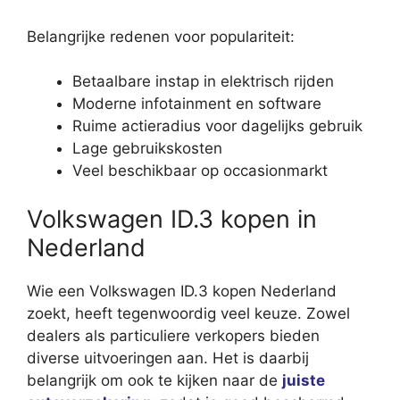
Belangrijke redenen voor populariteit:
Betaalbare instap in elektrisch rijden
Moderne infotainment en software
Ruime actieradius voor dagelijks gebruik
Lage gebruikskosten
Veel beschikbaar op occasionmarkt
Volkswagen ID.3 kopen in
Nederland
Wie een Volkswagen ID.3 kopen Nederland
zoekt, heeft tegenwoordig veel keuze. Zowel
dealers als particuliere verkopers bieden
diverse uitvoeringen aan. Het is daarbij
belangrijk om ook te kijken naar de
juiste