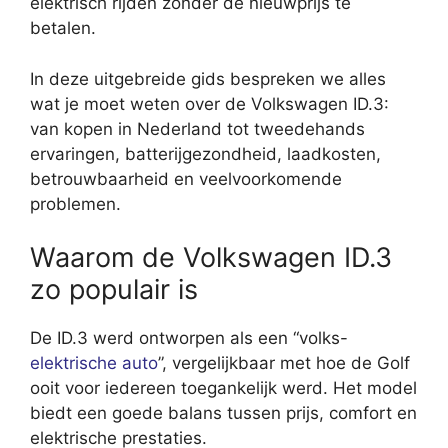
elektrisch rijden zonder de nieuwprijs te
betalen.
In deze uitgebreide gids bespreken we alles
wat je moet weten over de Volkswagen ID.3:
van kopen in Nederland tot tweedehands
ervaringen, batterijgezondheid, laadkosten,
betrouwbaarheid en veelvoorkomende
problemen.
Waarom de Volkswagen ID.3
zo populair is
De ID.3 werd ontworpen als een “volks-
elektrische auto
”, vergelijkbaar met hoe de Golf
ooit voor iedereen toegankelijk werd. Het model
biedt een goede balans tussen prijs, comfort en
elektrische prestaties.