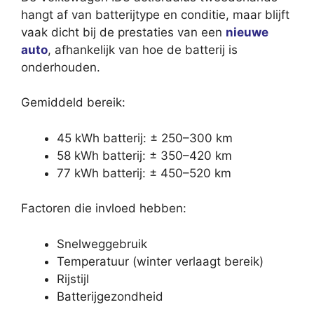
hangt af van batterijtype en conditie, maar blijft
vaak dicht bij de prestaties van een
nieuwe
auto
, afhankelijk van hoe de batterij is
onderhouden.
Gemiddeld bereik:
45 kWh batterij: ± 250–300 km
58 kWh batterij: ± 350–420 km
77 kWh batterij: ± 450–520 km
Factoren die invloed hebben:
Snelweggebruik
Temperatuur (winter verlaagt bereik)
Rijstijl
Batterijgezondheid