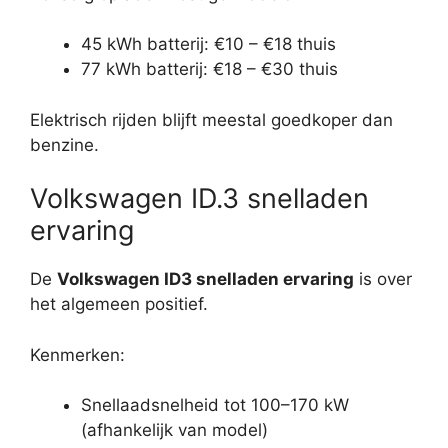
45 kWh batterij: €10 – €18 thuis
77 kWh batterij: €18 – €30 thuis
Elektrisch rijden blijft meestal goedkoper dan
benzine.
Volkswagen ID.3 snelladen
ervaring
De
Volkswagen ID3 snelladen ervaring
is over
het algemeen positief.
Kenmerken:
Snellaadsnelheid tot 100–170 kW
(afhankelijk van model)