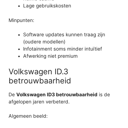
Lage gebruikskosten
Minpunten:
Software updates kunnen traag zijn
(oudere modellen)
Infotainment soms minder intuïtief
Afwerking niet premium
Volkswagen ID.3
betrouwbaarheid
De
Volkswagen ID3 betrouwbaarheid
is de
afgelopen jaren verbeterd.
Algemeen beeld: