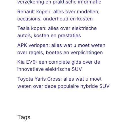
verzekering en praktische informatie
Renault kopen: alles over modellen,
occasions, onderhoud en kosten
Tesla kopen: alles over elektrische
auto’s, kosten en prestaties
APK verlopen: alles wat u moet weten
over regels, boetes en verplichtingen
Kia EV9: een complete gids over de
innovatieve elektrische SUV
Toyota Yaris Cross: alles wat u moet
weten over deze populaire hybride SUV
Tags