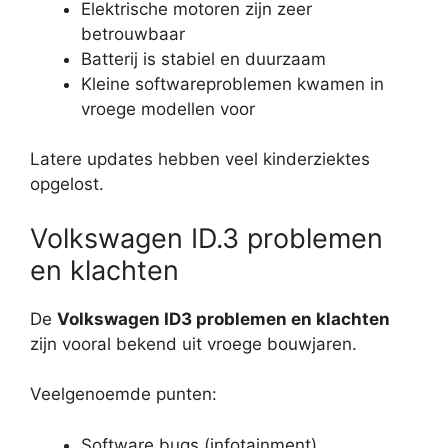
Elektrische motoren zijn zeer
betrouwbaar
Batterij is stabiel en duurzaam
Kleine softwareproblemen kwamen in
vroege modellen voor
Latere updates hebben veel kinderziektes
opgelost.
Volkswagen ID.3 problemen
en klachten
De
Volkswagen ID3 problemen en klachten
zijn vooral bekend uit vroege bouwjaren.
Veelgenoemde punten:
Software bugs (infotainment)