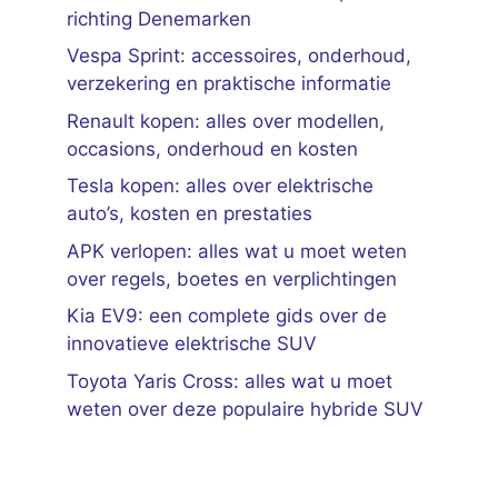
richting Denemarken
Vespa Sprint: accessoires, onderhoud,
verzekering en praktische informatie
Renault kopen: alles over modellen,
occasions, onderhoud en kosten
Tesla kopen: alles over elektrische
auto’s, kosten en prestaties
APK verlopen: alles wat u moet weten
over regels, boetes en verplichtingen
Kia EV9: een complete gids over de
innovatieve elektrische SUV
Toyota Yaris Cross: alles wat u moet
weten over deze populaire hybride SUV