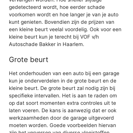
gedetecteerd wordt, hoe eerder schade
voorkomen wordt en hoe langer je van je auto
kunt genieten. Bovendien zijn de prijzen van
een kleine beurt veelal voordelig. Ook voor een
kleine beurt kun je terecht bij VOF v/h
Autoschade Bakker in Haarlem.
Grote beurt
Het onderhouden van een auto bij een garage
kun je onderverdelen in de grote beurt en de
kleine beurt. De grote beurt zal nodig zijn bij
specifieke intervallen. Het is aan te raden om
op dat soort momenten extra controles uit te
laten voeren. De kans is aanwezig dat er ook
werkzaamheden door de garage uitgevoerd
moeten worden. Goede voorbeelden hiervan
zijn het verversen van diverse vloeistoffen