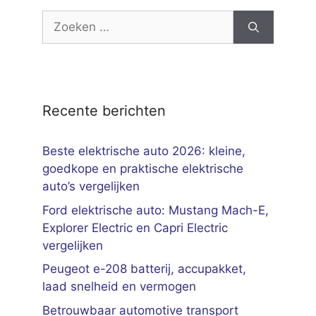
Zoek
naar:
Recente berichten
Beste elektrische auto 2026: kleine,
goedkope en praktische elektrische
auto’s vergelijken
Ford elektrische auto: Mustang Mach-E,
Explorer Electric en Capri Electric
vergelijken
Peugeot e-208 batterij, accupakket,
laad snelheid en vermogen
Betrouwbaar automotive transport