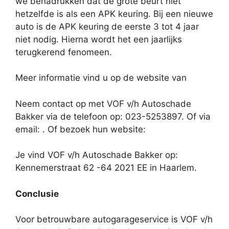
we benadrukken dat de grote beurt niet
hetzelfde is als een APK keuring. Bij een nieuwe
auto is de APK keuring de eerste 3 tot 4 jaar
niet nodig. Hierna wordt het een jaarlijks
terugkerend fenomeen.
Meer informatie vind u op de website van
Neem contact op met VOF v/h Autoschade
Bakker via de telefoon op: 023-5253897. Of via
email:
. Of bezoek hun website:
Je vind VOF v/h Autoschade Bakker op:
Kennemerstraat 62 -64 2021 EE in Haarlem.
Conclusie
Voor betrouwbare autogarageservice is VOF v/h