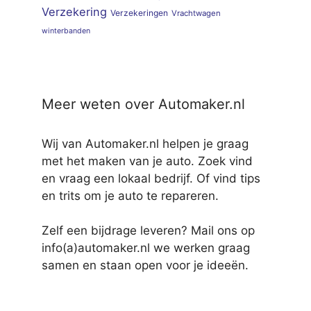
Verzekering
Verzekeringen
Vrachtwagen
winterbanden
Meer weten over Automaker.nl
Wij van Automaker.nl helpen je graag
met het maken van je auto. Zoek vind
en vraag een lokaal bedrijf. Of vind tips
en trits om je auto te repareren.
Zelf een bijdrage leveren? Mail ons op
info(a)automaker.nl we werken graag
samen en staan open voor je ideeën.