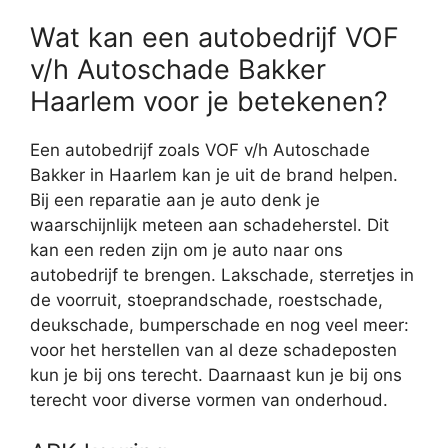
Wat kan een autobedrijf VOF
v/h Autoschade Bakker
Haarlem voor je betekenen?
Een autobedrijf zoals VOF v/h Autoschade
Bakker in Haarlem kan je uit de brand helpen.
Bij een reparatie aan je auto denk je
waarschijnlijk meteen aan schadeherstel. Dit
kan een reden zijn om je auto naar ons
autobedrijf te brengen. Lakschade, sterretjes in
de voorruit, stoeprandschade, roestschade,
deukschade, bumperschade en nog veel meer:
voor het herstellen van al deze schadeposten
kun je bij ons terecht. Daarnaast kun je bij ons
terecht voor diverse vormen van onderhoud.