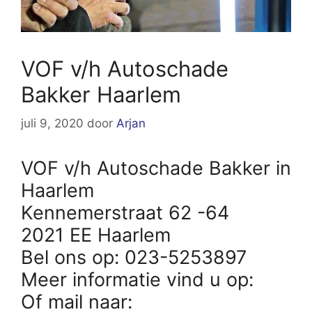
VOF v/h Autoschade
Bakker Haarlem
juli 9, 2020
door
Arjan
VOF v/h Autoschade Bakker in
Haarlem
Kennemerstraat 62 -64
2021 EE Haarlem
Bel ons op: 023-5253897
Meer informatie vind u op:
Of mail naar: