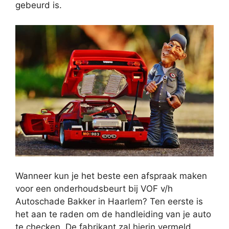
gebeurd is.
Wanneer kun je het beste een afspraak maken
voor een onderhoudsbeurt bij VOF v/h
Autoschade Bakker in Haarlem? Ten eerste is
het aan te raden om de handleiding van je auto
te checken. De fabrikant zal hierin vermeld