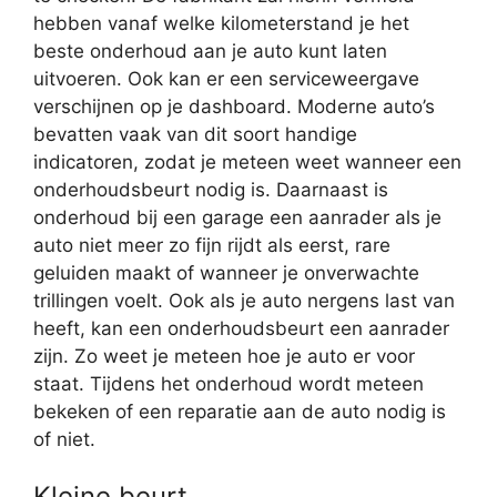
hebben vanaf welke kilometerstand je het
beste onderhoud aan je auto kunt laten
uitvoeren. Ook kan er een serviceweergave
verschijnen op je dashboard. Moderne auto’s
bevatten vaak van dit soort handige
indicatoren, zodat je meteen weet wanneer een
onderhoudsbeurt nodig is. Daarnaast is
onderhoud bij een garage een aanrader als je
auto niet meer zo fijn rijdt als eerst, rare
geluiden maakt of wanneer je onverwachte
trillingen voelt. Ook als je auto nergens last van
heeft, kan een onderhoudsbeurt een aanrader
zijn. Zo weet je meteen hoe je auto er voor
staat. Tijdens het onderhoud wordt meteen
bekeken of een reparatie aan de auto nodig is
of niet.
Kleine beurt