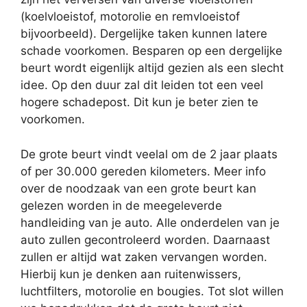
(koelvloeistof, motorolie en remvloeistof
bijvoorbeeld). Dergelijke taken kunnen latere
schade voorkomen. Besparen op een dergelijke
beurt wordt eigenlijk altijd gezien als een slecht
idee. Op den duur zal dit leiden tot een veel
hogere schadepost. Dit kun je beter zien te
voorkomen.
De grote beurt vindt veelal om de 2 jaar plaats
of per 30.000 gereden kilometers. Meer info
over de noodzaak van een grote beurt kan
gelezen worden in de meegeleverde
handleiding van je auto. Alle onderdelen van je
auto zullen gecontroleerd worden. Daarnaast
zullen er altijd wat zaken vervangen worden.
Hierbij kun je denken aan ruitenwissers,
luchtfilters, motorolie en bougies. Tot slot willen