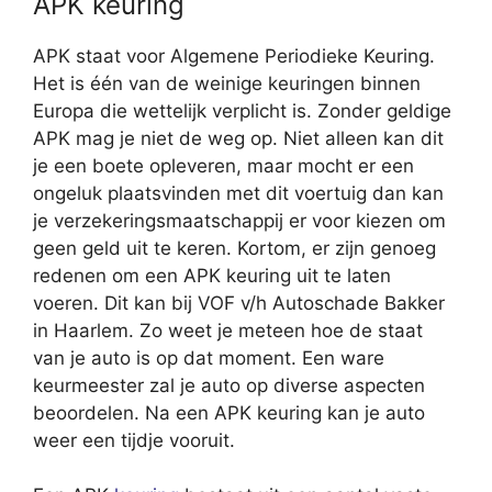
APK keuring
APK staat voor Algemene Periodieke Keuring.
Het is één van de weinige keuringen binnen
Europa die wettelijk verplicht is. Zonder geldige
APK mag je niet de weg op. Niet alleen kan dit
je een boete opleveren, maar mocht er een
ongeluk plaatsvinden met dit voertuig dan kan
je verzekeringsmaatschappij er voor kiezen om
geen geld uit te keren. Kortom, er zijn genoeg
redenen om een APK keuring uit te laten
voeren. Dit kan bij VOF v/h Autoschade Bakker
in Haarlem. Zo weet je meteen hoe de staat
van je auto is op dat moment. Een ware
keurmeester zal je auto op diverse aspecten
beoordelen. Na een APK keuring kan je auto
weer een tijdje vooruit.