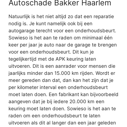
Autoschade Bakker Haarlem
Natuurlijk is het niet altijd zo dat een reparatie
nodig is. Je kunt namelijk ook bij een
autogarage terecht voor een onderhoudsbeurt.
Sowieso is het aan te raden om minimaal één
keer per jaar je auto naar de garage te brengen
voor een onderhoudsbeurt. Dit kun je
tegelijkertijd met de APK keuring laten
uitvoeren. Dit is een aanrader voor mensen die
jaarlijks minder dan 15.000 km rijden. Wordt er
meer gereden dan dat, dan kan het zijn dat je
per kilometer interval een onderhoudsbeurt
moet laten doen. Een fabrikant kan bijvoorbeeld
aangeven dat je bij iedere 20.000 km een
keuring moet laten doen. Sowieso is het aan te
raden om een onderhoudsbeurt te laten
uitvoeren als dit al langer dan een jaar geleden