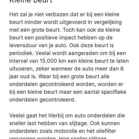
Het zal je niet verbazen dat er bij een kleine
beurt minder wordt uitgevoerd in vergelijking
met een grote beurt. Toch kan ook de kleine
beurt een positieve impact hebben op de
levensduur van je auto. Ook deze beurt is
periodiek. Veelal wordt aangeraden om bij een
interval van 15.000 km een kleine beurt te laten
uitvoeren, zeker wanneer de auto meer dan 6
jaar oud is. Waar bij een grote beurt alle
onderdelen gecontroleerd worden, worden er
bij een kleine beurt maar een aantal specifieke
onderdelen gecontroleerd.
Veelal gaat het hierbij om auto onderdelen die
sneller last hebben van slijtage. Ook kunnen
onderdelen zoals motorolie en het oliefilter
vervangen worden. Hoe sneller slijtage