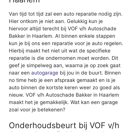
Van tijd tot tijd zal een auto reparatie nodig zijn.
Hier ontkom je niet aan. Gelukkig kun je
hiervoor altijd terecht bij VOF v/h Autoschade
Bakker in Haarlem. Al binnen enkele stappen
kun je bij ons een reparatie voor je auto regelen.
Hierbij maakt het niet uit wat de specifieke
reparatie is die ondernomen moet worden. Dit
geef je simpelweg aan, waarna je op zoek gaat
naar een
autogarage
bij jou in de buurt. Binnen
no time heb je een afspraak gemaakt en is je
auto binnen de kortste keren weer zo goed als
nieuw. VOF v/h Autoschade Bakker in Haarlem
maakt het je gemakkelijk. Wat kan een garage
zoal voor je betekenen?
Onderhoudsbeurt bij VOF v/h