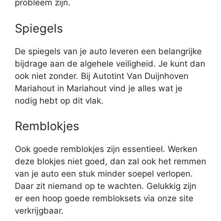
probleem zijn.
Spiegels
De spiegels van je auto leveren een belangrijke
bijdrage aan de algehele veiligheid. Je kunt dan
ook niet zonder. Bij Autotint Van Duijnhoven
Mariahout in Mariahout vind je alles wat je
nodig hebt op dit vlak.
Remblokjes
Ook goede remblokjes zijn essentieel. Werken
deze blokjes niet goed, dan zal ook het remmen
van je auto een stuk minder soepel verlopen.
Daar zit niemand op te wachten. Gelukkig zijn
er een hoop goede rembloksets via onze site
verkrijgbaar.