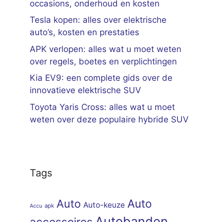
occasions, onderhoud en kosten
Tesla kopen: alles over elektrische
auto’s, kosten en prestaties
APK verlopen: alles wat u moet weten
over regels, boetes en verplichtingen
Kia EV9: een complete gids over de
innovatieve elektrische SUV
Toyota Yaris Cross: alles wat u moet
weten over deze populaire hybride SUV
Tags
Auto
Auto
Auto-keuze
apk
Accu
Autobanden
accessoires