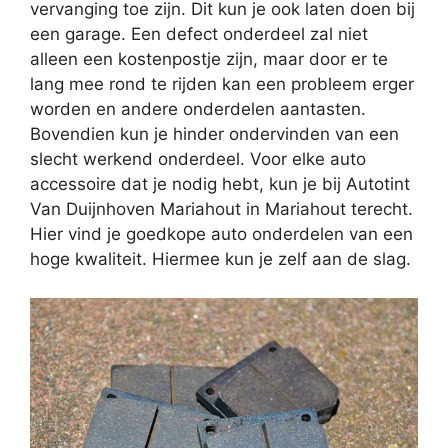
vervanging toe zijn. Dit kun je ook laten doen bij
een garage. Een defect onderdeel zal niet
alleen een kostenpostje zijn, maar door er te
lang mee rond te rijden kan een probleem erger
worden en andere onderdelen aantasten.
Bovendien kun je hinder ondervinden van een
slecht werkend onderdeel. Voor elke auto
accessoire dat je nodig hebt, kun je bij Autotint
Van Duijnhoven Mariahout in Mariahout terecht.
Hier vind je goedkope auto onderdelen van een
hoge kwaliteit. Hiermee kun je zelf aan de slag.