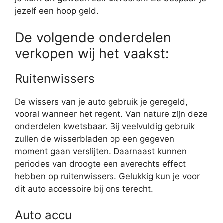
jezelf een hoop geld.
De volgende onderdelen
verkopen wij het vaakst:
Ruitenwissers
De wissers van je auto gebruik je geregeld,
vooral wanneer het regent. Van nature zijn deze
onderdelen kwetsbaar. Bij veelvuldig gebruik
zullen de wisserbladen op een gegeven
moment gaan verslijten. Daarnaast kunnen
periodes van droogte een averechts effect
hebben op ruitenwissers. Gelukkig kun je voor
dit auto accessoire bij ons terecht.
Auto accu