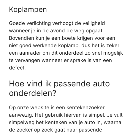
Koplampen
Goede verlichting verhoogt de veiligheid
wanneer je in de avond de weg opgaat.
Bovendien kun je een boete krijgen voor een
niet goed werkende koplamp, dus het is zeker
een aanrader om dit onderdeel zo snel mogelijk
te vervangen wanneer er sprake is van een
defect.
Hoe vind ik passende auto
onderdelen?
Op onze website is een kentekenzoeker
aanwezig. Het gebruik hiervan is simpel. Je vult
simpelweg het kenteken van je auto in, waarna
de zoeker op zoek gaat naar passende