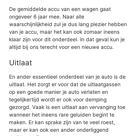
De gemiddelde accu van een wagen gaat
ongeveer 6 jaar mee. Naar alle
waarschijnlijkheid zul je dus lang plezier hebben
van je accu, maar het kan ook zomaar ineens
klaar zijn voor dit onderdeel. In dat geval kun je
altijd bij ons terecht voor een nieuwe accu.
Uitlaat
En ander essentieel onderdeel van je auto is de
uitlaat. Het zorgt er voor dat de uitlaatgassen
op een goede manier je auto verlaten en
tegelijkertijd wordt er ook voor demping
gezorgd. Vaak is een uitlaat aan vervanging toe
wanneer het ineens rare geluiden begint te
maken. Er kan sprake zijn van te veel roest,
maar er kan ook een ander onderliggend