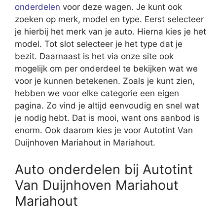
onderdelen
voor deze wagen. Je kunt ook
zoeken op merk, model en type. Eerst selecteer
je hierbij het merk van je auto. Hierna kies je het
model. Tot slot selecteer je het type dat je
bezit. Daarnaast is het via onze site ook
mogelijk om per onderdeel te bekijken wat we
voor je kunnen betekenen. Zoals je kunt zien,
hebben we voor elke categorie een eigen
pagina. Zo vind je altijd eenvoudig en snel wat
je nodig hebt. Dat is mooi, want ons aanbod is
enorm. Ook daarom kies je voor Autotint Van
Duijnhoven Mariahout in Mariahout.
Auto onderdelen bij Autotint
Van Duijnhoven Mariahout
Mariahout