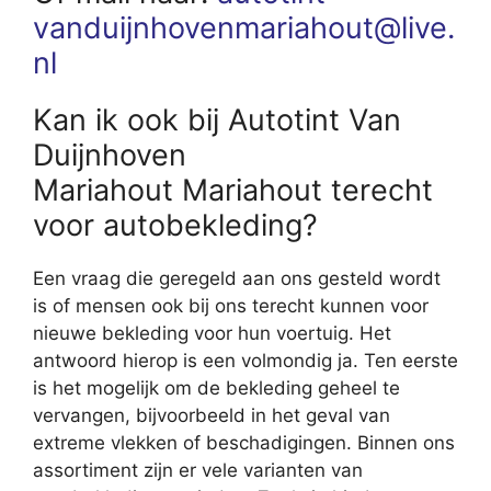
vanduijnhovenmariahout@live.
nl
Kan ik ook bij Autotint Van
Duijnhoven
Mariahout Mariahout terecht
voor autobekleding?
Een vraag die geregeld aan ons gesteld wordt
is of mensen ook bij ons terecht kunnen voor
nieuwe bekleding voor hun voertuig. Het
antwoord hierop is een volmondig ja. Ten eerste
is het mogelijk om de bekleding geheel te
vervangen, bijvoorbeeld in het geval van
extreme vlekken of beschadigingen. Binnen ons
assortiment zijn er vele varianten van