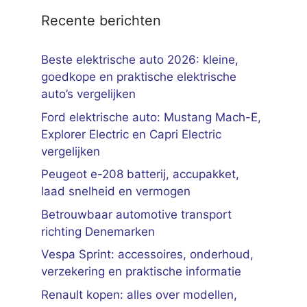
Recente berichten
Beste elektrische auto 2026: kleine,
goedkope en praktische elektrische
auto’s vergelijken
Ford elektrische auto: Mustang Mach-E,
Explorer Electric en Capri Electric
vergelijken
Peugeot e-208 batterij, accupakket,
laad snelheid en vermogen
Betrouwbaar automotive transport
richting Denemarken
Vespa Sprint: accessoires, onderhoud,
verzekering en praktische informatie
Renault kopen: alles over modellen,