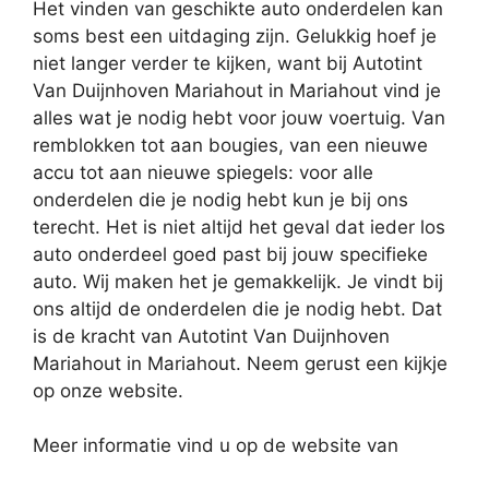
Het vinden van geschikte auto onderdelen kan
soms best een uitdaging zijn. Gelukkig hoef je
niet langer verder te kijken, want bij Autotint
Van Duijnhoven Mariahout in Mariahout vind je
alles wat je nodig hebt voor jouw voertuig. Van
remblokken tot aan bougies, van een nieuwe
accu tot aan nieuwe spiegels: voor alle
onderdelen die je nodig hebt kun je bij ons
terecht. Het is niet altijd het geval dat ieder los
auto onderdeel goed past bij jouw specifieke
auto. Wij maken het je gemakkelijk. Je vindt bij
ons altijd de onderdelen die je nodig hebt. Dat
is de kracht van Autotint Van Duijnhoven
Mariahout in Mariahout. Neem gerust een kijkje
op onze website.
Meer informatie vind u op de website van