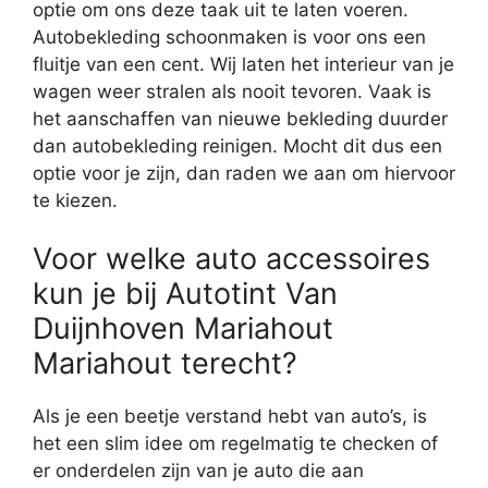
optie om ons deze taak uit te laten voeren.
Autobekleding schoonmaken is voor ons een
fluitje van een cent. Wij laten het interieur van je
wagen weer stralen als nooit tevoren. Vaak is
het aanschaffen van nieuwe bekleding duurder
dan autobekleding reinigen. Mocht dit dus een
optie voor je zijn, dan raden we aan om hiervoor
te kiezen.
Voor welke auto accessoires
kun je bij Autotint Van
Duijnhoven Mariahout
Mariahout terecht?
Als je een beetje verstand hebt van auto’s, is
het een slim idee om regelmatig te checken of
er onderdelen zijn van je auto die aan