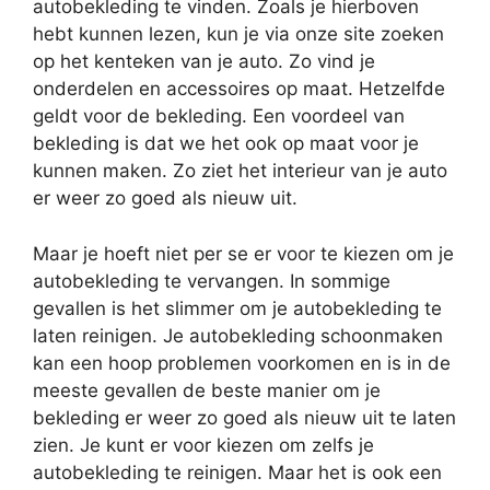
autobekleding te vinden. Zoals je hierboven
hebt kunnen lezen, kun je via onze site zoeken
op het kenteken van je auto. Zo vind je
onderdelen en accessoires op maat. Hetzelfde
geldt voor de bekleding. Een voordeel van
bekleding is dat we het ook op maat voor je
kunnen maken. Zo ziet het interieur van je auto
er weer zo goed als nieuw uit.
Maar je hoeft niet per se er voor te kiezen om je
autobekleding te vervangen. In sommige
gevallen is het slimmer om je autobekleding te
laten reinigen. Je autobekleding schoonmaken
kan een hoop problemen voorkomen en is in de
meeste gevallen de beste manier om je
bekleding er weer zo goed als nieuw uit te laten
zien. Je kunt er voor kiezen om zelfs je
autobekleding te reinigen. Maar het is ook een