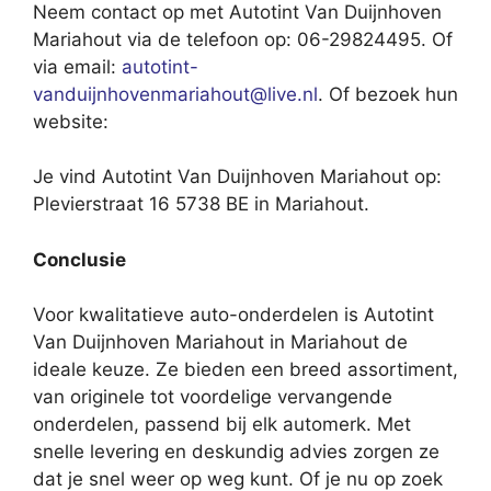
Neem contact op met Autotint Van Duijnhoven
Mariahout via de telefoon op: 06-29824495. Of
via email:
autotint-
vanduijnhovenmariahout@live.nl
. Of bezoek hun
website:
Je vind Autotint Van Duijnhoven Mariahout op:
Plevierstraat 16 5738 BE in Mariahout.
Conclusie
Voor kwalitatieve auto-onderdelen is Autotint
Van Duijnhoven Mariahout in Mariahout de
ideale keuze. Ze bieden een breed assortiment,
van originele tot voordelige vervangende
onderdelen, passend bij elk automerk. Met
snelle levering en deskundig advies zorgen ze
dat je snel weer op weg kunt. Of je nu op zoek