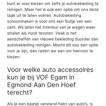
kunt er voor kiezen om zelfs je autobekleding te
reinigen. Maar het is ook een optie om ons deze
taak uit te laten voeren. Autobekleding
schoonmaken is voor ons een fluitje van een
cent. Wij laten het interieur van je wagen weer
stralen als nooit tevoren. Vaak is het
aanschaffen van nieuwe bekleding duurder dan
autobekleding reinigen. Mocht dit dus een optie
voor je zijn, dan raden we aan om hiervoor te
kiezen.
Voor welke auto accessoires
kun je bij VOF Egam in
Egmond Aan Den Hoef
terecht?
Als je een beetje verstand hebt van auto’s, is