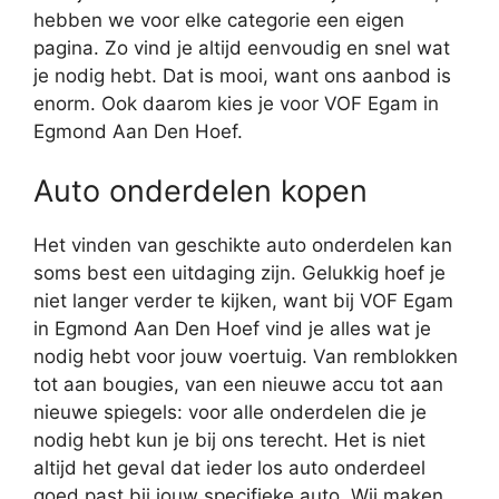
hebben we voor elke categorie een eigen
pagina. Zo vind je altijd eenvoudig en snel wat
je nodig hebt. Dat is mooi, want ons aanbod is
enorm. Ook daarom kies je voor VOF Egam in
Egmond Aan Den Hoef.
Auto onderdelen kopen
Het vinden van geschikte auto onderdelen kan
soms best een uitdaging zijn. Gelukkig hoef je
niet langer verder te kijken, want bij VOF Egam
in Egmond Aan Den Hoef vind je alles wat je
nodig hebt voor jouw voertuig. Van remblokken
tot aan bougies, van een nieuwe accu tot aan
nieuwe spiegels: voor alle onderdelen die je
nodig hebt kun je bij ons terecht. Het is niet
altijd het geval dat ieder los auto onderdeel
goed past bij jouw specifieke auto. Wij maken