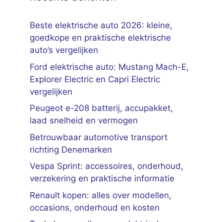
Beste elektrische auto 2026: kleine,
goedkope en praktische elektrische
auto’s vergelijken
Ford elektrische auto: Mustang Mach-E,
Explorer Electric en Capri Electric
vergelijken
Peugeot e-208 batterij, accupakket,
laad snelheid en vermogen
Betrouwbaar automotive transport
richting Denemarken
Vespa Sprint: accessoires, onderhoud,
verzekering en praktische informatie
Renault kopen: alles over modellen,
occasions, onderhoud en kosten