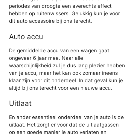
periodes van droogte een averechts effect
hebben op ruitenwissers. Gelukkig kun je voor
dit auto accessoire bij ons terecht.
Auto accu
De gemiddelde accu van een wagen gaat
ongeveer 6 jaar mee. Naar alle
waarschijnlijkheid zul je dus lang plezier hebben
van je accu, maar het kan ook zomaar ineens
klaar zijn voor dit onderdeel. In dat geval kun je
altijd bij ons terecht voor een nieuwe accu.
Uitlaat
En ander essentieel onderdeel van je auto is de
uitlaat. Het zorgt er voor dat de uitlaatgassen
op een goede manier je auto verlaten en