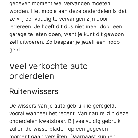
gegeven moment wel vervangen moeten
worden. Het mooie aan deze onderdelen is dat
ze vrij eenvoudig te vervangen zijn door
iedereen. Je hoeft dit dus niet meer door een
garage te laten doen, want je kunt dit gewoon
zelf uitvoeren. Zo bespaar je jezelf een hoop
geld.
Veel verkochte auto
onderdelen
Ruitenwissers
De wissers van je auto gebruik je geregeld,
vooral wanneer het regent. Van nature zijn deze
onderdelen kwetsbaar. Bij veelvuldig gebruik
zullen de wisserbladen op een gegeven
moment gaan verslijten. Daarnaast kunnen