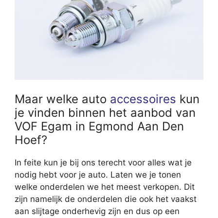
Maar welke auto
accessoires
kun
je vinden binnen het aanbod van
VOF Egam in Egmond Aan Den
Hoef?
In feite kun je bij ons terecht voor alles wat je
nodig hebt voor je auto. Laten we je tonen
welke onderdelen we het meest verkopen. Dit
zijn namelijk de onderdelen die ook het vaakst
aan slijtage onderhevig zijn en dus op een