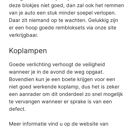
deze blokjes niet goed, dan zal ook het remmen
van je auto een stuk minder soepel verlopen.
Daar zit niemand op te wachten. Gelukkig zijn
er een hoop goede rembloksets via onze site
verkrijgbaar.
Koplampen
Goede verlichting verhoogt de veiligheid
wanneer je in de avond de weg opgaat.
Bovendien kun je een boete krijgen voor een
niet goed werkende koplamp, dus het is zeker
een aanrader om dit onderdeel zo snel mogelijk
te vervangen wanneer er sprake is van een
defect.
Meer informatie vind u op de website van