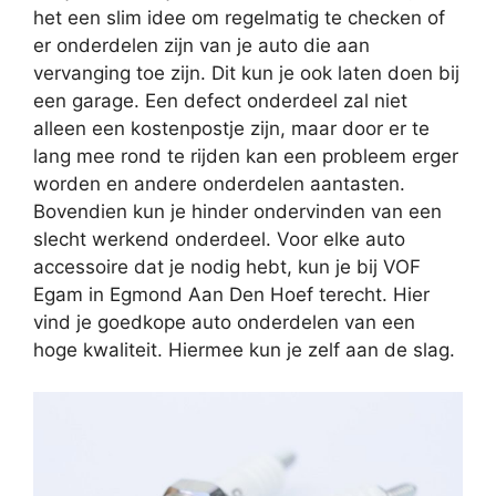
het een slim idee om regelmatig te checken of
er onderdelen zijn van je auto die aan
vervanging toe zijn. Dit kun je ook laten doen bij
een garage. Een defect onderdeel zal niet
alleen een kostenpostje zijn, maar door er te
lang mee rond te rijden kan een probleem erger
worden en andere onderdelen aantasten.
Bovendien kun je hinder ondervinden van een
slecht werkend onderdeel. Voor elke auto
accessoire dat je nodig hebt, kun je bij VOF
Egam in Egmond Aan Den Hoef terecht. Hier
vind je goedkope auto onderdelen van een
hoge kwaliteit. Hiermee kun je zelf aan de slag.