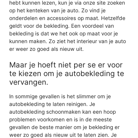
hebt kunnen lezen, kun je via onze site zoeken
op het kenteken van je auto. Zo vind je
onderdelen en accessoires op maat. Hetzelfde
geldt voor de bekleding. Een voordeel van
bekleding is dat we het ook op maat voor je
kunnen maken. Zo ziet het interieur van je auto
er weer zo goed als nieuw uit.
Maar je hoeft niet per se er voor
te kiezen om je autobekleding te
vervangen.
In sommige gevallen is het slimmer om je
autobekleding te laten reinigen. Je
autobekleding schoonmaken kan een hoop
problemen voorkomen en is in de meeste
gevallen de beste manier om je bekleding er
weer zo goed als nieuw uit te laten zien. Je