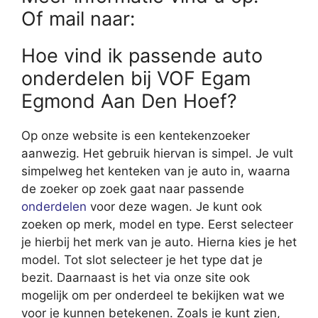
Of mail naar:
Hoe vind ik passende auto
onderdelen bij VOF Egam
Egmond Aan Den Hoef?
Op onze website is een kentekenzoeker
aanwezig. Het gebruik hiervan is simpel. Je vult
simpelweg het kenteken van je auto in, waarna
de zoeker op zoek gaat naar passende
onderdelen
voor deze wagen. Je kunt ook
zoeken op merk, model en type. Eerst selecteer
je hierbij het merk van je auto. Hierna kies je het
model. Tot slot selecteer je het type dat je
bezit. Daarnaast is het via onze site ook
mogelijk om per onderdeel te bekijken wat we
voor je kunnen betekenen. Zoals je kunt zien,