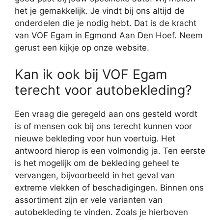
het je gemakkelijk. Je vindt bij ons altijd de
onderdelen die je nodig hebt. Dat is de kracht
van VOF Egam in Egmond Aan Den Hoef. Neem
gerust een kijkje op onze website.
Kan ik ook bij VOF Egam
terecht voor autobekleding?
Een vraag die geregeld aan ons gesteld wordt
is of mensen ook bij ons terecht kunnen voor
nieuwe bekleding voor hun voertuig. Het
antwoord hierop is een volmondig ja. Ten eerste
is het mogelijk om de bekleding geheel te
vervangen, bijvoorbeeld in het geval van
extreme vlekken of beschadigingen. Binnen ons
assortiment zijn er vele varianten van
autobekleding te vinden. Zoals je hierboven