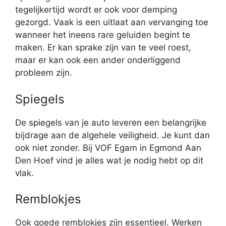
tegelijkertijd wordt er ook voor demping
gezorgd. Vaak is een uitlaat aan vervanging toe
wanneer het ineens rare geluiden begint te
maken. Er kan sprake zijn van te veel roest,
maar er kan ook een ander onderliggend
probleem zijn.
Spiegels
De spiegels van je auto leveren een belangrijke
bijdrage aan de algehele veiligheid. Je kunt dan
ook niet zonder. Bij VOF Egam in Egmond Aan
Den Hoef vind je alles wat je nodig hebt op dit
vlak.
Remblokjes
Ook goede remblokjes zijn essentieel. Werken