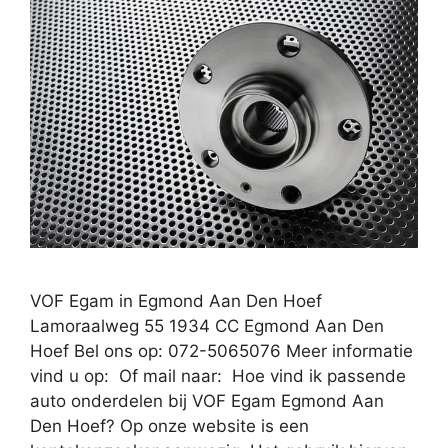
VOF Egam in Egmond Aan Den Hoef
Lamoraalweg 55 1934 CC Egmond Aan Den
Hoef Bel ons op: 072-5065076 Meer informatie
vind u op: Of mail naar: Hoe vind ik passende
auto onderdelen bij VOF Egam Egmond Aan
Den Hoef? Op onze website is een