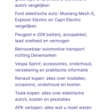
auto’s vergelijken
Ford elektrische auto: Mustang Mach-E,
Explorer Electric en Capri Electric
vergelijken
Peugeot e-208 batterij, accupakket,
laad snelheid en vermogen
Betrouwbaar automotive transport
richting Denemarken
Vespa Sprint: accessoires, onderhoud,
verzekering en praktische informatie
Renault kopen: alles over modellen,
occasions, onderhoud en kosten
Tesla kopen: alles over elektrische
auto’s, kosten en prestaties
APK verlopen: alles wat u moet weten