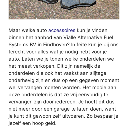
Maar welke auto
accessoires
kun je vinden
binnen het aanbod van Vialle Alternative Fuel
Systems BV in Eindhoven? In feite kun je bij ons
terecht voor alles wat je nodig hebt voor je
auto. Laten we je tonen welke onderdelen we
het meest verkopen. Dit zijn namelijk de
onderdelen die ook het vaakst aan slijtage
onderhevig zijn en dus op een gegeven moment
wel vervangen moeten worden. Het mooie aan
deze onderdelen is dat ze vrij eenvoudig te
vervangen zijn door iedereen. Je hoeft dit dus
niet meer door een garage te laten doen, want
je kunt dit gewoon zelf uitvoeren. Zo bespaar je
jezelf een hoop geld.