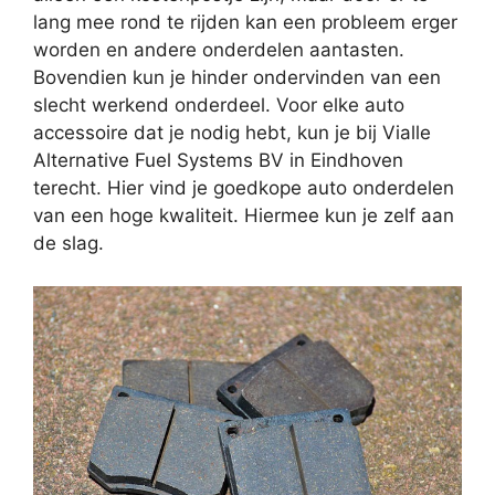
lang mee rond te rijden kan een probleem erger
worden en andere onderdelen aantasten.
Bovendien kun je hinder ondervinden van een
slecht werkend onderdeel. Voor elke auto
accessoire dat je nodig hebt, kun je bij Vialle
Alternative Fuel Systems BV in Eindhoven
terecht. Hier vind je goedkope auto onderdelen
van een hoge kwaliteit. Hiermee kun je zelf aan
de slag.