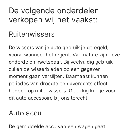
De volgende onderdelen
verkopen wij het vaakst:
Ruitenwissers
De wissers van je auto gebruik je geregeld,
vooral wanneer het regent. Van nature zijn deze
onderdelen kwetsbaar. Bij veelvuldig gebruik
zullen de wisserbladen op een gegeven
moment gaan verslijten. Daarnaast kunnen
periodes van droogte een averechts effect
hebben op ruitenwissers. Gelukkig kun je voor
dit auto accessoire bij ons terecht.
Auto accu
De gemiddelde accu van een wagen gaat