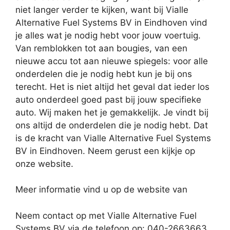
niet langer verder te kijken, want bij Vialle
Alternative Fuel Systems BV in Eindhoven vind
je alles wat je nodig hebt voor jouw voertuig.
Van remblokken tot aan bougies, van een
nieuwe accu tot aan nieuwe spiegels: voor alle
onderdelen die je nodig hebt kun je bij ons
terecht. Het is niet altijd het geval dat ieder los
auto onderdeel goed past bij jouw specifieke
auto. Wij maken het je gemakkelijk. Je vindt bij
ons altijd de onderdelen die je nodig hebt. Dat
is de kracht van Vialle Alternative Fuel Systems
BV in Eindhoven. Neem gerust een kijkje op
onze website.
Meer informatie vind u op de website van
Neem contact op met Vialle Alternative Fuel
Systems BV via de telefoon op: 040-2663663.