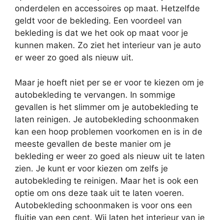
onderdelen en accessoires op maat. Hetzelfde
geldt voor de bekleding. Een voordeel van
bekleding is dat we het ook op maat voor je
kunnen maken. Zo ziet het interieur van je auto
er weer zo goed als nieuw uit.
Maar je hoeft niet per se er voor te kiezen om je
autobekleding te vervangen. In sommige
gevallen is het slimmer om je autobekleding te
laten reinigen. Je autobekleding schoonmaken
kan een hoop problemen voorkomen en is in de
meeste gevallen de beste manier om je
bekleding er weer zo goed als nieuw uit te laten
zien. Je kunt er voor kiezen om zelfs je
autobekleding te reinigen. Maar het is ook een
optie om ons deze taak uit te laten voeren.
Autobekleding schoonmaken is voor ons een
fluitje van een cent. Wij laten het interieur van je