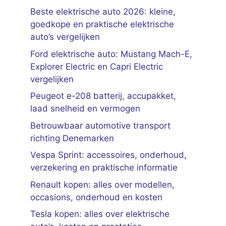
Beste elektrische auto 2026: kleine,
goedkope en praktische elektrische
auto’s vergelijken
Ford elektrische auto: Mustang Mach-E,
Explorer Electric en Capri Electric
vergelijken
Peugeot e-208 batterij, accupakket,
laad snelheid en vermogen
Betrouwbaar automotive transport
richting Denemarken
Vespa Sprint: accessoires, onderhoud,
verzekering en praktische informatie
Renault kopen: alles over modellen,
occasions, onderhoud en kosten
Tesla kopen: alles over elektrische