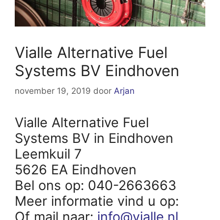
Vialle Alternative Fuel
Systems BV Eindhoven
november 19, 2019
door
Arjan
Vialle Alternative Fuel
Systems BV in Eindhoven
Leemkuil 7
5626 EA Eindhoven
Bel ons op: 040-2663663
Meer informatie vind u op:
Of mail naar:
info@vialle.nl