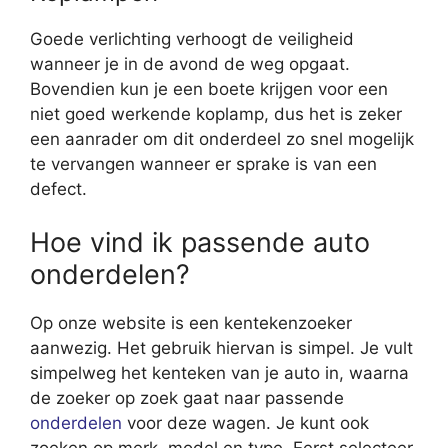
Goede verlichting verhoogt de veiligheid
wanneer je in de avond de weg opgaat.
Bovendien kun je een boete krijgen voor een
niet goed werkende koplamp, dus het is zeker
een aanrader om dit onderdeel zo snel mogelijk
te vervangen wanneer er sprake is van een
defect.
Hoe vind ik passende auto
onderdelen?
Op onze website is een kentekenzoeker
aanwezig. Het gebruik hiervan is simpel. Je vult
simpelweg het kenteken van je auto in, waarna
de zoeker op zoek gaat naar passende
onderdelen
voor deze wagen. Je kunt ook