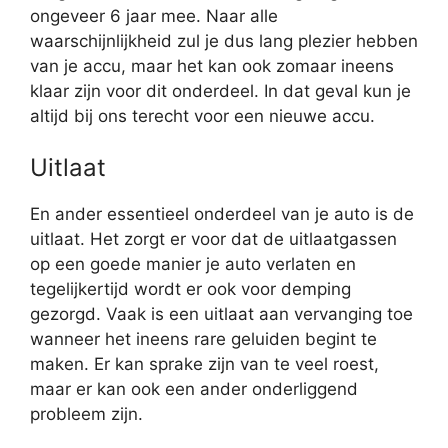
ongeveer 6 jaar mee. Naar alle
waarschijnlijkheid zul je dus lang plezier hebben
van je accu, maar het kan ook zomaar ineens
klaar zijn voor dit onderdeel. In dat geval kun je
altijd bij ons terecht voor een nieuwe accu.
Uitlaat
En ander essentieel onderdeel van je auto is de
uitlaat. Het zorgt er voor dat de uitlaatgassen
op een goede manier je auto verlaten en
tegelijkertijd wordt er ook voor demping
gezorgd. Vaak is een uitlaat aan vervanging toe
wanneer het ineens rare geluiden begint te
maken. Er kan sprake zijn van te veel roest,
maar er kan ook een ander onderliggend
probleem zijn.