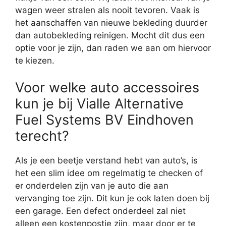
wagen weer stralen als nooit tevoren. Vaak is
het aanschaffen van nieuwe bekleding duurder
dan autobekleding reinigen. Mocht dit dus een
optie voor je zijn, dan raden we aan om hiervoor
te kiezen.
Voor welke auto accessoires
kun je bij Vialle Alternative
Fuel Systems BV Eindhoven
terecht?
Als je een beetje verstand hebt van auto’s, is
het een slim idee om regelmatig te checken of
er onderdelen zijn van je auto die aan
vervanging toe zijn. Dit kun je ook laten doen bij
een garage. Een defect onderdeel zal niet
alleen een kostenpostje zijn, maar door er te