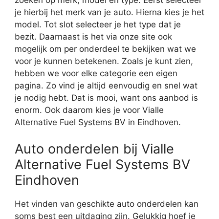
zoeken op merk, model en type. Eerst selecteer
je hierbij het merk van je auto. Hierna kies je het
model. Tot slot selecteer je het type dat je
bezit. Daarnaast is het via onze site ook
mogelijk om per onderdeel te bekijken wat we
voor je kunnen betekenen. Zoals je kunt zien,
hebben we voor elke categorie een eigen
pagina. Zo vind je altijd eenvoudig en snel wat
je nodig hebt. Dat is mooi, want ons aanbod is
enorm. Ook daarom kies je voor Vialle
Alternative Fuel Systems BV in Eindhoven.
Auto onderdelen bij Vialle
Alternative Fuel Systems BV
Eindhoven
Het vinden van geschikte auto onderdelen kan
soms best een uitdaging zijn. Gelukkig hoef je