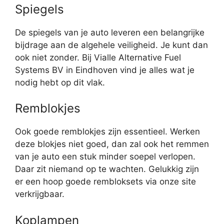
Spiegels
De spiegels van je auto leveren een belangrijke
bijdrage aan de algehele veiligheid. Je kunt dan
ook niet zonder. Bij Vialle Alternative Fuel
Systems BV in Eindhoven vind je alles wat je
nodig hebt op dit vlak.
Remblokjes
Ook goede remblokjes zijn essentieel. Werken
deze blokjes niet goed, dan zal ook het remmen
van je auto een stuk minder soepel verlopen.
Daar zit niemand op te wachten. Gelukkig zijn
er een hoop goede rembloksets via onze site
verkrijgbaar.
Koplampen