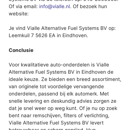
Of via email:
info@vialle.nl
. Of bezoek hun
website:
Je vind Vialle Alternative Fuel Systems BV op:
Leemkuil 7 5626 EA in Eindhoven.
Conclusie
Voor kwalitatieve auto-onderdelen is Vialle
Alternative Fuel Systems BV in Eindhoven de
ideale keuze. Ze bieden een breed assortiment,
van originele tot voordelige vervangende
onderdelen, passend bij elk automerk. Met
snelle levering en deskundig advies zorgen ze
dat je snel weer op weg kunt. Of je nu op zoek
bent naar remschijven, filters of verlichting,
Vialle Alternative Fuel Systems BV levert