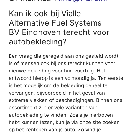
Kan ik ook bij Vialle
Alternative Fuel Systems
BV Eindhoven terecht voor
autobekleding?
Een vraag die geregeld aan ons gesteld wordt
is of mensen ook bij ons terecht kunnen voor
nieuwe bekleding voor hun voertuig. Het
antwoord hierop is een volmondig ja. Ten eerste
is het mogelijk om de bekleding geheel te
vervangen, bijvoorbeeld in het geval van
extreme vlekken of beschadigingen. Binnen ons
assortiment zijn er vele varianten van
autobekleding te vinden. Zoals je hierboven
hebt kunnen lezen, kun je via onze site zoeken
op het kenteken van je auto. Zo vind je