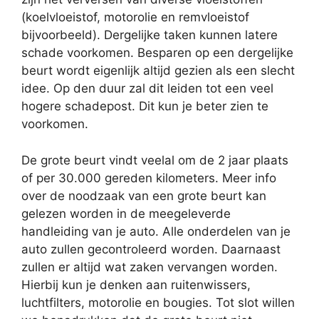
(koelvloeistof, motorolie en remvloeistof
bijvoorbeeld). Dergelijke taken kunnen latere
schade voorkomen. Besparen op een dergelijke
beurt wordt eigenlijk altijd gezien als een slecht
idee. Op den duur zal dit leiden tot een veel
hogere schadepost. Dit kun je beter zien te
voorkomen.
De grote beurt vindt veelal om de 2 jaar plaats
of per 30.000 gereden kilometers. Meer info
over de noodzaak van een grote beurt kan
gelezen worden in de meegeleverde
handleiding van je auto. Alle onderdelen van je
auto zullen gecontroleerd worden. Daarnaast
zullen er altijd wat zaken vervangen worden.
Hierbij kun je denken aan ruitenwissers,
luchtfilters, motorolie en bougies. Tot slot willen