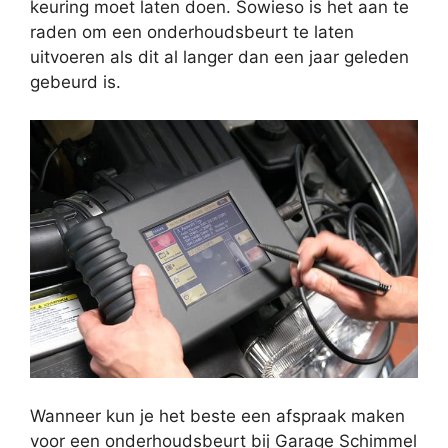
keuring moet laten doen. Sowieso is het aan te
raden om een onderhoudsbeurt te laten
uitvoeren als dit al langer dan een jaar geleden
gebeurd is.
Wanneer kun je het beste een afspraak maken
voor een onderhoudsbeurt bij Garage Schimmel