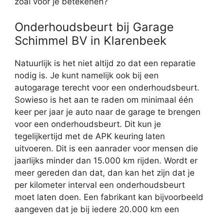
zoal voor je betekenen?
Onderhoudsbeurt bij Garage
Schimmel BV in Klarenbeek
Natuurlijk is het niet altijd zo dat een reparatie
nodig is. Je kunt namelijk ook bij een
autogarage terecht voor een onderhoudsbeurt.
Sowieso is het aan te raden om minimaal één
keer per jaar je auto naar de garage te brengen
voor een onderhoudsbeurt. Dit kun je
tegelijkertijd met de APK keuring laten
uitvoeren. Dit is een aanrader voor mensen die
jaarlijks minder dan 15.000 km rijden. Wordt er
meer gereden dan dat, dan kan het zijn dat je
per kilometer interval een onderhoudsbeurt
moet laten doen. Een fabrikant kan bijvoorbeeld
aangeven dat je bij iedere 20.000 km een