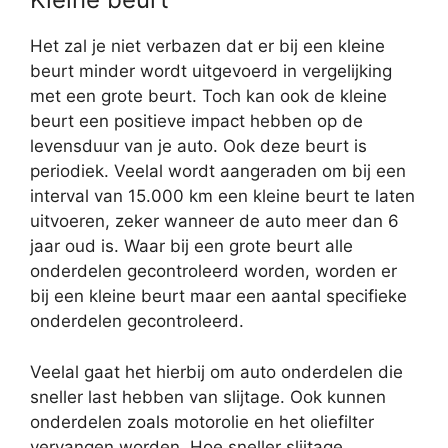
Het zal je niet verbazen dat er bij een kleine
beurt minder wordt uitgevoerd in vergelijking
met een grote beurt. Toch kan ook de kleine
beurt een positieve impact hebben op de
levensduur van je auto. Ook deze beurt is
periodiek. Veelal wordt aangeraden om bij een
interval van 15.000 km een kleine beurt te laten
uitvoeren, zeker wanneer de auto meer dan 6
jaar oud is. Waar bij een grote beurt alle
onderdelen gecontroleerd worden, worden er
bij een kleine beurt maar een aantal specifieke
onderdelen gecontroleerd.
Veelal gaat het hierbij om auto onderdelen die
sneller last hebben van slijtage. Ook kunnen
onderdelen zoals motorolie en het oliefilter
vervangen worden. Hoe sneller slijtage