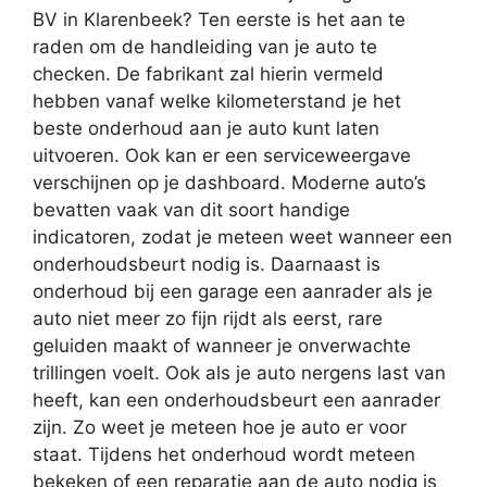
BV in Klarenbeek? Ten eerste is het aan te
raden om de handleiding van je auto te
checken. De fabrikant zal hierin vermeld
hebben vanaf welke kilometerstand je het
beste onderhoud aan je auto kunt laten
uitvoeren. Ook kan er een serviceweergave
verschijnen op je dashboard. Moderne auto’s
bevatten vaak van dit soort handige
indicatoren, zodat je meteen weet wanneer een
onderhoudsbeurt nodig is. Daarnaast is
onderhoud bij een garage een aanrader als je
auto niet meer zo fijn rijdt als eerst, rare
geluiden maakt of wanneer je onverwachte
trillingen voelt. Ook als je auto nergens last van
heeft, kan een onderhoudsbeurt een aanrader
zijn. Zo weet je meteen hoe je auto er voor
staat. Tijdens het onderhoud wordt meteen
bekeken of een reparatie aan de auto nodig is