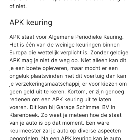
of niet.
APK keuring
APK staat voor Algemene Periodieke Keuring.
Het is één van de weinige keuringen binnen
Europa die wettelijk verplicht is. Zonder geldige
APK mag je niet de weg op. Niet alleen kan dit
je een boete opleveren, maar mocht er een
ongeluk plaatsvinden met dit voertuig dan kan
je verzekeringsmaatschappij er voor kiezen om
geen geld uit te keren. Kortom, er zijn genoeg
redenen om een APK keuring uit te laten
voeren. Dit kan bij Garage Schimmel BV in
Klarenbeek. Zo weet je meteen hoe de staat
van je auto is op dat moment. Een ware
keurmeester zal je auto op diverse aspecten
beoordelen. Na een APK keuring kan je auto