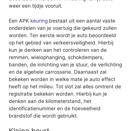
weer een tijdje vooruit.
Een APK
keuring
bestaat uit een aantal vaste
onderdelen van je voertuig die gekeurd zullen
worden. Ten eerste wordt je auto beoordeeld
op het gebied van verkeersveiligheid. Hierbij
kun je denken aan het controleren van de
remmen, wielophanging, schokdempers,
banden, de inrichting van je stuur, de verlichting
en de algehele carrosserie. Daarnaast zal
bekeken worden in welke mate je auto effect
heeft op het milieu. Tot slot zal alles omtrent de
registratie bekeken worden. Hierbij kun je
denken aan de kilometerstand, het
identificatienummer en de hoeveelheid
brandstof die wordt gebruikt.
Kleine beurt