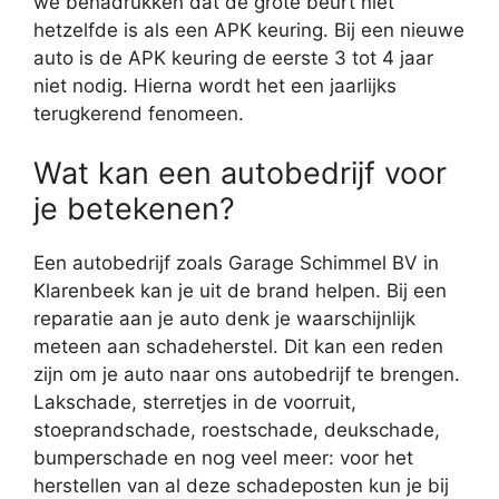
we benadrukken dat de grote beurt niet
hetzelfde is als een APK keuring. Bij een nieuwe
auto is de APK keuring de eerste 3 tot 4 jaar
niet nodig. Hierna wordt het een jaarlijks
terugkerend fenomeen.
Wat kan een autobedrijf voor
je betekenen?
Een autobedrijf zoals Garage Schimmel BV in
Klarenbeek kan je uit de brand helpen. Bij een
reparatie aan je auto denk je waarschijnlijk
meteen aan schadeherstel. Dit kan een reden
zijn om je auto naar ons autobedrijf te brengen.
Lakschade, sterretjes in de voorruit,
stoeprandschade, roestschade, deukschade,
bumperschade en nog veel meer: voor het
herstellen van al deze schadeposten kun je bij