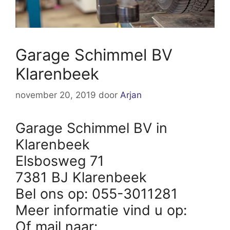
Garage Schimmel BV
Klarenbeek
november 20, 2019
door
Arjan
Garage Schimmel BV in
Klarenbeek
Elsbosweg 71
7381 BJ Klarenbeek
Bel ons op: 055-3011281
Meer informatie vind u op:
Of mail naar: