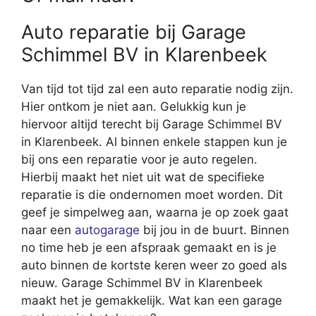
Auto reparatie bij Garage
Schimmel BV in Klarenbeek
Van tijd tot tijd zal een auto reparatie nodig zijn.
Hier ontkom je niet aan. Gelukkig kun je
hiervoor altijd terecht bij Garage Schimmel BV
in Klarenbeek. Al binnen enkele stappen kun je
bij ons een reparatie voor je auto regelen.
Hierbij maakt het niet uit wat de specifieke
reparatie is die ondernomen moet worden. Dit
geef je simpelweg aan, waarna je op zoek gaat
naar een
autogarage
bij jou in de buurt. Binnen
no time heb je een afspraak gemaakt en is je
auto binnen de kortste keren weer zo goed als
nieuw. Garage Schimmel BV in Klarenbeek
maakt het je gemakkelijk. Wat kan een garage