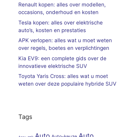
Renault kopen: alles over modellen,
occasions, onderhoud en kosten
Tesla kopen: alles over elektrische
auto’s, kosten en prestaties
APK verlopen: alles wat u moet weten
over regels, boetes en verplichtingen
Kia EV9: een complete gids over de
innovatieve elektrische SUV
Toyota Yaris Cross: alles wat u moet
weten over deze populaire hybride SUV
Tags
Auto
Auto
Auto-keuze