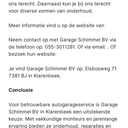
ons terecht. Daarnaast kun je bij ons terecht
voor diverse vormen van onderhoud.
Meer informatie vind u op de website van
Neem contact op met Garage Schimmel BV via
de telefoon op: 055-3011281. Of via email:
. Of
bezoek hun website:
Je vind Garage Schimmel BV op: Elsbosweg 71
7381 BJ in Klarenbeek.
Conclusie
Voor betrouwbare autogarageservice is Garage
Schimmel BV in Klarenbeek een uitstekende
keuze. Met vakkundige monteurs en jarenlange
ervaring bieden ze onderhoud, reparaties en