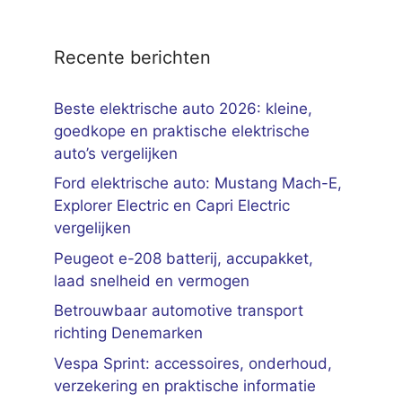
Recente berichten
Beste elektrische auto 2026: kleine,
goedkope en praktische elektrische
auto’s vergelijken
Ford elektrische auto: Mustang Mach-E,
Explorer Electric en Capri Electric
vergelijken
Peugeot e-208 batterij, accupakket,
laad snelheid en vermogen
Betrouwbaar automotive transport
richting Denemarken
Vespa Sprint: accessoires, onderhoud,
verzekering en praktische informatie