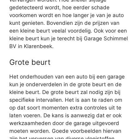
gedetecteerd wordt, hoe eerder schade
voorkomen wordt en hoe langer je van je auto
kunt genieten. Bovendien zijn de prijzen van
een kleine beurt veelal voordelig. Ook voor een
kleine beurt kun je terecht bij Garage Schimmel
BV in Klarenbeek.
Grote beurt
Het onderhouden van een auto bij een garage
kun je onderverdelen in de grote beurt en de
kleine beurt. De grote beurt zal nodig zijn bij
specifieke intervallen. Het is aan te raden om
op dat soort momenten extra controles uit te
laten voeren. De kans is aanwezig dat er ook
werkzaamheden door de garage uitgevoerd
moeten worden. Goede voorbeelden hiervan
zijn het verversen van diverse vloeistoffen