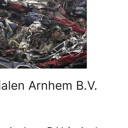
ialen Arnhem B.V.