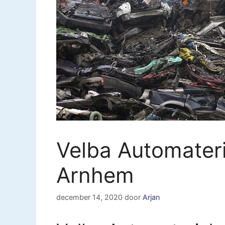
Velba Automater
Arnhem
december 14, 2020
door
Arjan