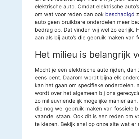
elektrische auto. Omdat elektrische auto’s 
om wat voor reden dan ook
beschadigd
z
auto geen bruikbare onderdelen meer bezit
bedrag op. Dat vinden wij wel zo eerlijk.
aan als bij auto’s die gebruik maken van f
Het milieu is belangrijk 
Mocht je een elektrische auto rijden, dan
eens bent. Daarom wordt bijna elk onderd
kan het gaan om specifieke onderdelen, 
wordt over het algemeen bij ons gerecycl
zo milieuvriendelijk mogelijke manier aan.
die nog wel gebruik maken van fossiele b
vaandel staan. Ook dit is een reden om 
te kiezen. Bekijk snel op onze site wat er 