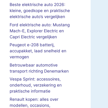
Beste elektrische auto 2026:
kleine, goedkope en praktische
elektrische auto’s vergelijken
Ford elektrische auto: Mustang
Mach-E, Explorer Electric en
Capri Electric vergelijken
Peugeot e-208 batterij,
accupakket, laad snelheid en
vermogen
Betrouwbaar automotive
transport richting Denemarken
Vespa Sprint: accessoires,
onderhoud, verzekering en
praktische informatie
Renault kopen: alles over
modellen, occasions,