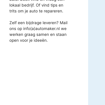
lokaal bedrijf. Of vind tips en
trits om je auto te repareren.
Zelf een bijdrage leveren? Mail
ons op info(a)automaker.nl we
werken graag samen en staan
open voor je ideeën.