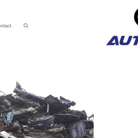
ntact