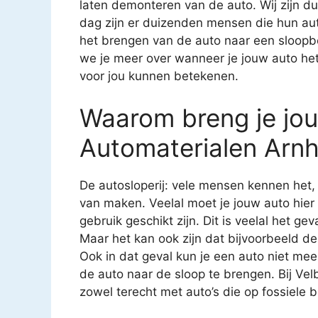
laten demonteren van de auto. Wij zijn du
dag zijn er duizenden mensen die hun au
het brengen van de auto naar een sloopbed
we je meer over wanneer je jouw auto he
voor jou kunnen betekenen.
Waarom breng je jou
Automaterialen Arn
De autosloperij: vele mensen kennen het
van maken. Veelal moet je jouw auto hier
gebruik geschikt zijn. Dit is veelal het g
Maar het kan ook zijn dat bijvoorbeeld de
Ook in dat geval kun je een auto niet mee
de auto naar de sloop te brengen. Bij Ve
zowel terecht met auto’s die op fossiele b