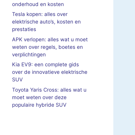
onderhoud en kosten
Tesla kopen: alles over
elektrische auto’s, kosten en
prestaties
APK verlopen: alles wat u moet
weten over regels, boetes en
verplichtingen
Kia EV9: een complete gids
over de innovatieve elektrische
SUV
Toyota Yaris Cross: alles wat u
moet weten over deze
populaire hybride SUV