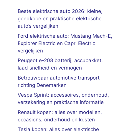
Beste elektrische auto 2026: kleine,
goedkope en praktische elektrische
auto’s vergelijken
Ford elektrische auto: Mustang Mach-E,
Explorer Electric en Capri Electric
vergelijken
Peugeot e-208 batterij, accupakket,
laad snelheid en vermogen
Betrouwbaar automotive transport
richting Denemarken
Vespa Sprint: accessoires, onderhoud,
verzekering en praktische informatie
Renault kopen: alles over modellen,
occasions, onderhoud en kosten
Tesla kopen: alles over elektrische