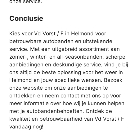
onze service.
Conclusie
Kies voor Vd Vorst / F in Helmond voor
betrouwbare autobanden en uitstekende
service. Met een uitgebreid assortiment aan
zomer-, winter- en all-seasonbanden, scherpe
aanbiedingen en deskundige service, vind je bij
ons altijd de beste oplossing voor het weer in
Helmond en jouw specifieke wensen. Bezoek
onze website om onze aanbiedingen te
ontdekken en neem contact met ons op voor
meer informatie over hoe wij je kunnen helpen
met je autobandenbehoeften. Ontdek de
kwaliteit en betrouwbaarheid van Vd Vorst / F
vandaag nog!