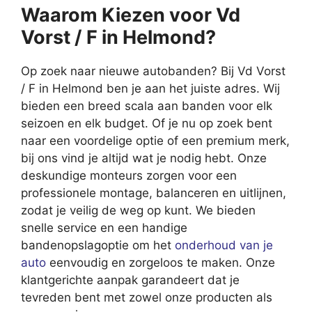
Waarom Kiezen voor Vd
Vorst / F in Helmond?
Op zoek naar nieuwe autobanden? Bij Vd Vorst
/ F in Helmond ben je aan het juiste adres. Wij
bieden een breed scala aan banden voor elk
seizoen en elk budget. Of je nu op zoek bent
naar een voordelige optie of een premium merk,
bij ons vind je altijd wat je nodig hebt. Onze
deskundige monteurs zorgen voor een
professionele montage, balanceren en uitlijnen,
zodat je veilig de weg op kunt. We bieden
snelle service en een handige
bandenopslagoptie om het
onderhoud van je
auto
eenvoudig en zorgeloos te maken. Onze
klantgerichte aanpak garandeert dat je
tevreden bent met zowel onze producten als