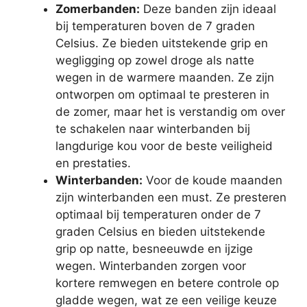
Zomerbanden:
Deze banden zijn ideaal
bij temperaturen boven de 7 graden
Celsius. Ze bieden uitstekende grip en
wegligging op zowel droge als natte
wegen in de warmere maanden. Ze zijn
ontworpen om optimaal te presteren in
de zomer, maar het is verstandig om over
te schakelen naar winterbanden bij
langdurige kou voor de beste veiligheid
en prestaties.
Winterbanden:
Voor de koude maanden
zijn winterbanden een must. Ze presteren
optimaal bij temperaturen onder de 7
graden Celsius en bieden uitstekende
grip op natte, besneeuwde en ijzige
wegen. Winterbanden zorgen voor
kortere remwegen en betere controle op
gladde wegen, wat ze een veilige keuze