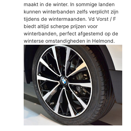
maakt in de winter. In sommige landen
kunnen winterbanden zelfs verplicht zijn
tijdens de wintermaanden. Vd Vorst / F
biedt altijd scherpe prijzen voor
winterbanden, perfect afgestemd op de
winterse omstandigheden in Helmond.