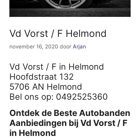
Vd Vorst / F Helmond
november 16, 2020
door
Arjan
Vd Vorst / F in Helmond
Hoofdstraat 132
5706 AN Helmond
Bel ons op: 0492525360
Ontdek de Beste Autobanden
Aanbiedingen bij Vd Vorst / F
in Helmond