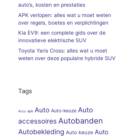
auto’s, kosten en prestaties
APK verlopen: alles wat u moet weten
over regels, boetes en verplichtingen
Kia EV9: een complete gids over de
innovatieve elektrische SUV
Toyota Yaris Cross: alles wat u moet
weten over deze populaire hybride SUV
Tags
Auto
Auto
Auto-keuze
apk
Accu
Autobanden
accessoires
Autobekleding
Auto
Auto keuze