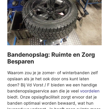
Bandenopslag: Ruimte en Zorg
Besparen
Waarom zou je je zomer- of winterbanden zelf
opslaan als je het ook door ons kunt laten
doen? Bij Vd Vorst / F bieden we een handige
bandenopslagservice aan die je veel
voordelen
biedt. Onze opslagfaciliteit zorgt ervoor dat je
banden optimaal worden bewaard, wat hun