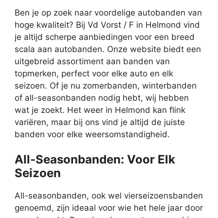
Ben je op zoek naar voordelige autobanden van
hoge kwaliteit? Bij Vd Vorst / F in Helmond vind
je altijd scherpe aanbiedingen voor een breed
scala aan autobanden. Onze website biedt een
uitgebreid assortiment aan banden van
topmerken, perfect voor elke auto en elk
seizoen. Of je nu zomerbanden, winterbanden
of all-seasonbanden nodig hebt, wij hebben
wat je zoekt. Het weer in Helmond kan flink
variëren, maar bij ons vind je altijd de juiste
banden voor elke weersomstandigheid.
All-Seasonbanden: Voor Elk
Seizoen
All-seasonbanden, ook wel vierseizoensbanden
genoemd, zijn ideaal voor wie het hele jaar door