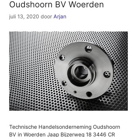
Oudshoorn BV Woerden
juli 13, 2020
door
Arjan
Technische Handelsonderneming Oudshoorn
BV in Woerden Jaap Bijzerweg 18 3446 CR