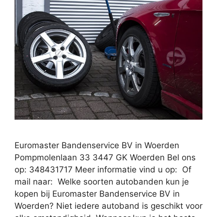
Euromaster Bandenservice BV in Woerden
Pompmolenlaan 33 3447 GK Woerden Bel ons
op: 348431717 Meer informatie vind u op: Of
mail naar: Welke soorten autobanden kun je
kopen bij Euromaster Bandenservice BV in
Woerden? Niet iedere autoband is geschikt voor