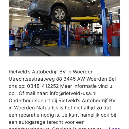
Rietveld’s Autobedrijf BV in Woerden
Utrechtsestraatweg 88 3445 AW Woerden Bel
ons op: 0348-412252 Meer informatie vind u
op: Of mail naar:
info@rietveld-usa.nl
Onderhoudsbeurt bij Rietveld’s Autobedrijf BV
in Woerden Natuurlijk is het niet altijd zo dat
een reparatie nodig is. Je kunt namelijk ook bij
een autogarage terecht voor een