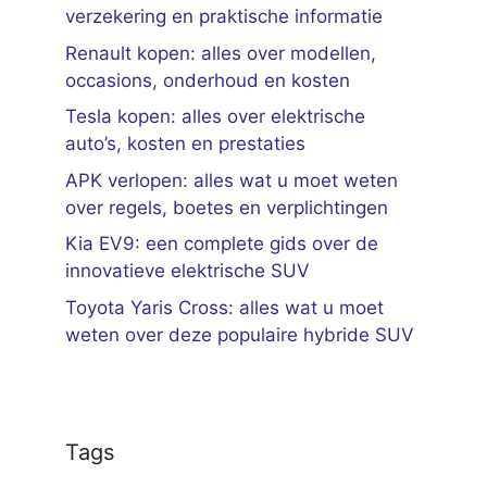
verzekering en praktische informatie
Renault kopen: alles over modellen,
occasions, onderhoud en kosten
Tesla kopen: alles over elektrische
auto’s, kosten en prestaties
APK verlopen: alles wat u moet weten
over regels, boetes en verplichtingen
Kia EV9: een complete gids over de
innovatieve elektrische SUV
Toyota Yaris Cross: alles wat u moet
weten over deze populaire hybride SUV
Tags