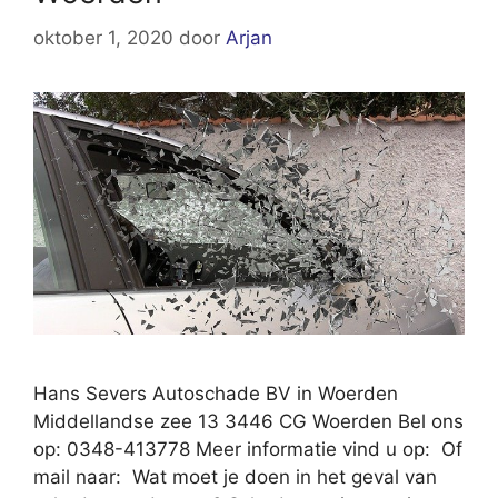
oktober 1, 2020
door
Arjan
Hans Severs Autoschade BV in Woerden
Middellandse zee 13 3446 CG Woerden Bel ons
op: 0348-413778 Meer informatie vind u op: Of
mail naar: Wat moet je doen in het geval van