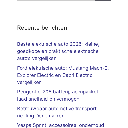
Recente berichten
Beste elektrische auto 2026: kleine,
goedkope en praktische elektrische
auto’s vergelijken
Ford elektrische auto: Mustang Mach-E,
Explorer Electric en Capri Electric
vergelijken
Peugeot e-208 batterij, accupakket,
laad snelheid en vermogen
Betrouwbaar automotive transport
richting Denemarken
Vespa Sprint: accessoires, onderhoud,