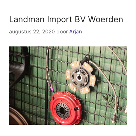
Landman Import BV Woerden
augustus 22, 2020
door
Arjan