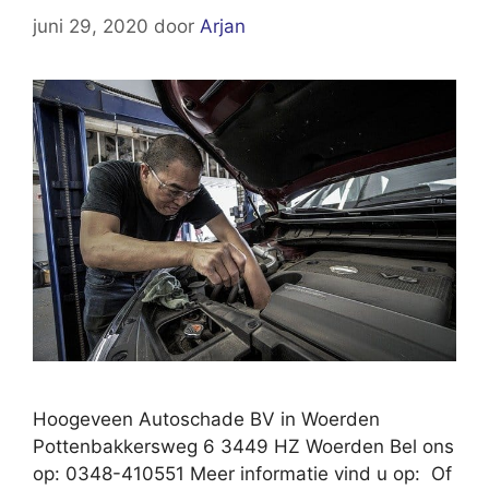
juni 29, 2020
door
Arjan
Hoogeveen Autoschade BV in Woerden
Pottenbakkersweg 6 3449 HZ Woerden Bel ons
op: 0348-410551 Meer informatie vind u op: Of