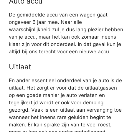
Auto accu
De gemiddelde accu van een wagen gaat
ongeveer 6 jaar mee. Naar alle
waarschijnlijkheid zul je dus lang plezier hebben
van je accu, maar het kan ook zomaar ineens
klaar zijn voor dit onderdeel. In dat geval kun je
altijd bij ons terecht voor een nieuwe accu.
Uitlaat
En ander essentieel onderdeel van je auto is de
uitlaat. Het zorgt er voor dat de uitlaatgassen
op een goede manier je auto verlaten en
tegelijkertijd wordt er ook voor demping
gezorgd. Vaak is een uitlaat aan vervanging toe
wanneer het ineens rare geluiden begint te
maken. Er kan sprake zijn van te veel roest,