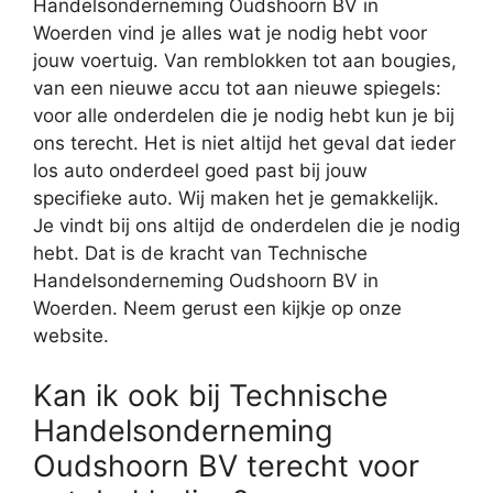
Handelsonderneming Oudshoorn BV in
Woerden vind je alles wat je nodig hebt voor
jouw voertuig. Van remblokken tot aan bougies,
van een nieuwe accu tot aan nieuwe spiegels:
voor alle onderdelen die je nodig hebt kun je bij
ons terecht. Het is niet altijd het geval dat ieder
los auto onderdeel goed past bij jouw
specifieke auto. Wij maken het je gemakkelijk.
Je vindt bij ons altijd de onderdelen die je nodig
hebt. Dat is de kracht van Technische
Handelsonderneming Oudshoorn BV in
Woerden. Neem gerust een kijkje op onze
website.
Kan ik ook bij Technische
Handelsonderneming
Oudshoorn BV terecht voor