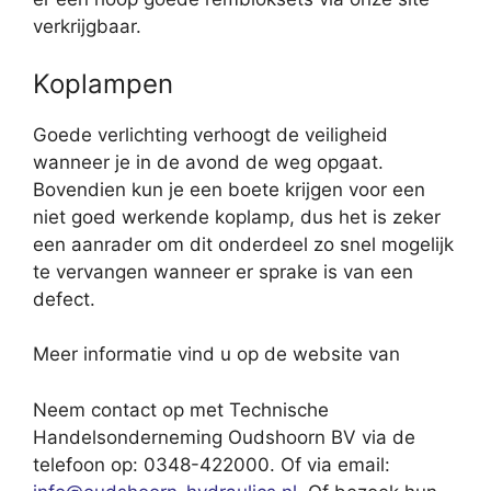
verkrijgbaar.
Koplampen
Goede verlichting verhoogt de veiligheid
wanneer je in de avond de weg opgaat.
Bovendien kun je een boete krijgen voor een
niet goed werkende koplamp, dus het is zeker
een aanrader om dit onderdeel zo snel mogelijk
te vervangen wanneer er sprake is van een
defect.
Meer informatie vind u op de website van
Neem contact op met Technische
Handelsonderneming Oudshoorn BV via de
telefoon op: 0348-422000. Of via email: