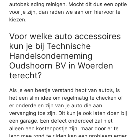
autobekleding reinigen. Mocht dit dus een optie
voor je zijn, dan raden we aan om hiervoor te
kiezen.
Voor welke auto accessoires
kun je bij Technische
Handelsonderneming
Oudshoorn BV in Woerden
terecht?
Als je een beetje verstand hebt van auto’s, is
het een slim idee om regelmatig te checken of
er onderdelen zijn van je auto die aan
vervanging toe zijn. Dit kun je ook laten doen bij
een garage. Een defect onderdeel zal niet
alleen een kostenpostje zijn, maar door er te
lang mee rond te rijden kan een probleem erger