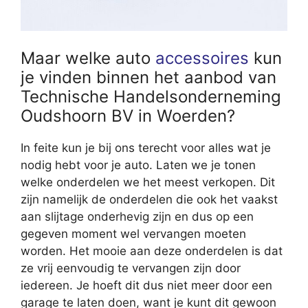
Maar welke auto
accessoires
kun
je vinden binnen het aanbod van
Technische Handelsonderneming
Oudshoorn BV in Woerden?
In feite kun je bij ons terecht voor alles wat je
nodig hebt voor je auto. Laten we je tonen
welke onderdelen we het meest verkopen. Dit
zijn namelijk de onderdelen die ook het vaakst
aan slijtage onderhevig zijn en dus op een
gegeven moment wel vervangen moeten
worden. Het mooie aan deze onderdelen is dat
ze vrij eenvoudig te vervangen zijn door
iedereen. Je hoeft dit dus niet meer door een
garage te laten doen, want je kunt dit gewoon