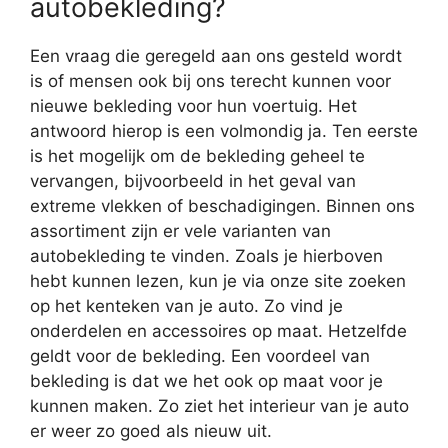
autobekleding?
Een vraag die geregeld aan ons gesteld wordt
is of mensen ook bij ons terecht kunnen voor
nieuwe bekleding voor hun voertuig. Het
antwoord hierop is een volmondig ja. Ten eerste
is het mogelijk om de bekleding geheel te
vervangen, bijvoorbeeld in het geval van
extreme vlekken of beschadigingen. Binnen ons
assortiment zijn er vele varianten van
autobekleding te vinden. Zoals je hierboven
hebt kunnen lezen, kun je via onze site zoeken
op het kenteken van je auto. Zo vind je
onderdelen en accessoires op maat. Hetzelfde
geldt voor de bekleding. Een voordeel van
bekleding is dat we het ook op maat voor je
kunnen maken. Zo ziet het interieur van je auto
er weer zo goed als nieuw uit.