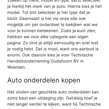
zoeken op merk, model en type. Eerst selecteer
je hierbij het merk van je auto. Hierna kies je het
model. Tot slot selecteer je het type dat je
bezit. Daarnaast is het via onze site ook
mogelijk om per onderdeel te bekijken wat we
voor je kunnen betekenen. Zoals je kunt zien,
hebben we voor elke categorie een eigen
pagina. Zo vind je altijd eenvoudig en snel wat
je nodig hebt. Dat is mooi, want ons aanbod is
enorm. Ook daarom kies je voor Technische
Handelsonderneming Oudshoorn BV in
Woerden.
Auto onderdelen kopen
Het vinden van geschikte auto onderdelen kan
soms best een uitdaging zijn. Gelukkig hoef je
niet langer verder te kijken, want bij Technische