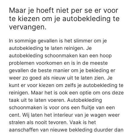
Maar je hoeft niet per se er voor
te kiezen om je autobekleding te
vervangen.
In sommige gevallen is het slimmer om je
autobekleding te laten reinigen. Je
autobekleding schoonmaken kan een hoop
problemen voorkomen en is in de meeste
gevallen de beste manier om je bekleding er
weer zo goed als nieuw uit te laten zien. Je
kunt er voor kiezen om zelfs je autobekleding te
reinigen. Maar het is ook een optie om ons deze
taak uit te laten voeren. Autobekleding
schoonmaken is voor ons een fluitje van een
cent. Wij laten het interieur van je wagen weer
stralen als nooit tevoren. Vaak is het
aanschaffen van nieuwe bekleding duurder dan