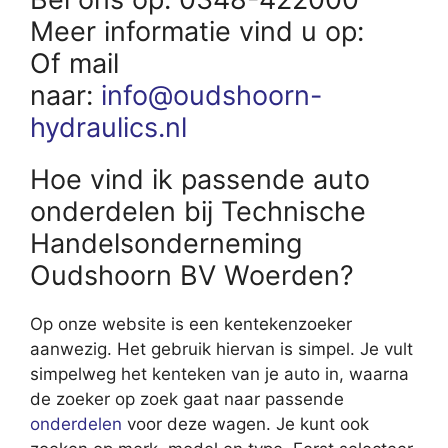
Meer informatie vind u op:
Of mail
naar:
info@oudshoorn-
hydraulics.nl
Hoe vind ik passende auto
onderdelen bij Technische
Handelsonderneming
Oudshoorn BV Woerden?
Op onze website is een kentekenzoeker
aanwezig. Het gebruik hiervan is simpel. Je vult
simpelweg het kenteken van je auto in, waarna
de zoeker op zoek gaat naar passende
onderdelen
voor deze wagen. Je kunt ook