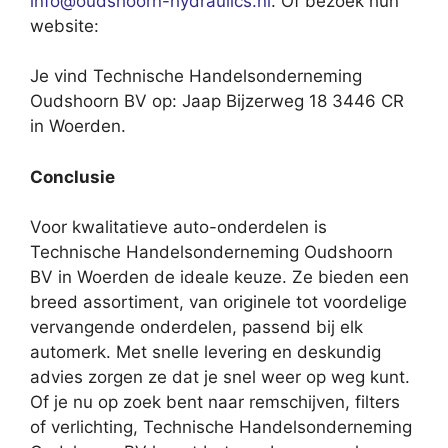
info@oudshoorn-hydraulics.nl
. Of bezoek hun
website:
Je vind Technische Handelsonderneming
Oudshoorn BV op: Jaap Bijzerweg 18 3446 CR
in Woerden.
Conclusie
Voor kwalitatieve auto-onderdelen is
Technische Handelsonderneming Oudshoorn
BV in Woerden de ideale keuze. Ze bieden een
breed assortiment, van originele tot voordelige
vervangende onderdelen, passend bij elk
automerk. Met snelle levering en deskundig
advies zorgen ze dat je snel weer op weg kunt.
Of je nu op zoek bent naar remschijven, filters
of verlichting, Technische Handelsonderneming