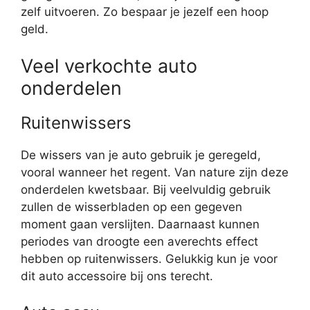
zelf uitvoeren. Zo bespaar je jezelf een hoop
geld.
Veel verkochte auto
onderdelen
Ruitenwissers
De wissers van je auto gebruik je geregeld,
vooral wanneer het regent. Van nature zijn deze
onderdelen kwetsbaar. Bij veelvuldig gebruik
zullen de wisserbladen op een gegeven
moment gaan verslijten. Daarnaast kunnen
periodes van droogte een averechts effect
hebben op ruitenwissers. Gelukkig kun je voor
dit auto accessoire bij ons terecht.