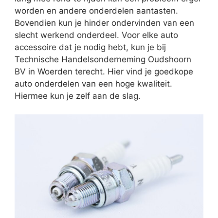
worden en andere onderdelen aantasten.
Bovendien kun je hinder ondervinden van een
slecht werkend onderdeel. Voor elke auto
accessoire dat je nodig hebt, kun je bij
Technische Handelsonderneming Oudshoorn
BV in Woerden terecht. Hier vind je goedkope
auto onderdelen van een hoge kwaliteit.
Hiermee kun je zelf aan de slag.