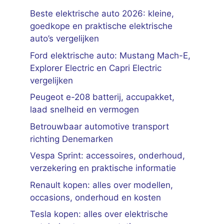
Beste elektrische auto 2026: kleine,
goedkope en praktische elektrische
auto’s vergelijken
Ford elektrische auto: Mustang Mach-E,
Explorer Electric en Capri Electric
vergelijken
Peugeot e-208 batterij, accupakket,
laad snelheid en vermogen
Betrouwbaar automotive transport
richting Denemarken
Vespa Sprint: accessoires, onderhoud,
verzekering en praktische informatie
Renault kopen: alles over modellen,
occasions, onderhoud en kosten
Tesla kopen: alles over elektrische