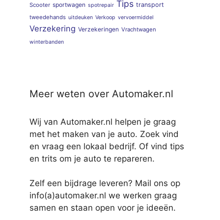
Tips
sportwagen
transport
Scooter
spotrepair
tweedehands
uitdeuken
Verkoop
vervoermiddel
Verzekering
Verzekeringen
Vrachtwagen
winterbanden
Meer weten over Automaker.nl
Wij van Automaker.nl helpen je graag
met het maken van je auto. Zoek vind
en vraag een lokaal bedrijf. Of vind tips
en trits om je auto te repareren.
Zelf een bijdrage leveren? Mail ons op
info(a)automaker.nl we werken graag
samen en staan open voor je ideeën.