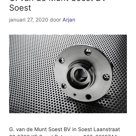
Soest
januari 27, 2020
door
Arjan
G. van de Munt Soest BV in Soest Laanstraat