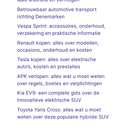
Betrouwbaar automotive transport
richting Denemarken
Vespa Sprint: accessoires, onderhoud,
verzekering en praktische informatie
Renault kopen: alles over modellen,
occasions, onderhoud en kosten
Tesla kopen: alles over elektrische
auto’s, kosten en prestaties
APK verlopen: alles wat u moet weten
over regels, boetes en verplichtingen
Kia EV9: een complete gids over de
innovatieve elektrische SUV
Toyota Yaris Cross: alles wat u moet
weten over deze populaire hybride SUV