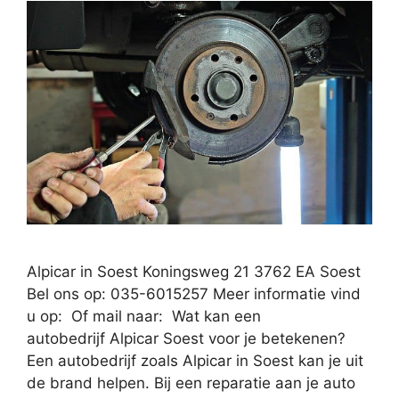
Alpicar in Soest Koningsweg 21 3762 EA Soest
Bel ons op: 035-6015257 Meer informatie vind
u op: Of mail naar: Wat kan een
autobedrijf Alpicar Soest voor je betekenen?
Een autobedrijf zoals Alpicar in Soest kan je uit
de brand helpen. Bij een reparatie aan je auto