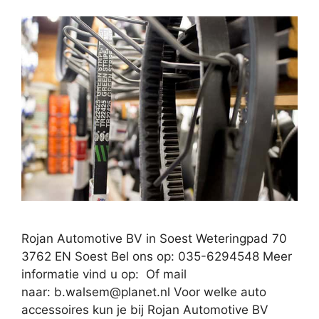
Rojan Automotive BV in Soest Weteringpad 70
3762 EN Soest Bel ons op: 035-6294548 Meer
informatie vind u op: Of mail
naar:
b.walsem@planet.nl
Voor welke auto
accessoires kun je bij Rojan Automotive BV