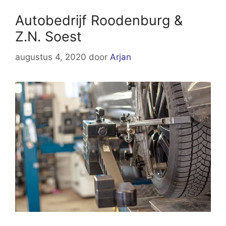
Autobedrijf Roodenburg &
Z.N. Soest
augustus 4, 2020
door
Arjan