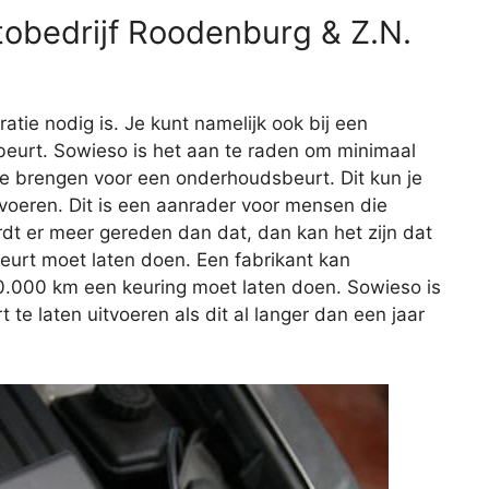
obedrijf Roodenburg & Z.N.
aratie nodig is. Je kunt namelijk ook bij een
eurt. Sowieso is het aan te raden om minimaal
 te brengen voor een onderhoudsbeurt. Dit kun je
itvoeren. Dit is een aanrader voor mensen die
rdt er meer gereden dan dat, dan kan het zijn dat
beurt moet laten doen. Een fabrikant kan
20.000 km een keuring moet laten doen. Sowieso is
e laten uitvoeren als dit al langer dan een jaar