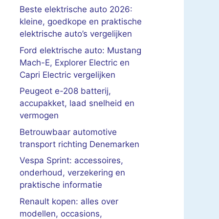
Beste elektrische auto 2026:
kleine, goedkope en praktische
elektrische auto’s vergelijken
Ford elektrische auto: Mustang
Mach-E, Explorer Electric en
Capri Electric vergelijken
Peugeot e-208 batterij,
accupakket, laad snelheid en
vermogen
Betrouwbaar automotive
transport richting Denemarken
Vespa Sprint: accessoires,
onderhoud, verzekering en
praktische informatie
Renault kopen: alles over
modellen, occasions,