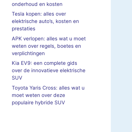
onderhoud en kosten
Tesla kopen: alles over
elektrische auto’s, kosten en
prestaties
APK verlopen: alles wat u moet
weten over regels, boetes en
verplichtingen
Kia EV9: een complete gids
over de innovatieve elektrische
SUV
Toyota Yaris Cross: alles wat u
moet weten over deze
populaire hybride SUV