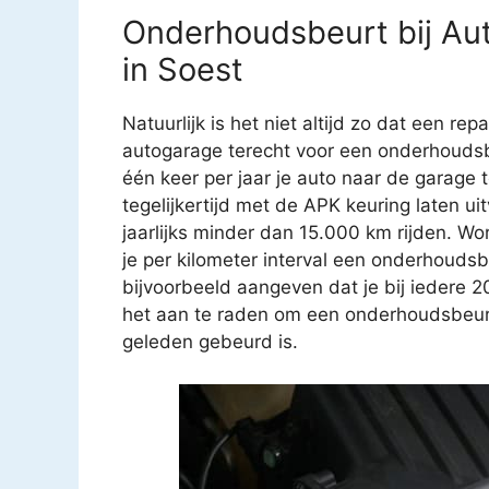
Onderhoudsbeurt bij Aut
in Soest
Natuurlijk is het niet altijd zo dat een rep
autogarage terecht voor een onderhoudsb
één keer per jaar je auto naar de garage
tegelijkertijd met de APK keuring laten u
jaarlijks minder dan 15.000 km rijden. Wo
je per kilometer interval een onderhouds
bijvoorbeeld aangeven dat je bij iedere 
het aan te raden om een onderhoudsbeurt t
geleden gebeurd is.