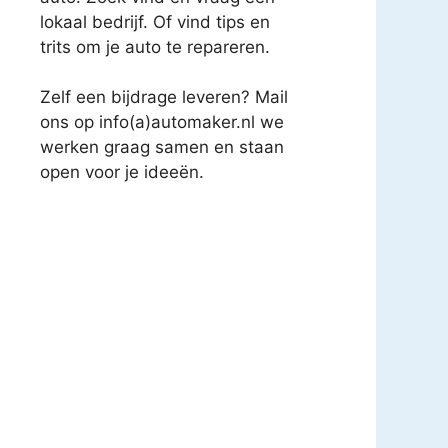
lokaal bedrijf. Of vind tips en
trits om je auto te repareren.
Zelf een bijdrage leveren? Mail
ons op info(a)automaker.nl we
werken graag samen en staan
open voor je ideeën.