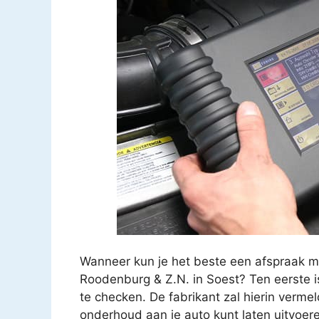
Wanneer kun je het beste een afspraak m
Roodenburg & Z.N. in Soest? Ten eerste i
te checken. De fabrikant zal hierin verm
onderhoud aan je auto kunt laten uitvoer