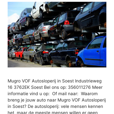
Mugro VOF Autosloperij in Soest Industrieweg
16 3762EK Soest Bel ons op: 356011276 Meer
informatie vind u op: Of mail naar: Waarom
breng je jouw auto naar Mugro VOF Autosloperij
in Soest? De autosloperij: vele mensen kennen
het, maar de meeste mensen willen er geen