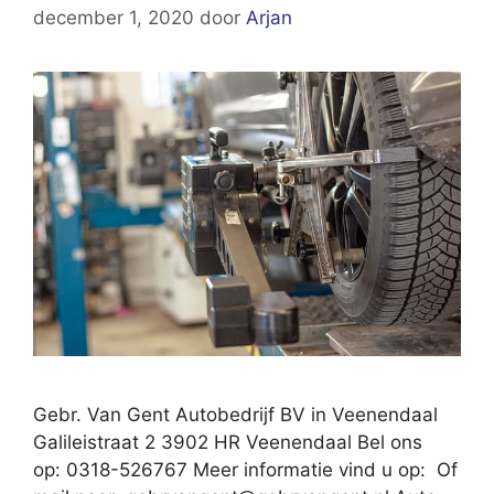
december 1, 2020
door
Arjan
Gebr. Van Gent Autobedrijf BV in Veenendaal
Galileistraat 2 3902 HR Veenendaal Bel ons
op: 0318-526767 Meer informatie vind u op: Of