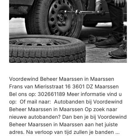
Voordewind Beheer Maarssen in Maarssen
Frans van Mierisstraat 16 3601 DZ Maarssen
Bel ons op: 302661189 Meer informatie vind u
op: Of mail naar: Autobanden bij Voordewind
Beheer Maarssen in Maarssen Op zoek naar
nieuwe autobanden? Dan ben je bij Voordewind
Beheer Maarssen in Maarssen aan het juiste
adres. Na verloop van tijd zullen je banden …