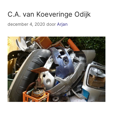
C.A. van Koeveringe Odijk
december 4, 2020
door
Arjan