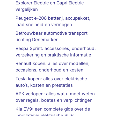
Explorer Electric en Capri Electric
vergelijken
Peugeot e-208 batterij, accupakket,
laad snelheid en vermogen
Betrouwbaar automotive transport
richting Denemarken
Vespa Sprint: accessoires, onderhoud,
verzekering en praktische informatie
Renault kopen: alles over modellen,
occasions, onderhoud en kosten
Tesla kopen: alles over elektrische
auto’s, kosten en prestaties
APK verlopen: alles wat u moet weten
over regels, boetes en verplichtingen
Kia EV9: een complete gids over de
innovatieve elektrische SUV