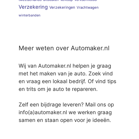
Verzekering
Verzekeringen
Vrachtwagen
winterbanden
Meer weten over Automaker.nl
Wij van Automaker.nl helpen je graag
met het maken van je auto. Zoek vind
en vraag een lokaal bedrijf. Of vind tips
en trits om je auto te repareren.
Zelf een bijdrage leveren? Mail ons op
info(a)automaker.nl we werken graag
samen en staan open voor je ideeën.