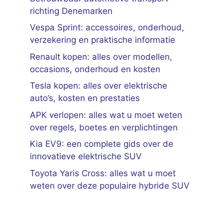
richting Denemarken
Vespa Sprint: accessoires, onderhoud,
verzekering en praktische informatie
Renault kopen: alles over modellen,
occasions, onderhoud en kosten
Tesla kopen: alles over elektrische
auto’s, kosten en prestaties
APK verlopen: alles wat u moet weten
over regels, boetes en verplichtingen
Kia EV9: een complete gids over de
innovatieve elektrische SUV
Toyota Yaris Cross: alles wat u moet
weten over deze populaire hybride SUV