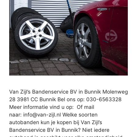
Van Zijl’s Bandenservice BV in Bunnik Molenweg
28 3981 CC Bunnik Bel ons op: 030-6563328
Meer informatie vind u op: Of mail
naar:
info@van-zijl.nl
Welke soorten
autobanden kun je kopen bij Van Zijl’s
Bandenservice BV in Bunnik? Niet iedere