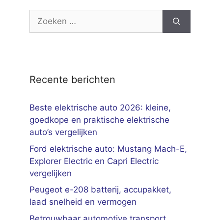
Zoek
naar:
Recente berichten
Beste elektrische auto 2026: kleine,
goedkope en praktische elektrische
auto’s vergelijken
Ford elektrische auto: Mustang Mach-E,
Explorer Electric en Capri Electric
vergelijken
Peugeot e-208 batterij, accupakket,
laad snelheid en vermogen
Betrouwbaar automotive transport