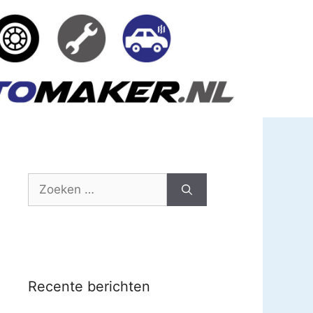
Zoek
naar:
Recente berichten