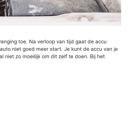
anging toe. Na verloop van tijd gaat de accu
 auto niet goed meer start. Je kunt de accu van je
 niet zo moeilijk om dit zelf te doen. Bij het