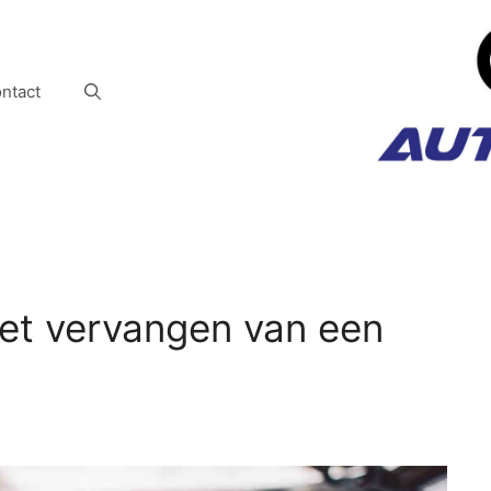
ntact
et vervangen van een