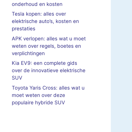
onderhoud en kosten
Tesla kopen: alles over
elektrische auto’s, kosten en
prestaties
APK verlopen: alles wat u moet
weten over regels, boetes en
verplichtingen
Kia EV9: een complete gids
over de innovatieve elektrische
SUV
Toyota Yaris Cross: alles wat u
moet weten over deze
populaire hybride SUV