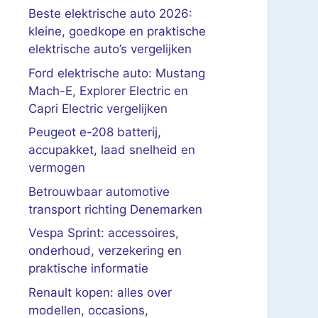
Beste elektrische auto 2026:
kleine, goedkope en praktische
elektrische auto’s vergelijken
Ford elektrische auto: Mustang
Mach-E, Explorer Electric en
Capri Electric vergelijken
Peugeot e-208 batterij,
accupakket, laad snelheid en
vermogen
Betrouwbaar automotive
transport richting Denemarken
Vespa Sprint: accessoires,
onderhoud, verzekering en
praktische informatie
Renault kopen: alles over
modellen, occasions,