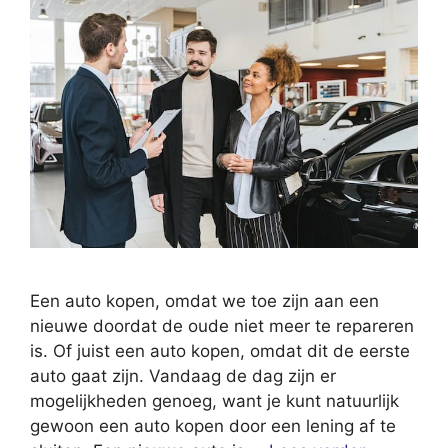
Een auto kopen, omdat we toe zijn aan een
nieuwe doordat de oude niet meer te repareren
is. Of juist een auto kopen, omdat dit de eerste
auto gaat zijn. Vandaag de dag zijn er
mogelijkheden genoeg, want je kunt natuurlijk
gewoon een auto kopen door een lening af te