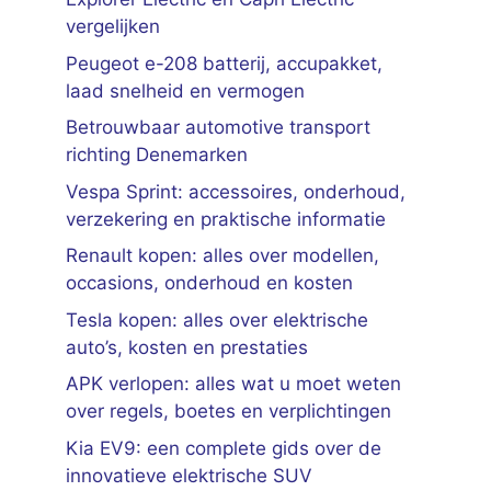
vergelijken
Peugeot e-208 batterij, accupakket,
laad snelheid en vermogen
Betrouwbaar automotive transport
richting Denemarken
Vespa Sprint: accessoires, onderhoud,
verzekering en praktische informatie
Renault kopen: alles over modellen,
occasions, onderhoud en kosten
Tesla kopen: alles over elektrische
auto’s, kosten en prestaties
APK verlopen: alles wat u moet weten
over regels, boetes en verplichtingen
Kia EV9: een complete gids over de
innovatieve elektrische SUV