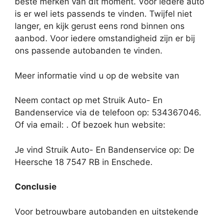
beste merken van dit moment. Voor iedere auto
is er wel iets passends te vinden. Twijfel niet
langer, en kijk gerust eens rond binnen ons
aanbod. Voor iedere omstandigheid zijn er bij
ons passende autobanden te vinden.
Meer informatie vind u op de website van
Neem contact op met Struik Auto- En
Bandenservice via de telefoon op: 534367046.
Of via email:
. Of bezoek hun website:
Je vind Struik Auto- En Bandenservice op: De
Heersche 18 7547 RB in Enschede.
Conclusie
Voor betrouwbare autobanden en uitstekende