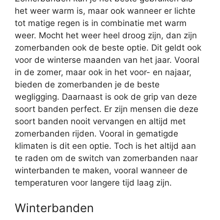
het weer warm is, maar ook wanneer er lichte
tot matige regen is in combinatie met warm
weer. Mocht het weer heel droog zijn, dan zijn
zomerbanden ook de beste optie. Dit geldt ook
voor de winterse maanden van het jaar. Vooral
in de zomer, maar ook in het voor- en najaar,
bieden de zomerbanden je de beste
wegligging. Daarnaast is ook de grip van deze
soort banden perfect. Er zijn mensen die deze
soort banden nooit vervangen en altijd met
zomerbanden rijden. Vooral in gematigde
klimaten is dit een optie. Toch is het altijd aan
te raden om de switch van zomerbanden naar
winterbanden te maken, vooral wanneer de
temperaturen voor langere tijd laag zijn.
Winterbanden