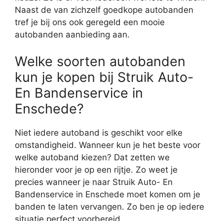
Naast de van zichzelf goedkope autobanden
tref je bij ons ook geregeld een mooie
autobanden aanbieding aan.
Welke soorten autobanden
kun je kopen bij Struik Auto-
En Bandenservice in
Enschede?
Niet iedere autoband is geschikt voor elke
omstandigheid. Wanneer kun je het beste voor
welke autoband kiezen? Dat zetten we
hieronder voor je op een rijtje. Zo weet je
precies wanneer je naar Struik Auto- En
Bandenservice in Enschede moet komen om je
banden te laten vervangen. Zo ben je op iedere
situatie perfect voorbereid.