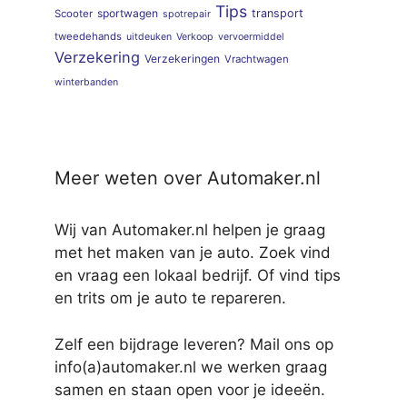
Tips
sportwagen
transport
Scooter
spotrepair
tweedehands
uitdeuken
Verkoop
vervoermiddel
Verzekering
Verzekeringen
Vrachtwagen
winterbanden
Meer weten over Automaker.nl
Wij van Automaker.nl helpen je graag
met het maken van je auto. Zoek vind
en vraag een lokaal bedrijf. Of vind tips
en trits om je auto te repareren.
Zelf een bijdrage leveren? Mail ons op
info(a)automaker.nl we werken graag
samen en staan open voor je ideeën.