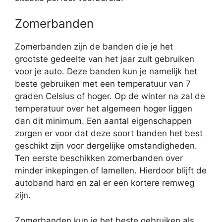
Zomerbanden
Zomerbanden zijn de banden die je het
grootste gedeelte van het jaar zult gebruiken
voor je auto. Deze banden kun je namelijk het
beste gebruiken met een temperatuur van 7
graden Celsius of hoger. Op de winter na zal de
temperatuur over het algemeen hoger liggen
dan dit minimum. Een aantal eigenschappen
zorgen er voor dat deze soort banden het best
geschikt zijn voor dergelijke omstandigheden.
Ten eerste beschikken zomerbanden over
minder inkepingen of lamellen. Hierdoor blijft de
autoband hard en zal er een kortere remweg
zijn.
Zomerbanden kun je het beste gebruiken als