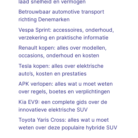
laad snelheid en vermogen
Betrouwbaar automotive transport
richting Denemarken
Vespa Sprint: accessoires, onderhoud,
verzekering en praktische informatie
Renault kopen: alles over modellen,
occasions, onderhoud en kosten
Tesla kopen: alles over elektrische
auto’s, kosten en prestaties
APK verlopen: alles wat u moet weten
over regels, boetes en verplichtingen
Kia EV9: een complete gids over de
innovatieve elektrische SUV
Toyota Yaris Cross: alles wat u moet
weten over deze populaire hybride SUV