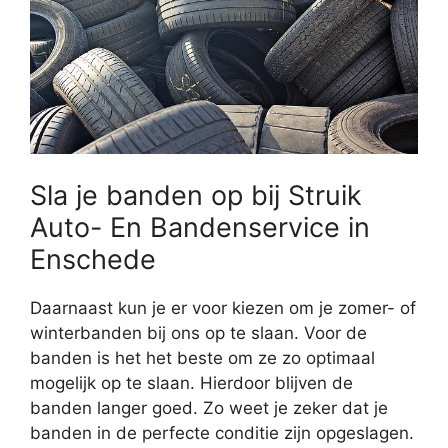
Sla je banden op bij Struik
Auto- En Bandenservice in
Enschede
Daarnaast kun je er voor kiezen om je zomer- of
winterbanden bij ons op te slaan. Voor de
banden is het het beste om ze zo optimaal
mogelijk op te slaan. Hierdoor blijven de
banden langer goed. Zo weet je zeker dat je
banden in de perfecte conditie zijn opgeslagen.