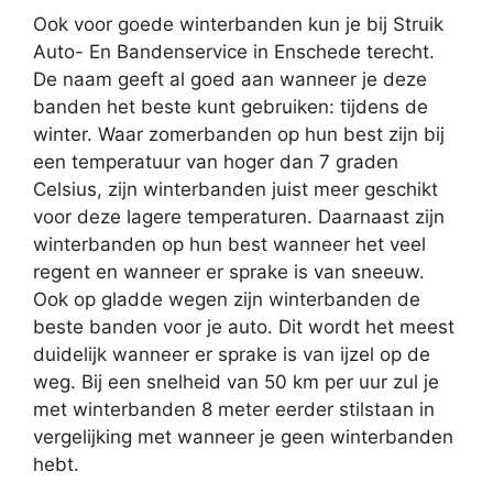
Ook voor goede winterbanden kun je bij Struik
Auto- En Bandenservice in Enschede terecht.
De naam geeft al goed aan wanneer je deze
banden het beste kunt gebruiken: tijdens de
winter. Waar zomerbanden op hun best zijn bij
een temperatuur van hoger dan 7 graden
Celsius, zijn winterbanden juist meer geschikt
voor deze lagere temperaturen. Daarnaast zijn
winterbanden op hun best wanneer het veel
regent en wanneer er sprake is van sneeuw.
Ook op gladde wegen zijn winterbanden de
beste banden voor je auto. Dit wordt het meest
duidelijk wanneer er sprake is van ijzel op de
weg. Bij een snelheid van 50 km per uur zul je
met winterbanden 8 meter eerder stilstaan in
vergelijking met wanneer je geen winterbanden
hebt.