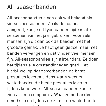
All-seasonbanden
All-seasonbanden staan ook wel bekend als
vierseizoensbanden. Zoals de naam al
aangeeft, kun je dit type banden tijdens alle
seizoenen van het jaar gebruiken. Voor vele
mensen zijn dit dan ook de banden met het
grootste gemak. Je hebt geen gedoe meer met
banden vervangen en dat vinden veel mensen
fijn. All-seasonbanden zijn allrounders. Ze doen
het tijdens alle omstandigheden goed. Let
hierbij wel op dat zomerbanden de beste
prestaties leveren tijdens warm weer en
winterbanden de beste prestaties leveren
tijdens koud weer. All-seasonbanden kun je
zien als een compromis. Waar zomerbanden
een 9 scoren tijdens de zomer en winterbanden