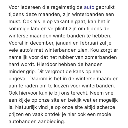
Voor iedereen die regelmatig de
auto
gebruikt
tijdens deze maanden, zijn winterbanden een
must. Ook als je op vakantie gaat, kan het in
sommige landen verplicht zijn om tijdens de
winterse maanden winterbanden te hebben.
Vooral in december, januari en februari zul je
vele auto’s met winterbanden zien. Kou zorgt er
namelijk voor dat het rubber van zomerbanden
hard wordt. Hierdoor hebben de banden
minder grip. Dit vergroot de kans op een
ongeval. Daarom is het in de winterse maanden
aan te raden om te kiezen voor winterbanden.
Ook hiervoor kun je bij ons terecht. Neem snel
een kijkje op onze site en bekijk wat er mogelijk
is. Natuurlijk vind je op onze site altijd scherpe
prijzen en vaak ontdek je hier ook een mooie
autobanden aanbieding.