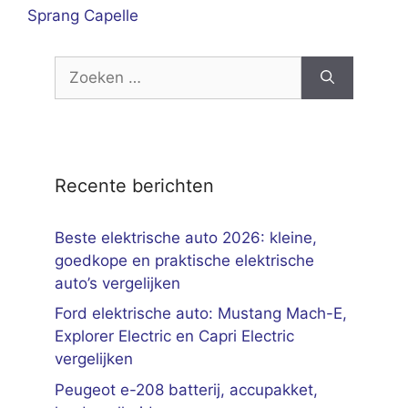
Sprang Capelle
Zoek
naar:
Recente berichten
Beste elektrische auto 2026: kleine,
goedkope en praktische elektrische
auto’s vergelijken
Ford elektrische auto: Mustang Mach-E,
Explorer Electric en Capri Electric
vergelijken
Peugeot e-208 batterij, accupakket,