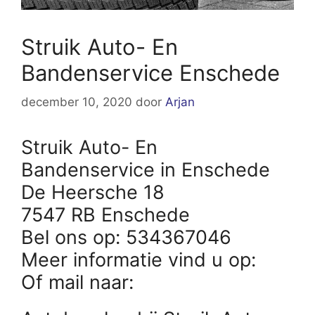
Struik Auto- En
Bandenservice Enschede
december 10, 2020
door
Arjan
Struik Auto- En
Bandenservice in Enschede
De Heersche 18
7547 RB Enschede
Bel ons op: 534367046
Meer informatie vind u op:
Of mail naar: