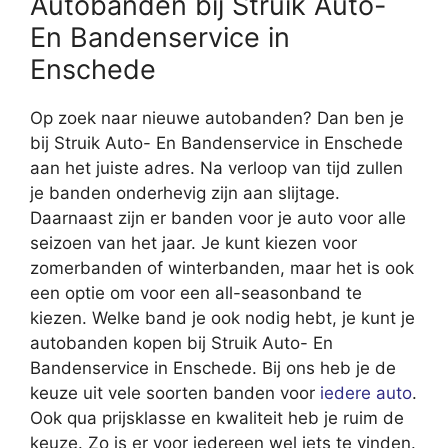
Autobanden bij Struik Auto-
En Bandenservice in
Enschede
Op zoek naar nieuwe autobanden? Dan ben je
bij Struik Auto- En Bandenservice in Enschede
aan het juiste adres. Na verloop van tijd zullen
je banden onderhevig zijn aan slijtage.
Daarnaast zijn er banden voor je auto voor alle
seizoen van het jaar. Je kunt kiezen voor
zomerbanden of winterbanden, maar het is ook
een optie om voor een all-seasonband te
kiezen. Welke band je ook nodig hebt, je kunt je
autobanden kopen bij Struik Auto- En
Bandenservice in Enschede. Bij ons heb je de
keuze uit vele soorten banden voor
iedere auto
.
Ook qua prijsklasse en kwaliteit heb je ruim de
keuze. Zo is er voor iedereen wel iets te vinden.