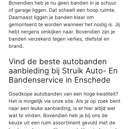
Bovendien heb je nu geen banden in je schuur
of garage liggen. Dat scheelt een hoop ruimte.
Daarnaast liggen je banden klaar om
gemonteerd te worden wanneer het nodig is. Jij
hebt nergens omkijken naar. Bovendien zijn je
banden verzekerd tegen verlies, diefstal en
brand.
Vind de beste autobanden
aanbieding bij Struik Auto- En
Bandenservice in Enschede
Goedkope autobanden van een hoge kwaliteit?
Het is mogelijk via onze site. Als je op zoek bent
naar een leuke aanbieding, is er hier altijd wel
wat te vinden. Bovendien heb je bij ons de
keuze uit een ruim assortiment gevuld met de