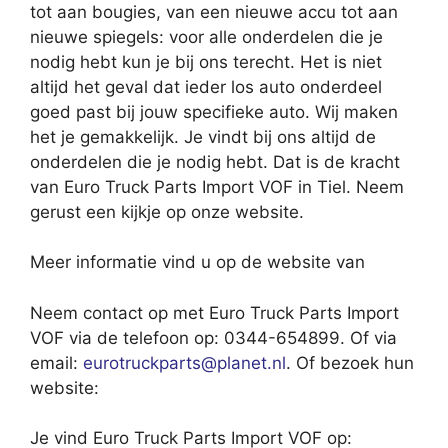
tot aan bougies, van een nieuwe accu tot aan
nieuwe spiegels: voor alle onderdelen die je
nodig hebt kun je bij ons terecht. Het is niet
altijd het geval dat ieder los auto onderdeel
goed past bij jouw specifieke auto. Wij maken
het je gemakkelijk. Je vindt bij ons altijd de
onderdelen die je nodig hebt. Dat is de kracht
van Euro Truck Parts Import VOF in Tiel. Neem
gerust een kijkje op onze website.
Meer informatie vind u op de website van
Neem contact op met Euro Truck Parts Import
VOF via de telefoon op: 0344-654899. Of via
email:
eurotruckparts@planet.nl
. Of bezoek hun
website:
Je vind Euro Truck Parts Import VOF op: