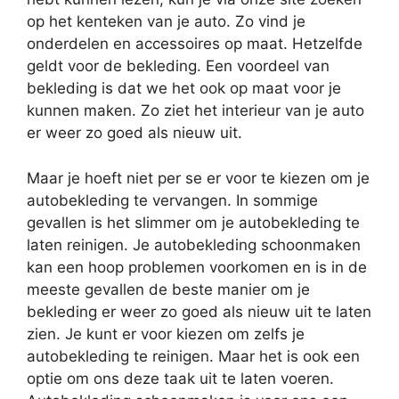
op het kenteken van je auto. Zo vind je
onderdelen en accessoires op maat. Hetzelfde
geldt voor de bekleding. Een voordeel van
bekleding is dat we het ook op maat voor je
kunnen maken. Zo ziet het interieur van je auto
er weer zo goed als nieuw uit.
Maar je hoeft niet per se er voor te kiezen om je
autobekleding te vervangen. In sommige
gevallen is het slimmer om je autobekleding te
laten reinigen. Je autobekleding schoonmaken
kan een hoop problemen voorkomen en is in de
meeste gevallen de beste manier om je
bekleding er weer zo goed als nieuw uit te laten
zien. Je kunt er voor kiezen om zelfs je
autobekleding te reinigen. Maar het is ook een
optie om ons deze taak uit te laten voeren.