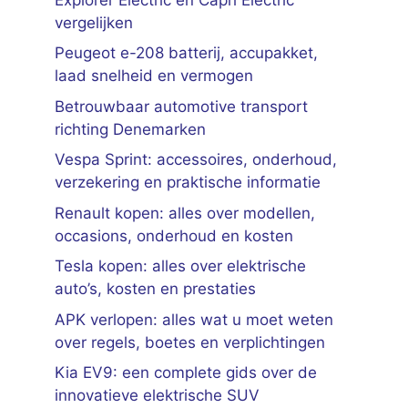
vergelijken
Peugeot e-208 batterij, accupakket,
laad snelheid en vermogen
Betrouwbaar automotive transport
richting Denemarken
Vespa Sprint: accessoires, onderhoud,
verzekering en praktische informatie
Renault kopen: alles over modellen,
occasions, onderhoud en kosten
Tesla kopen: alles over elektrische
auto’s, kosten en prestaties
APK verlopen: alles wat u moet weten
over regels, boetes en verplichtingen
Kia EV9: een complete gids over de
innovatieve elektrische SUV