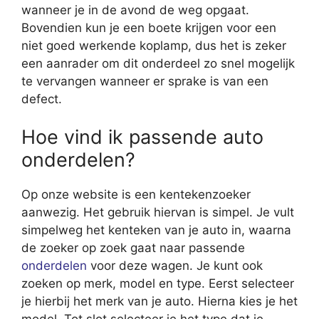
wanneer je in de avond de weg opgaat.
Bovendien kun je een boete krijgen voor een
niet goed werkende koplamp, dus het is zeker
een aanrader om dit onderdeel zo snel mogelijk
te vervangen wanneer er sprake is van een
defect.
Hoe vind ik passende auto
onderdelen?
Op onze website is een kentekenzoeker
aanwezig. Het gebruik hiervan is simpel. Je vult
simpelweg het kenteken van je auto in, waarna
de zoeker op zoek gaat naar passende
onderdelen
voor deze wagen. Je kunt ook
zoeken op merk, model en type. Eerst selecteer
je hierbij het merk van je auto. Hierna kies je het