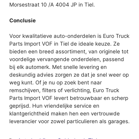
Morsestraat 10 /A 4004 JP in Tiel.
Conclusie
Voor kwalitatieve auto-onderdelen is Euro Truck
Parts Import VOF in Tiel de ideale keuze. Ze
bieden een breed assortiment, van originele tot
voordelige vervangende onderdelen, passend
bij elk automerk. Met snelle levering en
deskundig advies zorgen ze dat je snel weer op
weg kunt. Of je nu op zoek bent naar
remschijven, filters of verlichting, Euro Truck
Parts Import VOF levert betrouwbaar en scherp
geprijsd. Hun vriendelijke service en
klantgerichtheid maken hen een vertrouwde
leverancier voor zowel particulieren als garages.