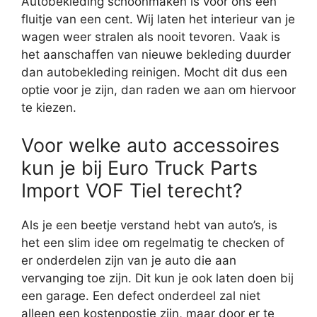
Autobekleding schoonmaken is voor ons een
fluitje van een cent. Wij laten het interieur van je
wagen weer stralen als nooit tevoren. Vaak is
het aanschaffen van nieuwe bekleding duurder
dan autobekleding reinigen. Mocht dit dus een
optie voor je zijn, dan raden we aan om hiervoor
te kiezen.
Voor welke auto accessoires
kun je bij Euro Truck Parts
Import VOF Tiel terecht?
Als je een beetje verstand hebt van auto’s, is
het een slim idee om regelmatig te checken of
er onderdelen zijn van je auto die aan
vervanging toe zijn. Dit kun je ook laten doen bij
een garage. Een defect onderdeel zal niet
alleen een kostenpostje zijn, maar door er te