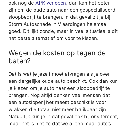
ook nog de
APK verlopen
, dan kan het beter
zijn om de oude auto naar een gespecialiseerd
sloopbedrijf te brengen. In dat geval zit je bij
Storm Autoschade in Vlaardingen helemaal
goed. Dit lijkt zonde, maar in veel situaties is dit
het beste alternatief om voor te kiezen.
Wegen de kosten op tegen de
baten?
Dat is wat je jezelf moet afvragen als je over
een dergelijke oude auto beschikt. Ook dan kun
je kiezen om je auto naar een sloopbedrijf te
brengen. Nog altijd denken veel mensen dat
een autosloperij het meest geschikt is voor
wrakken die totaal niet meer bruikbaar zijn.
Natuurlijk kun je in dat geval ook bij ons terecht,
maar het is niet zo dat we alleen maar auto’s