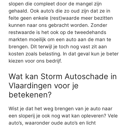
slopen die compleet door de mangel zijn
gehaald. Ook auto’s die zo oud zijn dat ze in
feite geen enkele (rest)waarde meer bezitten
kunnen naar ons gebracht worden. Zonder
restwaarde is het ook op de tweedehands
markten moeilijk om een auto aan de man te
brengen. Dit terwijl je toch nog vast zit aan
kosten zoals belasting. In dat geval kun je beter
kiezen voor ons bedrijf.
Wat kan Storm Autoschade in
Vlaardingen voor je
betekenen?
Wist je dat het weg brengen van je auto naar
een sloperij je ook nog wat kan opleveren? Vele
auto’s, waaronder oude auto’s en licht