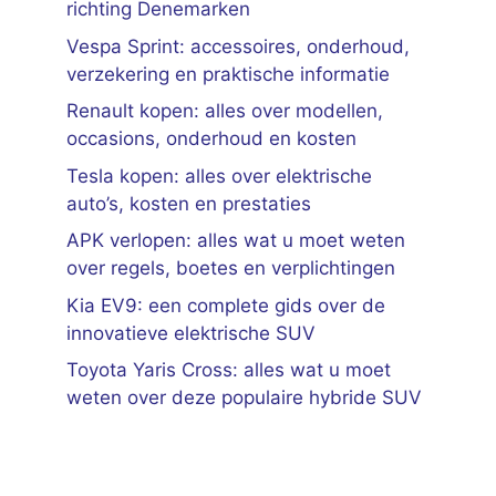
richting Denemarken
Vespa Sprint: accessoires, onderhoud,
verzekering en praktische informatie
Renault kopen: alles over modellen,
occasions, onderhoud en kosten
Tesla kopen: alles over elektrische
auto’s, kosten en prestaties
APK verlopen: alles wat u moet weten
over regels, boetes en verplichtingen
Kia EV9: een complete gids over de
innovatieve elektrische SUV
Toyota Yaris Cross: alles wat u moet
weten over deze populaire hybride SUV