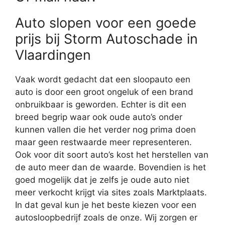
Auto slopen voor een goede
prijs bij Storm Autoschade in
Vlaardingen
Vaak wordt gedacht dat een sloopauto een
auto is door een groot ongeluk of een brand
onbruikbaar is geworden. Echter is dit een
breed begrip waar ook oude auto’s onder
kunnen vallen die het verder nog prima doen
maar geen restwaarde meer representeren.
Ook voor dit soort auto’s kost het herstellen van
de auto meer dan de waarde. Bovendien is het
goed mogelijk dat je zelfs je oude auto niet
meer verkocht krijgt via sites zoals Marktplaats.
In dat geval kun je het beste kiezen voor een
autosloopbedrijf zoals de onze. Wij zorgen er