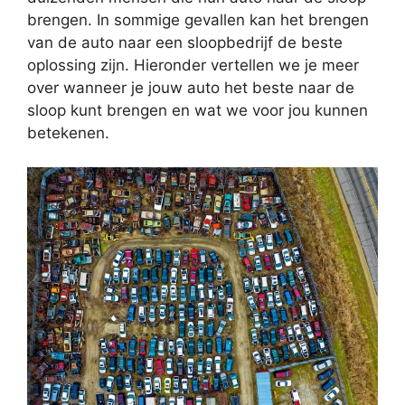
brengen. In sommige gevallen kan het brengen
van de auto naar een sloopbedrijf de beste
oplossing zijn. Hieronder vertellen we je meer
over wanneer je jouw auto het beste naar de
sloop kunt brengen en wat we voor jou kunnen
betekenen.