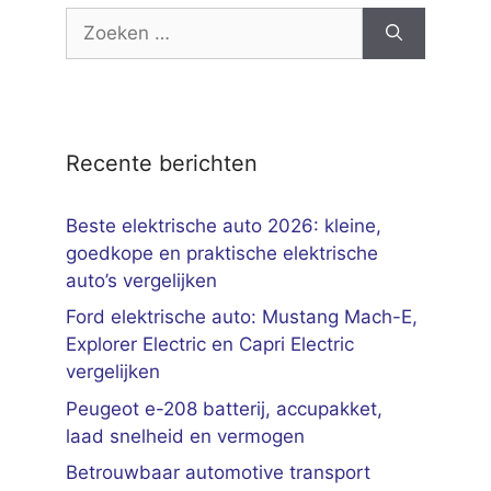
Zoek
naar:
Recente berichten
Beste elektrische auto 2026: kleine,
goedkope en praktische elektrische
auto’s vergelijken
Ford elektrische auto: Mustang Mach-E,
Explorer Electric en Capri Electric
vergelijken
Peugeot e-208 batterij, accupakket,
laad snelheid en vermogen
Betrouwbaar automotive transport