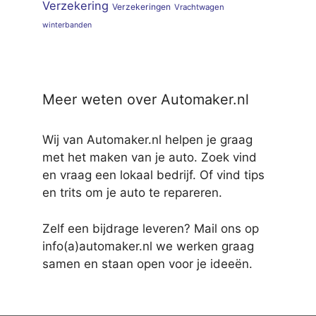
Verzekering
Verzekeringen
Vrachtwagen
winterbanden
Meer weten over Automaker.nl
Wij van Automaker.nl helpen je graag
met het maken van je auto. Zoek vind
en vraag een lokaal bedrijf. Of vind tips
en trits om je auto te repareren.
Zelf een bijdrage leveren? Mail ons op
info(a)automaker.nl we werken graag
samen en staan open voor je ideeën.