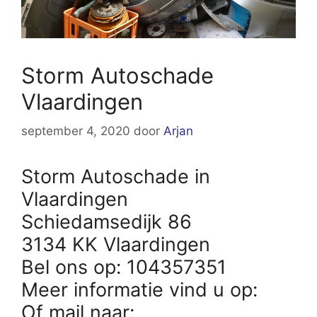
Storm Autoschade
Vlaardingen
september 4, 2020
door
Arjan
Storm Autoschade in
Vlaardingen
Schiedamsedijk 86
3134 KK Vlaardingen
Bel ons op: 104357351
Meer informatie vind u op:
Of mail naar: