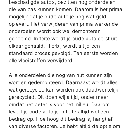
beschadigde auto’s, bezitten nog onderdelen
die van pas kunnen komen. Daarom is het prima
mogelijk dat je oude auto je nog wat geld
oplevert. Het verwijderen van prima werkende
onderdelen wordt ook wel demonteren
genoemd. In feite wordt je oude auto eerst uit
elkaar gehaald. Hierbij wordt altijd een
standaard proces gevolgd. Ten eerste worden
alle vloeistoffen verwijderd.
Alle onderdelen die nog van nut kunnen zijn
worden gedemonteerd. Daarnaast wordt alles
wat gerecycled kan worden ook daadwerkelijk
gerecycled. Dit doen wij altijd, onder meer
omdat het beter is voor het milieu. Daarom
levert je oude auto je in feite altijd wel een
bedrag op. Hoe hoog dit bedrag is, hangt af
van diverse factoren. Je hebt altijd de optie om