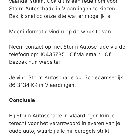
vaandel staan. Ook dit is een reden om voor
Storm Autoschade in Vlaardingen te kiezen.
Bekijk snel op onze site wat er mogelijk is.
Meer informatie vind u op de website van
Neem contact op met Storm Autoschade via de
telefoon op: 104357351. Of via email:
. Of
bezoek hun website:
Je vind Storm Autoschade op: Schiedamsedijk
86 3134 KK in Vlaardingen.
Conclusie
Bij Storm Autoschade in Vlaardingen kun je
terecht voor het verantwoord inleveren van je
oude auto, waarbij alle milieuregels strikt