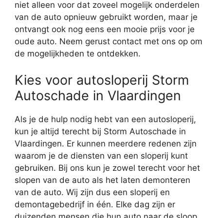
niet alleen voor dat zoveel mogelijk onderdelen
van de auto opnieuw gebruikt worden, maar je
ontvangt ook nog eens een mooie prijs voor je
oude auto. Neem gerust contact met ons op om
de mogelijkheden te ontdekken.
Kies voor autosloperij Storm
Autoschade in Vlaardingen
Als je de hulp nodig hebt van een autosloperij,
kun je altijd terecht bij Storm Autoschade in
Vlaardingen. Er kunnen meerdere redenen zijn
waarom je de diensten van een sloperij kunt
gebruiken. Bij ons kun je zowel terecht voor het
slopen van de auto als het laten demonteren
van de auto. Wij zijn dus een sloperij en
demontagebedrijf in één. Elke dag zijn er
duizenden mensen die hun auto naar de sloop