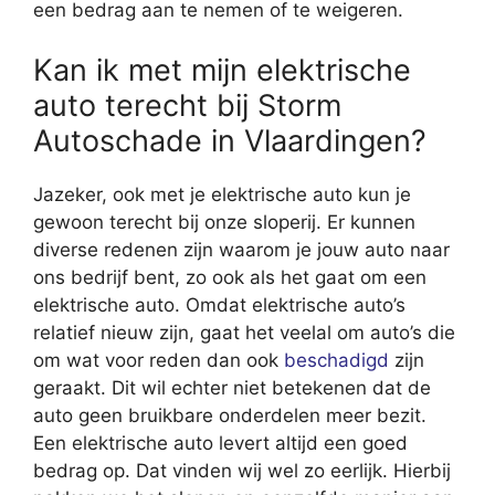
een bedrag aan te nemen of te weigeren.
Kan ik met mijn elektrische
auto terecht bij Storm
Autoschade in Vlaardingen?
Jazeker, ook met je elektrische auto kun je
gewoon terecht bij onze sloperij. Er kunnen
diverse redenen zijn waarom je jouw auto naar
ons bedrijf bent, zo ook als het gaat om een
elektrische auto. Omdat elektrische auto’s
relatief nieuw zijn, gaat het veelal om auto’s die
om wat voor reden dan ook
beschadigd
zijn
geraakt. Dit wil echter niet betekenen dat de
auto geen bruikbare onderdelen meer bezit.
Een elektrische auto levert altijd een goed
bedrag op. Dat vinden wij wel zo eerlijk. Hierbij