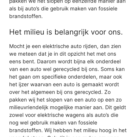
pakken we het slopen op eenzelfde manier aan
als bij auto’s die gebruik maken van fossiele
brandstoffen.
Het milieu is belangrijk voor ons.
Mocht je een elektrische auto rijden, dan zien
we meteen dat je in dit opzicht het met ons
eens bent. Daarom wordt bijna elk onderdeel
van een auto wel gerecycled bij ons. Soms kan
het gaan om specifieke onderdelen, maar ook
het ijzer waarvan een auto is gemaakt wordt
over het algemeen bij ons gerecycled. Zo
pakken wij het slopen van een auto op een zo
milieuvriendelijk mogelijke manier aan. Dit geldt
zowel voor elektrische wagens als auto’s die
nog wel gebruik maken van fossiele
brandstoffen. Wij hebben het milieu hoog in het