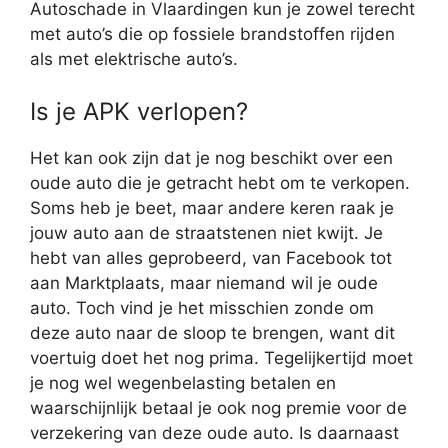
Autoschade in Vlaardingen kun je zowel terecht
met auto’s die op fossiele brandstoffen rijden
als met elektrische auto’s.
Is je APK verlopen?
Het kan ook zijn dat je nog beschikt over een
oude auto die je getracht hebt om te verkopen.
Soms heb je beet, maar andere keren raak je
jouw auto aan de straatstenen niet kwijt. Je
hebt van alles geprobeerd, van Facebook tot
aan Marktplaats, maar niemand wil je oude
auto. Toch vind je het misschien zonde om
deze auto naar de sloop te brengen, want dit
voertuig doet het nog prima. Tegelijkertijd moet
je nog wel wegenbelasting betalen en
waarschijnlijk betaal je ook nog premie voor de
verzekering van deze oude auto. Is daarnaast