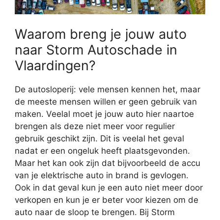
Waarom breng je jouw auto
naar Storm Autoschade in
Vlaardingen?
De autosloperij: vele mensen kennen het, maar
de meeste mensen willen er geen gebruik van
maken. Veelal moet je jouw auto hier naartoe
brengen als deze niet meer voor regulier
gebruik geschikt zijn. Dit is veelal het geval
nadat er een ongeluk heeft plaatsgevonden.
Maar het kan ook zijn dat bijvoorbeeld de accu
van je elektrische auto in brand is gevlogen.
Ook in dat geval kun je een auto niet meer door
verkopen en kun je er beter voor kiezen om de
auto naar de sloop te brengen. Bij Storm