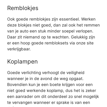
Remblokjes
Ook goede remblokjes zijn essentieel. Werken
deze blokjes niet goed, dan zal ook het remmen
van je auto een stuk minder soepel verlopen.
Daar zit niemand op te wachten. Gelukkig zijn
er een hoop goede rembloksets via onze site
verkrijgbaar.
Koplampen
Goede verlichting verhoogt de veiligheid
wanneer je in de avond de weg opgaat.
Bovendien kun je een boete krijgen voor een
niet goed werkende koplamp, dus het is zeker
een aanrader om dit onderdeel zo snel mogelijk
te vervangen wanneer er sprake is van een