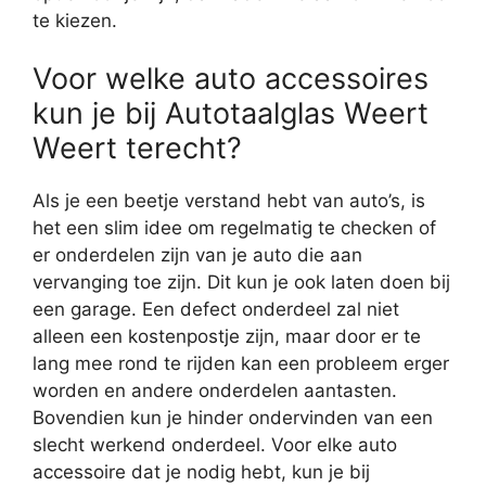
te kiezen.
Voor welke auto accessoires
kun je bij Autotaalglas Weert
Weert terecht?
Als je een beetje verstand hebt van auto’s, is
het een slim idee om regelmatig te checken of
er onderdelen zijn van je auto die aan
vervanging toe zijn. Dit kun je ook laten doen bij
een garage. Een defect onderdeel zal niet
alleen een kostenpostje zijn, maar door er te
lang mee rond te rijden kan een probleem erger
worden en andere onderdelen aantasten.
Bovendien kun je hinder ondervinden van een
slecht werkend onderdeel. Voor elke auto
accessoire dat je nodig hebt, kun je bij