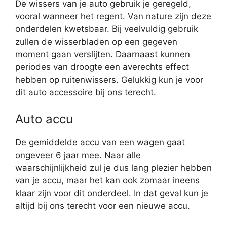
De wissers van je auto gebruik je geregeld,
vooral wanneer het regent. Van nature zijn deze
onderdelen kwetsbaar. Bij veelvuldig gebruik
zullen de wisserbladen op een gegeven
moment gaan verslijten. Daarnaast kunnen
periodes van droogte een averechts effect
hebben op ruitenwissers. Gelukkig kun je voor
dit auto accessoire bij ons terecht.
Auto accu
De gemiddelde accu van een wagen gaat
ongeveer 6 jaar mee. Naar alle
waarschijnlijkheid zul je dus lang plezier hebben
van je accu, maar het kan ook zomaar ineens
klaar zijn voor dit onderdeel. In dat geval kun je
altijd bij ons terecht voor een nieuwe accu.