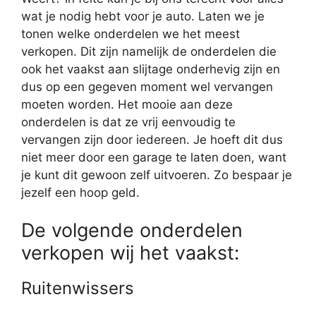
wat je nodig hebt voor je auto. Laten we je
tonen welke onderdelen we het meest
verkopen. Dit zijn namelijk de onderdelen die
ook het vaakst aan slijtage onderhevig zijn en
dus op een gegeven moment wel vervangen
moeten worden. Het mooie aan deze
onderdelen is dat ze vrij eenvoudig te
vervangen zijn door iedereen. Je hoeft dit dus
niet meer door een garage te laten doen, want
je kunt dit gewoon zelf uitvoeren. Zo bespaar je
jezelf een hoop geld.
De volgende onderdelen
verkopen wij het vaakst:
Ruitenwissers