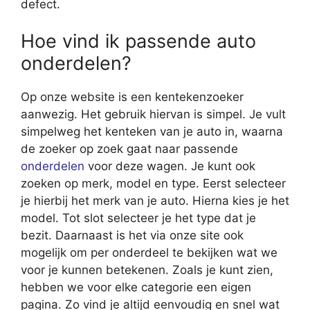
defect.
Hoe vind ik passende auto
onderdelen?
Op onze website is een kentekenzoeker
aanwezig. Het gebruik hiervan is simpel. Je vult
simpelweg het kenteken van je auto in, waarna
de zoeker op zoek gaat naar passende
onderdelen
voor deze wagen. Je kunt ook
zoeken op merk, model en type. Eerst selecteer
je hierbij het merk van je auto. Hierna kies je het
model. Tot slot selecteer je het type dat je
bezit. Daarnaast is het via onze site ook
mogelijk om per onderdeel te bekijken wat we
voor je kunnen betekenen. Zoals je kunt zien,
hebben we voor elke categorie een eigen
pagina. Zo vind je altijd eenvoudig en snel wat