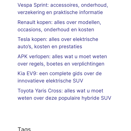
Vespa Sprint: accessoires, onderhoud,
verzekering en praktische informatie
Renault kopen: alles over modellen,
occasions, onderhoud en kosten
Tesla kopen: alles over elektrische
auto’s, kosten en prestaties
APK verlopen: alles wat u moet weten
over regels, boetes en verplichtingen
Kia EV9: een complete gids over de
innovatieve elektrische SUV
Toyota Yaris Cross: alles wat u moet
weten over deze populaire hybride SUV
Tags