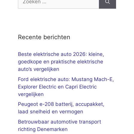
naar:
Recente berichten
Beste elektrische auto 2026: kleine,
goedkope en praktische elektrische
auto’s vergelijken
Ford elektrische auto: Mustang Mach-E,
Explorer Electric en Capri Electric
vergelijken
Peugeot e-208 batterij, accupakket,
laad snelheid en vermogen
Betrouwbaar automotive transport
richting Denemarken