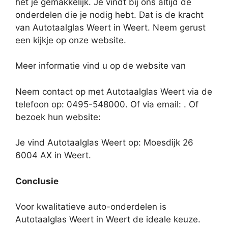
het je gemakkelijk. Je vindt bij ons altijd de
onderdelen die je nodig hebt. Dat is de kracht
van Autotaalglas Weert in Weert. Neem gerust
een kijkje op onze website.
Meer informatie vind u op de website van
Neem contact op met Autotaalglas Weert via de
telefoon op: 0495-548000. Of via email:
. Of
bezoek hun website:
Je vind Autotaalglas Weert op: Moesdijk 26
6004 AX in Weert.
Conclusie
Voor kwalitatieve auto-onderdelen is
Autotaalglas Weert in Weert de ideale keuze.