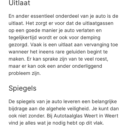
Uitlaat
En ander essentieel onderdeel van je auto is de
uitlaat. Het zorgt er voor dat de uitlaatgassen
op een goede manier je auto verlaten en
tegelijkertijd wordt er ook voor demping
gezorgd. Vaak is een uitlaat aan vervanging toe
wanneer het ineens rare geluiden begint te
maken. Er kan sprake zijn van te veel roest,
maar er kan ook een ander onderliggend
probleem zijn.
Spiegels
De spiegels van je auto leveren een belangrijke
bijdrage aan de algehele veiligheid. Je kunt dan
ook niet zonder. Bij Autotaalglas Weert in Weert
vind je alles wat je nodig hebt op dit vlak.