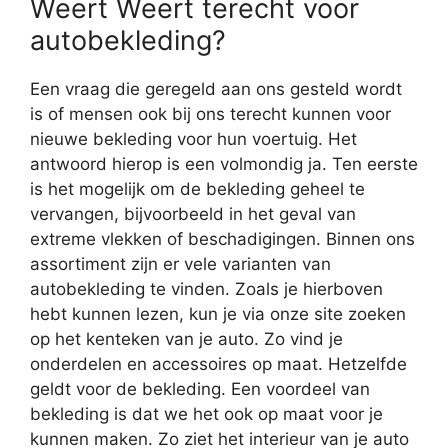
Weert Weert terecht voor
autobekleding?
Een vraag die geregeld aan ons gesteld wordt
is of mensen ook bij ons terecht kunnen voor
nieuwe bekleding voor hun voertuig. Het
antwoord hierop is een volmondig ja. Ten eerste
is het mogelijk om de bekleding geheel te
vervangen, bijvoorbeeld in het geval van
extreme vlekken of beschadigingen. Binnen ons
assortiment zijn er vele varianten van
autobekleding te vinden. Zoals je hierboven
hebt kunnen lezen, kun je via onze site zoeken
op het kenteken van je auto. Zo vind je
onderdelen en accessoires op maat. Hetzelfde
geldt voor de bekleding. Een voordeel van
bekleding is dat we het ook op maat voor je
kunnen maken. Zo ziet het interieur van je auto