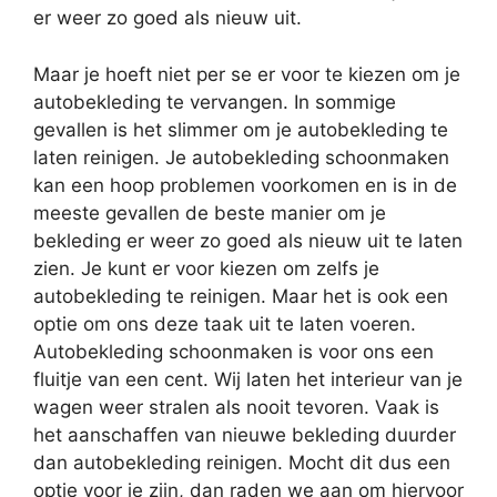
er weer zo goed als nieuw uit.
Maar je hoeft niet per se er voor te kiezen om je
autobekleding te vervangen. In sommige
gevallen is het slimmer om je autobekleding te
laten reinigen. Je autobekleding schoonmaken
kan een hoop problemen voorkomen en is in de
meeste gevallen de beste manier om je
bekleding er weer zo goed als nieuw uit te laten
zien. Je kunt er voor kiezen om zelfs je
autobekleding te reinigen. Maar het is ook een
optie om ons deze taak uit te laten voeren.
Autobekleding schoonmaken is voor ons een
fluitje van een cent. Wij laten het interieur van je
wagen weer stralen als nooit tevoren. Vaak is
het aanschaffen van nieuwe bekleding duurder
dan autobekleding reinigen. Mocht dit dus een
optie voor je zijn, dan raden we aan om hiervoor