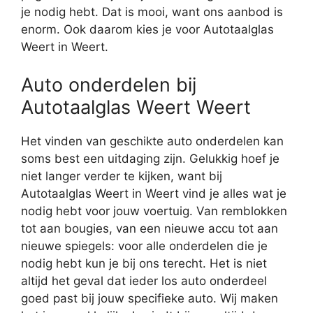
je nodig hebt. Dat is mooi, want ons aanbod is
enorm. Ook daarom kies je voor Autotaalglas
Weert in Weert.
Auto onderdelen bij
Autotaalglas Weert Weert
Het vinden van geschikte auto onderdelen kan
soms best een uitdaging zijn. Gelukkig hoef je
niet langer verder te kijken, want bij
Autotaalglas Weert in Weert vind je alles wat je
nodig hebt voor jouw voertuig. Van remblokken
tot aan bougies, van een nieuwe accu tot aan
nieuwe spiegels: voor alle onderdelen die je
nodig hebt kun je bij ons terecht. Het is niet
altijd het geval dat ieder los auto onderdeel
goed past bij jouw specifieke auto. Wij maken