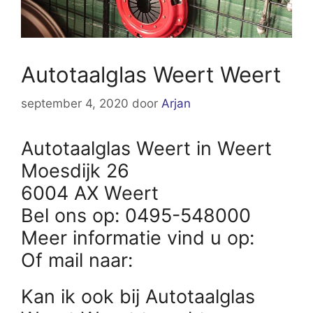
Autotaalglas Weert Weert
september 4, 2020
door
Arjan
Autotaalglas Weert in Weert
Moesdijk 26
6004 AX Weert
Bel ons op: 0495-548000
Meer informatie vind u op:
Of mail naar:
Kan ik ook bij Autotaalglas