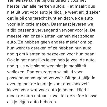
Ten eerste kun je bij ons terecht voor het
herstel van alle merken auto’s. Het maakt dus
niet uit wat voor auto je rijdt, je weet altijd zeker
dat je bij ons terecht kunt en dat we de auto
voor je in orde maken. Daarnaast leveren we
altijd passend vervangend vervoer voor je. De
meeste van onze klanten kunnen niet zonder
auto. Ze hebben geen andere manier om op
hun werk te geraken of ze hebben hun auto
nodig om klanten te bezoeken voor hun baan.
Ook in het dagelijks leven heb je veel de auto
nodig. Je wilt simpelweg niet je mobiliteit
verliezen. Daarom zorgen wij altijd voor
passend vervangend vervoer. Dit gaat altijd in
overleg met de klant, je kunt dus vaak zelf
kiezen voor wat voor auto je neemt. Hierbij
moet de auto natuurlijk wel tot dezelfde klasse
als je eigen auto behoren.