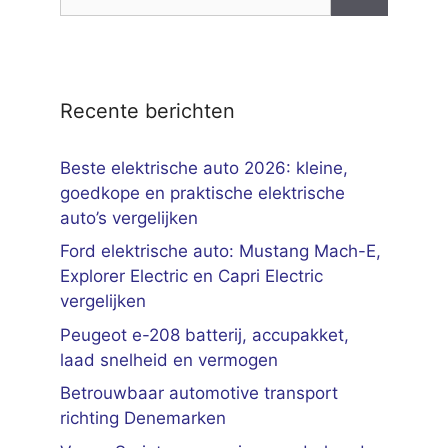
naar:
Recente berichten
Beste elektrische auto 2026: kleine,
goedkope en praktische elektrische
auto’s vergelijken
Ford elektrische auto: Mustang Mach-E,
Explorer Electric en Capri Electric
vergelijken
Peugeot e-208 batterij, accupakket,
laad snelheid en vermogen
Betrouwbaar automotive transport
richting Denemarken