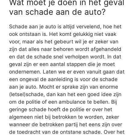
Wat moet je doen in het geval
van schade aan de auto?
Schade aan je auto is altijd vervelend, hoe het
ook ontstaan is. Het komt gelukkig niet vaak
voor, maar als het gebeurt wil je er zeker van
zijn dat alles naar behoren wordt afgehandeld
en dat de schade snel verholpen wordt. In dat
geval zijn er een aantal stappen die je moet
ondernemen. Laten we er even vanuit gaan dat
een ongeval de aanleiding is voor de schade
aan je auto. Mocht er sprake zijn van enorme
(letsel)schade, dan kan het een goed idee zijn
om de politie of een ambulance te bellen. Bij
geringe schade hoeft de politie er over het
algemeen niet bij betrokken te worden, zeker
wanneer de betrokken partij het eens zijn over
de toedracht van de ontstane schade. Over het