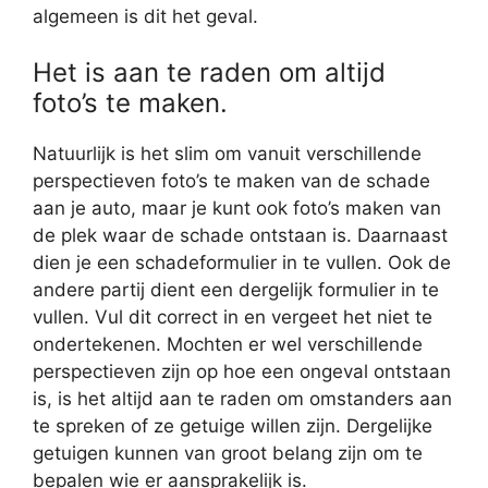
algemeen is dit het geval.
Het is aan te raden om altijd
foto’s te maken.
Natuurlijk is het slim om vanuit verschillende
perspectieven foto’s te maken van de schade
aan je auto, maar je kunt ook foto’s maken van
de plek waar de schade ontstaan is. Daarnaast
dien je een schadeformulier in te vullen. Ook de
andere partij dient een dergelijk formulier in te
vullen. Vul dit correct in en vergeet het niet te
ondertekenen. Mochten er wel verschillende
perspectieven zijn op hoe een ongeval ontstaan
is, is het altijd aan te raden om omstanders aan
te spreken of ze getuige willen zijn. Dergelijke
getuigen kunnen van groot belang zijn om te
bepalen wie er aansprakelijk is.