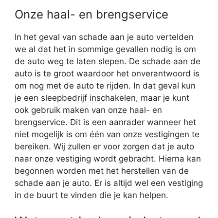
Onze haal- en brengservice
In het geval van schade aan je auto vertelden
we al dat het in sommige gevallen nodig is om
de auto weg te laten slepen. De schade aan de
auto is te groot waardoor het onverantwoord is
om nog met de auto te rijden. In dat geval kun
je een sleepbedrijf inschakelen, maar je kunt
ook gebruik maken van onze haal- en
brengservice. Dit is een aanrader wanneer het
niet mogelijk is om één van onze vestigingen te
bereiken. Wij zullen er voor zorgen dat je auto
naar onze vestiging wordt gebracht. Hierna kan
begonnen worden met het herstellen van de
schade aan je auto. Er is altijd wel een vestiging
in de buurt te vinden die je kan helpen.