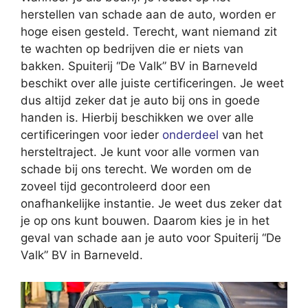
herstellen van schade aan de auto, worden er
hoge eisen gesteld. Terecht, want niemand zit
te wachten op bedrijven die er niets van
bakken. Spuiterij “De Valk” BV in Barneveld
beschikt over alle juiste certificeringen. Je weet
dus altijd zeker dat je auto bij ons in goede
handen is. Hierbij beschikken we over alle
certificeringen voor ieder
onderdeel
van het
hersteltraject. Je kunt voor alle vormen van
schade bij ons terecht. We worden om de
zoveel tijd gecontroleerd door een
onafhankelijke instantie. Je weet dus zeker dat
je op ons kunt bouwen. Daarom kies je in het
geval van schade aan je auto voor Spuiterij “De
Valk” BV in Barneveld.