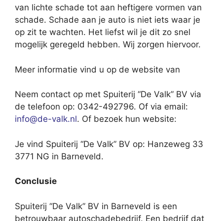
van lichte schade tot aan heftigere vormen van
schade. Schade aan je auto is niet iets waar je
op zit te wachten. Het liefst wil je dit zo snel
mogelijk geregeld hebben. Wij zorgen hiervoor.
Meer informatie vind u op de website van
Neem contact op met Spuiterij “De Valk” BV via
de telefoon op: 0342-492796. Of via email:
info@de-valk.nl
. Of bezoek hun website:
Je vind Spuiterij “De Valk” BV op: Hanzeweg 33
3771 NG in Barneveld.
Conclusie
Spuiterij “De Valk” BV in Barneveld is een
betrouwbaar autoschadebedrijf. Een bedrijf dat