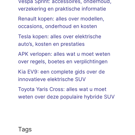
Vespa Sprint: accessoires, onderhoud,
verzekering en praktische informatie
Renault kopen: alles over modellen,
occasions, onderhoud en kosten
Tesla kopen: alles over elektrische
auto’s, kosten en prestaties
APK verlopen: alles wat u moet weten
over regels, boetes en verplichtingen
Kia EV9: een complete gids over de
innovatieve elektrische SUV
Toyota Yaris Cross: alles wat u moet
weten over deze populaire hybride SUV
Tags