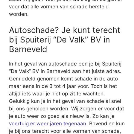
voor dat alle vormen van schade hersteld
worden.
Autoschade? Je kunt terecht
bij Spuiterij “De Valk” BV in
Barneveld
In het geval van autoschade ben je bij Spuiterij
“De Valk” BV in Barneveld aan het juiste adres.
Gemiddeld genomen komt schade in de auto
maar eens in de 3 tot 4 jaar voor. Toch is het
altijd iets waar je niet op zit te wachten.
Gelukkig kun je in het geval van schade al snel
bij ons geholpen worden. Wij zorgen er voor dat
je auto weer zo goed als nieuw is. Zo kan je
voertuig er weer jaren tegenaan
. Bovendien kun
je bij ons terecht voor alle vormen van schade,