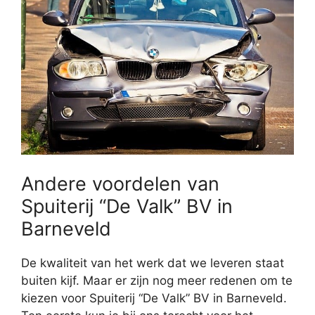
Andere voordelen van
Spuiterij “De Valk” BV in
Barneveld
De kwaliteit van het werk dat we leveren staat
buiten kijf. Maar er zijn nog meer redenen om te
kiezen voor Spuiterij “De Valk” BV in Barneveld.