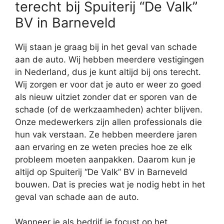
terecht bij Spuiterij “De Valk”
BV in Barneveld
Wij staan je graag bij in het geval van schade
aan de auto. Wij hebben meerdere vestigingen
in Nederland, dus je kunt altijd bij ons terecht.
Wij zorgen er voor dat je auto er weer zo goed
als nieuw uitziet zonder dat er sporen van de
schade (of de werkzaamheden) achter blijven.
Onze medewerkers zijn allen professionals die
hun vak verstaan. Ze hebben meerdere jaren
aan ervaring en ze weten precies hoe ze elk
probleem moeten aanpakken. Daarom kun je
altijd op Spuiterij “De Valk” BV in Barneveld
bouwen. Dat is precies wat je nodig hebt in het
geval van schade aan de auto.
Wanneer je als bedrijf je focust op het