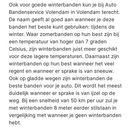
Ook voor goede winterbanden kun je bij Auto
Bandenservice Volendam in Volendam terecht.
De naam geeft al goed aan wanneer je deze
banden het beste kunt gebruiken: tijdens de
winter. Waar zomerbanden op hun best zijn bij
een temperatuur van hoger dan 7 graden
Celsius, zijn winterbanden juist meer geschikt
voor deze lagere temperaturen. Daarnaast zijn
winterbanden op hun best wanneer het veel
regent en wanneer er sprake is van sneeuw.
Ook op gladde wegen zijn winterbanden de
beste banden voor je auto. Dit wordt het meest
duidelijk wanneer er sprake is van ijzel op de
weg. Bij een snelheid van 50 km per uur zul je
met winterbanden 8 meter eerder stilstaan in
vergelijking met wanneer je geen winterbanden
hebt.