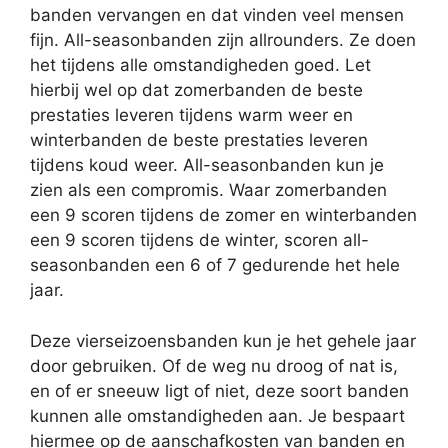
banden vervangen en dat vinden veel mensen
fijn. All-seasonbanden zijn allrounders. Ze doen
het tijdens alle omstandigheden goed. Let
hierbij wel op dat zomerbanden de beste
prestaties leveren tijdens warm weer en
winterbanden de beste prestaties leveren
tijdens koud weer. All-seasonbanden kun je
zien als een compromis. Waar zomerbanden
een 9 scoren tijdens de zomer en winterbanden
een 9 scoren tijdens de winter, scoren all-
seasonbanden een 6 of 7 gedurende het hele
jaar.
Deze vierseizoensbanden kun je het gehele jaar
door gebruiken. Of de weg nu droog of nat is,
en of er sneeuw ligt of niet, deze soort banden
kunnen alle omstandigheden aan. Je bespaart
hiermee op de aanschafkosten van banden en