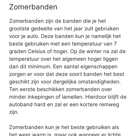
Zomerbanden
Zomerbanden zijn de banden die je het
grootste gedeelte van het jaar zult gebruiken
voor je auto. Deze banden kun je namelijk het
beste gebruiken met een temperatuur van 7
graden Celsius of hoger. Op de winter na zal de
temperatuur over het algemeen hoger liggen
dan dit minimum. Een aantal eigenschappen
zorgen er voor dat deze soort banden het best
geschikt zijn voor dergelijke omstandigheden.
Ten eerste beschikken zomerbanden over
minder inkepingen of lamellen. Hierdoor blijft de
autoband hard en zal er een kortere remweg
zijn.
Zomerbanden kun je het beste gebruiken als
het weer warm is, maar ook wanneer er lichte