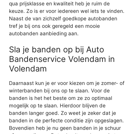
qua prijsklasse en kwaliteit heb je ruim de
keuze. Zo is er voor iedereen wel iets te vinden.
Naast de van zichzelf goedkope autobanden
tref je bij ons ook geregeld een mooie
autobanden aanbieding aan.
Sla je banden op bij Auto
Bandenservice Volendam in
Volendam
Daarnaast kun je er voor kiezen om je zomer- of
winterbanden bij ons op te slaan. Voor de
banden is het het beste om ze zo optimaal
mogelijk op te slaan. Hierdoor blijven de
banden langer goed. Zo weet je zeker dat je
banden in de perfecte conditie zijn opgeslagen.
Bovendien heb je nu geen banden in je schuur