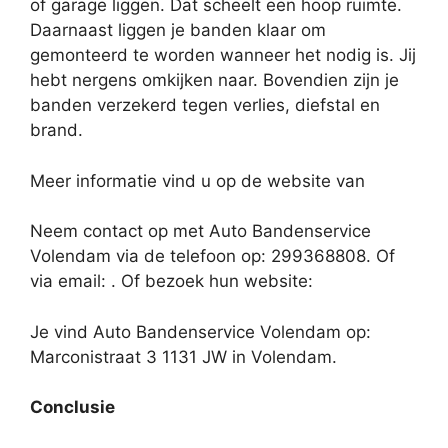
of garage liggen. Dat scheelt een hoop ruimte.
Daarnaast liggen je banden klaar om
gemonteerd te worden wanneer het nodig is. Jij
hebt nergens omkijken naar. Bovendien zijn je
banden verzekerd tegen verlies, diefstal en
brand.
Meer informatie vind u op de website van
Neem contact op met Auto Bandenservice
Volendam via de telefoon op: 299368808. Of
via email:
. Of bezoek hun website:
Je vind Auto Bandenservice Volendam op:
Marconistraat 3 1131 JW in Volendam.
Conclusie