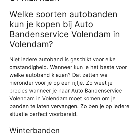
Welke soorten autobanden
kun je kopen bij Auto
Bandenservice Volendam in
Volendam?
Niet iedere autoband is geschikt voor elke
omstandigheid. Wanneer kun je het beste voor
welke autoband kiezen? Dat zetten we
hieronder voor je op een rijtje. Zo weet je
precies wanneer je naar Auto Bandenservice
Volendam in Volendam moet komen om je
banden te laten vervangen. Zo ben je op iedere
situatie perfect voorbereid.
Winterbanden