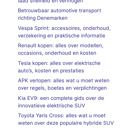
laad snelheid en vermogen
Betrouwbaar automotive transport
richting Denemarken
Vespa Sprint: accessoires, onderhoud,
verzekering en praktische informatie
Renault kopen: alles over modellen,
occasions, onderhoud en kosten
Tesla kopen: alles over elektrische
auto’s, kosten en prestaties
APK verlopen: alles wat u moet weten
over regels, boetes en verplichtingen
Kia EV9: een complete gids over de
innovatieve elektrische SUV
Toyota Yaris Cross: alles wat u moet
weten over deze populaire hybride SUV