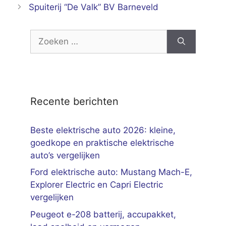
Spuiterij “De Valk” BV Barneveld
Zoek
naar:
Recente berichten
Beste elektrische auto 2026: kleine,
goedkope en praktische elektrische
auto’s vergelijken
Ford elektrische auto: Mustang Mach-E,
Explorer Electric en Capri Electric
vergelijken
Peugeot e-208 batterij, accupakket,