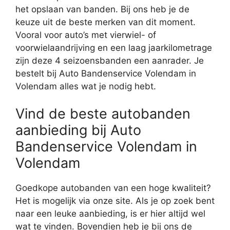
het opslaan van banden. Bij ons heb je de
keuze uit de beste merken van dit moment.
Vooral voor auto’s met vierwiel- of
voorwielaandrijving en een laag jaarkilometrage
zijn deze 4 seizoensbanden een aanrader. Je
bestelt bij Auto Bandenservice Volendam in
Volendam alles wat je nodig hebt.
Vind de beste autobanden
aanbieding bij Auto
Bandenservice Volendam in
Volendam
Goedkope autobanden van een hoge kwaliteit?
Het is mogelijk via onze site. Als je op zoek bent
naar een leuke aanbieding, is er hier altijd wel
wat te vinden. Bovendien heb je bij ons de