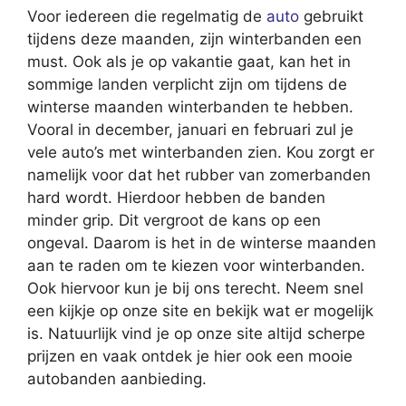
Voor iedereen die regelmatig de
auto
gebruikt
tijdens deze maanden, zijn winterbanden een
must. Ook als je op vakantie gaat, kan het in
sommige landen verplicht zijn om tijdens de
winterse maanden winterbanden te hebben.
Vooral in december, januari en februari zul je
vele auto’s met winterbanden zien. Kou zorgt er
namelijk voor dat het rubber van zomerbanden
hard wordt. Hierdoor hebben de banden
minder grip. Dit vergroot de kans op een
ongeval. Daarom is het in de winterse maanden
aan te raden om te kiezen voor winterbanden.
Ook hiervoor kun je bij ons terecht. Neem snel
een kijkje op onze site en bekijk wat er mogelijk
is. Natuurlijk vind je op onze site altijd scherpe
prijzen en vaak ontdek je hier ook een mooie
autobanden aanbieding.