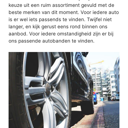
keuze uit een ruim assortiment gevuld met de
beste merken van dit moment. Voor iedere auto
is er wel iets passends te vinden. Twijfel niet
langer, en kijk gerust eens rond binnen ons
aanbod. Voor iedere omstandigheid zijn er bij
ons passende autobanden te vinden.