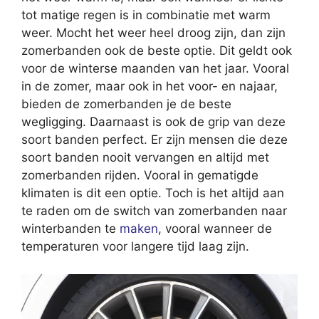
tot matige regen is in combinatie met warm
weer. Mocht het weer heel droog zijn, dan zijn
zomerbanden ook de beste optie. Dit geldt ook
voor de winterse maanden van het jaar. Vooral
in de zomer, maar ook in het voor- en najaar,
bieden de zomerbanden je de beste
wegligging. Daarnaast is ook de grip van deze
soort banden perfect. Er zijn mensen die deze
soort banden nooit vervangen en altijd met
zomerbanden rijden. Vooral in gematigde
klimaten is dit een optie. Toch is het altijd aan
te raden om de switch van zomerbanden naar
winterbanden te
maken
, vooral wanneer de
temperaturen voor langere tijd laag zijn.