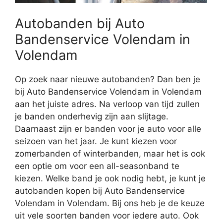
Autobanden bij Auto
Bandenservice Volendam in
Volendam
Op zoek naar nieuwe autobanden? Dan ben je
bij Auto Bandenservice Volendam in Volendam
aan het juiste adres. Na verloop van tijd zullen
je banden onderhevig zijn aan slijtage.
Daarnaast zijn er banden voor je auto voor alle
seizoen van het jaar. Je kunt kiezen voor
zomerbanden of winterbanden, maar het is ook
een optie om voor een all-seasonband te
kiezen. Welke band je ook nodig hebt, je kunt je
autobanden kopen bij Auto Bandenservice
Volendam in Volendam. Bij ons heb je de keuze
uit vele soorten banden voor iedere auto. Ook