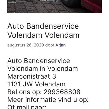
Auto Bandenservice
Volendam Volendam
augustus 26, 2020
door
Arjan
Auto Bandenservice
Volendam in Volendam
Marconistraat 3
1131 JW Volendam
Bel ons op: 299368808
Meer informatie vind u op:
Of mail naar: