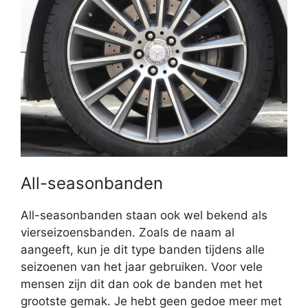
All-seasonbanden
All-seasonbanden staan ook wel bekend als
vierseizoensbanden. Zoals de naam al
aangeeft, kun je dit type banden tijdens alle
seizoenen van het jaar gebruiken. Voor vele
mensen zijn dit dan ook de banden met het
grootste gemak. Je hebt geen gedoe meer met