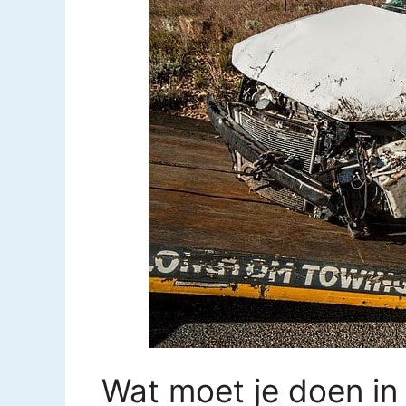
Wat moet je doen in