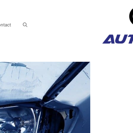
ntact