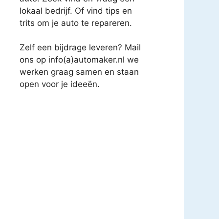
lokaal bedrijf. Of vind tips en
trits om je auto te repareren.
Zelf een bijdrage leveren? Mail
ons op info(a)automaker.nl we
werken graag samen en staan
open voor je ideeën.