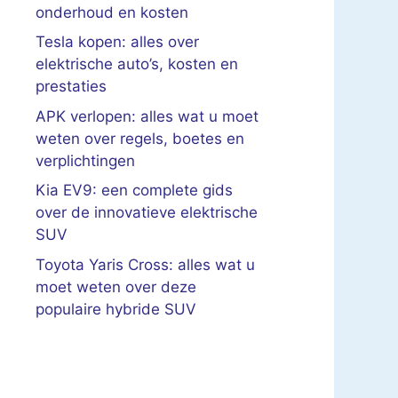
onderhoud en kosten
Tesla kopen: alles over
elektrische auto’s, kosten en
prestaties
APK verlopen: alles wat u moet
weten over regels, boetes en
verplichtingen
Kia EV9: een complete gids
over de innovatieve elektrische
SUV
Toyota Yaris Cross: alles wat u
moet weten over deze
populaire hybride SUV