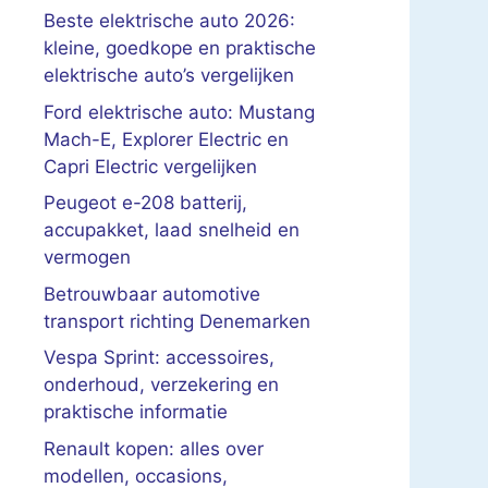
Beste elektrische auto 2026:
kleine, goedkope en praktische
elektrische auto’s vergelijken
Ford elektrische auto: Mustang
Mach-E, Explorer Electric en
Capri Electric vergelijken
Peugeot e-208 batterij,
accupakket, laad snelheid en
vermogen
Betrouwbaar automotive
transport richting Denemarken
Vespa Sprint: accessoires,
onderhoud, verzekering en
praktische informatie
Renault kopen: alles over
modellen, occasions,