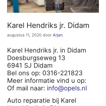
Karel Hendriks jr. Didam
augustus 11, 2020
door
Arjan
Karel Hendriks jr. in Didam
Doesburgseweg 13
6941 SJ Didam
Bel ons op: 0316-221823
Meer informatie vind u op:
Of mail naar:
info@opels.nl
Auto reparatie bij Karel