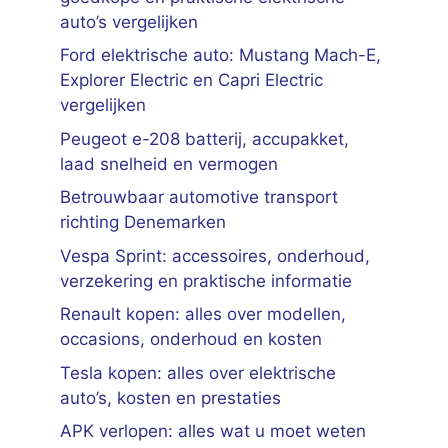
auto’s vergelijken
Ford elektrische auto: Mustang Mach-E,
Explorer Electric en Capri Electric
vergelijken
Peugeot e-208 batterij, accupakket,
laad snelheid en vermogen
Betrouwbaar automotive transport
richting Denemarken
Vespa Sprint: accessoires, onderhoud,
verzekering en praktische informatie
Renault kopen: alles over modellen,
occasions, onderhoud en kosten
Tesla kopen: alles over elektrische
auto’s, kosten en prestaties
APK verlopen: alles wat u moet weten