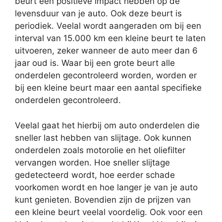
beurt een positieve impact hebben op de
levensduur van je auto. Ook deze beurt is
periodiek. Veelal wordt aangeraden om bij een
interval van 15.000 km een kleine beurt te laten
uitvoeren, zeker wanneer de auto meer dan 6
jaar oud is. Waar bij een grote beurt alle
onderdelen gecontroleerd worden, worden er
bij een kleine beurt maar een aantal specifieke
onderdelen gecontroleerd.
Veelal gaat het hierbij om auto onderdelen die
sneller last hebben van slijtage. Ook kunnen
onderdelen zoals motorolie en het oliefilter
vervangen worden. Hoe sneller slijtage
gedetecteerd wordt, hoe eerder schade
voorkomen wordt en hoe langer je van je auto
kunt genieten. Bovendien zijn de prijzen van
een kleine beurt veelal voordelig. Ook voor een