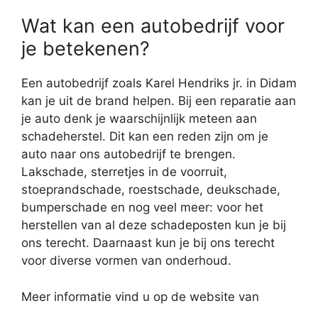
Wat kan een autobedrijf voor
je betekenen?
Een autobedrijf zoals Karel Hendriks jr. in Didam
kan je uit de brand helpen. Bij een reparatie aan
je auto denk je waarschijnlijk meteen aan
schadeherstel. Dit kan een reden zijn om je
auto naar ons autobedrijf te brengen.
Lakschade, sterretjes in de voorruit,
stoeprandschade, roestschade, deukschade,
bumperschade en nog veel meer: voor het
herstellen van al deze schadeposten kun je bij
ons terecht. Daarnaast kun je bij ons terecht
voor diverse vormen van onderhoud.
Meer informatie vind u op de website van