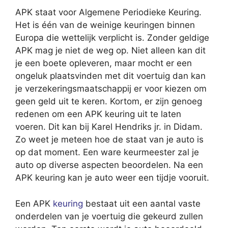
APK staat voor Algemene Periodieke Keuring.
Het is één van de weinige keuringen binnen
Europa die wettelijk verplicht is. Zonder geldige
APK mag je niet de weg op. Niet alleen kan dit
je een boete opleveren, maar mocht er een
ongeluk plaatsvinden met dit voertuig dan kan
je verzekeringsmaatschappij er voor kiezen om
geen geld uit te keren. Kortom, er zijn genoeg
redenen om een APK keuring uit te laten
voeren. Dit kan bij Karel Hendriks jr. in Didam.
Zo weet je meteen hoe de staat van je auto is
op dat moment. Een ware keurmeester zal je
auto op diverse aspecten beoordelen. Na een
APK keuring kan je auto weer een tijdje vooruit.
Een APK
keuring
bestaat uit een aantal vaste
onderdelen van je voertuig die gekeurd zullen