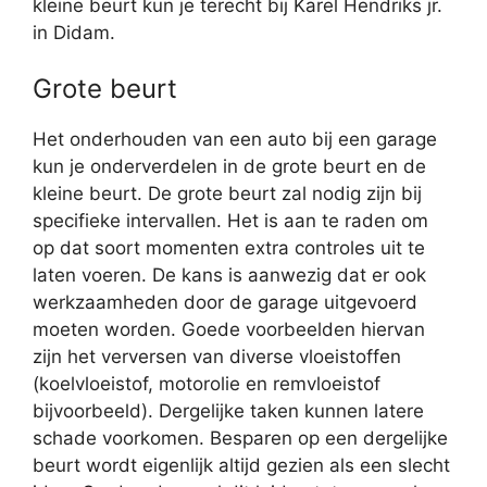
kleine beurt kun je terecht bij Karel Hendriks jr.
in Didam.
Grote beurt
Het onderhouden van een auto bij een garage
kun je onderverdelen in de grote beurt en de
kleine beurt. De grote beurt zal nodig zijn bij
specifieke intervallen. Het is aan te raden om
op dat soort momenten extra controles uit te
laten voeren. De kans is aanwezig dat er ook
werkzaamheden door de garage uitgevoerd
moeten worden. Goede voorbeelden hiervan
zijn het verversen van diverse vloeistoffen
(koelvloeistof, motorolie en remvloeistof
bijvoorbeeld). Dergelijke taken kunnen latere
schade voorkomen. Besparen op een dergelijke
beurt wordt eigenlijk altijd gezien als een slecht