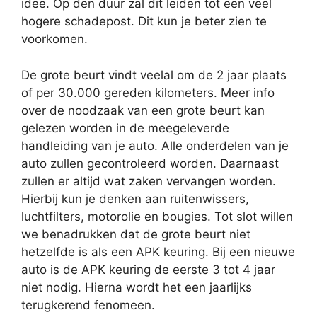
idee. Op den duur zal dit leiden tot een veel
hogere schadepost. Dit kun je beter zien te
voorkomen.
De grote beurt vindt veelal om de 2 jaar plaats
of per 30.000 gereden kilometers. Meer info
over de noodzaak van een grote beurt kan
gelezen worden in de meegeleverde
handleiding van je auto. Alle onderdelen van je
auto zullen gecontroleerd worden. Daarnaast
zullen er altijd wat zaken vervangen worden.
Hierbij kun je denken aan ruitenwissers,
luchtfilters, motorolie en bougies. Tot slot willen
we benadrukken dat de grote beurt niet
hetzelfde is als een APK keuring. Bij een nieuwe
auto is de APK keuring de eerste 3 tot 4 jaar
niet nodig. Hierna wordt het een jaarlijks
terugkerend fenomeen.