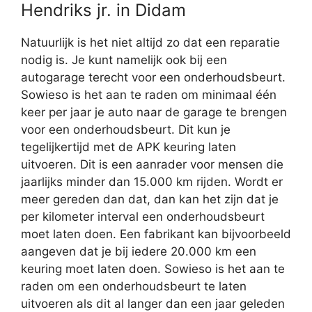
Hendriks jr. in Didam
Natuurlijk is het niet altijd zo dat een reparatie
nodig is. Je kunt namelijk ook bij een
autogarage terecht voor een onderhoudsbeurt.
Sowieso is het aan te raden om minimaal één
keer per jaar je auto naar de garage te brengen
voor een onderhoudsbeurt. Dit kun je
tegelijkertijd met de APK keuring laten
uitvoeren. Dit is een aanrader voor mensen die
jaarlijks minder dan 15.000 km rijden. Wordt er
meer gereden dan dat, dan kan het zijn dat je
per kilometer interval een onderhoudsbeurt
moet laten doen. Een fabrikant kan bijvoorbeeld
aangeven dat je bij iedere 20.000 km een
keuring moet laten doen. Sowieso is het aan te
raden om een onderhoudsbeurt te laten
uitvoeren als dit al langer dan een jaar geleden