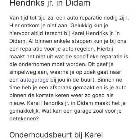
Hendriks jr. in Didam
Van tijd tot tijd zal een auto reparatie nodig zijn.
Hier ontkom je niet aan. Gelukkig kun je
hiervoor altijd terecht bij Karel Hendriks jr. in
Didam. Al binnen enkele stappen kun je bij ons
een reparatie voor je auto regelen. Hierbij
maakt het niet uit wat de specifieke reparatie is
die ondernomen moet worden. Dit geef je
simpelweg aan, waarna je op zoek gaat naar
een
autogarage
bij jou in de buurt. Binnen no
time heb je een afspraak gemaakt en is je auto
binnen de kortste keren weer zo goed als
nieuw. Karel Hendriks jr. in Didam maakt het je
gemakkelijk. Wat kan een garage zoal voor je
betekenen?
Onderhoudsbeurt bij Karel