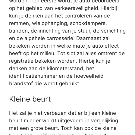
worden. Ten eerste wordt je auto beoordeeld
op het gebied van verkeersveiligheid. Hierbij
kun je denken aan het controleren van de
remmen, wielophanging, schokdempers,
banden, de inrichting van je stuur, de verlichting
en de algehele carrosserie. Daarnaast zal
bekeken worden in welke mate je auto effect
heeft op het milieu. Tot slot zal alles omtrent de
registratie bekeken worden. Hierbij kun je
denken aan de kilometerstand, het
identificatienummer en de hoeveelheid
brandstof die wordt gebruikt.
Kleine beurt
Het zal je niet verbazen dat er bij een kleine
beurt minder wordt uitgevoerd in vergelijking
met een grote beurt. Toch kan ook de kleine