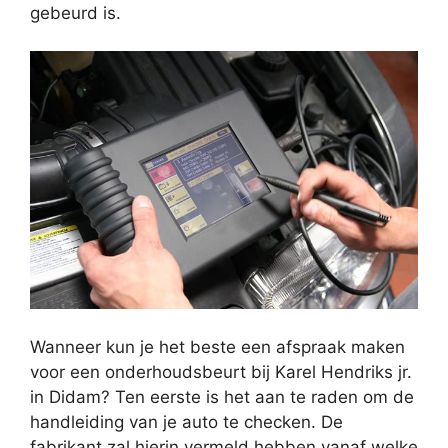
gebeurd is.
Wanneer kun je het beste een afspraak maken
voor een onderhoudsbeurt bij Karel Hendriks jr.
in Didam? Ten eerste is het aan te raden om de
handleiding van je auto te checken. De
fabrikant zal hierin vermeld hebben vanaf welke