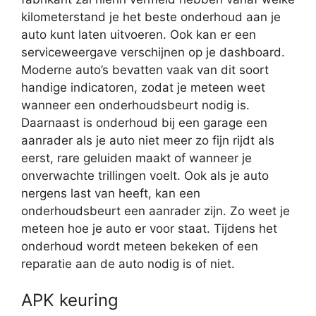
kilometerstand je het beste onderhoud aan je
auto kunt laten uitvoeren. Ook kan er een
serviceweergave verschijnen op je dashboard.
Moderne auto’s bevatten vaak van dit soort
handige indicatoren, zodat je meteen weet
wanneer een onderhoudsbeurt nodig is.
Daarnaast is onderhoud bij een garage een
aanrader als je auto niet meer zo fijn rijdt als
eerst, rare geluiden maakt of wanneer je
onverwachte trillingen voelt. Ook als je auto
nergens last van heeft, kan een
onderhoudsbeurt een aanrader zijn. Zo weet je
meteen hoe je auto er voor staat. Tijdens het
onderhoud wordt meteen bekeken of een
reparatie aan de auto nodig is of niet.
APK keuring