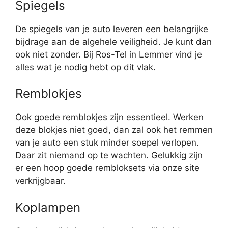
Spiegels
De spiegels van je auto leveren een belangrijke
bijdrage aan de algehele veiligheid. Je kunt dan
ook niet zonder. Bij Ros-Tel in Lemmer vind je
alles wat je nodig hebt op dit vlak.
Remblokjes
Ook goede remblokjes zijn essentieel. Werken
deze blokjes niet goed, dan zal ook het remmen
van je auto een stuk minder soepel verlopen.
Daar zit niemand op te wachten. Gelukkig zijn
er een hoop goede rembloksets via onze site
verkrijgbaar.
Koplampen