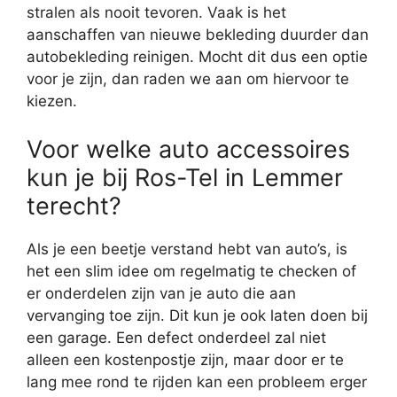
stralen als nooit tevoren. Vaak is het
aanschaffen van nieuwe bekleding duurder dan
autobekleding reinigen. Mocht dit dus een optie
voor je zijn, dan raden we aan om hiervoor te
kiezen.
Voor welke auto accessoires
kun je bij Ros-Tel in Lemmer
terecht?
Als je een beetje verstand hebt van auto’s, is
het een slim idee om regelmatig te checken of
er onderdelen zijn van je auto die aan
vervanging toe zijn. Dit kun je ook laten doen bij
een garage. Een defect onderdeel zal niet
alleen een kostenpostje zijn, maar door er te
lang mee rond te rijden kan een probleem erger