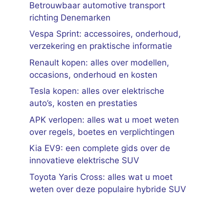
Betrouwbaar automotive transport
richting Denemarken
Vespa Sprint: accessoires, onderhoud,
verzekering en praktische informatie
Renault kopen: alles over modellen,
occasions, onderhoud en kosten
Tesla kopen: alles over elektrische
auto’s, kosten en prestaties
APK verlopen: alles wat u moet weten
over regels, boetes en verplichtingen
Kia EV9: een complete gids over de
innovatieve elektrische SUV
Toyota Yaris Cross: alles wat u moet
weten over deze populaire hybride SUV