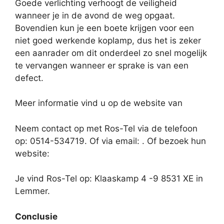
Goede verlichting verhoogt de veiligheid
wanneer je in de avond de weg opgaat.
Bovendien kun je een boete krijgen voor een
niet goed werkende koplamp, dus het is zeker
een aanrader om dit onderdeel zo snel mogelijk
te vervangen wanneer er sprake is van een
defect.
Meer informatie vind u op de website van
Neem contact op met Ros-Tel via de telefoon
op: 0514-534719. Of via email:
. Of bezoek hun
website:
Je vind Ros-Tel op: Klaaskamp 4 -9 8531 XE in
Lemmer.
Conclusie