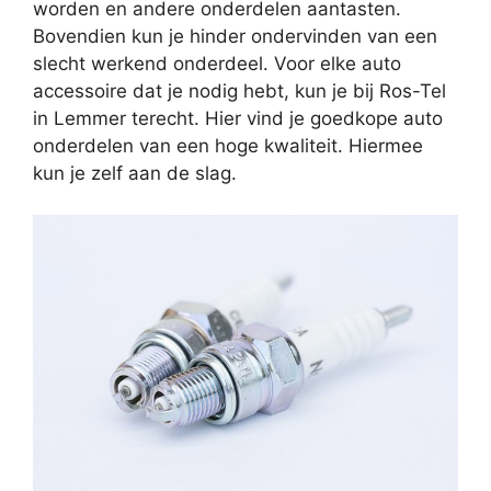
worden en andere onderdelen aantasten.
Bovendien kun je hinder ondervinden van een
slecht werkend onderdeel. Voor elke auto
accessoire dat je nodig hebt, kun je bij Ros-Tel
in Lemmer terecht. Hier vind je goedkope auto
onderdelen van een hoge kwaliteit. Hiermee
kun je zelf aan de slag.