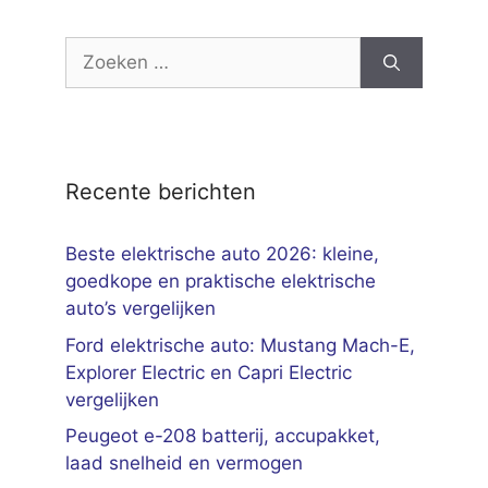
Zoek
naar:
Recente berichten
Beste elektrische auto 2026: kleine,
goedkope en praktische elektrische
auto’s vergelijken
Ford elektrische auto: Mustang Mach-E,
Explorer Electric en Capri Electric
vergelijken
Peugeot e-208 batterij, accupakket,
laad snelheid en vermogen