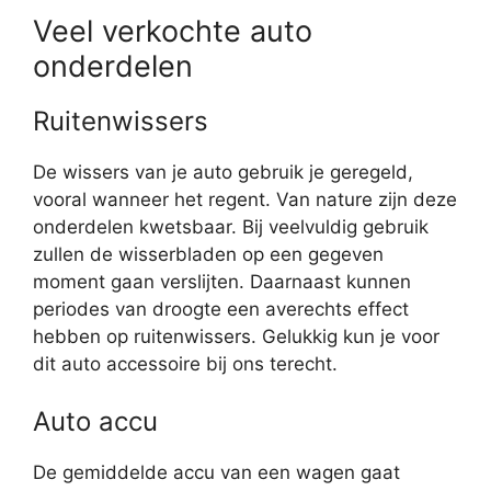
Veel verkochte auto
onderdelen
Ruitenwissers
De wissers van je auto gebruik je geregeld,
vooral wanneer het regent. Van nature zijn deze
onderdelen kwetsbaar. Bij veelvuldig gebruik
zullen de wisserbladen op een gegeven
moment gaan verslijten. Daarnaast kunnen
periodes van droogte een averechts effect
hebben op ruitenwissers. Gelukkig kun je voor
dit auto accessoire bij ons terecht.
Auto accu
De gemiddelde accu van een wagen gaat