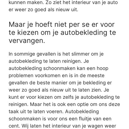
kunnen maken. Zo ziet het interieur van je auto
er weer zo goed als nieuw uit.
Maar je hoeft niet per se er voor
te kiezen om je autobekleding te
vervangen.
In sommige gevallen is het slimmer om je
autobekleding te laten reinigen. Je
autobekleding schoonmaken kan een hoop
problemen voorkomen en is in de meeste
gevallen de beste manier om je bekleding er
weer zo goed als nieuw uit te laten zien. Je
kunt er voor kiezen om zelfs je autobekleding te
reinigen. Maar het is ook een optie om ons deze
taak uit te laten voeren. Autobekleding
schoonmaken is voor ons een fluitje van een
cent. Wij laten het interieur van je wagen weer