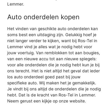
Lemmer.
Auto onderdelen kopen
Het vinden van geschikte auto onderdelen kan
soms best een uitdaging zijn. Gelukkig hoef je
niet langer verder te kijken, want bij Ros-Tel in
Lemmer vind je alles wat je nodig hebt voor
jouw voertuig. Van remblokken tot aan bougies,
van een nieuwe accu tot aan nieuwe spiegels:
voor alle onderdelen die je nodig hebt kun je bij
ons terecht. Het is niet altijd het geval dat ieder
los auto onderdeel goed past bij jouw
specifieke auto. Wij maken het je gemakkelijk.
Je vindt bij ons altijd de onderdelen die je nodig
hebt. Dat is de kracht van Ros-Tel in Lemmer.
Neem gerust een kijkje op onze website.