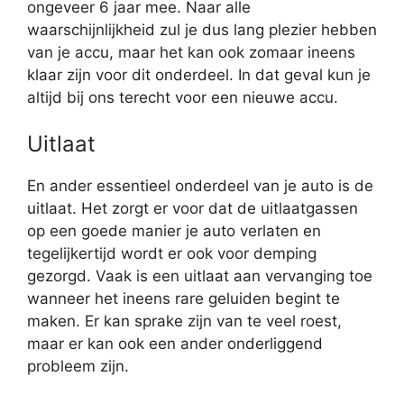
ongeveer 6 jaar mee. Naar alle
waarschijnlijkheid zul je dus lang plezier hebben
van je accu, maar het kan ook zomaar ineens
klaar zijn voor dit onderdeel. In dat geval kun je
altijd bij ons terecht voor een nieuwe accu.
Uitlaat
En ander essentieel onderdeel van je auto is de
uitlaat. Het zorgt er voor dat de uitlaatgassen
op een goede manier je auto verlaten en
tegelijkertijd wordt er ook voor demping
gezorgd. Vaak is een uitlaat aan vervanging toe
wanneer het ineens rare geluiden begint te
maken. Er kan sprake zijn van te veel roest,
maar er kan ook een ander onderliggend
probleem zijn.