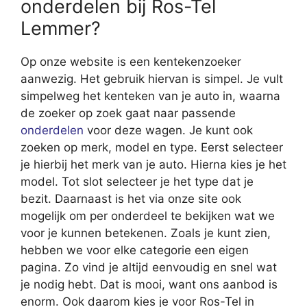
onderdelen bij Ros-Tel
Lemmer?
Op onze website is een kentekenzoeker
aanwezig. Het gebruik hiervan is simpel. Je vult
simpelweg het kenteken van je auto in, waarna
de zoeker op zoek gaat naar passende
onderdelen
voor deze wagen. Je kunt ook
zoeken op merk, model en type. Eerst selecteer
je hierbij het merk van je auto. Hierna kies je het
model. Tot slot selecteer je het type dat je
bezit. Daarnaast is het via onze site ook
mogelijk om per onderdeel te bekijken wat we
voor je kunnen betekenen. Zoals je kunt zien,
hebben we voor elke categorie een eigen
pagina. Zo vind je altijd eenvoudig en snel wat
je nodig hebt. Dat is mooi, want ons aanbod is
enorm. Ook daarom kies je voor Ros-Tel in