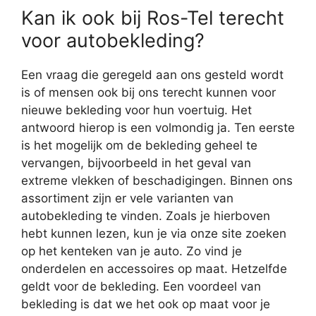
Kan ik ook bij Ros-Tel terecht
voor autobekleding?
Een vraag die geregeld aan ons gesteld wordt
is of mensen ook bij ons terecht kunnen voor
nieuwe bekleding voor hun voertuig. Het
antwoord hierop is een volmondig ja. Ten eerste
is het mogelijk om de bekleding geheel te
vervangen, bijvoorbeeld in het geval van
extreme vlekken of beschadigingen. Binnen ons
assortiment zijn er vele varianten van
autobekleding te vinden. Zoals je hierboven
hebt kunnen lezen, kun je via onze site zoeken
op het kenteken van je auto. Zo vind je
onderdelen en accessoires op maat. Hetzelfde
geldt voor de bekleding. Een voordeel van
bekleding is dat we het ook op maat voor je