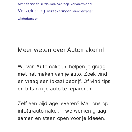
tweedehands
uitdeuken
Verkoop
vervoermiddel
Verzekering
Verzekeringen
Vrachtwagen
winterbanden
Meer weten over Automaker.nl
Wij van Automaker.nl helpen je graag
met het maken van je auto. Zoek vind
en vraag een lokaal bedrijf. Of vind tips
en trits om je auto te repareren.
Zelf een bijdrage leveren? Mail ons op
info(a)automaker.nl we werken graag
samen en staan open voor je ideeën.