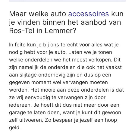
Maar welke auto
accessoires
kun
je vinden binnen het aanbod van
Ros-Tel in Lemmer?
In feite kun je bij ons terecht voor alles wat je
nodig hebt voor je auto. Laten we je tonen
welke onderdelen we het meest verkopen. Dit
zijn namelijk de onderdelen die ook het vaakst
aan slijtage onderhevig zijn en dus op een
gegeven moment wel vervangen moeten
worden. Het mooie aan deze onderdelen is dat
ze vrij eenvoudig te vervangen zijn door
iedereen. Je hoeft dit dus niet meer door een
garage te laten doen, want je kunt dit gewoon
zelf uitvoeren. Zo bespaar je jezelf een hoop
geld.