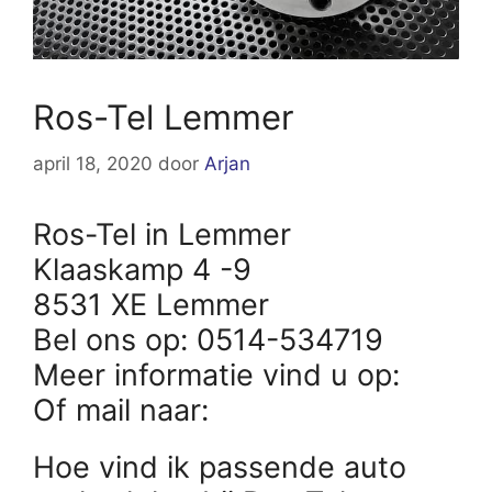
Ros-Tel Lemmer
april 18, 2020
door
Arjan
Ros-Tel in Lemmer
Klaaskamp 4 -9
8531 XE Lemmer
Bel ons op: 0514-534719
Meer informatie vind u op:
Of mail naar:
Hoe vind ik passende auto