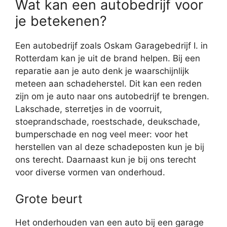
Wat kan een autobedrijf voor
je betekenen?
Een autobedrijf zoals Oskam Garagebedrijf I. in
Rotterdam kan je uit de brand helpen. Bij een
reparatie aan je auto denk je waarschijnlijk
meteen aan schadeherstel. Dit kan een reden
zijn om je auto naar ons autobedrijf te brengen.
Lakschade, sterretjes in de voorruit,
stoeprandschade, roestschade, deukschade,
bumperschade en nog veel meer: voor het
herstellen van al deze schadeposten kun je bij
ons terecht. Daarnaast kun je bij ons terecht
voor diverse vormen van onderhoud.
Grote beurt
Het onderhouden van een auto bij een garage