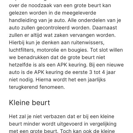
over de noodzaak van een grote beurt kan
gelezen worden in de meegeleverde
handleiding van je auto. Alle onderdelen van je
auto zullen gecontroleerd worden. Daarnaast
zullen er altijd wat zaken vervangen worden.
Hierbij kun je denken aan ruitenwissers,
luchtfilters, motorolie en bougies. Tot slot willen
we benadrukken dat de grote beurt niet
hetzelfde is als een APK keuring. Bij een nieuwe
auto is de APK keuring de eerste 3 tot 4 jaar
niet nodig. Hierna wordt het een jaarlijks
terugkerend fenomeen.
Kleine beurt
Het zal je niet verbazen dat er bij een kleine
beurt minder wordt uitgevoerd in vergelijking
met een grote beurt. Toch kan ook de kleine