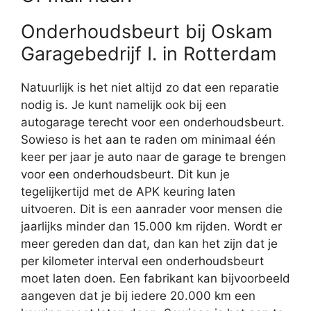
Onderhoudsbeurt bij Oskam
Garagebedrijf I. in Rotterdam
Natuurlijk is het niet altijd zo dat een reparatie
nodig is. Je kunt namelijk ook bij een
autogarage terecht voor een onderhoudsbeurt.
Sowieso is het aan te raden om minimaal één
keer per jaar je auto naar de garage te brengen
voor een onderhoudsbeurt. Dit kun je
tegelijkertijd met de APK keuring laten
uitvoeren. Dit is een aanrader voor mensen die
jaarlijks minder dan 15.000 km rijden. Wordt er
meer gereden dan dat, dan kan het zijn dat je
per kilometer interval een onderhoudsbeurt
moet laten doen. Een fabrikant kan bijvoorbeeld
aangeven dat je bij iedere 20.000 km een