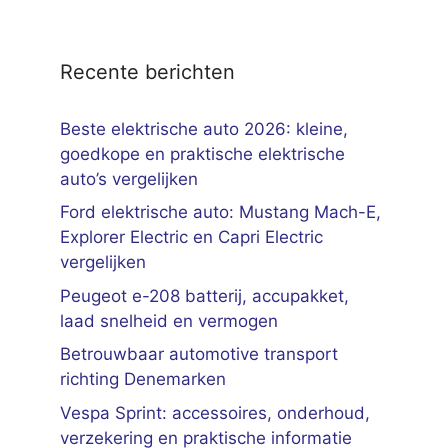
Recente berichten
Beste elektrische auto 2026: kleine,
goedkope en praktische elektrische
auto’s vergelijken
Ford elektrische auto: Mustang Mach-E,
Explorer Electric en Capri Electric
vergelijken
Peugeot e-208 batterij, accupakket,
laad snelheid en vermogen
Betrouwbaar automotive transport
richting Denemarken
Vespa Sprint: accessoires, onderhoud,
verzekering en praktische informatie