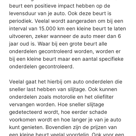
beurt een positieve impact hebben op de
levensduur van je auto. Ook deze beurt is
periodiek. Veelal wordt aangeraden om bij een
interval van 15.000 km een kleine beurt te laten
uitvoeren, zeker wanneer de auto meer dan 6
jaar oud is. Waar bij een grote beurt alle
onderdelen gecontroleerd worden, worden er
bij een kleine beurt maar een aantal specifieke
onderdelen gecontroleerd.
Veelal gaat het hierbij om auto onderdelen die
sneller last hebben van slijtage. Ook kunnen
onderdelen zoals motorolie en het oliefilter
vervangen worden. Hoe sneller slijtage
gedetecteerd wordt, hoe eerder schade
voorkomen wordt en hoe langer je van je auto
kunt genieten. Bovendien zijn de prijzen van
een kleine beurt veelal voordelig. Ook voor een