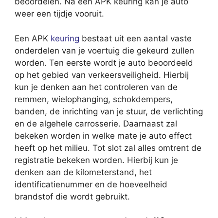
beoordelen. Na een APK keuring kan je auto
weer een tijdje vooruit.
Een APK
keuring
bestaat uit een aantal vaste
onderdelen van je voertuig die gekeurd zullen
worden. Ten eerste wordt je auto beoordeeld
op het gebied van verkeersveiligheid. Hierbij
kun je denken aan het controleren van de
remmen, wielophanging, schokdempers,
banden, de inrichting van je stuur, de verlichting
en de algehele carrosserie. Daarnaast zal
bekeken worden in welke mate je auto effect
heeft op het milieu. Tot slot zal alles omtrent de
registratie bekeken worden. Hierbij kun je
denken aan de kilometerstand, het
identificatienummer en de hoeveelheid
brandstof die wordt gebruikt.