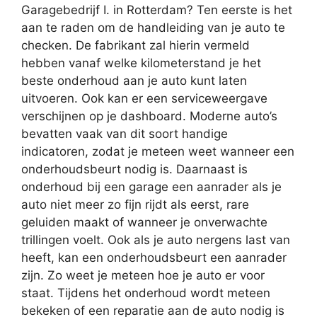
Garagebedrijf I. in Rotterdam? Ten eerste is het
aan te raden om de handleiding van je auto te
checken. De fabrikant zal hierin vermeld
hebben vanaf welke kilometerstand je het
beste onderhoud aan je auto kunt laten
uitvoeren. Ook kan er een serviceweergave
verschijnen op je dashboard. Moderne auto’s
bevatten vaak van dit soort handige
indicatoren, zodat je meteen weet wanneer een
onderhoudsbeurt nodig is. Daarnaast is
onderhoud bij een garage een aanrader als je
auto niet meer zo fijn rijdt als eerst, rare
geluiden maakt of wanneer je onverwachte
trillingen voelt. Ook als je auto nergens last van
heeft, kan een onderhoudsbeurt een aanrader
zijn. Zo weet je meteen hoe je auto er voor
staat. Tijdens het onderhoud wordt meteen
bekeken of een reparatie aan de auto nodig is