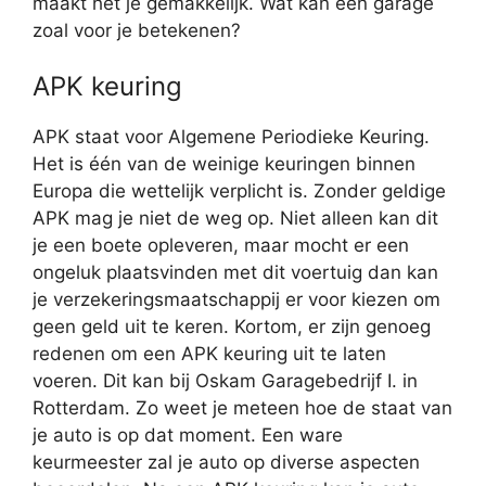
maakt het je gemakkelijk. Wat kan een garage
zoal voor je betekenen?
APK keuring
APK staat voor Algemene Periodieke Keuring.
Het is één van de weinige keuringen binnen
Europa die wettelijk verplicht is. Zonder geldige
APK mag je niet de weg op. Niet alleen kan dit
je een boete opleveren, maar mocht er een
ongeluk plaatsvinden met dit voertuig dan kan
je verzekeringsmaatschappij er voor kiezen om
geen geld uit te keren. Kortom, er zijn genoeg
redenen om een APK keuring uit te laten
voeren. Dit kan bij Oskam Garagebedrijf I. in
Rotterdam. Zo weet je meteen hoe de staat van
je auto is op dat moment. Een ware
keurmeester zal je auto op diverse aspecten