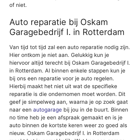
of niet.
Auto reparatie bij Oskam
Garagebedrijf I. in Rotterdam
Van tijd tot tijd zal een auto reparatie nodig zijn.
Hier ontkom je niet aan. Gelukkig kun je
hiervoor altijd terecht bij Oskam Garagebedrijf I.
in Rotterdam. Al binnen enkele stappen kun je
bij ons een reparatie voor je auto regelen.
Hierbij maakt het niet uit wat de specifieke
reparatie is die ondernomen moet worden. Dit
geef je simpelweg aan, waarna je op zoek gaat
naar een
autogarage
bij jou in de buurt. Binnen
no time heb je een afspraak gemaakt en is je
auto binnen de kortste keren weer zo goed als
nieuw. Oskam Garagebedrijf I. in Rotterdam