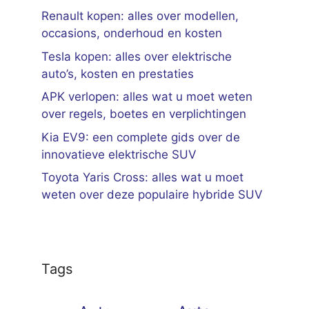
Renault kopen: alles over modellen,
occasions, onderhoud en kosten
Tesla kopen: alles over elektrische
auto’s, kosten en prestaties
APK verlopen: alles wat u moet weten
over regels, boetes en verplichtingen
Kia EV9: een complete gids over de
innovatieve elektrische SUV
Toyota Yaris Cross: alles wat u moet
weten over deze populaire hybride SUV
Tags