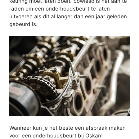
keuring moet laten doen. Sowieso is het aan te
raden om een onderhoudsbeurt te laten
uitvoeren als dit al langer dan een jaar geleden
gebeurd is.
Wanneer kun je het beste een afspraak maken
voor een onderhoudsbeurt bij Oskam