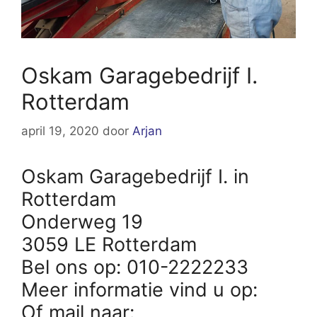
Oskam Garagebedrijf I.
Rotterdam
april 19, 2020
door
Arjan
Oskam Garagebedrijf I. in
Rotterdam
Onderweg 19
3059 LE Rotterdam
Bel ons op: 010-2222233
Meer informatie vind u op:
Of mail naar: