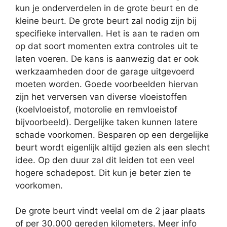
kun je onderverdelen in de grote beurt en de
kleine beurt. De grote beurt zal nodig zijn bij
specifieke intervallen. Het is aan te raden om
op dat soort momenten extra controles uit te
laten voeren. De kans is aanwezig dat er ook
werkzaamheden door de garage uitgevoerd
moeten worden. Goede voorbeelden hiervan
zijn het verversen van diverse vloeistoffen
(koelvloeistof, motorolie en remvloeistof
bijvoorbeeld). Dergelijke taken kunnen latere
schade voorkomen. Besparen op een dergelijke
beurt wordt eigenlijk altijd gezien als een slecht
idee. Op den duur zal dit leiden tot een veel
hogere schadepost. Dit kun je beter zien te
voorkomen.
De grote beurt vindt veelal om de 2 jaar plaats
of per 30.000 gereden kilometers. Meer info