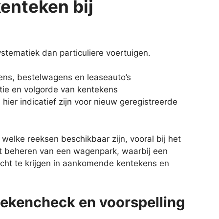
enteken bij
stematiek dan particuliere voertuigen.
ens, bestelwagens en leaseauto’s
atie en volgorde van kentekens
hier indicatief zijn voor nieuw geregistreerde
 welke reeksen beschikbaar zijn, vooral bij het
t beheren van een wagenpark, waarbij een
cht te krijgen in aankomende kentekens en
tekencheck en voorspelling