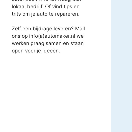
lokaal bedrijf. Of vind tips en
trits om je auto te repareren.
Zelf een bijdrage leveren? Mail
ons op info(a)automaker.nl we
werken graag samen en staan
open voor je ideeën.