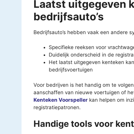
Laatst uitgegeven k
bedrijfsauto’s
Bedrijfsauto’s hebben vaak een andere sy
Specifieke reeksen voor vrachtwag
Duidelijk onderscheid in de registr
Het laatst uitgegeven kenteken kan 
bedrijfsvoertuigen
Voor bedrijven is het handig om te volgen
aanschaffen van nieuwe voertuigen of he
Kenteken Voorspeller
kan helpen om inzi
registratiepatronen.
Handige tools voor ken