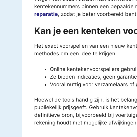
kentekennummers binnen een bepaalde re
reparatie
, zodat je beter voorbereid bent 
Kan je een kenteken vo
Het exact voorspellen van een nieuw kent
methodes om een idee te krijgen.
Online kentekenvoorspellers gebrui
Ze bieden indicaties, geen garant
Vooral nuttig voor verzamelaars of
Hoewel de tools handig zijn, is het belan
publiekelijk prijsgeeft. Gebruik kentekenv
definitieve bron, bijvoorbeeld bij voertui
rekening houdt met mogelijke afwijkingen