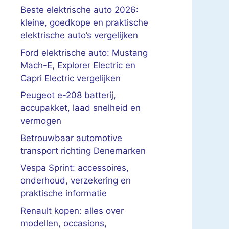
Beste elektrische auto 2026:
kleine, goedkope en praktische
elektrische auto’s vergelijken
Ford elektrische auto: Mustang
Mach-E, Explorer Electric en
Capri Electric vergelijken
Peugeot e-208 batterij,
accupakket, laad snelheid en
vermogen
Betrouwbaar automotive
transport richting Denemarken
Vespa Sprint: accessoires,
onderhoud, verzekering en
praktische informatie
Renault kopen: alles over
modellen, occasions,