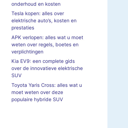
onderhoud en kosten
Tesla kopen: alles over
elektrische auto’s, kosten en
prestaties
APK verlopen: alles wat u moet
weten over regels, boetes en
verplichtingen
Kia EV9: een complete gids
over de innovatieve elektrische
SUV
Toyota Yaris Cross: alles wat u
moet weten over deze
populaire hybride SUV