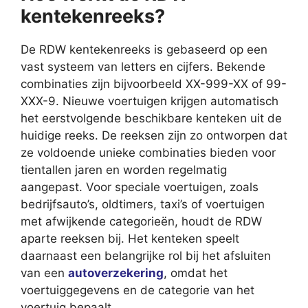
kentekenreeks?
De RDW kentekenreeks is gebaseerd op een
vast systeem van letters en cijfers. Bekende
combinaties zijn bijvoorbeeld XX-999-XX of 99-
XXX-9. Nieuwe voertuigen krijgen automatisch
het eerstvolgende beschikbare kenteken uit de
huidige reeks. De reeksen zijn zo ontworpen dat
ze voldoende unieke combinaties bieden voor
tientallen jaren en worden regelmatig
aangepast. Voor speciale voertuigen, zoals
bedrijfsauto’s, oldtimers, taxi’s of voertuigen
met afwijkende categorieën, houdt de RDW
aparte reeksen bij. Het kenteken speelt
daarnaast een belangrijke rol bij het afsluiten
van een
autoverzekering
, omdat het
voertuiggegevens en de categorie van het
voertuig bepaalt.