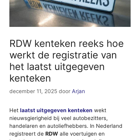
RDW kenteken reeks hoe
werkt de registratie van
het laatst uitgegeven
kenteken
december 11, 2025
door
Arjan
Het
laatst uitgegeven kenteken
wekt
nieuwsgierigheid bij veel autobezitters,
handelaren en autoliefhebbers. In Nederland
registreert de
RDW
alle voertuigen en