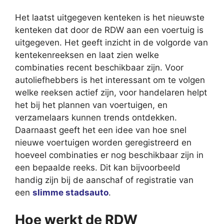
Het laatst uitgegeven kenteken is het nieuwste
kenteken dat door de RDW aan een voertuig is
uitgegeven. Het geeft inzicht in de volgorde van
kentekenreeksen en laat zien welke
combinaties recent beschikbaar zijn. Voor
autoliefhebbers is het interessant om te volgen
welke reeksen actief zijn, voor handelaren helpt
het bij het plannen van voertuigen, en
verzamelaars kunnen trends ontdekken.
Daarnaast geeft het een idee van hoe snel
nieuwe voertuigen worden geregistreerd en
hoeveel combinaties er nog beschikbaar zijn in
een bepaalde reeks. Dit kan bijvoorbeeld
handig zijn bij de aanschaf of registratie van
een
slimme stadsauto
.
Hoe werkt de RDW