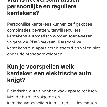
persoonlijke en reguliere
kentekens?
Persoonlijke kentekens kunnen zelf gekozen
combinaties bevatten, terwijl reguliere
kentekens automatisch worden toegewezen
volgens de RDW-reeksen. Persoonlijke
kentekens zijn apart geregistreerd en vallen niet
onder de standaardvolgorde.
Kun je voorspellen welk
kenteken een elektrische auto
krijgt?
Elektrische auto’s hebben vaak aparte reeksen.
Met de huidige volgorde en
kentekenvoorspellers kun je redelijk inschatten