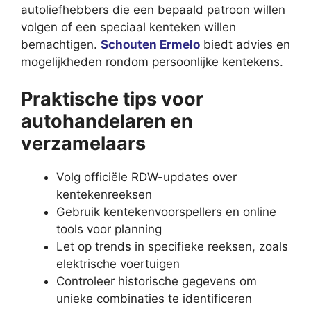
autoliefhebbers die een bepaald patroon willen
volgen of een speciaal kenteken willen
bemachtigen.
Schouten Ermelo
biedt advies en
mogelijkheden rondom persoonlijke kentekens.
Praktische tips voor
autohandelaren en
verzamelaars
Volg officiële RDW-updates over
kentekenreeksen
Gebruik kentekenvoorspellers en online
tools voor planning
Let op trends in specifieke reeksen, zoals
elektrische voertuigen
Controleer historische gegevens om
unieke combinaties te identificeren