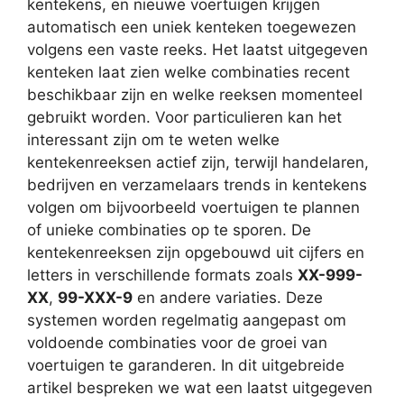
kentekens, en nieuwe voertuigen krijgen
automatisch een uniek kenteken toegewezen
volgens een vaste reeks. Het laatst uitgegeven
kenteken laat zien welke combinaties recent
beschikbaar zijn en welke reeksen momenteel
gebruikt worden. Voor particulieren kan het
interessant zijn om te weten welke
kentekenreeksen actief zijn, terwijl handelaren,
bedrijven en verzamelaars trends in kentekens
volgen om bijvoorbeeld voertuigen te plannen
of unieke combinaties op te sporen. De
kentekenreeksen zijn opgebouwd uit cijfers en
letters in verschillende formats zoals
XX-999-
XX
,
99-XXX-9
en andere variaties. Deze
systemen worden regelmatig aangepast om
voldoende combinaties voor de groei van
voertuigen te garanderen. In dit uitgebreide
artikel bespreken we wat een laatst uitgegeven