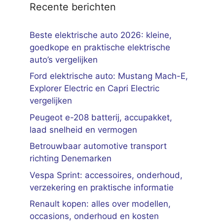
Recente berichten
Beste elektrische auto 2026: kleine,
goedkope en praktische elektrische
auto’s vergelijken
Ford elektrische auto: Mustang Mach-E,
Explorer Electric en Capri Electric
vergelijken
Peugeot e-208 batterij, accupakket,
laad snelheid en vermogen
Betrouwbaar automotive transport
richting Denemarken
Vespa Sprint: accessoires, onderhoud,
verzekering en praktische informatie
Renault kopen: alles over modellen,
occasions, onderhoud en kosten