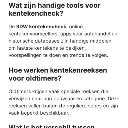
Wat zijn handige tools voor
kentekencheck?
De
RDW kentekencheck
, online
kentekenvoorspellers, apps voor autohandel en
historische databases zijn handige middelen
om laatste kentekens te bekijken,
voorspellingen te doen en trends te volgen.
Hoe werken kentekenreeksen
voor oldtimers?
Oldtimers krijgen vaak speciale reeksen die
verwijzen naar hun bouwjaar en categorie. Deze
reeksen vallen buiten de reguliere series en zijn
vaak beperkt beschikbaar.
Wat is het verschil tussen