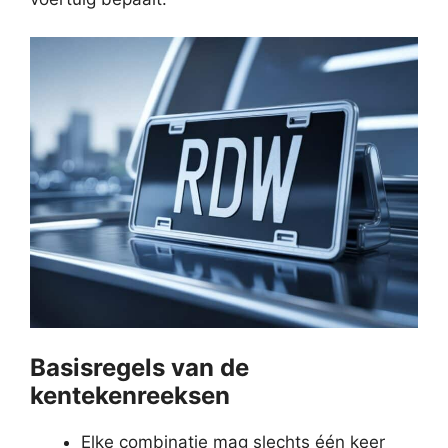
Basisregels van de
kentekenreeksen
Elke combinatie mag slechts één keer