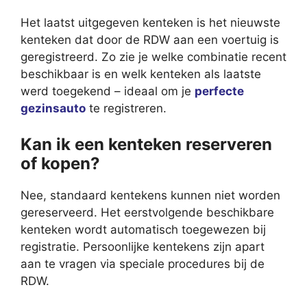
Het laatst uitgegeven kenteken is het nieuwste
kenteken dat door de RDW aan een voertuig is
geregistreerd. Zo zie je welke combinatie recent
beschikbaar is en welk kenteken als laatste
werd toegekend – ideaal om je
perfecte
gezinsauto
te registreren.
Kan ik een kenteken reserveren
of kopen?
Nee, standaard kentekens kunnen niet worden
gereserveerd. Het eerstvolgende beschikbare
kenteken wordt automatisch toegewezen bij
registratie. Persoonlijke kentekens zijn apart
aan te vragen via speciale procedures bij de
RDW.