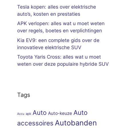
Tesla kopen: alles over elektrische
auto’s, kosten en prestaties
APK verlopen: alles wat u moet weten
over regels, boetes en verplichtingen
Kia EV9: een complete gids over de
innovatieve elektrische SUV
Toyota Yaris Cross: alles wat u moet
weten over deze populaire hybride SUV
Tags
Auto
Auto
Auto-keuze
apk
Accu
Autobanden
accessoires