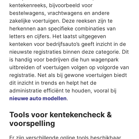
kentekenreeks, bijvoorbeeld voor
bestelwagens, vrachtwagens en andere
zakelijke voertuigen. Deze reeksen zijn te
herkennen aan specifieke combinaties van
letters en cijfers. Het laatst uitgegeven
kenteken voor bedrijfsauto’s geeft inzicht in de
nieuwste registraties binnen deze categorie. Dit
is handig voor bedrijven die hun wagenpark
uitbreiden of voertuigen volgen op volgorde van
registratie. Net als bij gewone voertuigen biedt
dit inzicht in trends en helpt het de
administratie efficiënt te houden, vooral bij
nieuwe auto modellen
.
Tools voor kentekencheck &
voorspelling
Er zijn verschillende online tools beschikbaar