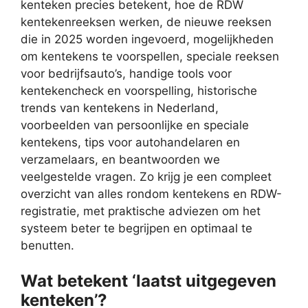
kenteken precies betekent, hoe de RDW
kentekenreeksen werken, de nieuwe reeksen
die in 2025 worden ingevoerd, mogelijkheden
om kentekens te voorspellen, speciale reeksen
voor bedrijfsauto’s, handige tools voor
kentekencheck en voorspelling, historische
trends van kentekens in Nederland,
voorbeelden van persoonlijke en speciale
kentekens, tips voor autohandelaren en
verzamelaars, en beantwoorden we
veelgestelde vragen. Zo krijg je een compleet
overzicht van alles rondom kentekens en RDW-
registratie, met praktische adviezen om het
systeem beter te begrijpen en optimaal te
benutten.
Wat betekent ‘laatst uitgegeven
kenteken’?