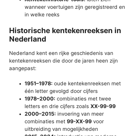
wanneer voertuigen zijn geregistreerd en
in welke reeks
Historische kentekenreeksen in
Nederland
Nederland kent een rijke geschiedenis van
kentekenreeksen die door de jaren heen zijn
aangepast:
1951–1978:
oude kentekenreeksen met
één letter gevolgd door cijfers
1978–2000:
combinaties met twee
letters en drie cijfers zoals
XX-99-99
2000–2015:
invoering van meer
combinaties met
99-XX-99
voor
uitbreiding van mogelijkheden