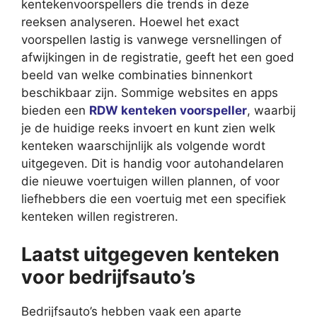
kentekenvoorspellers die trends in deze
reeksen analyseren. Hoewel het exact
voorspellen lastig is vanwege versnellingen of
afwijkingen in de registratie, geeft het een goed
beeld van welke combinaties binnenkort
beschikbaar zijn. Sommige websites en apps
bieden een
RDW kenteken voorspeller
, waarbij
je de huidige reeks invoert en kunt zien welk
kenteken waarschijnlijk als volgende wordt
uitgegeven. Dit is handig voor autohandelaren
die nieuwe voertuigen willen plannen, of voor
liefhebbers die een voertuig met een specifiek
kenteken willen registreren.
Laatst uitgegeven kenteken
voor bedrijfsauto’s
Bedrijfsauto’s hebben vaak een aparte