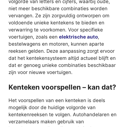
volgorde van letters en cijfers, waarbij oude,
niet meer beschikbare combinaties worden
vervangen. Ze zijn zorgvuldig ontworpen om
voldoende unieke kentekens te bieden en
verwarring te voorkomen. Voor specifieke
voertuigen, zoals een
elektrische auto
,
bestelwagens en motoren, kunnen aparte
reeksen gelden. Deze aanpassing zorgt ervoor
dat het kentekensysteem altijd actueel blijft en
dat er genoeg unieke combinaties beschikbaar
zijn voor nieuwe voertuigen.
Kenteken voorspellen – kan dat?
Het voorspellen van een kenteken is deels
mogelijk door de huidige volgorde van
kentekenreeksen te volgen. Autohandelaren en
verzamelaars maken gebruik van