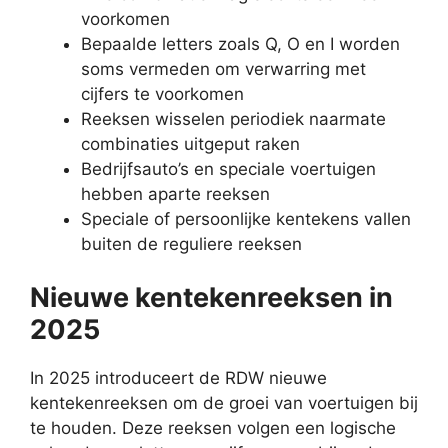
voorkomen
Bepaalde letters zoals Q, O en I worden
soms vermeden om verwarring met
cijfers te voorkomen
Reeksen wisselen periodiek naarmate
combinaties uitgeput raken
Bedrijfsauto’s en speciale voertuigen
hebben aparte reeksen
Speciale of persoonlijke kentekens vallen
buiten de reguliere reeksen
Nieuwe kentekenreeksen in
2025
In 2025 introduceert de RDW nieuwe
kentekenreeksen om de groei van voertuigen bij
te houden. Deze reeksen volgen een logische