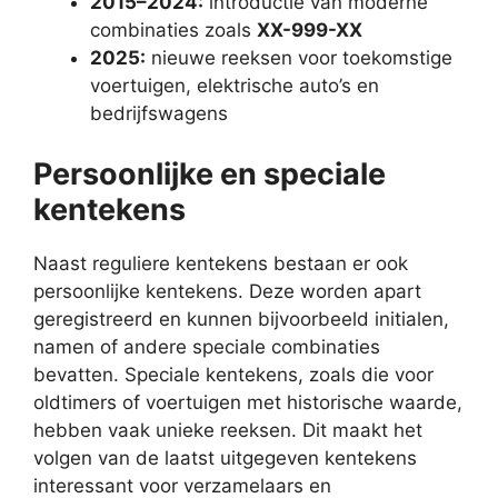
2015–2024:
introductie van moderne
combinaties zoals
XX-999-XX
2025:
nieuwe reeksen voor toekomstige
voertuigen, elektrische auto’s en
bedrijfswagens
Persoonlijke en speciale
kentekens
Naast reguliere kentekens bestaan er ook
persoonlijke kentekens. Deze worden apart
geregistreerd en kunnen bijvoorbeeld initialen,
namen of andere speciale combinaties
bevatten. Speciale kentekens, zoals die voor
oldtimers of voertuigen met historische waarde,
hebben vaak unieke reeksen. Dit maakt het
volgen van de laatst uitgegeven kentekens
interessant voor verzamelaars en