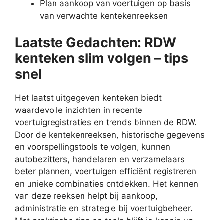
Plan aankoop van voertuigen op basis
van verwachte kentekenreeksen
Laatste Gedachten: RDW
kenteken slim volgen – tips
snel
Het laatst uitgegeven kenteken biedt
waardevolle inzichten in recente
voertuigregistraties en trends binnen de RDW.
Door de kentekenreeksen, historische gegevens
en voorspellingstools te volgen, kunnen
autobezitters, handelaren en verzamelaars
beter plannen, voertuigen efficiënt registreren
en unieke combinaties ontdekken. Het kennen
van deze reeksen helpt bij aankoop,
administratie en strategie bij voertuigbeheer.