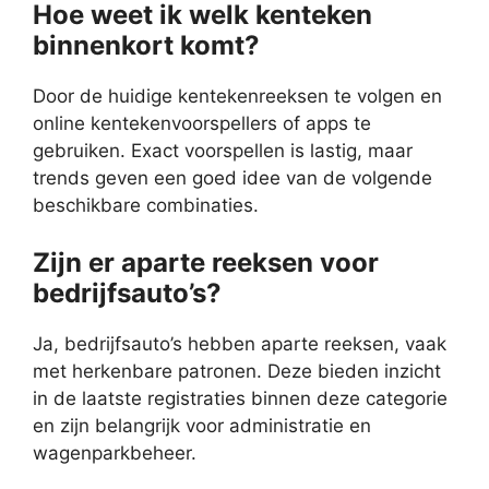
Hoe weet ik welk kenteken
binnenkort komt?
Door de huidige kentekenreeksen te volgen en
online kentekenvoorspellers of apps te
gebruiken. Exact voorspellen is lastig, maar
trends geven een goed idee van de volgende
beschikbare combinaties.
Zijn er aparte reeksen voor
bedrijfsauto’s?
Ja, bedrijfsauto’s hebben aparte reeksen, vaak
met herkenbare patronen. Deze bieden inzicht
in de laatste registraties binnen deze categorie
en zijn belangrijk voor administratie en
wagenparkbeheer.