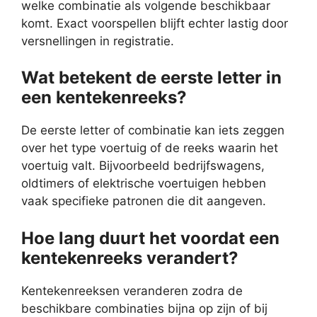
welke combinatie als volgende beschikbaar
komt. Exact voorspellen blijft echter lastig door
versnellingen in registratie.
Wat betekent de eerste letter in
een kentekenreeks?
De eerste letter of combinatie kan iets zeggen
over het type voertuig of de reeks waarin het
voertuig valt. Bijvoorbeeld bedrijfswagens,
oldtimers of elektrische voertuigen hebben
vaak specifieke patronen die dit aangeven.
Hoe lang duurt het voordat een
kentekenreeks verandert?
Kentekenreeksen veranderen zodra de
beschikbare combinaties bijna op zijn of bij