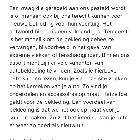
Een vraag die geregeld aan ons gesteld wordt
is of mensen ook bij ons terecht kunnen voor
nieuwe bekleding voor hun voertuig. Het
antwoord hierop is een volmondig ja. Ten eerste
is het mogelijk om de bekleding geheel te
vervangen, bijvoorbeeld in het geval van
extreme vlekken of beschadigingen. Binnen ons
assortiment zijn er vele varianten van
autobekleding te vinden. Zoals je hierboven
hebt kunnen lezen, kun je via onze site zoeken
op het kenteken van je auto. Zo vind je
onderdelen en accessoires op maat. Hetzelfde
geldt voor de bekleding. Een voordeel van
bekleding is dat we het ook op maat voor je
kunnen maken. Zo ziet het interieur van je auto
er weer zo goed als nieuw uit.