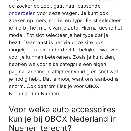
de zoeker op zoek gaat naar passende
onderdelen
voor deze wagen. Je kunt ook
zoeken op merk, model en type. Eerst selecteer
je hierbij het merk van je auto. Hierna kies je het
model. Tot slot selecteer je het type dat je
bezit. Daarnaast is het via onze site ook
mogelijk om per onderdeel te bekijken wat we
voor je kunnen betekenen. Zoals je kunt zien,
hebben we voor elke categorie een eigen
pagina. Zo vind je altijd eenvoudig en snel wat
je nodig hebt. Dat is mooi, want ons aanbod is
enorm. Ook daarom kies je voor QBOX
Nederland in Nuenen.
Voor welke auto accessoires
kun je bij QBOX Nederland in
Nuenen terecht?