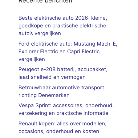
Recente berichten
Beste elektrische auto 2026: kleine,
goedkope en praktische elektrische
auto’s vergelijken
Ford elektrische auto: Mustang Mach-E,
Explorer Electric en Capri Electric
vergelijken
Peugeot e-208 batterij, accupakket,
laad snelheid en vermogen
Betrouwbaar automotive transport
richting Denemarken
Vespa Sprint: accessoires, onderhoud,
verzekering en praktische informatie
Renault kopen: alles over modellen,
occasions, onderhoud en kosten