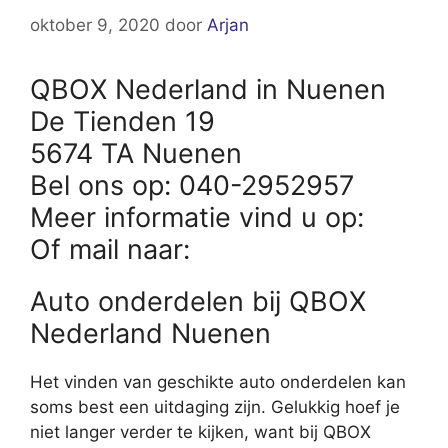
oktober 9, 2020
door
Arjan
QBOX Nederland in Nuenen
De Tienden 19
5674 TA Nuenen
Bel ons op: 040-2952957
Meer informatie vind u op:
Of mail naar:
Auto onderdelen bij QBOX
Nederland Nuenen
Het vinden van geschikte auto onderdelen kan
soms best een uitdaging zijn. Gelukkig hoef je
niet langer verder te kijken, want bij QBOX