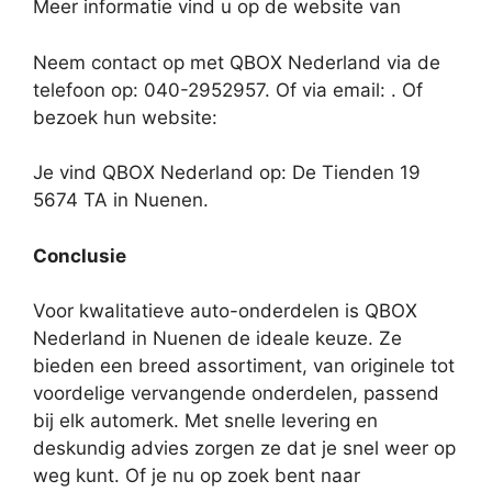
Meer informatie vind u op de website van
Neem contact op met QBOX Nederland via de
telefoon op: 040-2952957. Of via email:
. Of
bezoek hun website:
Je vind QBOX Nederland op: De Tienden 19
5674 TA in Nuenen.
Conclusie
Voor kwalitatieve auto-onderdelen is QBOX
Nederland in Nuenen de ideale keuze. Ze
bieden een breed assortiment, van originele tot
voordelige vervangende onderdelen, passend
bij elk automerk. Met snelle levering en
deskundig advies zorgen ze dat je snel weer op
weg kunt. Of je nu op zoek bent naar