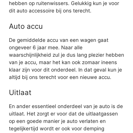
hebben op ruitenwissers. Gelukkig kun je voor
dit auto accessoire bij ons terecht.
Auto accu
De gemiddelde accu van een wagen gaat
ongeveer 6 jaar mee. Naar alle
waarschijnlijkheid zul je dus lang plezier hebben
van je accu, maar het kan ook zomaar ineens
klaar zijn voor dit onderdeel. In dat geval kun je
altijd bij ons terecht voor een nieuwe accu.
Uitlaat
En ander essentieel onderdeel van je auto is de
uitlaat. Het zorgt er voor dat de uitlaatgassen
op een goede manier je auto verlaten en
tegelijkertijd wordt er ook voor demping