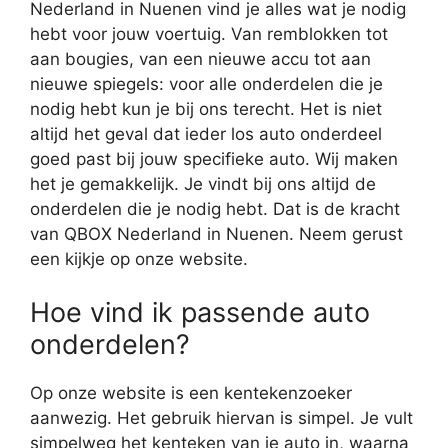
Nederland in Nuenen vind je alles wat je nodig
hebt voor jouw voertuig. Van remblokken tot
aan bougies, van een nieuwe accu tot aan
nieuwe spiegels: voor alle onderdelen die je
nodig hebt kun je bij ons terecht. Het is niet
altijd het geval dat ieder los auto onderdeel
goed past bij jouw specifieke auto. Wij maken
het je gemakkelijk. Je vindt bij ons altijd de
onderdelen die je nodig hebt. Dat is de kracht
van QBOX Nederland in Nuenen. Neem gerust
een kijkje op onze website.
Hoe vind ik passende auto
onderdelen?
Op onze website is een kentekenzoeker
aanwezig. Het gebruik hiervan is simpel. Je vult
simpelweg het kenteken van je auto in, waarna