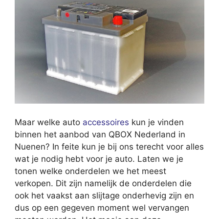
Maar welke auto
accessoires
kun je vinden
binnen het aanbod van QBOX Nederland in
Nuenen? In feite kun je bij ons terecht voor alles
wat je nodig hebt voor je auto. Laten we je
tonen welke onderdelen we het meest
verkopen. Dit zijn namelijk de onderdelen die
ook het vaakst aan slijtage onderhevig zijn en
dus op een gegeven moment wel vervangen