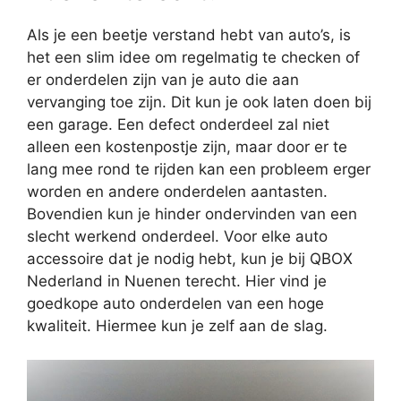
Als je een beetje verstand hebt van auto’s, is
het een slim idee om regelmatig te checken of
er onderdelen zijn van je auto die aan
vervanging toe zijn. Dit kun je ook laten doen bij
een garage. Een defect onderdeel zal niet
alleen een kostenpostje zijn, maar door er te
lang mee rond te rijden kan een probleem erger
worden en andere onderdelen aantasten.
Bovendien kun je hinder ondervinden van een
slecht werkend onderdeel. Voor elke auto
accessoire dat je nodig hebt, kun je bij QBOX
Nederland in Nuenen terecht. Hier vind je
goedkope auto onderdelen van een hoge
kwaliteit. Hiermee kun je zelf aan de slag.