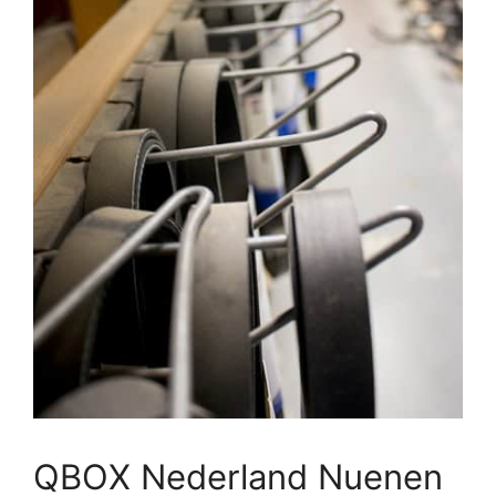
QBOX Nederland Nuenen