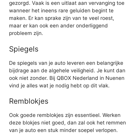
gezorgd. Vaak is een uitlaat aan vervanging toe
wanneer het ineens rare geluiden begint te
maken. Er kan sprake zijn van te veel roest,
maar er kan ook een ander onderliggend
probleem zijn.
Spiegels
De spiegels van je auto leveren een belangrijke
bijdrage aan de algehele veiligheid. Je kunt dan
ook niet zonder. Bij QBOX Nederland in Nuenen
vind je alles wat je nodig hebt op dit vlak.
Remblokjes
Ook goede remblokjes zijn essentieel. Werken
deze blokjes niet goed, dan zal ook het remmen
van je auto een stuk minder soepel verlopen.