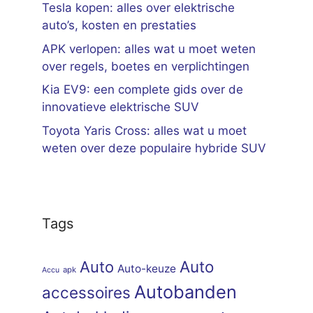
Tesla kopen: alles over elektrische
auto’s, kosten en prestaties
APK verlopen: alles wat u moet weten
over regels, boetes en verplichtingen
Kia EV9: een complete gids over de
innovatieve elektrische SUV
Toyota Yaris Cross: alles wat u moet
weten over deze populaire hybride SUV
Tags
Auto
Auto
Auto-keuze
apk
Accu
Autobanden
accessoires