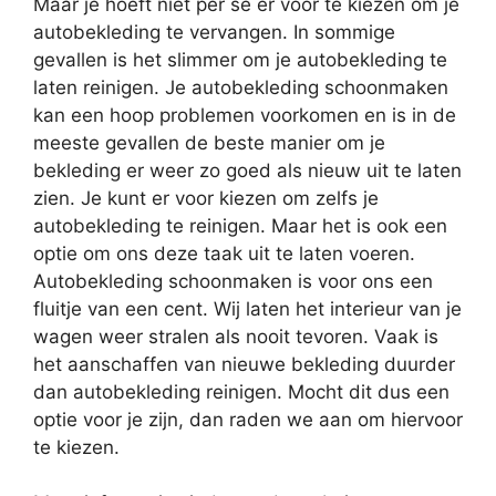
Maar je hoeft niet per se er voor te kiezen om je
autobekleding te vervangen. In sommige
gevallen is het slimmer om je autobekleding te
laten reinigen. Je autobekleding schoonmaken
kan een hoop problemen voorkomen en is in de
meeste gevallen de beste manier om je
bekleding er weer zo goed als nieuw uit te laten
zien. Je kunt er voor kiezen om zelfs je
autobekleding te reinigen. Maar het is ook een
optie om ons deze taak uit te laten voeren.
Autobekleding schoonmaken is voor ons een
fluitje van een cent. Wij laten het interieur van je
wagen weer stralen als nooit tevoren. Vaak is
het aanschaffen van nieuwe bekleding duurder
dan autobekleding reinigen. Mocht dit dus een
optie voor je zijn, dan raden we aan om hiervoor
te kiezen.