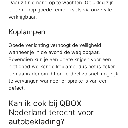
Daar zit niemand op te wachten. Gelukkig zijn
er een hoop goede rembloksets via onze site
verkrijgbaar.
Koplampen
Goede verlichting verhoogt de veiligheid
wanneer je in de avond de weg opgaat.
Bovendien kun je een boete krijgen voor een
niet goed werkende koplamp, dus het is zeker
een aanrader om dit onderdeel zo snel mogelijk
te vervangen wanneer er sprake is van een
defect.
Kan ik ook bij QBOX
Nederland terecht voor
autobekleding?