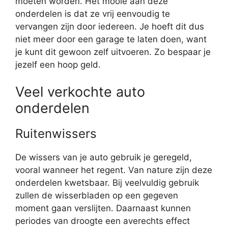
moeten worden. Het mooie aan deze
onderdelen is dat ze vrij eenvoudig te
vervangen zijn door iedereen. Je hoeft dit dus
niet meer door een garage te laten doen, want
je kunt dit gewoon zelf uitvoeren. Zo bespaar je
jezelf een hoop geld.
Veel verkochte auto
onderdelen
Ruitenwissers
De wissers van je auto gebruik je geregeld,
vooral wanneer het regent. Van nature zijn deze
onderdelen kwetsbaar. Bij veelvuldig gebruik
zullen de wisserbladen op een gegeven
moment gaan verslijten. Daarnaast kunnen
periodes van droogte een averechts effect