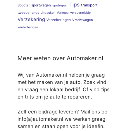
Tips
sportwagen
transport
Scooter
spotrepair
tweedehands
uitdeuken
Verkoop
vervoermiddel
Verzekering
Verzekeringen
Vrachtwagen
winterbanden
Meer weten over Automaker.nl
Wij van Automaker.nl helpen je graag
met het maken van je auto. Zoek vind
en vraag een lokaal bedrijf. Of vind tips
en trits om je auto te repareren.
Zelf een bijdrage leveren? Mail ons op
info(a)automaker.nl we werken graag
samen en staan open voor je ideeën.