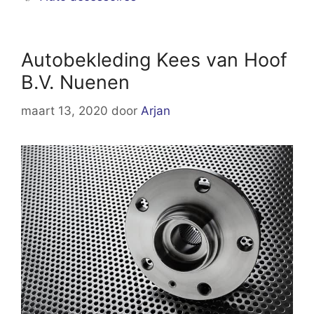
Autobekleding Kees van Hoof
B.V. Nuenen
maart 13, 2020
door
Arjan