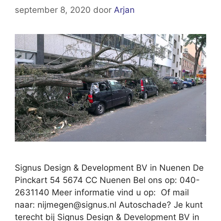
september 8, 2020
door
Arjan
Signus Design & Development BV in Nuenen De
Pinckart 54 5674 CC Nuenen Bel ons op: 040-
2631140 Meer informatie vind u op: Of mail
naar:
nijmegen@signus.nl
Autoschade? Je kunt
terecht bij Signus Design & Development BV in