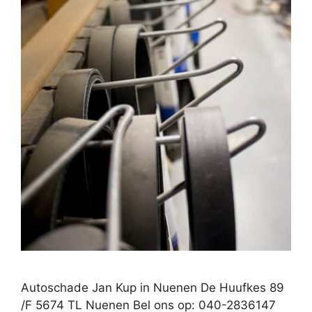
Autoschade Jan Kup in Nuenen De Huufkes 89
/F 5674 TL Nuenen Bel ons op: 040-2836147