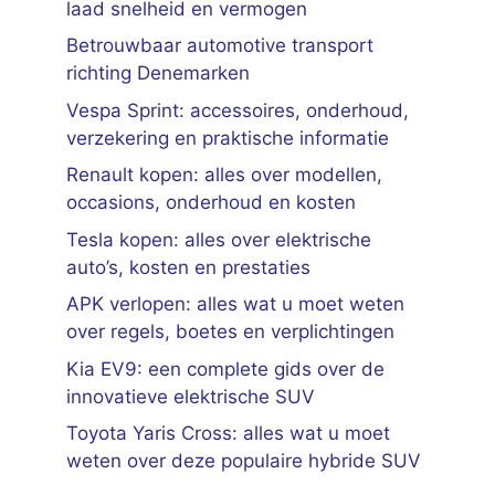
laad snelheid en vermogen
Betrouwbaar automotive transport
richting Denemarken
Vespa Sprint: accessoires, onderhoud,
verzekering en praktische informatie
Renault kopen: alles over modellen,
occasions, onderhoud en kosten
Tesla kopen: alles over elektrische
auto’s, kosten en prestaties
APK verlopen: alles wat u moet weten
over regels, boetes en verplichtingen
Kia EV9: een complete gids over de
innovatieve elektrische SUV
Toyota Yaris Cross: alles wat u moet
weten over deze populaire hybride SUV