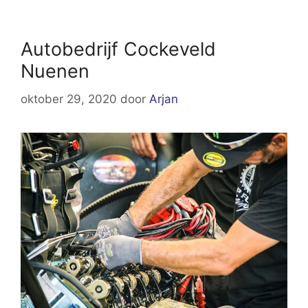
Autobedrijf Cockeveld
Nuenen
oktober 29, 2020
door
Arjan