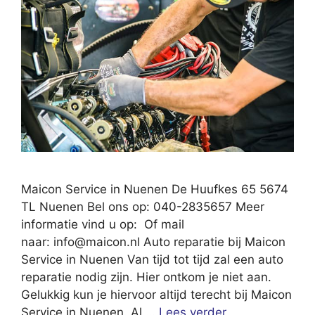
Maicon Service in Nuenen De Huufkes 65 5674
TL Nuenen Bel ons op: 040-2835657 Meer
informatie vind u op: Of mail
naar:
info@maicon.nl
Auto reparatie bij Maicon
Service in Nuenen Van tijd tot tijd zal een auto
reparatie nodig zijn. Hier ontkom je niet aan.
Gelukkig kun je hiervoor altijd terecht bij Maicon
Service in Nuenen. Al …
Lees verder