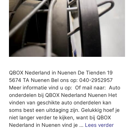
QBOX Nederland in Nuenen De Tienden 19
5674 TA Nuenen Bel ons op: 040-2952957
Meer informatie vind u op: Of mail naar: Auto
onderdelen bij QBOX Nederland Nuenen Het
vinden van geschikte auto onderdelen kan
soms best een uitdaging zijn. Gelukkig hoef je
niet langer verder te kijken, want bij QBOX
Nederland in Nuenen vind je …
Lees verder