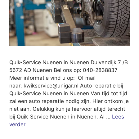
Quik-Service Nuenen in Nuenen Duivendijk 7 /B
5672 AD Nuenen Bel ons op: 040-2838837
Meer informatie vind u op: Of mail
naar:
kwikservice@unigar.nl
Auto reparatie bij
Quik-Service Nuenen in Nuenen Van tijd tot tijd
zal een auto reparatie nodig zijn. Hier ontkom je
niet aan. Gelukkig kun je hiervoor altijd terecht
bij Quik-Service Nuenen in Nuenen. Al …
Lees
verder