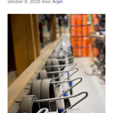
oktober 9, 2020
door
Arjan