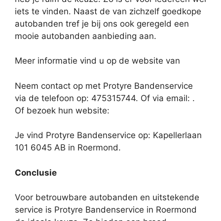
iets te vinden. Naast de van zichzelf goedkope
autobanden tref je bij ons ook geregeld een
mooie autobanden aanbieding aan.
Meer informatie vind u op de website van
Neem contact op met Protyre Bandenservice
via de telefoon op: 475315744. Of via email:
.
Of bezoek hun website:
Je vind Protyre Bandenservice op: Kapellerlaan
101 6045 AB in Roermond.
Conclusie
Voor betrouwbare autobanden en uitstekende
service is Protyre Bandenservice in Roermond