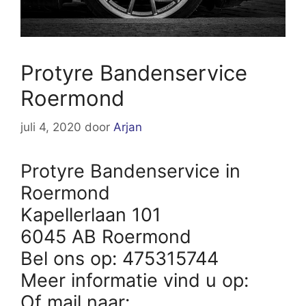
Protyre Bandenservice
Roermond
juli 4, 2020
door
Arjan
Protyre Bandenservice in
Roermond
Kapellerlaan 101
6045 AB Roermond
Bel ons op: 475315744
Meer informatie vind u op:
Of mail naar: