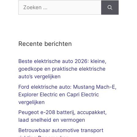
Zoek
naar:
Recente berichten
Beste elektrische auto 2026: kleine,
goedkope en praktische elektrische
auto’s vergelijken
Ford elektrische auto: Mustang Mach-E,
Explorer Electric en Capri Electric
vergelijken
Peugeot e-208 batterij, accupakket,
laad snelheid en vermogen
Betrouwbaar automotive transport