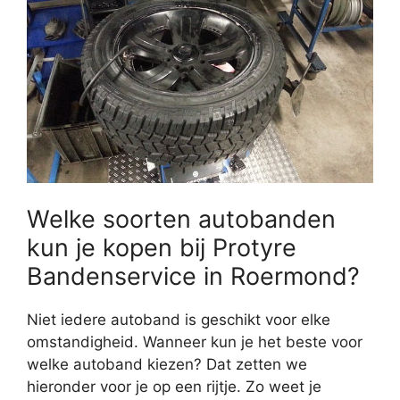
Welke soorten autobanden
kun je kopen bij Protyre
Bandenservice in Roermond?
Niet iedere autoband is geschikt voor elke
omstandigheid. Wanneer kun je het beste voor
welke autoband kiezen? Dat zetten we
hieronder voor je op een rijtje. Zo weet je