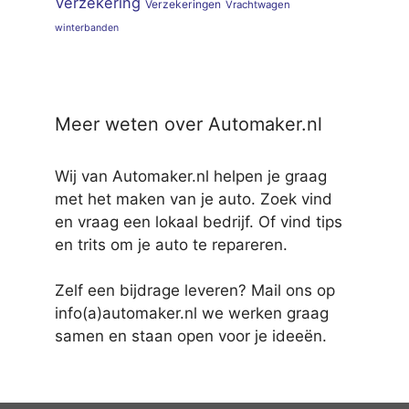
Verzekering
Verzekeringen
Vrachtwagen
winterbanden
Meer weten over Automaker.nl
Wij van Automaker.nl helpen je graag
met het maken van je auto. Zoek vind
en vraag een lokaal bedrijf. Of vind tips
en trits om je auto te repareren.
Zelf een bijdrage leveren? Mail ons op
info(a)automaker.nl we werken graag
samen en staan open voor je ideeën.