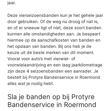
jaar.
Deze vierseizoensbanden kun je het gehele jaar
door gebruiken. Of de weg nu droog of nat is,
en of er sneeuw ligt of niet, deze soort banden
kunnen alle omstandigheden aan. Je bespaart
hiermee op de aanschafkosten van banden en
het opslaan van banden. Bij ons heb je de
keuze uit de beste merken van dit moment.
Vooral voor auto’s met vierwiel- of
voorwielaandrijving en een laag jaarkilometrage
zijn deze 4 seizoensbanden een aanrader. Je
bestelt bij Protyre Bandenservice in Roermond
alles wat je nodig hebt.
Sla je banden op bij Protyre
Bandenservice in Roermond