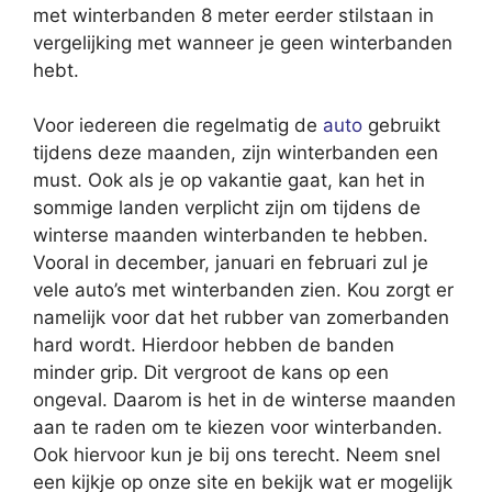
met winterbanden 8 meter eerder stilstaan in
vergelijking met wanneer je geen winterbanden
hebt.
Voor iedereen die regelmatig de
auto
gebruikt
tijdens deze maanden, zijn winterbanden een
must. Ook als je op vakantie gaat, kan het in
sommige landen verplicht zijn om tijdens de
winterse maanden winterbanden te hebben.
Vooral in december, januari en februari zul je
vele auto’s met winterbanden zien. Kou zorgt er
namelijk voor dat het rubber van zomerbanden
hard wordt. Hierdoor hebben de banden
minder grip. Dit vergroot de kans op een
ongeval. Daarom is het in de winterse maanden
aan te raden om te kiezen voor winterbanden.
Ook hiervoor kun je bij ons terecht. Neem snel
een kijkje op onze site en bekijk wat er mogelijk