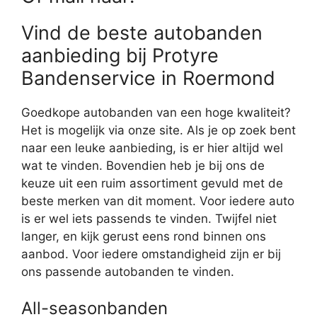
Vind de beste autobanden
aanbieding bij Protyre
Bandenservice in Roermond
Goedkope autobanden van een hoge kwaliteit?
Het is mogelijk via onze site. Als je op zoek bent
naar een leuke aanbieding, is er hier altijd wel
wat te vinden. Bovendien heb je bij ons de
keuze uit een ruim assortiment gevuld met de
beste merken van dit moment. Voor iedere auto
is er wel iets passends te vinden. Twijfel niet
langer, en kijk gerust eens rond binnen ons
aanbod. Voor iedere omstandigheid zijn er bij
ons passende autobanden te vinden.
All-seasonbanden