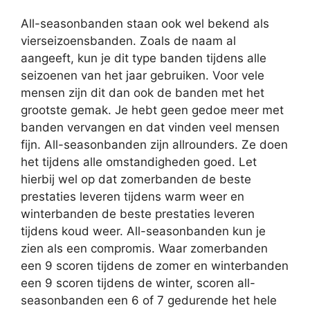
All-seasonbanden staan ook wel bekend als
vierseizoensbanden. Zoals de naam al
aangeeft, kun je dit type banden tijdens alle
seizoenen van het jaar gebruiken. Voor vele
mensen zijn dit dan ook de banden met het
grootste gemak. Je hebt geen gedoe meer met
banden vervangen en dat vinden veel mensen
fijn. All-seasonbanden zijn allrounders. Ze doen
het tijdens alle omstandigheden goed. Let
hierbij wel op dat zomerbanden de beste
prestaties leveren tijdens warm weer en
winterbanden de beste prestaties leveren
tijdens koud weer. All-seasonbanden kun je
zien als een compromis. Waar zomerbanden
een 9 scoren tijdens de zomer en winterbanden
een 9 scoren tijdens de winter, scoren all-
seasonbanden een 6 of 7 gedurende het hele