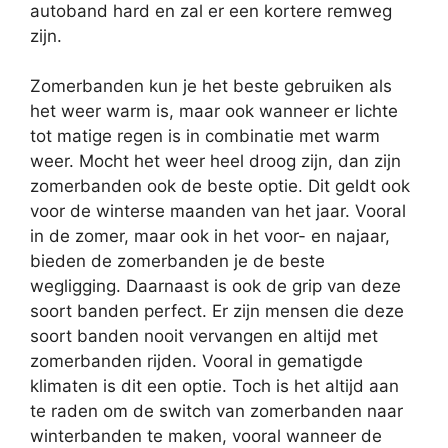
autoband hard en zal er een kortere remweg
zijn.
Zomerbanden kun je het beste gebruiken als
het weer warm is, maar ook wanneer er lichte
tot matige regen is in combinatie met warm
weer. Mocht het weer heel droog zijn, dan zijn
zomerbanden ook de beste optie. Dit geldt ook
voor de winterse maanden van het jaar. Vooral
in de zomer, maar ook in het voor- en najaar,
bieden de zomerbanden je de beste
wegligging. Daarnaast is ook de grip van deze
soort banden perfect. Er zijn mensen die deze
soort banden nooit vervangen en altijd met
zomerbanden rijden. Vooral in gematigde
klimaten is dit een optie. Toch is het altijd aan
te raden om de switch van zomerbanden naar
winterbanden te maken, vooral wanneer de