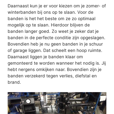
Daarnaast kun je er voor kiezen om je zomer- of
winterbanden bij ons op te slaan. Voor de
banden is het het beste om ze zo optimaal
mogelijk op te slaan. Hierdoor blijven de
banden langer goed. Zo weet je zeker dat je
banden in de perfecte conditie zijn opgeslagen.
Bovendien heb je nu geen banden in je schuur
of garage liggen. Dat scheelt een hoop ruimte.
Daarnaast liggen je banden klaar om
gemonteerd te worden wanneer het nodig is. Jij
hebt nergens omkijken naar. Bovendien zijn je
banden verzekerd tegen verlies, diefstal en
brand.