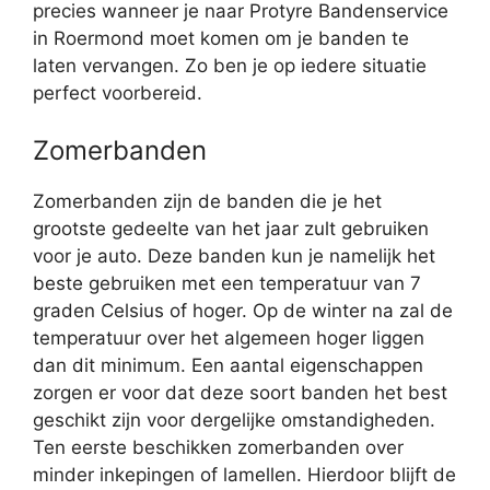
precies wanneer je naar Protyre Bandenservice
in Roermond moet komen om je banden te
laten vervangen. Zo ben je op iedere situatie
perfect voorbereid.
Zomerbanden
Zomerbanden zijn de banden die je het
grootste gedeelte van het jaar zult gebruiken
voor je auto. Deze banden kun je namelijk het
beste gebruiken met een temperatuur van 7
graden Celsius of hoger. Op de winter na zal de
temperatuur over het algemeen hoger liggen
dan dit minimum. Een aantal eigenschappen
zorgen er voor dat deze soort banden het best
geschikt zijn voor dergelijke omstandigheden.
Ten eerste beschikken zomerbanden over
minder inkepingen of lamellen. Hierdoor blijft de