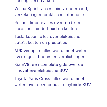
richting Denemarken
Vespa Sprint: accessoires, onderhoud,
verzekering en praktische informatie
Renault kopen: alles over modellen,
occasions, onderhoud en kosten
Tesla kopen: alles over elektrische
auto’s, kosten en prestaties
APK verlopen: alles wat u moet weten
over regels, boetes en verplichtingen
Kia EV9: een complete gids over de
innovatieve elektrische SUV
Toyota Yaris Cross: alles wat u moet
weten over deze populaire hybride SUV