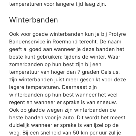
temperaturen voor langere tijd laag zijn.
Winterbanden
Ook voor goede winterbanden kun je bij Protyre
Bandenservice in Roermond terecht. De naam
geeft al goed aan wanneer je deze banden het
beste kunt gebruiken: tijdens de winter. Waar
zomerbanden op hun best zijn bij een
temperatuur van hoger dan 7 graden Celsius,
zijn winterbanden juist meer geschikt voor deze
lagere temperaturen. Daarnaast zijn
winterbanden op hun best wanneer het veel
regent en wanneer er sprake is van sneeuw.
Ook op gladde wegen zijn winterbanden de
beste banden voor je auto. Dit wordt het meest
duidelijk wanneer er sprake is van ijzel op de
weg. Bij een snelheid van 50 km per uur zul je