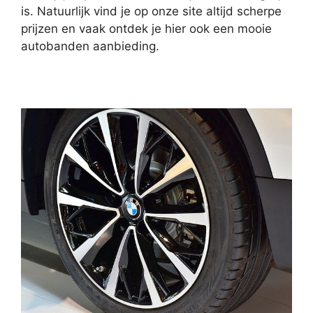
is. Natuurlijk vind je op onze site altijd scherpe
prijzen en vaak ontdek je hier ook een mooie
autobanden aanbieding.