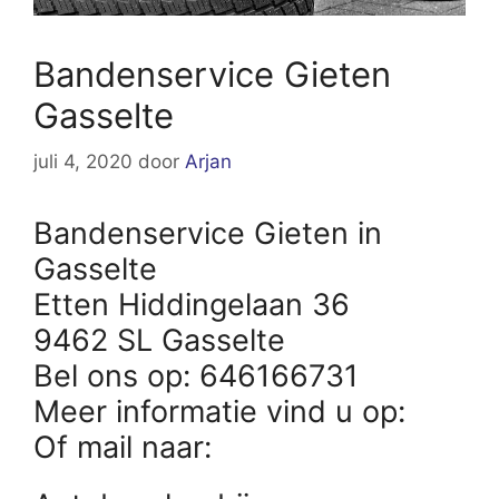
Bandenservice Gieten
Gasselte
juli 4, 2020
door
Arjan
Bandenservice Gieten in
Gasselte
Etten Hiddingelaan 36
9462 SL Gasselte
Bel ons op: 646166731
Meer informatie vind u op:
Of mail naar: