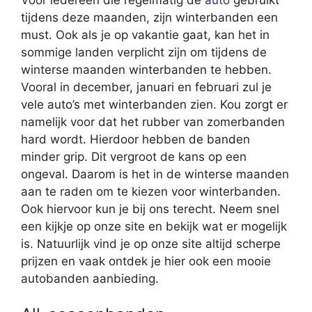
tijdens deze maanden, zijn winterbanden een
must. Ook als je op vakantie gaat, kan het in
sommige landen verplicht zijn om tijdens de
winterse maanden winterbanden te hebben.
Vooral in december, januari en februari zul je
vele auto’s met winterbanden zien. Kou zorgt er
namelijk voor dat het rubber van zomerbanden
hard wordt. Hierdoor hebben de banden
minder grip. Dit vergroot de kans op een
ongeval. Daarom is het in de winterse maanden
aan te raden om te kiezen voor winterbanden.
Ook hiervoor kun je bij ons terecht. Neem snel
een kijkje op onze site en bekijk wat er mogelijk
is. Natuurlijk vind je op onze site altijd scherpe
prijzen en vaak ontdek je hier ook een mooie
autobanden aanbieding.