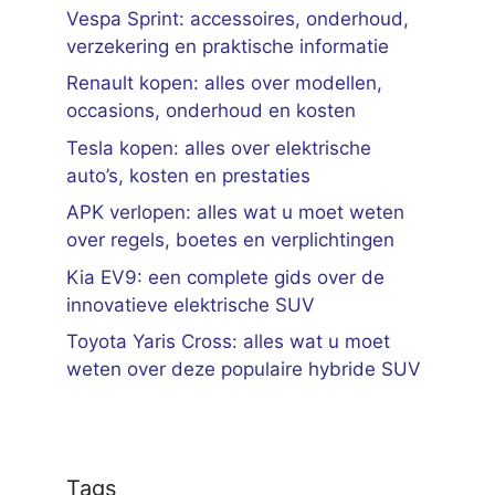
Vespa Sprint: accessoires, onderhoud,
verzekering en praktische informatie
Renault kopen: alles over modellen,
occasions, onderhoud en kosten
Tesla kopen: alles over elektrische
auto’s, kosten en prestaties
APK verlopen: alles wat u moet weten
over regels, boetes en verplichtingen
Kia EV9: een complete gids over de
innovatieve elektrische SUV
Toyota Yaris Cross: alles wat u moet
weten over deze populaire hybride SUV
Tags