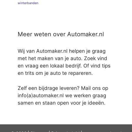
winterbanden
Meer weten over Automaker.nl
Wij van Automaker.nl helpen je graag
met het maken van je auto. Zoek vind
en vraag een lokaal bedrijf. Of vind tips
en trits om je auto te repareren.
Zelf een bijdrage leveren? Mail ons op
info(a)automaker.nl we werken graag
samen en staan open voor je ideeën.