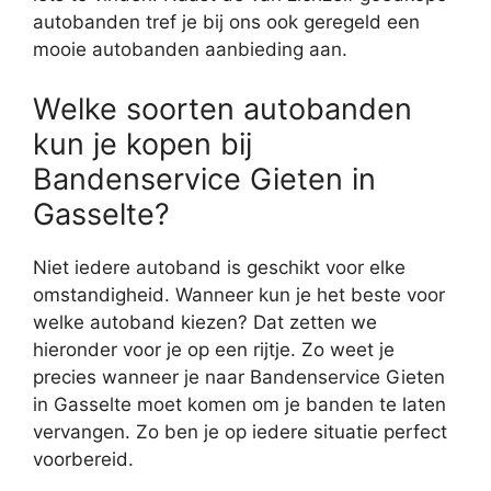
autobanden tref je bij ons ook geregeld een
mooie autobanden aanbieding aan.
Welke soorten autobanden
kun je kopen bij
Bandenservice Gieten in
Gasselte?
Niet iedere autoband is geschikt voor elke
omstandigheid. Wanneer kun je het beste voor
welke autoband kiezen? Dat zetten we
hieronder voor je op een rijtje. Zo weet je
precies wanneer je naar Bandenservice Gieten
in Gasselte moet komen om je banden te laten
vervangen. Zo ben je op iedere situatie perfect
voorbereid.