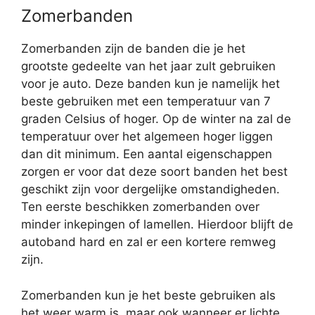
Zomerbanden
Zomerbanden zijn de banden die je het
grootste gedeelte van het jaar zult gebruiken
voor je auto. Deze banden kun je namelijk het
beste gebruiken met een temperatuur van 7
graden Celsius of hoger. Op de winter na zal de
temperatuur over het algemeen hoger liggen
dan dit minimum. Een aantal eigenschappen
zorgen er voor dat deze soort banden het best
geschikt zijn voor dergelijke omstandigheden.
Ten eerste beschikken zomerbanden over
minder inkepingen of lamellen. Hierdoor blijft de
autoband hard en zal er een kortere remweg
zijn.
Zomerbanden kun je het beste gebruiken als
het weer warm is, maar ook wanneer er lichte