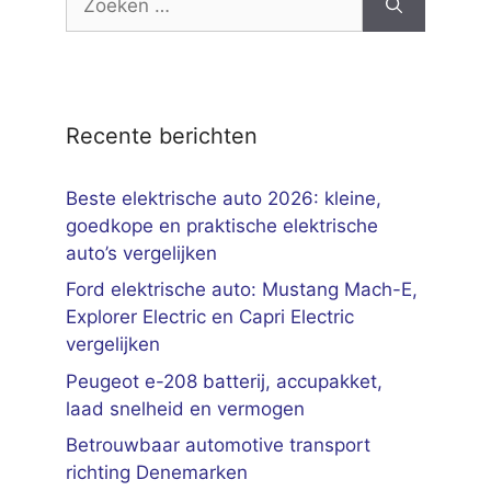
naar:
Recente berichten
Beste elektrische auto 2026: kleine,
goedkope en praktische elektrische
auto’s vergelijken
Ford elektrische auto: Mustang Mach-E,
Explorer Electric en Capri Electric
vergelijken
Peugeot e-208 batterij, accupakket,
laad snelheid en vermogen
Betrouwbaar automotive transport
richting Denemarken