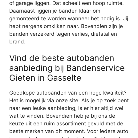
of garage liggen. Dat scheelt een hoop ruimte.
Daarnaast liggen je banden klaar om
gemonteerd te worden wanneer het nodig is. Jij
hebt nergens omkijken naar. Bovendien zijn je
banden verzekerd tegen verlies, diefstal en
brand.
Vind de beste autobanden
aanbieding bij Bandenservice
Gieten in Gasselte
Goedkope autobanden van een hoge kwaliteit?
Het is mogelijk via onze site. Als je op zoek bent
naar een leuke aanbieding, is er hier altijd wel
wat te vinden. Bovendien heb je bij ons de
keuze uit een ruim assortiment gevuld met de
beste merken van dit moment. Voor iedere auto