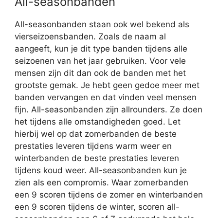
All-seasonbanden
All-seasonbanden staan ook wel bekend als
vierseizoensbanden. Zoals de naam al
aangeeft, kun je dit type banden tijdens alle
seizoenen van het jaar gebruiken. Voor vele
mensen zijn dit dan ook de banden met het
grootste gemak. Je hebt geen gedoe meer met
banden vervangen en dat vinden veel mensen
fijn. All-seasonbanden zijn allrounders. Ze doen
het tijdens alle omstandigheden goed. Let
hierbij wel op dat zomerbanden de beste
prestaties leveren tijdens warm weer en
winterbanden de beste prestaties leveren
tijdens koud weer. All-seasonbanden kun je
zien als een compromis. Waar zomerbanden
een 9 scoren tijdens de zomer en winterbanden
een 9 scoren tijdens de winter, scoren all-