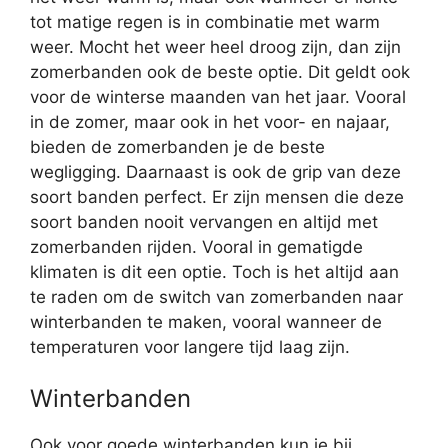
tot matige regen is in combinatie met warm
weer. Mocht het weer heel droog zijn, dan zijn
zomerbanden ook de beste optie. Dit geldt ook
voor de winterse maanden van het jaar. Vooral
in de zomer, maar ook in het voor- en najaar,
bieden de zomerbanden je de beste
wegligging. Daarnaast is ook de grip van deze
soort banden perfect. Er zijn mensen die deze
soort banden nooit vervangen en altijd met
zomerbanden rijden. Vooral in gematigde
klimaten is dit een optie. Toch is het altijd aan
te raden om de switch van zomerbanden naar
winterbanden te maken, vooral wanneer de
temperaturen voor langere tijd laag zijn.
Winterbanden
Ook voor goede winterbanden kun je bij