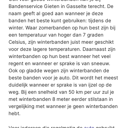
Bandenservice Gieten in Gasselte terecht. De
naam geeft al goed aan wanneer je deze
banden het beste kunt gebruiken: tijdens de
winter. Waar zomerbanden op hun best zijn bij
een temperatuur van hoger dan 7 graden
Celsius, zijn winterbanden juist meer geschikt
voor deze lagere temperaturen. Daarnaast zijn
winterbanden op hun best wanneer het veel
regent en wanneer er sprake is van sneeuw.
Ook op gladde wegen zijn winterbanden de
beste banden voor je auto. Dit wordt het meest
duidelijk wanneer er sprake is van ijzel op de
weg. Bij een snelheid van 50 km per uur zul je
met winterbanden 8 meter eerder stilstaan in
vergelijking met wanneer je geen winterbanden
hebt.
Voor iedereen die regelmatig de
auto
gebruikt