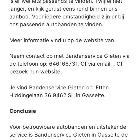
is er wel iets passends te vinden. Twijfel niet
langer, en kijk gerust eens rond binnen ons
aanbod. Voor iedere omstandigheid zijn er bij
ons passende autobanden te vinden.
Meer informatie vind u op de website van
Neem contact op met Bandenservice Gieten via
de telefoon op: 646166731. Of via email:
. Of
bezoek hun website:
Je vind Bandenservice Gieten op: Etten
Hiddingelaan 36 9462 SL in Gasselte.
Conclusie
Voor betrouwbare autobanden en uitstekende
service is Bandenservice Gieten in Gasselte de