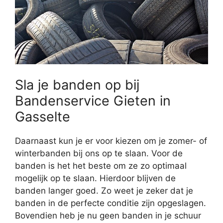
Sla je banden op bij
Bandenservice Gieten in
Gasselte
Daarnaast kun je er voor kiezen om je zomer- of
winterbanden bij ons op te slaan. Voor de
banden is het het beste om ze zo optimaal
mogelijk op te slaan. Hierdoor blijven de
banden langer goed. Zo weet je zeker dat je
banden in de perfecte conditie zijn opgeslagen.
Bovendien heb je nu geen banden in je schuur