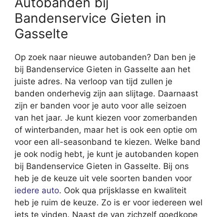
Autobanden bij
Bandenservice Gieten in
Gasselte
Op zoek naar nieuwe autobanden? Dan ben je
bij Bandenservice Gieten in Gasselte aan het
juiste adres. Na verloop van tijd zullen je
banden onderhevig zijn aan slijtage. Daarnaast
zijn er banden voor je auto voor alle seizoen
van het jaar. Je kunt kiezen voor zomerbanden
of winterbanden, maar het is ook een optie om
voor een all-seasonband te kiezen. Welke band
je ook nodig hebt, je kunt je autobanden kopen
bij Bandenservice Gieten in Gasselte. Bij ons
heb je de keuze uit vele soorten banden voor
iedere auto
. Ook qua prijsklasse en kwaliteit
heb je ruim de keuze. Zo is er voor iedereen wel
iets te vinden. Naast de van zichzelf goedkope