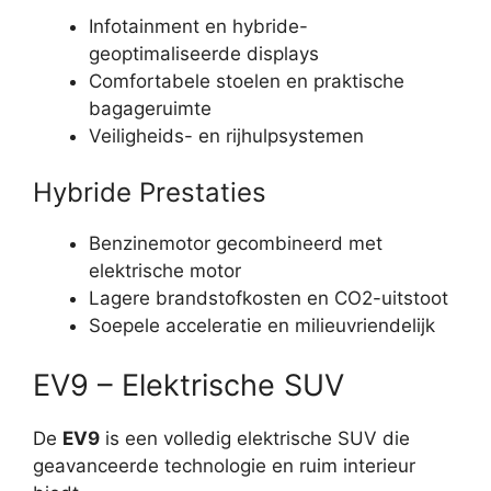
Infotainment en hybride-
geoptimaliseerde displays
Comfortabele stoelen en praktische
bagageruimte
Veiligheids- en rijhulpsystemen
Hybride Prestaties
Benzinemotor gecombineerd met
elektrische motor
Lagere brandstofkosten en CO2-uitstoot
Soepele acceleratie en milieuvriendelijk
EV9 – Elektrische SUV
De
EV9
is een volledig elektrische SUV die
geavanceerde technologie en ruim interieur