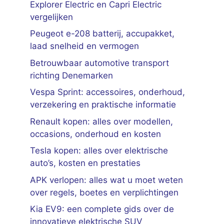
Explorer Electric en Capri Electric
vergelijken
Peugeot e-208 batterij, accupakket,
laad snelheid en vermogen
Betrouwbaar automotive transport
richting Denemarken
Vespa Sprint: accessoires, onderhoud,
verzekering en praktische informatie
Renault kopen: alles over modellen,
occasions, onderhoud en kosten
Tesla kopen: alles over elektrische
auto’s, kosten en prestaties
APK verlopen: alles wat u moet weten
over regels, boetes en verplichtingen
Kia EV9: een complete gids over de
innovatieve elektrische SUV