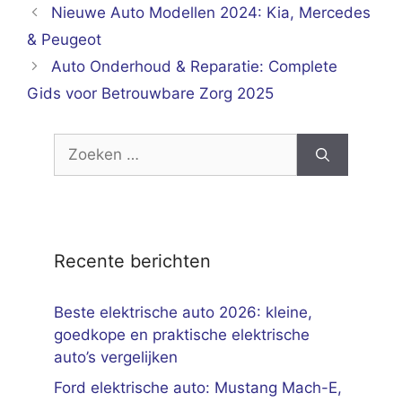
Nieuwe Auto Modellen 2024: Kia, Mercedes
& Peugeot
Auto Onderhoud & Reparatie: Complete
Gids voor Betrouwbare Zorg 2025
Zoek
naar:
Recente berichten
Beste elektrische auto 2026: kleine,
goedkope en praktische elektrische
auto’s vergelijken
Ford elektrische auto: Mustang Mach-E,