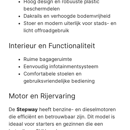
Hoog design en robuuste plastic
beschermdelen
Dakrails en verhoogde bodemvrijheid
Stoer en modern uiterlijk voor stads- en
licht offroadgebruik
Interieur en Functionaliteit
Ruime bagageruimte
Eenvoudig infotainmentsysteem
Comfortabele stoelen en
gebruiksvriendelijke bediening
Motor en Rijervaring
De
Stepway
heeft benzine- en dieselmotoren
die efficiënt en betrouwbaar zijn. Dit model is
ideaal voor starters en gezinnen die een