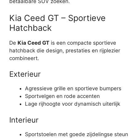
betaalbare SUV zoeken.
Kia Ceed GT – Sportieve
Hatchback
De
Kia Ceed GT
is een compacte sportieve
hatchback die design, prestaties en rijplezier
combineert.
Exterieur
Agressieve grille en sportieve bumpers
Sportvelgen en rode accenten
Lage rijhoogte voor dynamisch uiterlijk
Interieur
Sportstoelen met goede zijdelingse steun