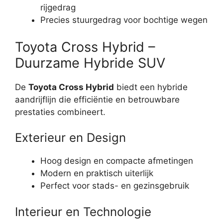
rijgedrag
Precies stuurgedrag voor bochtige wegen
Toyota Cross Hybrid –
Duurzame Hybride SUV
De
Toyota Cross Hybrid
biedt een hybride
aandrijflijn die efficiëntie en betrouwbare
prestaties combineert.
Exterieur en Design
Hoog design en compacte afmetingen
Modern en praktisch uiterlijk
Perfect voor stads- en gezinsgebruik
Interieur en Technologie