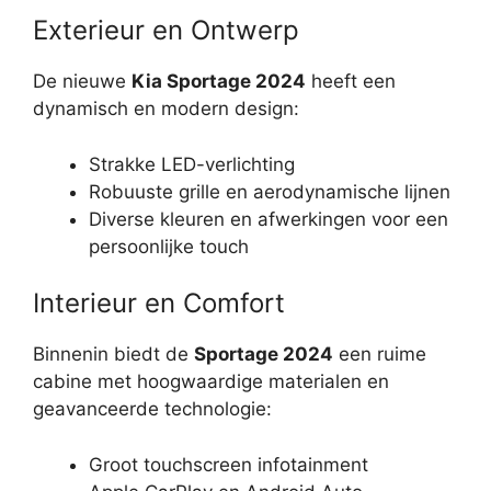
Exterieur en Ontwerp
De nieuwe
Kia Sportage 2024
heeft een
dynamisch en modern design:
Strakke LED-verlichting
Robuuste grille en aerodynamische lijnen
Diverse kleuren en afwerkingen voor een
persoonlijke touch
Interieur en Comfort
Binnenin biedt de
Sportage 2024
een ruime
cabine met hoogwaardige materialen en
geavanceerde technologie:
Groot touchscreen infotainment