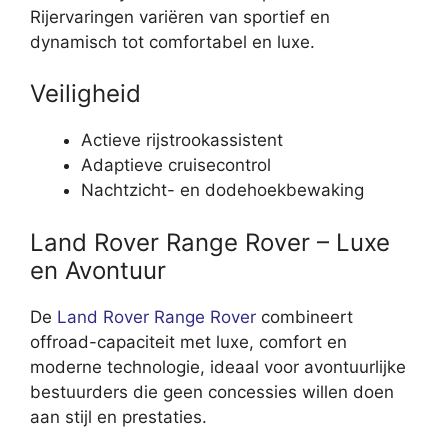
Rijervaringen variëren van sportief en
dynamisch tot comfortabel en luxe.
Veiligheid
Actieve rijstrookassistent
Adaptieve cruisecontrol
Nachtzicht- en dodehoekbewaking
Land Rover Range Rover – Luxe
en Avontuur
De
Land Rover Range Rover
combineert
offroad-capaciteit met luxe, comfort en
moderne technologie, ideaal voor avontuurlijke
bestuurders die geen concessies willen doen
aan stijl en prestaties.