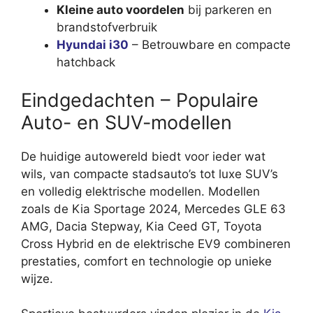
Kleine auto voordelen
bij parkeren en
brandstofverbruik
Hyundai i30
– Betrouwbare en compacte
hatchback
Eindgedachten – Populaire
Auto- en SUV-modellen
De huidige autowereld biedt voor ieder wat
wils, van compacte stadsauto’s tot luxe SUV’s
en volledig elektrische modellen. Modellen
zoals de Kia Sportage 2024, Mercedes GLE 63
AMG, Dacia Stepway, Kia Ceed GT, Toyota
Cross Hybrid en de elektrische EV9 combineren
prestaties, comfort en technologie op unieke
wijze.