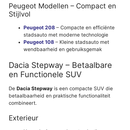
Peugeot Modellen – Compact en
Stijlvol
Peugeot 208
– Compacte en efficiënte
stadsauto met moderne technologie
Peugeot 108
– Kleine stadsauto met
wendbaarheid en gebruiksgemak
Dacia Stepway – Betaalbare
en Functionele SUV
De
Dacia Stepway
is een compacte SUV die
betaalbaarheid en praktische functionaliteit
combineert.
Exterieur