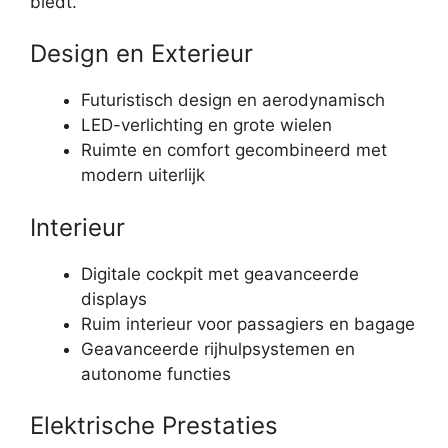
biedt.
Design en Exterieur
Futuristisch design en aerodynamisch
LED-verlichting en grote wielen
Ruimte en comfort gecombineerd met
modern uiterlijk
Interieur
Digitale cockpit met geavanceerde
displays
Ruim interieur voor passagiers en bagage
Geavanceerde rijhulpsystemen en
autonome functies
Elektrische Prestaties