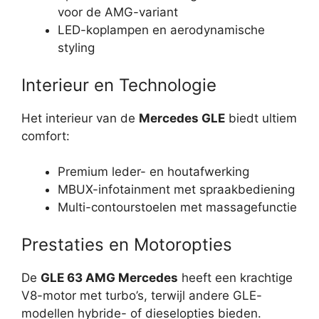
voor de AMG-variant
LED-koplampen en aerodynamische
styling
Interieur en Technologie
Het interieur van de
Mercedes GLE
biedt ultiem
comfort:
Premium leder- en houtafwerking
MBUX-infotainment met spraakbediening
Multi-contourstoelen met massagefunctie
Prestaties en Motoropties
De
GLE 63 AMG Mercedes
heeft een krachtige
V8-motor met turbo’s, terwijl andere GLE-
modellen hybride- of dieselopties bieden.