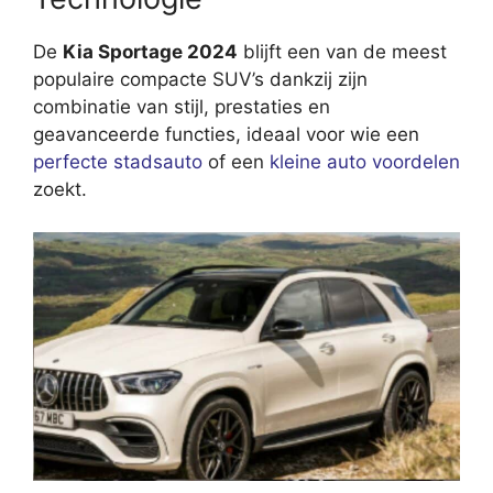
De
Kia Sportage 2024
blijft een van de meest
populaire compacte SUV’s dankzij zijn
combinatie van stijl, prestaties en
geavanceerde functies, ideaal voor wie een
perfecte stadsauto
of een
kleine auto voordelen
zoekt.