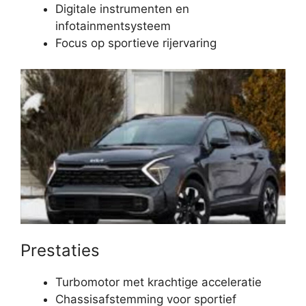
Digitale instrumenten en
infotainmentsysteem
Focus op sportieve rijervaring
Prestaties
Turbomotor met krachtige acceleratie
Chassisafstemming voor sportief