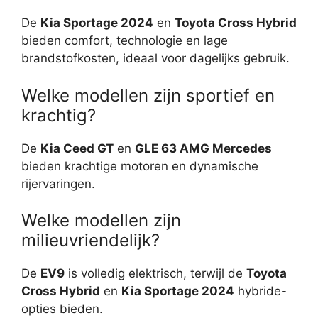
De
Kia Sportage 2024
en
Toyota Cross Hybrid
bieden comfort, technologie en lage
brandstofkosten, ideaal voor dagelijks gebruik.
Welke modellen zijn sportief en
krachtig?
De
Kia Ceed GT
en
GLE 63 AMG Mercedes
bieden krachtige motoren en dynamische
rijervaringen.
Welke modellen zijn
milieuvriendelijk?
De
EV9
is volledig elektrisch, terwijl de
Toyota
Cross Hybrid
en
Kia Sportage 2024
hybride-
opties bieden.