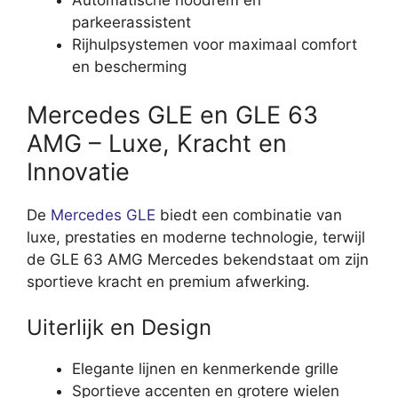
Automatische noodrem en
parkeerassistent
Rijhulpsystemen voor maximaal comfort
en bescherming
Mercedes GLE en GLE 63
AMG – Luxe, Kracht en
Innovatie
De
Mercedes GLE
biedt een combinatie van
luxe, prestaties en moderne technologie, terwijl
de GLE 63 AMG Mercedes bekendstaat om zijn
sportieve kracht en premium afwerking.
Uiterlijk en Design
Elegante lijnen en kenmerkende grille
Sportieve accenten en grotere wielen