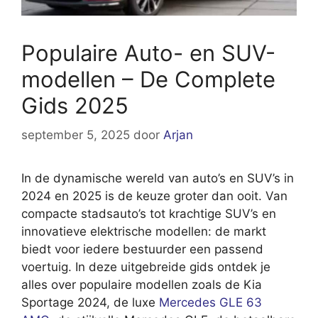
Populaire Auto- en SUV-
modellen – De Complete
Gids 2025
september 5, 2025
door
Arjan
In de dynamische wereld van auto’s en SUV’s in
2024 en 2025 is de keuze groter dan ooit. Van
compacte stadsauto’s tot krachtige SUV’s en
innovatieve elektrische modellen: de markt
biedt voor iedere bestuurder een passend
voertuig. In deze uitgebreide gids ontdek je
alles over populaire modellen zoals de Kia
Sportage 2024, de luxe
Mercedes GLE 63