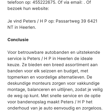
telefoon op: 455222675. Of via email:
. Of
bezoek hun website:
Je vind Peters / H P op: Passartweg 39 6421
NT in Heerlen.
Conclusie
Voor betrouwbare autobanden en uitstekende
service is Peters / H P in Heerlen de ideale
keuze. Ze bieden een breed assortiment aan
banden voor elk seizoen en budget, met
topmerken en voordelige alternatieven. De
deskundige monteurs zorgen voor vakkundige
montage, balanceren en uitlijnen, zodat je veilig
de weg op kunt. Met snelle service en de optie
voor bandenopslag maakt Peters / H P het
onderhoud van je auto eenvoudig en zorgeloos.