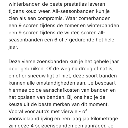
winterbanden de beste prestaties leveren
tijdens koud weer. All-seasonbanden kun je
zien als een compromis. Waar zomerbanden
een 9 scoren tijdens de zomer en winterbanden
een 9 scoren tijdens de winter, scoren all-
seasonbanden een 6 of 7 gedurende het hele
jaar.
Deze vierseizoensbanden kun je het gehele jaar
door gebruiken. Of de weg nu droog of nat is,
en of er sneeuw ligt of niet, deze soort banden
kunnen alle omstandigheden aan. Je bespaart
hiermee op de aanschafkosten van banden en
het opslaan van banden. Bij ons heb je de
keuze uit de beste merken van dit moment.
Vooral voor auto’s met vierwiel- of
voorwielaandrijving en een laag jaarkilometrage
zijn deze 4 seizoensbanden een aanrader. Je