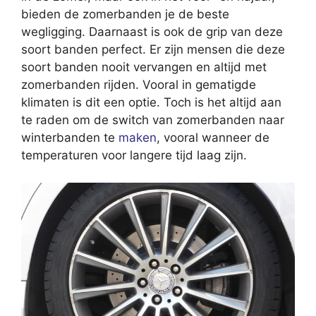
bieden de zomerbanden je de beste
wegligging. Daarnaast is ook de grip van deze
soort banden perfect. Er zijn mensen die deze
soort banden nooit vervangen en altijd met
zomerbanden rijden. Vooral in gematigde
klimaten is dit een optie. Toch is het altijd aan
te raden om de switch van zomerbanden naar
winterbanden te
maken
, vooral wanneer de
temperaturen voor langere tijd laag zijn.