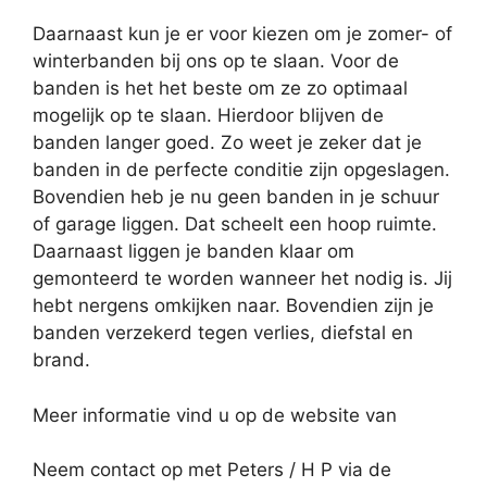
Daarnaast kun je er voor kiezen om je zomer- of
winterbanden bij ons op te slaan. Voor de
banden is het het beste om ze zo optimaal
mogelijk op te slaan. Hierdoor blijven de
banden langer goed. Zo weet je zeker dat je
banden in de perfecte conditie zijn opgeslagen.
Bovendien heb je nu geen banden in je schuur
of garage liggen. Dat scheelt een hoop ruimte.
Daarnaast liggen je banden klaar om
gemonteerd te worden wanneer het nodig is. Jij
hebt nergens omkijken naar. Bovendien zijn je
banden verzekerd tegen verlies, diefstal en
brand.
Meer informatie vind u op de website van
Neem contact op met Peters / H P via de