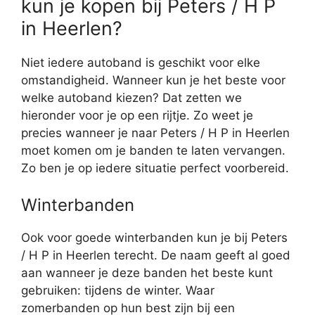
kun je kopen bij Peters / H P
in Heerlen?
Niet iedere autoband is geschikt voor elke
omstandigheid. Wanneer kun je het beste voor
welke autoband kiezen? Dat zetten we
hieronder voor je op een rijtje. Zo weet je
precies wanneer je naar Peters / H P in Heerlen
moet komen om je banden te laten vervangen.
Zo ben je op iedere situatie perfect voorbereid.
Winterbanden
Ook voor goede winterbanden kun je bij Peters
/ H P in Heerlen terecht. De naam geeft al goed
aan wanneer je deze banden het beste kunt
gebruiken: tijdens de winter. Waar
zomerbanden op hun best zijn bij een