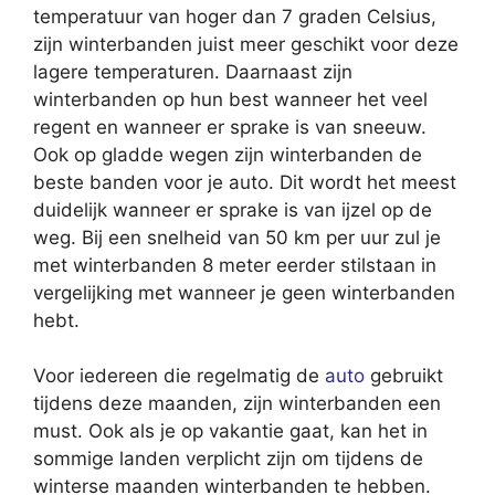
temperatuur van hoger dan 7 graden Celsius,
zijn winterbanden juist meer geschikt voor deze
lagere temperaturen. Daarnaast zijn
winterbanden op hun best wanneer het veel
regent en wanneer er sprake is van sneeuw.
Ook op gladde wegen zijn winterbanden de
beste banden voor je auto. Dit wordt het meest
duidelijk wanneer er sprake is van ijzel op de
weg. Bij een snelheid van 50 km per uur zul je
met winterbanden 8 meter eerder stilstaan in
vergelijking met wanneer je geen winterbanden
hebt.
Voor iedereen die regelmatig de
auto
gebruikt
tijdens deze maanden, zijn winterbanden een
must. Ook als je op vakantie gaat, kan het in
sommige landen verplicht zijn om tijdens de
winterse maanden winterbanden te hebben.