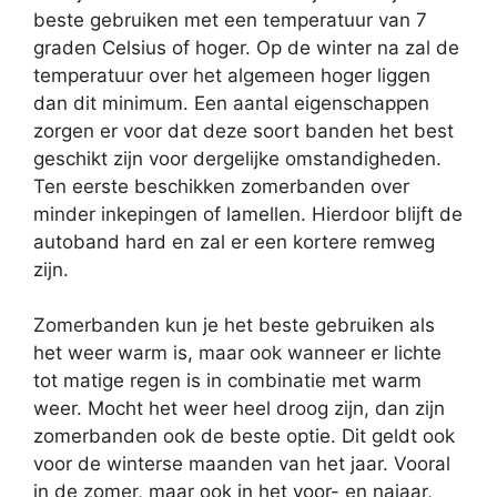
beste gebruiken met een temperatuur van 7
graden Celsius of hoger. Op de winter na zal de
temperatuur over het algemeen hoger liggen
dan dit minimum. Een aantal eigenschappen
zorgen er voor dat deze soort banden het best
geschikt zijn voor dergelijke omstandigheden.
Ten eerste beschikken zomerbanden over
minder inkepingen of lamellen. Hierdoor blijft de
autoband hard en zal er een kortere remweg
zijn.
Zomerbanden kun je het beste gebruiken als
het weer warm is, maar ook wanneer er lichte
tot matige regen is in combinatie met warm
weer. Mocht het weer heel droog zijn, dan zijn
zomerbanden ook de beste optie. Dit geldt ook
voor de winterse maanden van het jaar. Vooral
in de zomer, maar ook in het voor- en najaar,