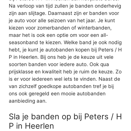
Na verloop van tijd zullen je banden onderhevig
zijn aan slijtage. Daarnaast zijn er banden voor
je auto voor alle seizoen van het jaar. Je kunt
kiezen voor zomerbanden of winterbanden,
maar het is ook een optie om voor een all-
seasonband te kiezen. Welke band je ook nodig
hebt, je kunt je autobanden kopen bij Peters / H
P in Heerlen. Bij ons heb je de keuze uit vele
soorten banden voor iedere auto. Ook qua
prijsklasse en kwaliteit heb je ruim de keuze. Zo
is er voor iedereen wel iets te vinden. Naast de
van zichzelf goedkope autobanden tref je bij
ons ook geregeld een mooie autobanden
aanbieding aan.
Sla je banden op bij Peters / H
P in Heerlen