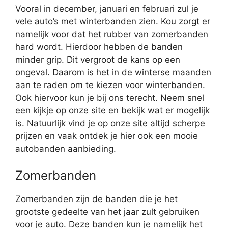
Vooral in december, januari en februari zul je
vele auto’s met winterbanden zien. Kou zorgt er
namelijk voor dat het rubber van zomerbanden
hard wordt. Hierdoor hebben de banden
minder grip. Dit vergroot de kans op een
ongeval. Daarom is het in de winterse maanden
aan te raden om te kiezen voor winterbanden.
Ook hiervoor kun je bij ons terecht. Neem snel
een kijkje op onze site en bekijk wat er mogelijk
is. Natuurlijk vind je op onze site altijd scherpe
prijzen en vaak ontdek je hier ook een mooie
autobanden aanbieding.
Zomerbanden
Zomerbanden zijn de banden die je het
grootste gedeelte van het jaar zult gebruiken
voor je auto. Deze banden kun je namelijk het