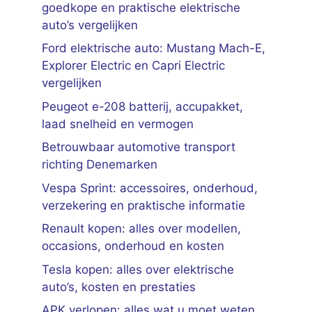
goedkope en praktische elektrische
auto’s vergelijken
Ford elektrische auto: Mustang Mach-E,
Explorer Electric en Capri Electric
vergelijken
Peugeot e-208 batterij, accupakket,
laad snelheid en vermogen
Betrouwbaar automotive transport
richting Denemarken
Vespa Sprint: accessoires, onderhoud,
verzekering en praktische informatie
Renault kopen: alles over modellen,
occasions, onderhoud en kosten
Tesla kopen: alles over elektrische
auto’s, kosten en prestaties
APK verlopen: alles wat u moet weten