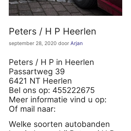
Peters / H P Heerlen
september 28, 2020
door
Arjan
Peters / H P in Heerlen
Passartweg 39
6421 NT Heerlen
Bel ons op: 455222675
Meer informatie vind u op:
Of mail naar:
Welke soorten autobanden