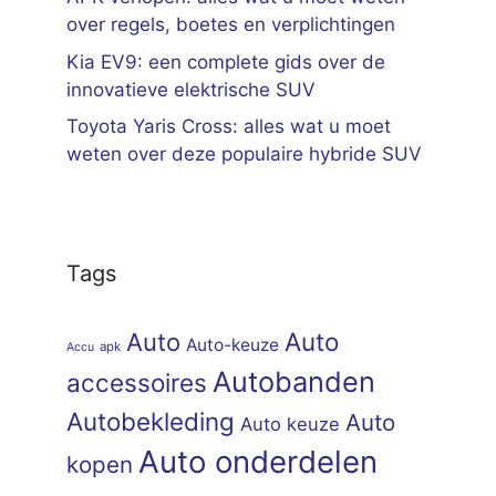
over regels, boetes en verplichtingen
Kia EV9: een complete gids over de
innovatieve elektrische SUV
Toyota Yaris Cross: alles wat u moet
weten over deze populaire hybride SUV
Tags
Auto
Auto
Auto-keuze
apk
Accu
Autobanden
accessoires
Autobekleding
Auto
Auto keuze
Auto onderdelen
kopen