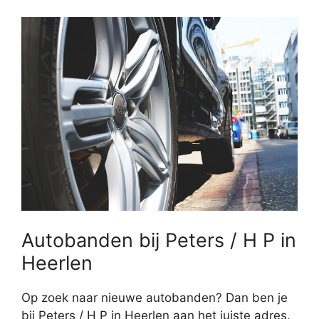
Autobanden bij Peters / H P in
Heerlen
Op zoek naar nieuwe autobanden? Dan ben je
bij Peters / H P in Heerlen aan het juiste adres.